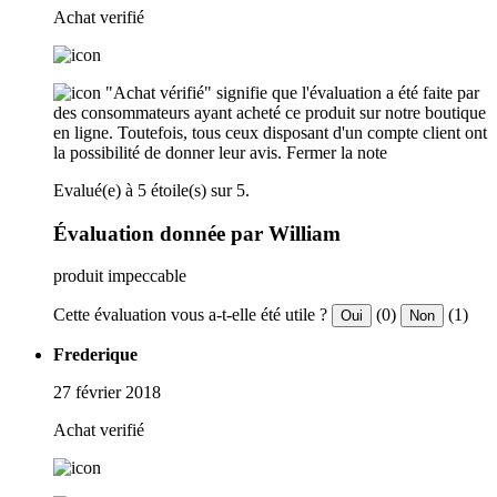
Achat verifié
"Achat vérifié" signifie que l'évaluation a été faite par
des consommateurs ayant acheté ce produit sur notre boutique
en ligne. Toutefois, tous ceux disposant d'un compte client ont
la possibilité de donner leur avis.
Fermer la note
Evalué(e) à 5 étoile(s) sur 5.
Évaluation donnée par William
produit impeccable
Cette évaluation vous a-t-elle été utile ?
(0)
(1)
Oui
Non
Frederique
27 février 2018
Achat verifié