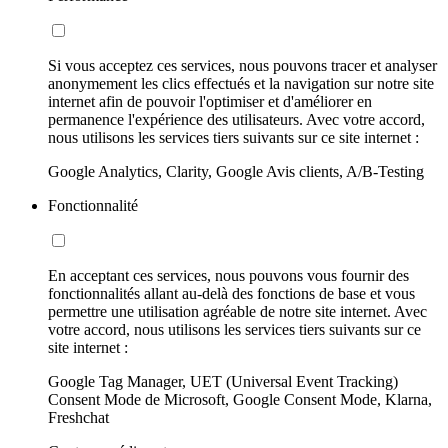
Si vous acceptez ces services, nous pouvons tracer et analyser
anonymement les clics effectués et la navigation sur notre site
internet afin de pouvoir l'optimiser et d'améliorer en
permanence l'expérience des utilisateurs. Avec votre accord,
nous utilisons les services tiers suivants sur ce site internet :
Google Analytics, Clarity, Google Avis clients, A/B-Testing
Fonctionnalité
En acceptant ces services, nous pouvons vous fournir des
fonctionnalités allant au-delà des fonctions de base et vous
permettre une utilisation agréable de notre site internet. Avec
votre accord, nous utilisons les services tiers suivants sur ce
site internet :
Google Tag Manager, UET (Universal Event Tracking)
Consent Mode de Microsoft, Google Consent Mode, Klarna,
Freshchat