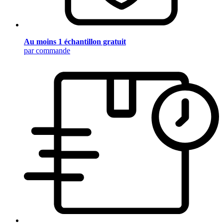
Au moins 1 échantillon gratuit
par commande