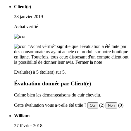
Client(e)
28 janvier 2019
Achat verifié
"Achat vérifié" signifie que l'évaluation a été faite par
des consommateurs ayant acheté ce produit sur notre boutique
en ligne. Toutefois, tous ceux disposant d'un compte client ont
la possibilité de donner leur avis.
Fermer la note
Evalué(e) à 5 étoile(s) sur 5.
Évaluation donnée par Client(e)
Calme bien les démangeaisons du cuir chevelu.
Cette évaluation vous a-t-elle été utile ?
(2)
(0)
Oui
Non
William
27 février 2018