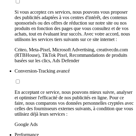
Si vous acceptez ces services, nous pouvons vous proposer
des publicités adaptées à vos centres d'intérêt, des contenus
sponsorisés ou des offres de réduction sur notre site ou nos
produits en fonction des pages que vous consultez et de vos
achats, tout en évaluant leur succès. Avec votre accord, nous
utilisons les services tiers suivants sur ce site internet :
Criteo, Meta-Pixel, Microsoft Advertising, creativecdn.com
(RTBHouse), TikTok Pixel, Recommandations de produits
basées sur les clics, Ads Defender
Conversion-Tracking avancé
En acceptant ce service, nous pouvons mieux suivre, analyser
et optimiser l'efficacité de nos publicités en ligne. Pour ce
faire, nous comparons vos données personnelles cryptées avec
celles des fournisseurs externes suivants, à condition que vous
utilisiez déjà leurs services :
Google Ads
Performance