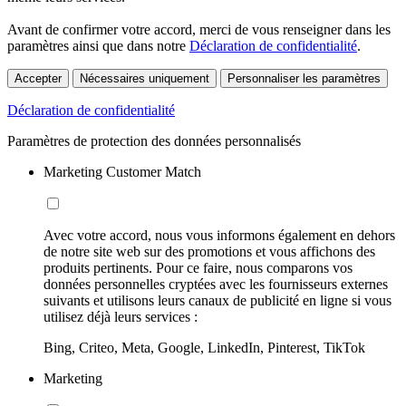
Avant de confirmer votre accord, merci de vous renseigner dans les
paramètres ainsi que dans notre
Déclaration de confidentialité
.
Accepter
Nécessaires uniquement
Personnaliser les paramètres
Déclaration de confidentialité
Paramètres de protection des données personnalisés
Marketing Customer Match
Avec votre accord, nous vous informons également en dehors
de notre site web sur des promotions et vous affichons des
produits pertinents. Pour ce faire, nous comparons vos
données personnelles cryptées avec les fournisseurs externes
suivants et utilisons leurs canaux de publicité en ligne si vous
utilisez déjà leurs services :
Bing, Criteo, Meta, Google, LinkedIn, Pinterest, TikTok
Marketing