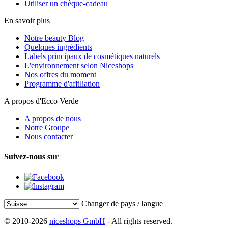
Utiliser un chèque-cadeau
En savoir plus
Notre beauty Blog
Quelques ingrédients
Labels principaux de cosmétiques naturels
L'environnement selon Niceshops
Nos offres du moment
Programme d'affiliation
A propos d'Ecco Verde
A propos de nous
Notre Groupe
Nous contacter
Suivez-nous sur
Changer de pays / langue
© 2010-2026
niceshops GmbH
- All rights reserved.