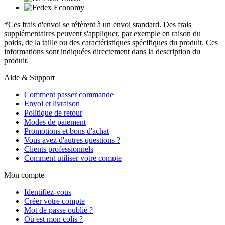
*Ces frais d'envoi se réfèrent à un envoi standard. Des frais
supplémentaires peuvent s'appliquer, par exemple en raison du
poids, de la taille ou des caractéristiques spécifiques du produit. Ces
informations sont indiquées directement dans la description du
produit.
Aide & Support
Comment passer commande
Envoi et livraison
Politique de retour
Modes de paiement
Promotions et bons d'achat
Vous avez d'autres questions ?
Clients professionnels
Comment utiliser votre compte
Mon compte
Identifiez-vous
Créer votre compte
Mot de passe oublié ?
Où est mon colis ?