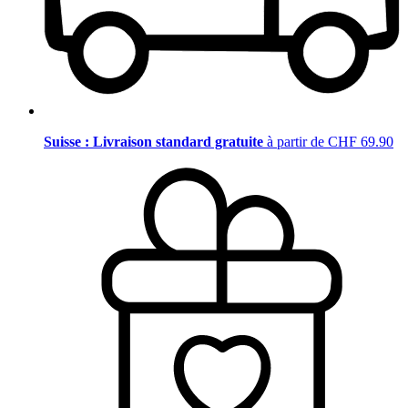
Suisse : Livraison standard gratuite
à partir de CHF 69.90