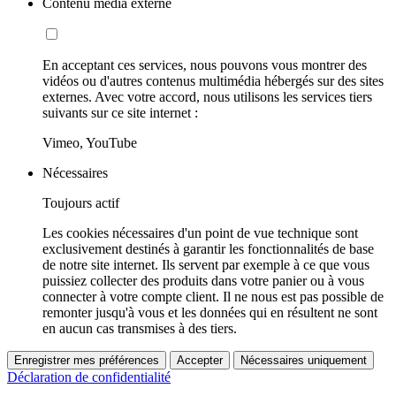
Contenu média externe
En acceptant ces services, nous pouvons vous montrer des
vidéos ou d'autres contenus multimédia hébergés sur des sites
externes. Avec votre accord, nous utilisons les services tiers
suivants sur ce site internet :
Vimeo, YouTube
Nécessaires
Toujours actif
Les cookies nécessaires d'un point de vue technique sont
exclusivement destinés à garantir les fonctionnalités de base
de notre site internet. Ils servent par exemple à ce que vous
puissiez collecter des produits dans votre panier ou à vous
connecter à votre compte client. Il ne nous est pas possible de
remonter jusqu'à vous et les données qui en résultent ne sont
en aucun cas transmises à des tiers.
Enregistrer mes préférences
Accepter
Nécessaires uniquement
Déclaration de confidentialité