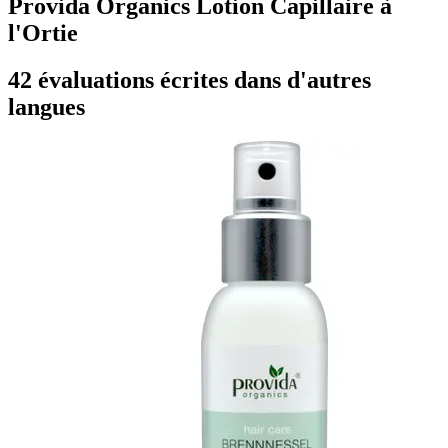
Provida Organics Lotion Capillaire à
l'Ortie
42 évaluations écrites dans d'autres
langues