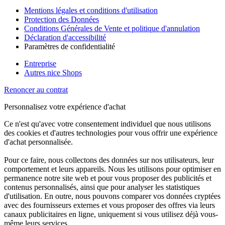
Mentions légales et conditions d'utilisation
Protection des Données
Conditions Générales de Vente et politique d'annulation
Déclaration d'accessibilité
Paramètres de confidentialité
Entreprise
Autres nice Shops
Renoncer au contrat
Personnalisez votre expérience d'achat
Ce n'est qu'avec votre consentement individuel que nous utilisons
des cookies et d'autres technologies pour vous offrir une expérience
d'achat personnalisée.
Pour ce faire, nous collectons des données sur nos utilisateurs, leur
comportement et leurs appareils. Nous les utilisons pour optimiser en
permanence notre site web et pour vous proposer des publicités et
contenus personnalisés, ainsi que pour analyser les statistiques
d'utilisation. En outre, nous pouvons comparer vos données cryptées
avec des fournisseurs externes et vous proposer des offres via leurs
canaux publicitaires en ligne, uniquement si vous utilisez déjà vous-
même leurs services.