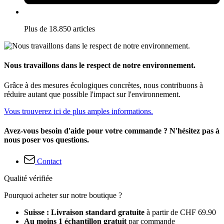
Plus de 18.850 articles
Nous travaillons dans le respect de notre environnement.
Grâce à des mesures écologiques concrètes, nous contribuons à
réduire autant que possible l'impact sur l'environnement.
Vous trouverez ici de plus amples informations.
Avez-vous besoin d'aide pour votre commande ? N'hésitez pas à
nous poser vos questions.
Contact
Qualité vérifiée
Pourquoi acheter sur notre boutique ?
Suisse : Livraison standard gratuite
à partir de CHF 69.90
Au moins 1 échantillon gratuit
par commande