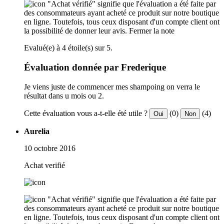
"Achat vérifié" signifie que l'évaluation a été faite par
des consommateurs ayant acheté ce produit sur notre boutique
en ligne. Toutefois, tous ceux disposant d'un compte client ont
la possibilité de donner leur avis.
Fermer la note
Evalué(e) à 4 étoile(s) sur 5.
Évaluation donnée par Frederique
Je viens juste de commencer mes shampoing on verra le
résultat dans u mois ou 2.
Cette évaluation vous a-t-elle été utile ?
(0)
(4)
Oui
Non
Aurelia
10 octobre 2016
Achat verifié
"Achat vérifié" signifie que l'évaluation a été faite par
des consommateurs ayant acheté ce produit sur notre boutique
en ligne. Toutefois, tous ceux disposant d'un compte client ont