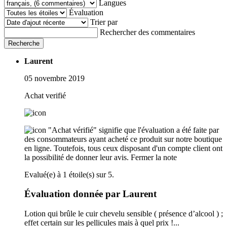
Langues
Évaluation
Trier par
Rechercher des commentaires
Recherche
Laurent
05 novembre 2019
Achat verifié
"Achat vérifié" signifie que l'évaluation a été faite par
des consommateurs ayant acheté ce produit sur notre boutique
en ligne. Toutefois, tous ceux disposant d'un compte client ont
la possibilité de donner leur avis.
Fermer la note
Evalué(e) à 1 étoile(s) sur 5.
Évaluation donnée par Laurent
Lotion qui brûle le cuir chevelu sensible ( présence d’alcool ) ;
effet certain sur les pellicules mais à quel prix !...