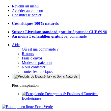
Revenir au menu
Accéder au contenu
Consulter le panier
Cosmétiques 100% naturels
Suisse : Livraison standard gratuite
à partir de CHF 69.90
Au moins 1 échantillon gratuit
par commande
Aide
Où est ma commande ?
Retours
Frais d'envoi
Modes de paiement
Nous contacter
Toutes les rubriques
Plus d'inspiration
Détergents & Produits d'Entretien
Écologiques