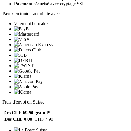
Paiement sécurisé
avec cryptage SSL
Payez en toute tranquillité avec
Virement bancaire
Frais d'envoi en Suisse
Dès CHF 69.90
gratuit*
Dès CHF 0.00
CHF 7.90