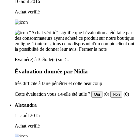
10 août 2016
Achat verifié
"Achat vérifié" signifie que l'évaluation a été faite par
des consommateurs ayant acheté ce produit sur notre boutique
en ligne. Toutefois, tous ceux disposant d'un compte client ont
la possibilité de donner leur avis.
Fermer la note
Evalué(e) à 3 étoile(s) sur 5.
Évaluation donnée par Nidia
très difficile à faire pénétrer et colle beaucoup
Cette évaluation vous a-t-elle été utile ?
(0)
(0)
Oui
Non
Alexandra
11 août 2015
Achat verifié