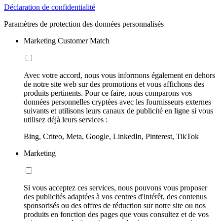
Déclaration de confidentialité
Paramètres de protection des données personnalisés
Marketing Customer Match
Avec votre accord, nous vous informons également en dehors
de notre site web sur des promotions et vous affichons des
produits pertinents. Pour ce faire, nous comparons vos
données personnelles cryptées avec les fournisseurs externes
suivants et utilisons leurs canaux de publicité en ligne si vous
utilisez déjà leurs services :
Bing, Criteo, Meta, Google, LinkedIn, Pinterest, TikTok
Marketing
Si vous acceptez ces services, nous pouvons vous proposer
des publicités adaptées à vos centres d'intérêt, des contenus
sponsorisés ou des offres de réduction sur notre site ou nos
produits en fonction des pages que vous consultez et de vos