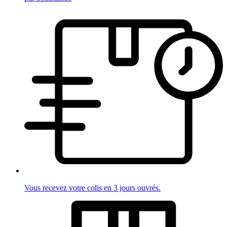
Vous recevez votre colis en 3 jours ouvrés.