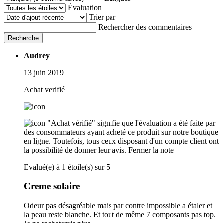
Évaluation
Trier par
Rechercher des commentaires
Recherche
Audrey
13 juin 2019
Achat verifié
"Achat vérifié" signifie que l'évaluation a été faite par
des consommateurs ayant acheté ce produit sur notre boutique
en ligne. Toutefois, tous ceux disposant d'un compte client ont
la possibilité de donner leur avis.
Fermer la note
Evalué(e) à 1 étoile(s) sur 5.
Creme solaire
Odeur pas désagréable mais par contre impossible a étaler et
la peau reste blanche. Et tout de même 7 composants pas top.