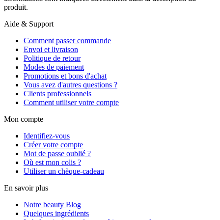
produit.
Aide & Support
Comment passer commande
Envoi et livraison
Politique de retour
Modes de paiement
Promotions et bons d'achat
Vous avez d'autres questions ?
Clients professionnels
Comment utiliser votre compte
Mon compte
Identifiez-vous
Créer votre compte
Mot de passe oublié ?
Où est mon colis ?
Utiliser un chèque-cadeau
En savoir plus
Notre beauty Blog
Quelques ingrédients