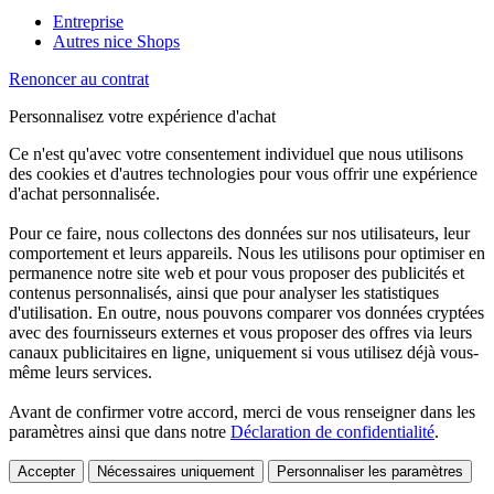
Entreprise
Autres nice Shops
Renoncer au contrat
Personnalisez votre expérience d'achat
Ce n'est qu'avec votre consentement individuel que nous utilisons
des cookies et d'autres technologies pour vous offrir une expérience
d'achat personnalisée.
Pour ce faire, nous collectons des données sur nos utilisateurs, leur
comportement et leurs appareils. Nous les utilisons pour optimiser en
permanence notre site web et pour vous proposer des publicités et
contenus personnalisés, ainsi que pour analyser les statistiques
d'utilisation. En outre, nous pouvons comparer vos données cryptées
avec des fournisseurs externes et vous proposer des offres via leurs
canaux publicitaires en ligne, uniquement si vous utilisez déjà vous-
même leurs services.
Avant de confirmer votre accord, merci de vous renseigner dans les
paramètres ainsi que dans notre
Déclaration de confidentialité
.
Accepter
Nécessaires uniquement
Personnaliser les paramètres