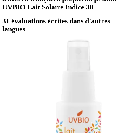
UVBIO Lait Solaire Indice 30
31 évaluations écrites dans d'autres
langues