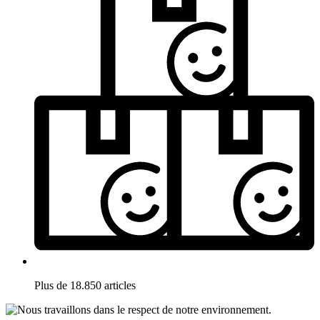
Plus de 18.850 articles