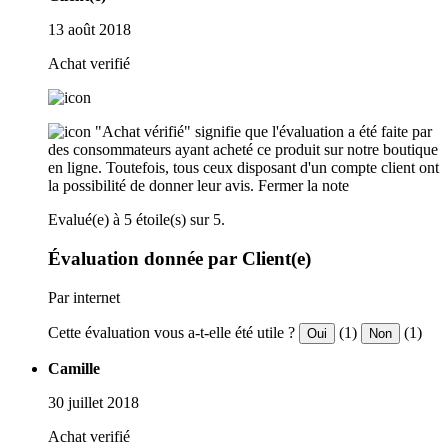
13 août 2018
Achat verifié
"Achat vérifié" signifie que l'évaluation a été faite par
des consommateurs ayant acheté ce produit sur notre boutique
en ligne. Toutefois, tous ceux disposant d'un compte client ont
la possibilité de donner leur avis.
Fermer la note
Evalué(e) à 5 étoile(s) sur 5.
Évaluation donnée par Client(e)
Par internet
Cette évaluation vous a-t-elle été utile ?
(1)
(1)
Oui
Non
Camille
30 juillet 2018
Achat verifié