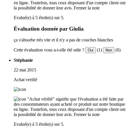
en ligne. Toutefois, tous ceux disposant d'un compte client ont
la possibilité de donner leur avis.
Fermer la note
Evalué(e) à 5 étoile(s) sur 5.
Évaluation donnée par Giulia
ça s'absorbe très vite et il n'y a pas de couches blanches
Cette évaluation vous a-t-elle été utile ?
(1)
(0)
Oui
Non
Stéphanie
22 mai 2015
Achat verifié
"Achat vérifié" signifie que l'évaluation a été faite par
des consommateurs ayant acheté ce produit sur notre boutique
en ligne. Toutefois, tous ceux disposant d'un compte client ont
la possibilité de donner leur avis.
Fermer la note
Evalué(e) à 5 étoile(s) sur 5.