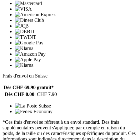
Frais d'envoi en Suisse
Dès CHF 69.90
gratuit*
Dès CHF 0.00
CHF 7.90
*Ces frais d'envoi se réfèrent à un envoi standard. Des frais
supplémentaires peuvent s'appliquer, par exemple en raison du
poids, de la taille ou des caractéristiques spécifiques du produit. Ces
informations sont indiquées directement dans la description du