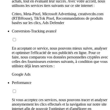
achats, tout en évaluant leur succès. Avec votre accord, nous
utilisons les services tiers suivants sur ce site internet :
Criteo, Meta-Pixel, Microsoft Advertising, creativecdn.com
(RTBHouse), TikTok Pixel, Recommandations de produits
basées sur les clics, Ads Defender
Conversion-Tracking avancé
En acceptant ce service, nous pouvons mieux suivre, analyser
et optimiser l'efficacité de nos publicités en ligne. Pour ce
faire, nous comparons vos données personnelles cryptées avec
celles des fournisseurs externes suivants, à condition que vous
utilisiez déjà leurs services :
Google Ads
Performance
Si vous acceptez ces services, nous pouvons tracer et analyser
anonymement les clics effectués et la navigation sur notre site
internet afin de pouvoir l'optimiser et d'améliorer en