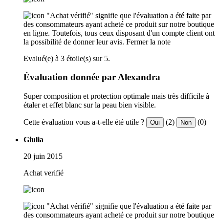
"Achat vérifié" signifie que l'évaluation a été faite par
des consommateurs ayant acheté ce produit sur notre boutique
en ligne. Toutefois, tous ceux disposant d'un compte client ont
la possibilité de donner leur avis.
Fermer la note
Evalué(e) à 3 étoile(s) sur 5.
Évaluation donnée par Alexandra
Super composition et protection optimale mais très difficile à
étaler et effet blanc sur la peau bien visible.
Cette évaluation vous a-t-elle été utile ?
(2)
(0)
Oui
Non
Giulia
20 juin 2015
Achat verifié
"Achat vérifié" signifie que l'évaluation a été faite par
des consommateurs ayant acheté ce produit sur notre boutique