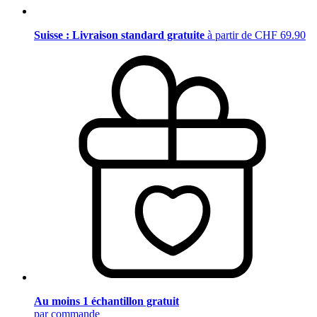
Suisse : Livraison standard gratuite
à partir de CHF 69.90
Au moins 1 échantillon gratuit
par commande