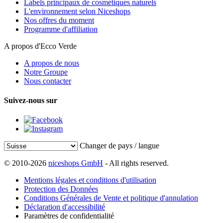
Labels principaux de cosmétiques naturels
L'environnement selon Niceshops
Nos offres du moment
Programme d'affiliation
A propos d'Ecco Verde
A propos de nous
Notre Groupe
Nous contacter
Suivez-nous sur
Changer de pays / langue
© 2010-2026
niceshops GmbH
- All rights reserved.
Mentions légales et conditions d'utilisation
Protection des Données
Conditions Générales de Vente et politique d'annulation
Déclaration d'accessibilité
Paramètres de confidentialité