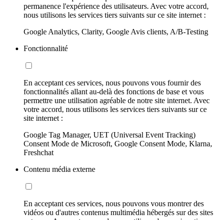
permanence l'expérience des utilisateurs. Avec votre accord,
nous utilisons les services tiers suivants sur ce site internet :
Google Analytics, Clarity, Google Avis clients, A/B-Testing
Fonctionnalité
En acceptant ces services, nous pouvons vous fournir des
fonctionnalités allant au-delà des fonctions de base et vous
permettre une utilisation agréable de notre site internet. Avec
votre accord, nous utilisons les services tiers suivants sur ce
site internet :
Google Tag Manager, UET (Universal Event Tracking)
Consent Mode de Microsoft, Google Consent Mode, Klarna,
Freshchat
Contenu média externe
En acceptant ces services, nous pouvons vous montrer des
vidéos ou d'autres contenus multimédia hébergés sur des sites