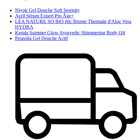
Niyok Gel Douche Soft Serenity
Avril Sérum Expert Pro Âge+
LÉA NATURE SO BiO étic Brume Thermale d'Aloe Vera
HYDRA
Kerala Summer Glow Ayurvedic Shimmering Body Oil
Propolia Gel Douche Actif