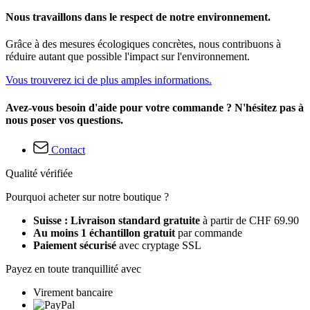
Nous travaillons dans le respect de notre environnement.
Grâce à des mesures écologiques concrètes, nous contribuons à
réduire autant que possible l'impact sur l'environnement.
Vous trouverez ici de plus amples informations.
Avez-vous besoin d'aide pour votre commande ? N'hésitez pas à
nous poser vos questions.
Contact
Qualité vérifiée
Pourquoi acheter sur notre boutique ?
Suisse : Livraison standard gratuite
à partir de CHF 69.90
Au moins 1 échantillon gratuit
par commande
Paiement sécurisé
avec cryptage SSL
Payez en toute tranquillité avec
Virement bancaire