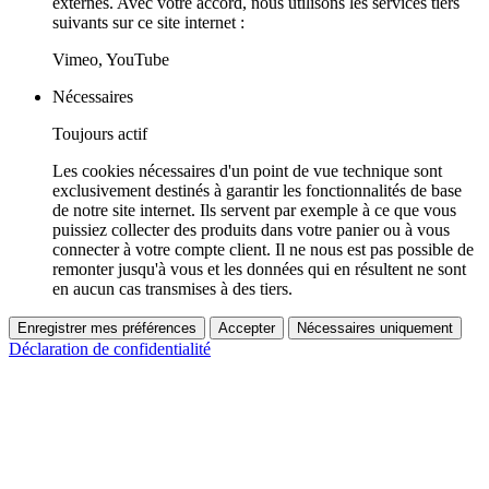
externes. Avec votre accord, nous utilisons les services tiers
suivants sur ce site internet :
Vimeo, YouTube
Nécessaires
Toujours actif
Les cookies nécessaires d'un point de vue technique sont
exclusivement destinés à garantir les fonctionnalités de base
de notre site internet. Ils servent par exemple à ce que vous
puissiez collecter des produits dans votre panier ou à vous
connecter à votre compte client. Il ne nous est pas possible de
remonter jusqu'à vous et les données qui en résultent ne sont
en aucun cas transmises à des tiers.
Enregistrer mes préférences
Accepter
Nécessaires uniquement
Déclaration de confidentialité