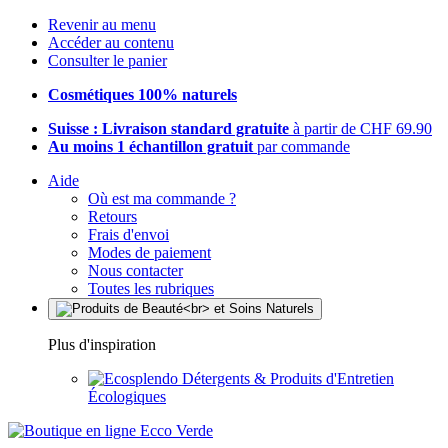
Revenir au menu
Accéder au contenu
Consulter le panier
Cosmétiques 100% naturels
Suisse : Livraison standard gratuite
à partir de CHF 69.90
Au moins 1 échantillon gratuit
par commande
Aide
Où est ma commande ?
Retours
Frais d'envoi
Modes de paiement
Nous contacter
Toutes les rubriques
Plus d'inspiration
Détergents & Produits d'Entretien
Écologiques