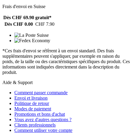
Frais d'envoi en Suisse
Dès CHF 69.90
gratuit*
Dès CHF 0.00
CHF 7.90
*Ces frais d'envoi se réfèrent à un envoi standard. Des frais
supplémentaires peuvent s'appliquer, par exemple en raison du
poids, de la taille ou des caractéristiques spécifiques du produit. Ces
informations sont indiquées directement dans la description du
produit.
Aide & Support
Comment passer commande
Envoi et livraison
Politique de retour
Modes de paiement
Promotions et bons d'achat
Vous avez d'autres questions ?
Clients professionnels
Comment utiliser votre compte