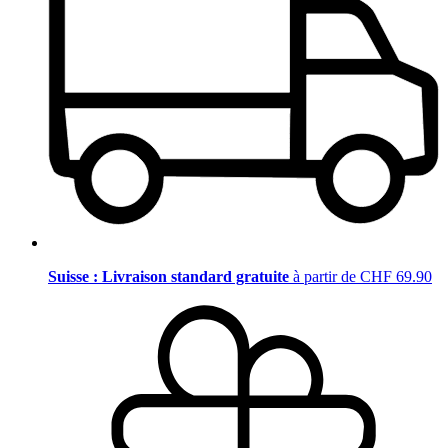
Suisse : Livraison standard gratuite
à partir de CHF 69.90