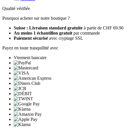
Qualité vérifiée
Pourquoi acheter sur notre boutique ?
Suisse : Livraison standard gratuite
à partir de CHF 69.90
Au moins 1 échantillon gratuit
par commande
Paiement sécurisé
avec cryptage SSL
Payez en toute tranquillité avec
Virement bancaire