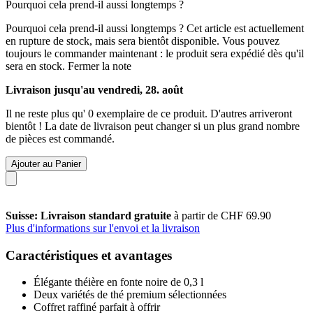
Pourquoi cela prend-il aussi longtemps ?
Pourquoi cela prend-il aussi longtemps ?
Cet article est actuellement
en rupture de stock, mais sera bientôt disponible. Vous pouvez
toujours le commander maintenant : le produit sera expédié dès qu'il
sera en stock.
Fermer la note
Livraison jusqu'au vendredi, 28. août
Il ne reste plus qu' 0 exemplaire de ce produit. D'autres arriveront
bientôt ! La date de livraison peut changer si un plus grand nombre
de pièces est commandé.
Ajouter au Panier
Suisse: Livraison standard gratuite
à partir de CHF 69.90
Plus d'informations sur l'envoi et la livraison
Caractéristiques et avantages
Élégante théière en fonte noire de 0,3 l
Deux variétés de thé premium sélectionnées
Coffret raffiné parfait à offrir