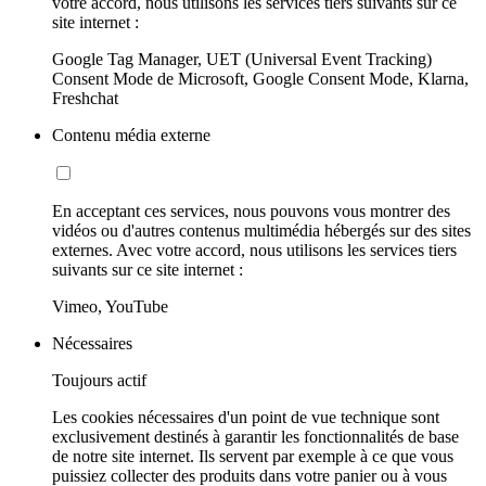
votre accord, nous utilisons les services tiers suivants sur ce
site internet :
Google Tag Manager, UET (Universal Event Tracking)
Consent Mode de Microsoft, Google Consent Mode, Klarna,
Freshchat
Contenu média externe
En acceptant ces services, nous pouvons vous montrer des
vidéos ou d'autres contenus multimédia hébergés sur des sites
externes. Avec votre accord, nous utilisons les services tiers
suivants sur ce site internet :
Vimeo, YouTube
Nécessaires
Toujours actif
Les cookies nécessaires d'un point de vue technique sont
exclusivement destinés à garantir les fonctionnalités de base
de notre site internet. Ils servent par exemple à ce que vous
puissiez collecter des produits dans votre panier ou à vous