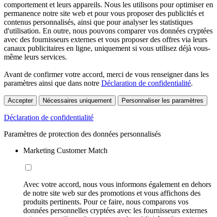
comportement et leurs appareils. Nous les utilisons pour optimiser en
permanence notre site web et pour vous proposer des publicités et
contenus personnalisés, ainsi que pour analyser les statistiques
d'utilisation. En outre, nous pouvons comparer vos données cryptées
avec des fournisseurs externes et vous proposer des offres via leurs
canaux publicitaires en ligne, uniquement si vous utilisez déjà vous-
même leurs services.
Avant de confirmer votre accord, merci de vous renseigner dans les
paramètres ainsi que dans notre
Déclaration de confidentialité
.
Accepter
Nécessaires uniquement
Personnaliser les paramètres
Déclaration de confidentialité
Paramètres de protection des données personnalisés
Marketing Customer Match
Avec votre accord, nous vous informons également en dehors
de notre site web sur des promotions et vous affichons des
produits pertinents. Pour ce faire, nous comparons vos
données personnelles cryptées avec les fournisseurs externes