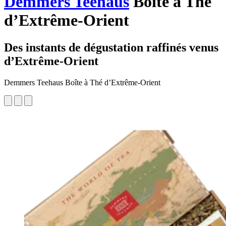
Demmers Teehaus
Boîte à Thé
d’Extrême-Orient
Des instants de dégustation raffinés venus
d’Extrême-Orient
Demmers Teehaus Boîte à Thé d’Extrême-Orient