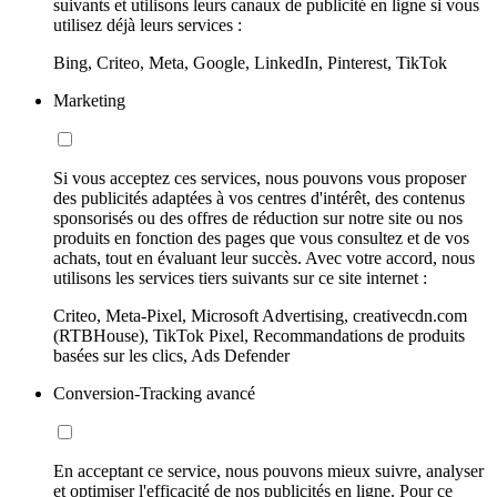
suivants et utilisons leurs canaux de publicité en ligne si vous
utilisez déjà leurs services :
Bing, Criteo, Meta, Google, LinkedIn, Pinterest, TikTok
Marketing
Si vous acceptez ces services, nous pouvons vous proposer
des publicités adaptées à vos centres d'intérêt, des contenus
sponsorisés ou des offres de réduction sur notre site ou nos
produits en fonction des pages que vous consultez et de vos
achats, tout en évaluant leur succès. Avec votre accord, nous
utilisons les services tiers suivants sur ce site internet :
Criteo, Meta-Pixel, Microsoft Advertising, creativecdn.com
(RTBHouse), TikTok Pixel, Recommandations de produits
basées sur les clics, Ads Defender
Conversion-Tracking avancé
En acceptant ce service, nous pouvons mieux suivre, analyser
et optimiser l'efficacité de nos publicités en ligne. Pour ce