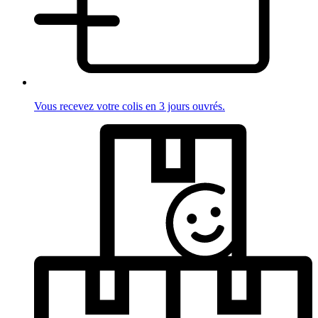
Vous recevez votre colis en 3 jours ouvrés.