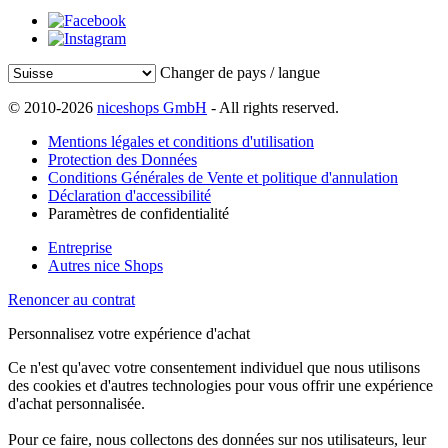
Changer de pays / langue
© 2010-2026
niceshops GmbH
- All rights reserved.
Mentions légales et conditions d'utilisation
Protection des Données
Conditions Générales de Vente et politique d'annulation
Déclaration d'accessibilité
Paramètres de confidentialité
Entreprise
Autres nice Shops
Renoncer au contrat
Personnalisez votre expérience d'achat
Ce n'est qu'avec votre consentement individuel que nous utilisons
des cookies et d'autres technologies pour vous offrir une expérience
d'achat personnalisée.
Pour ce faire, nous collectons des données sur nos utilisateurs, leur