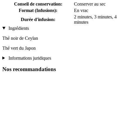
Conseil de conservation:
Conserver au sec
Format (Infusions):
En vrac
2 minutes, 3 minutes, 4
Durée d'infusion:
minutes
Ingrédients
Thé noir de Ceylan
Thé vert du Japon
Informations juridiques
Nos recommandations