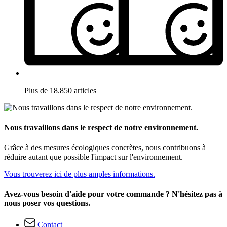
Plus de 18.850 articles
Nous travaillons dans le respect de notre environnement.
Grâce à des mesures écologiques concrètes, nous contribuons à
réduire autant que possible l'impact sur l'environnement.
Vous trouverez ici de plus amples informations.
Avez-vous besoin d'aide pour votre commande ? N'hésitez pas à
nous poser vos questions.
Contact