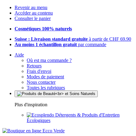
Revenir au menu
Accéder au contenu
Consulter le panier
Cosmétiques 100% naturels
Suisse : Livraison standard gratuite
à partir de CHF 69.90
Au moins 1 échantillon gratuit
par commande
Aide
Où est ma commande ?
Retours
Frais d'envoi
Modes de paiement
Nous contacter
Toutes les rubriques
Plus d'inspiration
Détergents & Produits d'Entretien
Écologiques