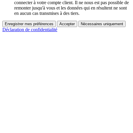
connecter à votre compte client. Il ne nous est pas possible de
remonter jusqu'à vous et les données qui en résultent ne sont
en aucun cas transmises à des tiers.
Enregistrer mes préférences
Accepter
Nécessaires uniquement
Déclaration de confidentialité