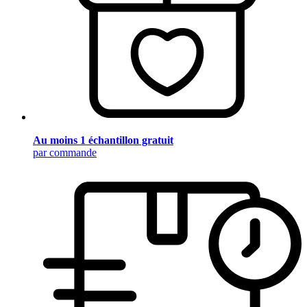
Au moins 1 échantillon gratuit
par commande