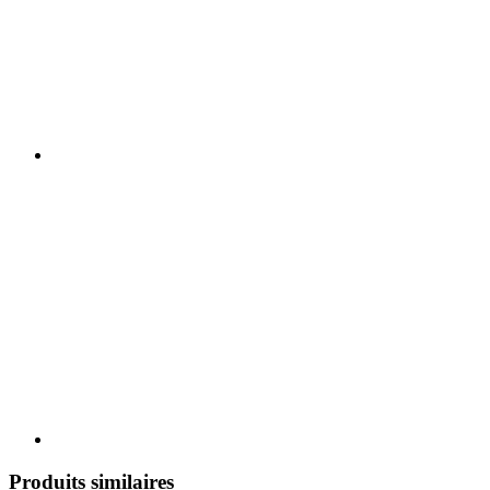
Produits similaires