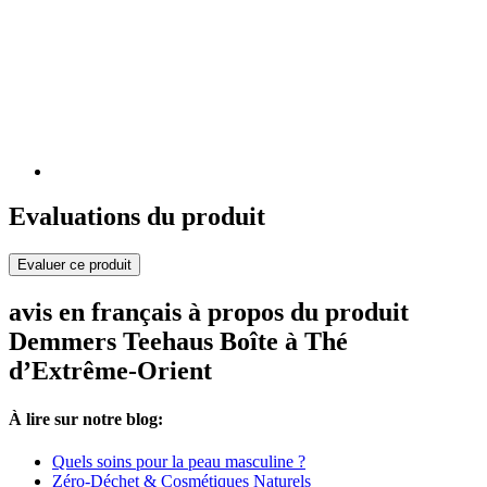
Evaluations du produit
Evaluer ce produit
avis en français à propos du produit
Demmers Teehaus Boîte à Thé
d’Extrême-Orient
À lire sur notre blog:
Quels soins pour la peau masculine ?
Zéro-Déchet & Cosmétiques Naturels