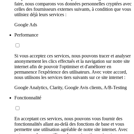
faire, nous comparons vos données personnelles cryptées avec
celles des fournisseurs externes suivants, à condition que vous
utilisiez déjà leurs services :
Google Ads
Performance
Si vous acceptez ces services, nous pouvons tracer et analyser
anonymement les clics effectués et la navigation sur notre site
internet afin de pouvoir l'optimiser et d'améliorer en
permanence l'expérience des utilisateurs. Avec votre accord,
nous utilisons les services tiers suivants sur ce site internet :
Google Analytics, Clarity, Google Avis clients, A/B-Testing
Fonctionnalité
En acceptant ces services, nous pouvons vous fournir des
fonctionnalités allant au-delà des fonctions de base et vous
permettre une utilisation agréable de notre site internet. Avec