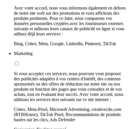
Avec votre accord, nous vous informons également en dehors
de notre site web sur des promotions et vous affichons des
produits pertinents. Pour ce faire, nous comparons vos
données personnelles cryptées avec les fournisseurs externes
suivants et utilisons leurs canaux de publicité en ligne si vous
utilisez déjà leurs services :
Bing, Criteo, Meta, Google, LinkedIn, Pinterest, TikTok
Marketing
Si vous acceptez ces services, nous pouvons vous proposer
des publicités adaptées à vos centres d'intérêt, des contenus
sponsorisés ou des offres de réduction sur notre site ou nos
produits en fonction des pages que vous consultez et de vos
achats, tout en évaluant leur succès. Avec votre accord, nous
utilisons les services tiers suivants sur ce site internet :
Criteo, Meta-Pixel, Microsoft Advertising, creativecdn.com
(RTBHouse), TikTok Pixel, Recommandations de produits
basées sur les clics, Ads Defender