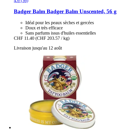
4.6 (36)
Badger Balm
Badger Balm Unscented, 56 g
Idéal pour les peaux sèches et gercées
Doux et très efficace
Sans parfums issus d'huiles essentielles
CHF 11.40
(CHF 203.57 / kg)
Livraison jusqu'au 12 août