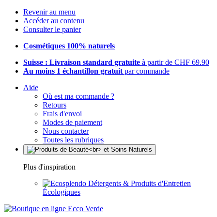
Revenir au menu
Accéder au contenu
Consulter le panier
Cosmétiques 100% naturels
Suisse : Livraison standard gratuite
à partir de CHF 69.90
Au moins 1 échantillon gratuit
par commande
Aide
Où est ma commande ?
Retours
Frais d'envoi
Modes de paiement
Nous contacter
Toutes les rubriques
Plus d'inspiration
Détergents & Produits d'Entretien
Écologiques