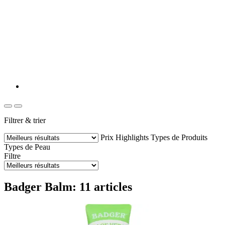
Filtrer & trier
Prix
Highlights
Types de Produits
Types de Peau
Filtre
Badger Balm: 11 articles