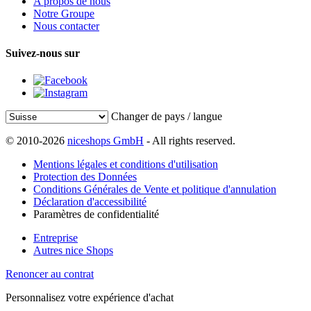
A propos de nous
Notre Groupe
Nous contacter
Suivez-nous sur
Changer de pays / langue
© 2010-2026
niceshops GmbH
- All rights reserved.
Mentions légales et conditions d'utilisation
Protection des Données
Conditions Générales de Vente et politique d'annulation
Déclaration d'accessibilité
Paramètres de confidentialité
Entreprise
Autres nice Shops
Renoncer au contrat
Personnalisez votre expérience d'achat