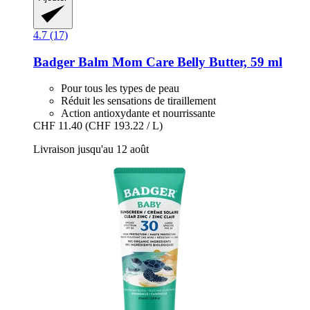
4.7 (17)
Badger Balm
Mom Care Belly Butter, 59 ml
Pour tous les types de peau
Réduit les sensations de tiraillement
Action antioxydante et nourrissante
CHF 11.40
(CHF 193.22 / L)
Livraison jusqu'au 12 août