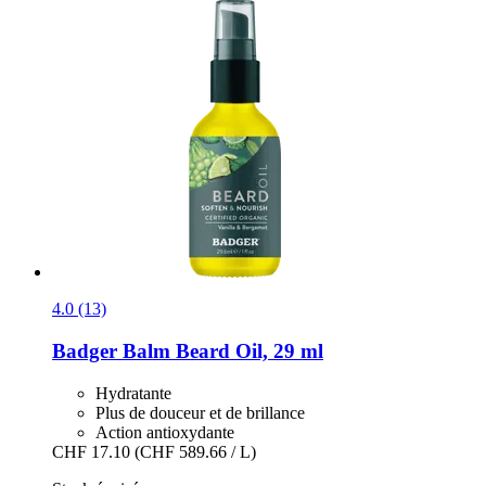
4.0 (13)
Badger Balm
Beard Oil, 29 ml
Hydratante
Plus de douceur et de brillance
Action antioxydante
CHF 17.10
(CHF 589.66 / L)