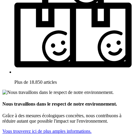
Plus de 18.850 articles
Nous travaillons dans le respect de notre environnement.
Grâce à des mesures écologiques concrètes, nous contribuons à
réduire autant que possible l'impact sur l'environnement.
Vous trouverez ici de plus amples informations.