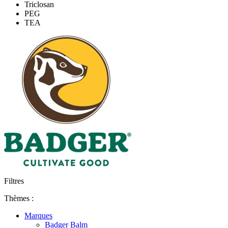
Triclosan
PEG
TEA
Filtres
Thèmes :
Marques
Badger Balm