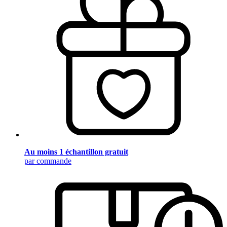
Au moins 1 échantillon gratuit
par commande