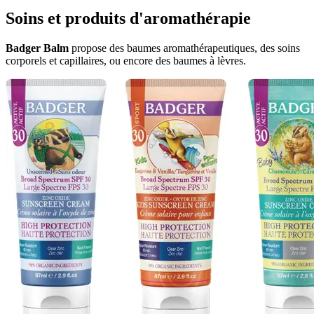
Soins et produits d'aromathérapie
Badger Balm
propose des baumes aromathérapeutiques, des soins
corporels et capillaires, ou encore des baumes à lèvres.