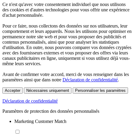
Ce n'est qu'avec votre consentement individuel que nous utilisons
des cookies et d'autres technologies pour vous offrir une expérience
d'achat personnalisée.
Pour ce faire, nous collectons des données sur nos utilisateurs, leur
comportement et leurs appareils. Nous les utilisons pour optimiser en
permanence notre site web et pour vous proposer des publicités et
contenus personnalisés, ainsi que pour analyser les statistiques
d'utilisation. En outre, nous pouvons comparer vos données cryptées
avec des fournisseurs externes et vous proposer des offres via leurs
canaux publicitaires en ligne, uniquement si vous utilisez déjà vous-
même leurs services.
Avant de confirmer votre accord, merci de vous renseigner dans les
paramètres ainsi que dans notre
Déclaration de confidentialité
.
Accepter
Nécessaires uniquement
Personnaliser les paramètres
Déclaration de confidentialité
Paramètres de protection des données personnalisés
Marketing Customer Match