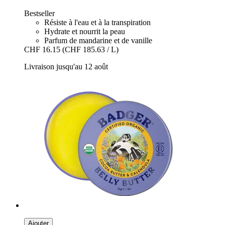
Bestseller
Résiste à l'eau et à la transpiration
Hydrate et nourrit la peau
Parfum de mandarine et de vanille
CHF 16.15
(CHF 185.63 / L)
Livraison jusqu'au 12 août
Ajouter