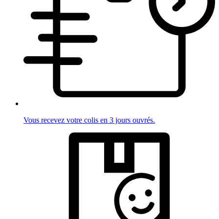
Vous recevez votre colis en 3 jours ouvrés.