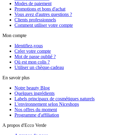
Modes de paiement
Promotions et bons d'achat
Vous avez d'autres questions ?
Clients professionnels
Comment utiliser votre compte
Mon compte
Identifiez-vous
Créer votre compte
Mot de passe oublié ?
Où est mon colis ?
Utiliser un chèque-cadeau
En savoir plus
Notre beauty Blog
Quelques ingrédients
Labels principaux de cosmétiques naturels
L'environnement selon Niceshops
Nos offres du moment
Programme d'affiliation
A propos d'Ecco Verde