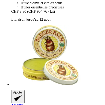
Huile d'olive et cire d'abeille
Huiles essentielles précieuses
CHF 3.80
(CHF 904.76 / kg)
Livraison jusqu'au 12 août
Ajouter