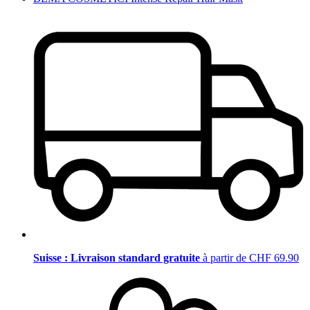
Suisse : Livraison standard gratuite
à partir de CHF 69.90