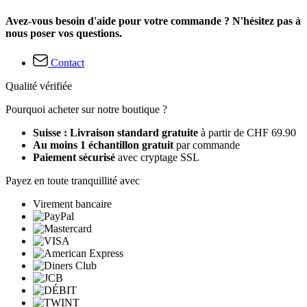
Avez-vous besoin d'aide pour votre commande ? N'hésitez pas à
nous poser vos questions.
Contact
Qualité vérifiée
Pourquoi acheter sur notre boutique ?
Suisse : Livraison standard gratuite
à partir de CHF 69.90
Au moins 1 échantillon gratuit
par commande
Paiement sécurisé
avec cryptage SSL
Payez en toute tranquillité avec
Virement bancaire