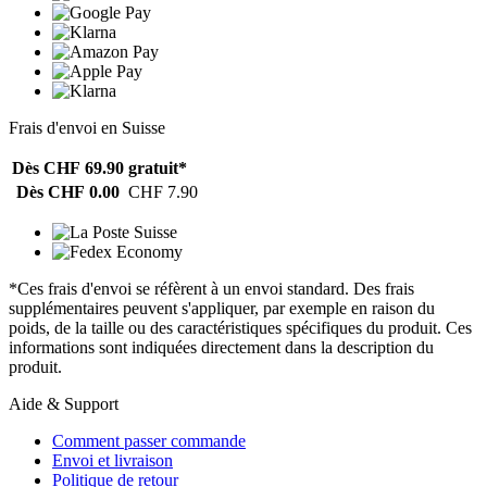
Frais d'envoi en Suisse
Dès CHF 69.90
gratuit*
Dès CHF 0.00
CHF 7.90
*Ces frais d'envoi se réfèrent à un envoi standard. Des frais
supplémentaires peuvent s'appliquer, par exemple en raison du
poids, de la taille ou des caractéristiques spécifiques du produit. Ces
informations sont indiquées directement dans la description du
produit.
Aide & Support
Comment passer commande
Envoi et livraison
Politique de retour