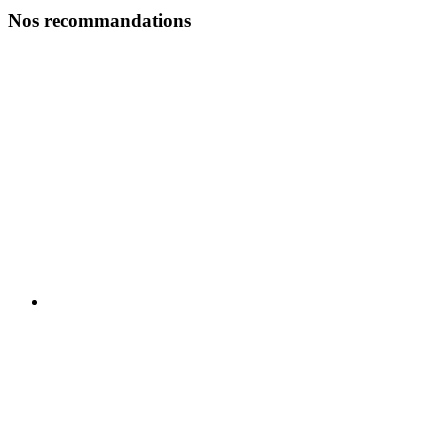
Nos recommandations