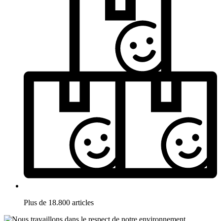
Plus de 18.800 articles