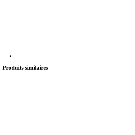
Produits similaires