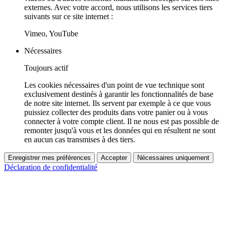
externes. Avec votre accord, nous utilisons les services tiers
suivants sur ce site internet :
Vimeo, YouTube
Nécessaires
Toujours actif
Les cookies nécessaires d'un point de vue technique sont
exclusivement destinés à garantir les fonctionnalités de base
de notre site internet. Ils servent par exemple à ce que vous
puissiez collecter des produits dans votre panier ou à vous
connecter à votre compte client. Il ne nous est pas possible de
remonter jusqu'à vous et les données qui en résultent ne sont
en aucun cas transmises à des tiers.
Enregistrer mes préférences
Accepter
Nécessaires uniquement
Déclaration de confidentialité