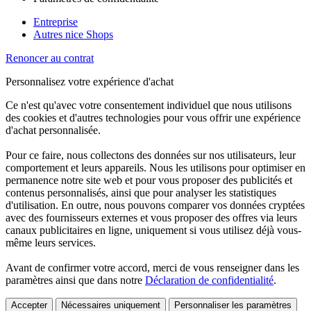
Entreprise
Autres nice Shops
Renoncer au contrat
Personnalisez votre expérience d'achat
Ce n'est qu'avec votre consentement individuel que nous utilisons
des cookies et d'autres technologies pour vous offrir une expérience
d'achat personnalisée.
Pour ce faire, nous collectons des données sur nos utilisateurs, leur
comportement et leurs appareils. Nous les utilisons pour optimiser en
permanence notre site web et pour vous proposer des publicités et
contenus personnalisés, ainsi que pour analyser les statistiques
d'utilisation. En outre, nous pouvons comparer vos données cryptées
avec des fournisseurs externes et vous proposer des offres via leurs
canaux publicitaires en ligne, uniquement si vous utilisez déjà vous-
même leurs services.
Avant de confirmer votre accord, merci de vous renseigner dans les
paramètres ainsi que dans notre
Déclaration de confidentialité
.
Accepter
Nécessaires uniquement
Personnaliser les paramètres