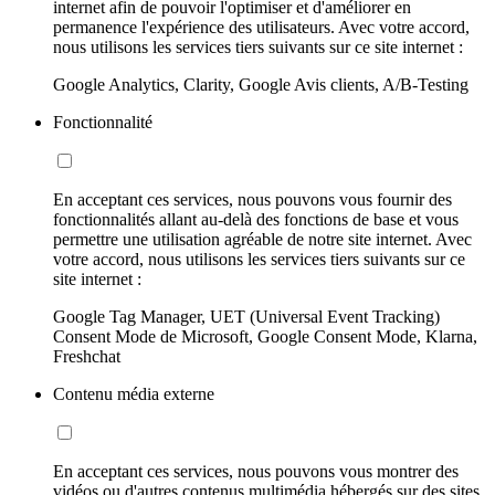
internet afin de pouvoir l'optimiser et d'améliorer en
permanence l'expérience des utilisateurs. Avec votre accord,
nous utilisons les services tiers suivants sur ce site internet :
Google Analytics, Clarity, Google Avis clients, A/B-Testing
Fonctionnalité
En acceptant ces services, nous pouvons vous fournir des
fonctionnalités allant au-delà des fonctions de base et vous
permettre une utilisation agréable de notre site internet. Avec
votre accord, nous utilisons les services tiers suivants sur ce
site internet :
Google Tag Manager, UET (Universal Event Tracking)
Consent Mode de Microsoft, Google Consent Mode, Klarna,
Freshchat
Contenu média externe
En acceptant ces services, nous pouvons vous montrer des
vidéos ou d'autres contenus multimédia hébergés sur des sites