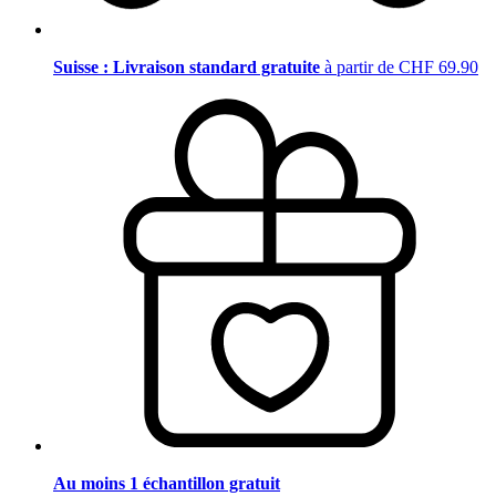
Suisse : Livraison standard gratuite
à partir de CHF 69.90
Au moins 1 échantillon gratuit