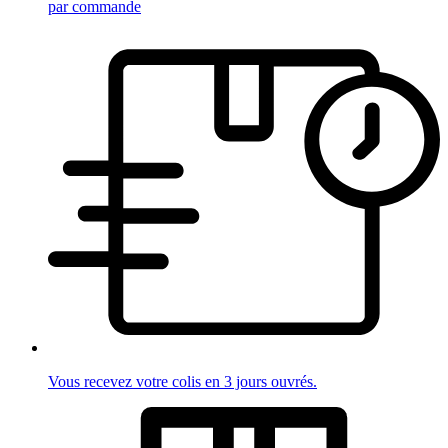
par commande
Vous recevez votre colis en 3 jours ouvrés.