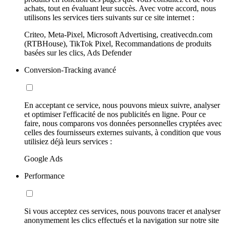
achats, tout en évaluant leur succès. Avec votre accord, nous
utilisons les services tiers suivants sur ce site internet :
Criteo, Meta-Pixel, Microsoft Advertising, creativecdn.com
(RTBHouse), TikTok Pixel, Recommandations de produits
basées sur les clics, Ads Defender
Conversion-Tracking avancé
En acceptant ce service, nous pouvons mieux suivre, analyser
et optimiser l'efficacité de nos publicités en ligne. Pour ce
faire, nous comparons vos données personnelles cryptées avec
celles des fournisseurs externes suivants, à condition que vous
utilisiez déjà leurs services :
Google Ads
Performance
Si vous acceptez ces services, nous pouvons tracer et analyser
anonymement les clics effectués et la navigation sur notre site