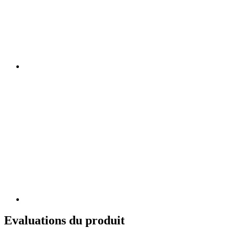
Evaluations du produit