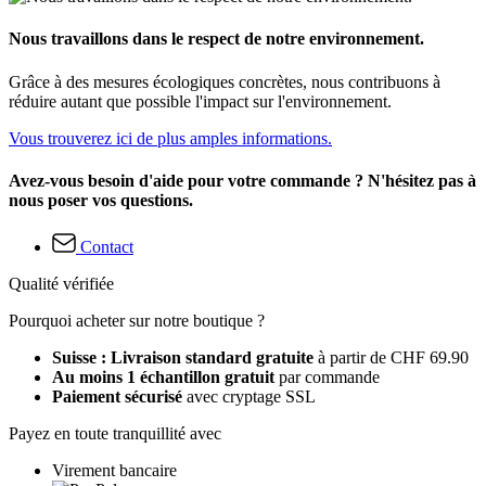
Nous travaillons dans le respect de notre environnement.
Grâce à des mesures écologiques concrètes, nous contribuons à
réduire autant que possible l'impact sur l'environnement.
Vous trouverez ici de plus amples informations.
Avez-vous besoin d'aide pour votre commande ? N'hésitez pas à
nous poser vos questions.
Contact
Qualité vérifiée
Pourquoi acheter sur notre boutique ?
Suisse : Livraison standard gratuite
à partir de CHF 69.90
Au moins 1 échantillon gratuit
par commande
Paiement sécurisé
avec cryptage SSL
Payez en toute tranquillité avec
Virement bancaire