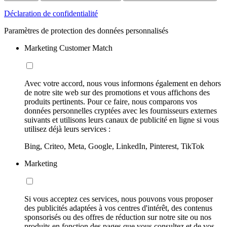
Déclaration de confidentialité
Paramètres de protection des données personnalisés
Marketing Customer Match
Avec votre accord, nous vous informons également en dehors
de notre site web sur des promotions et vous affichons des
produits pertinents. Pour ce faire, nous comparons vos
données personnelles cryptées avec les fournisseurs externes
suivants et utilisons leurs canaux de publicité en ligne si vous
utilisez déjà leurs services :
Bing, Criteo, Meta, Google, LinkedIn, Pinterest, TikTok
Marketing
Si vous acceptez ces services, nous pouvons vous proposer
des publicités adaptées à vos centres d'intérêt, des contenus
sponsorisés ou des offres de réduction sur notre site ou nos
produits en fonction des pages que vous consultez et de vos