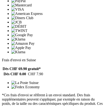
Frais d'envoi en Suisse
Dès CHF 69.90
gratuit*
Dès CHF 0.00
CHF 7.90
*Ces frais d'envoi se réfèrent à un envoi standard. Des frais
supplémentaires peuvent s'appliquer, par exemple en raison du
poids, de la taille ou des caractéristiques spécifiques du produit. Ces