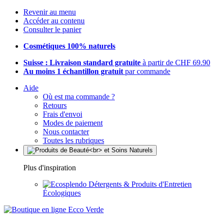
Revenir au menu
Accéder au contenu
Consulter le panier
Cosmétiques 100% naturels
Suisse : Livraison standard gratuite
à partir de CHF 69.90
Au moins 1 échantillon gratuit
par commande
Aide
Où est ma commande ?
Retours
Frais d'envoi
Modes de paiement
Nous contacter
Toutes les rubriques
Plus d'inspiration
Détergents & Produits d'Entretien
Écologiques