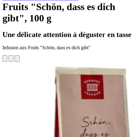
Fruits "Schön, dass es dich
gibt", 100 g
Une délicate attention à déguster en tasse
Infusion aux Fruits "Schön, dass es dich gibt"