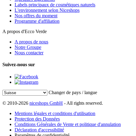
Labels principaux de cosmétiques naturels
L'environnement selon Niceshops
Nos offres du moment
Programme d'affiliation
A propos d'Ecco Verde
A propos de nous
Notre Groupe
Nous contacter
Suivez-nous sur
Changer de pays / langue
© 2010-2026
niceshops GmbH
- All rights reserved.
Mentions légales et conditions d'utilisation
Protection des Données
Conditions Générales de Vente et politique d'annulation
Déclaration d'accessibilité
Paramètres de confidentialité