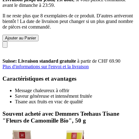
avant le
dimanche à 23:59
.
Il ne reste plus que 8 exemplaires de ce produit. D'autres arriveront
bientôt ! La date de livraison peut changer si un plus grand nombre
de pièces est commandé.
Ajouter au Panier
Suisse: Livraison standard gratuite
à partir de CHF 69.90
Plus d'informations sur l'envoi et la livraison
Caractéristiques et avantages
Message chaleureux à offrir
Saveur généreuse et intensément fruitée
Tisane aux fruits en vrac de qualité
Souvent acheté avec Demmers Teehaus Tisane
"Fleurs de Camomille Bio", 50 g