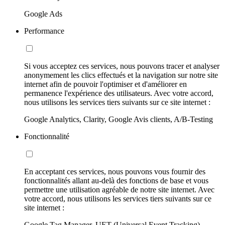
Google Ads
Performance
Si vous acceptez ces services, nous pouvons tracer et analyser
anonymement les clics effectués et la navigation sur notre site
internet afin de pouvoir l'optimiser et d'améliorer en
permanence l'expérience des utilisateurs. Avec votre accord,
nous utilisons les services tiers suivants sur ce site internet :
Google Analytics, Clarity, Google Avis clients, A/B-Testing
Fonctionnalité
En acceptant ces services, nous pouvons vous fournir des
fonctionnalités allant au-delà des fonctions de base et vous
permettre une utilisation agréable de notre site internet. Avec
votre accord, nous utilisons les services tiers suivants sur ce
site internet :
Google Tag Manager, UET (Universal Event Tracking)