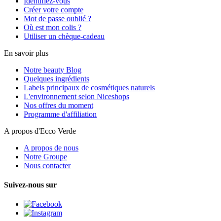
Identifiez-vous
Créer votre compte
Mot de passe oublié ?
Où est mon colis ?
Utiliser un chèque-cadeau
En savoir plus
Notre beauty Blog
Quelques ingrédients
Labels principaux de cosmétiques naturels
L'environnement selon Niceshops
Nos offres du moment
Programme d'affiliation
A propos d'Ecco Verde
A propos de nous
Notre Groupe
Nous contacter
Suivez-nous sur