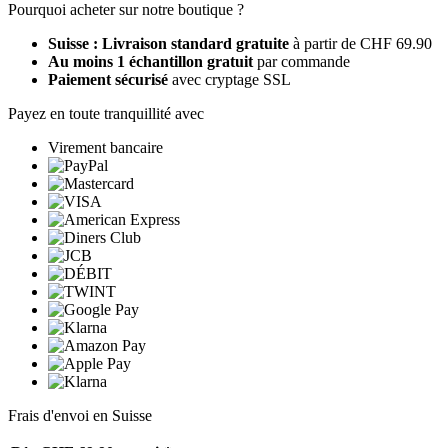
Pourquoi acheter sur notre boutique ?
Suisse : Livraison standard gratuite
à partir de CHF 69.90
Au moins 1 échantillon gratuit
par commande
Paiement sécurisé
avec cryptage SSL
Payez en toute tranquillité avec
Virement bancaire
Frais d'envoi en Suisse