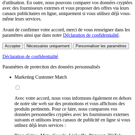
d'utilisation. En outre, nous pouvons comparer vos données cryptées
avec des fournisseurs externes et vous proposer des offres via leurs
canaux publicitaires en ligne, uniquement si vous utilisez déjà vous-
même leurs services.
Avant de confirmer votre accord, merci de vous renseigner dans les
paramètres ainsi que dans notre
Déclaration de confidentialité
.
Accepter
Nécessaires uniquement
Personnaliser les paramètres
Déclaration de confidentialité
Paramètres de protection des données personnalisés
Marketing Customer Match
Avec votre accord, nous vous informons également en dehors
de notre site web sur des promotions et vous affichons des
produits pertinents. Pour ce faire, nous comparons vos
données personnelles cryptées avec les fournisseurs externes
suivants et utilisons leurs canaux de publicité en ligne si vous
utilisez déjà leurs services :