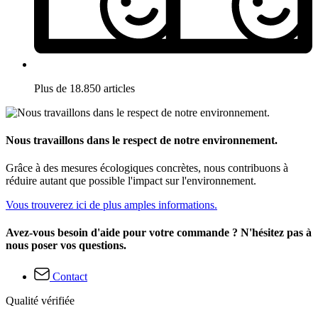
Plus de 18.850 articles
Nous travaillons dans le respect de notre environnement.
Grâce à des mesures écologiques concrètes, nous contribuons à
réduire autant que possible l'impact sur l'environnement.
Vous trouverez ici de plus amples informations.
Avez-vous besoin d'aide pour votre commande ? N'hésitez pas à
nous poser vos questions.
Contact
Qualité vérifiée