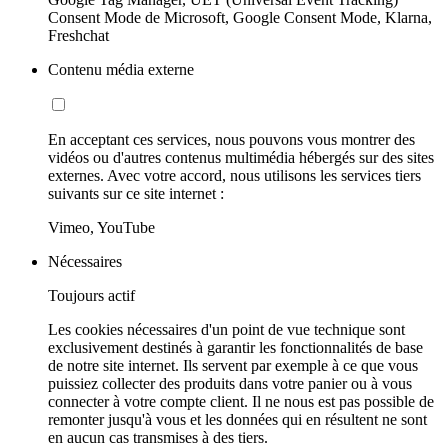
Consent Mode de Microsoft, Google Consent Mode, Klarna,
Freshchat
Contenu média externe
En acceptant ces services, nous pouvons vous montrer des
vidéos ou d'autres contenus multimédia hébergés sur des sites
externes. Avec votre accord, nous utilisons les services tiers
suivants sur ce site internet :
Vimeo, YouTube
Nécessaires
Toujours actif
Les cookies nécessaires d'un point de vue technique sont
exclusivement destinés à garantir les fonctionnalités de base
de notre site internet. Ils servent par exemple à ce que vous
puissiez collecter des produits dans votre panier ou à vous
connecter à votre compte client. Il ne nous est pas possible de
remonter jusqu'à vous et les données qui en résultent ne sont
en aucun cas transmises à des tiers.