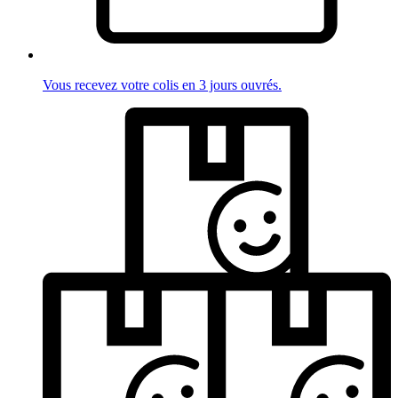
Vous recevez votre colis en 3 jours ouvrés.