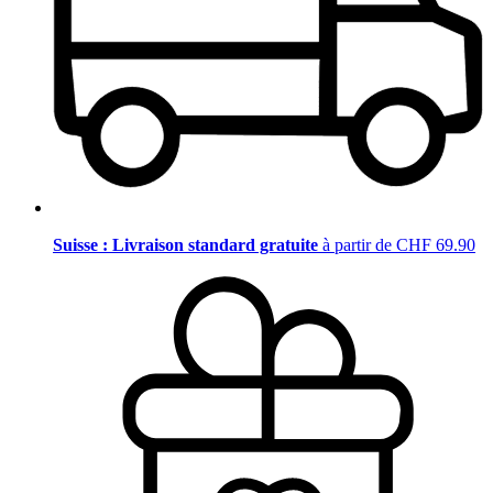
Suisse : Livraison standard gratuite
à partir de CHF 69.90