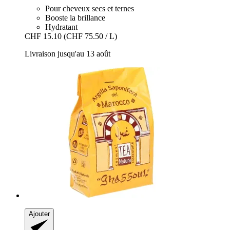
Pour cheveux secs et ternes
Booste la brillance
Hydratant
CHF 15.10
(CHF 75.50 / L)
Livraison jusqu'au 13 août
Ajouter