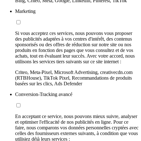
Bing, Criteo, Meta, Google, LinkedIn, Pinterest, TikTok
Marketing
Si vous acceptez ces services, nous pouvons vous proposer
des publicités adaptées à vos centres d'intérêt, des contenus
sponsorisés ou des offres de réduction sur notre site ou nos
produits en fonction des pages que vous consultez et de vos
achats, tout en évaluant leur succès. Avec votre accord, nous
utilisons les services tiers suivants sur ce site internet :
Criteo, Meta-Pixel, Microsoft Advertising, creativecdn.com
(RTBHouse), TikTok Pixel, Recommandations de produits
basées sur les clics, Ads Defender
Conversion-Tracking avancé
En acceptant ce service, nous pouvons mieux suivre, analyser
et optimiser l'efficacité de nos publicités en ligne. Pour ce
faire, nous comparons vos données personnelles cryptées avec
celles des fournisseurs externes suivants, à condition que vous
utilisiez déjà leurs services :