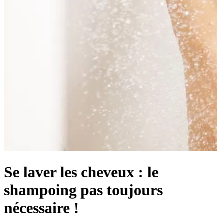
Se laver les cheveux : le
shampoing pas toujours
nécessaire !