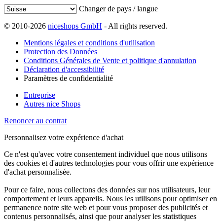
Changer de pays / langue
© 2010-2026
niceshops GmbH
- All rights reserved.
Mentions légales et conditions d'utilisation
Protection des Données
Conditions Générales de Vente et politique d'annulation
Déclaration d'accessibilité
Paramètres de confidentialité
Entreprise
Autres nice Shops
Renoncer au contrat
Personnalisez votre expérience d'achat
Ce n'est qu'avec votre consentement individuel que nous utilisons
des cookies et d'autres technologies pour vous offrir une expérience
d'achat personnalisée.
Pour ce faire, nous collectons des données sur nos utilisateurs, leur
comportement et leurs appareils. Nous les utilisons pour optimiser en
permanence notre site web et pour vous proposer des publicités et
contenus personnalisés, ainsi que pour analyser les statistiques