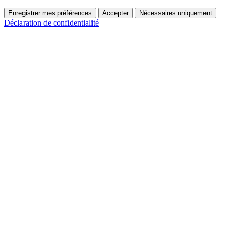
Enregistrer mes préférences
Accepter
Nécessaires uniquement
Déclaration de confidentialité