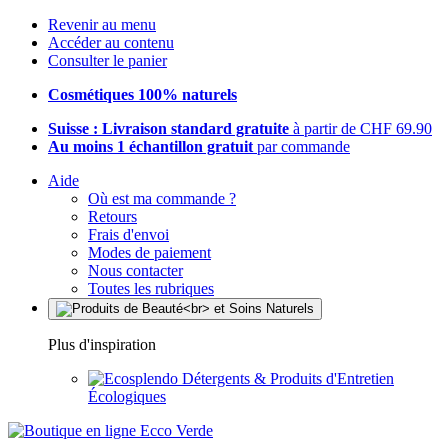
Revenir au menu
Accéder au contenu
Consulter le panier
Cosmétiques 100% naturels
Suisse : Livraison standard gratuite
à partir de CHF 69.90
Au moins 1 échantillon gratuit
par commande
Aide
Où est ma commande ?
Retours
Frais d'envoi
Modes de paiement
Nous contacter
Toutes les rubriques
Plus d'inspiration
Détergents & Produits d'Entretien
Écologiques