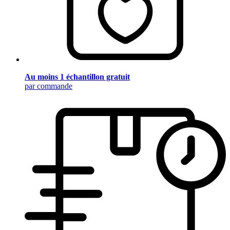
Au moins 1 échantillon gratuit
par commande