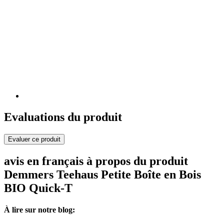
Evaluations du produit
Evaluer ce produit
avis en français à propos du produit
Demmers Teehaus Petite Boîte en Bois
BIO Quick-T
À lire sur notre blog: