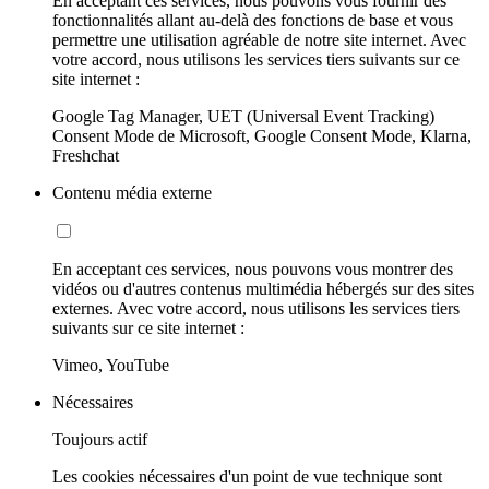
En acceptant ces services, nous pouvons vous fournir des
fonctionnalités allant au-delà des fonctions de base et vous
permettre une utilisation agréable de notre site internet. Avec
votre accord, nous utilisons les services tiers suivants sur ce
site internet :
Google Tag Manager, UET (Universal Event Tracking)
Consent Mode de Microsoft, Google Consent Mode, Klarna,
Freshchat
Contenu média externe
En acceptant ces services, nous pouvons vous montrer des
vidéos ou d'autres contenus multimédia hébergés sur des sites
externes. Avec votre accord, nous utilisons les services tiers
suivants sur ce site internet :
Vimeo, YouTube
Nécessaires
Toujours actif
Les cookies nécessaires d'un point de vue technique sont