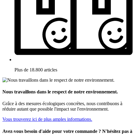
Plus de 18.800 articles
Nous travaillons dans le respect de notre environnement.
Grâce à des mesures écologiques concrètes, nous contribuons à
réduire autant que possible l'impact sur l'environnement.
Vous trouverez ici de plus amples informations.
Avez-vous besoin d'aide pour votre commande ? N'hésitez pas à