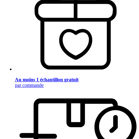
Au moins 1 échantillon gratuit
par commande