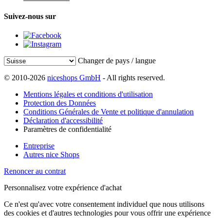
Suivez-nous sur
Changer de pays / langue
© 2010-2026
niceshops GmbH
- All rights reserved.
Mentions légales et conditions d'utilisation
Protection des Données
Conditions Générales de Vente et politique d'annulation
Déclaration d'accessibilité
Paramètres de confidentialité
Entreprise
Autres nice Shops
Renoncer au contrat
Personnalisez votre expérience d'achat
Ce n'est qu'avec votre consentement individuel que nous utilisons
des cookies et d'autres technologies pour vous offrir une expérience