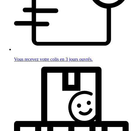
Vous recevez votre colis en 3 jours ouvrés.