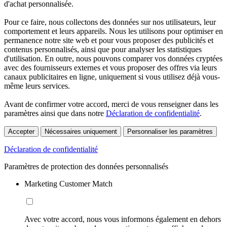
d'achat personnalisée.
Pour ce faire, nous collectons des données sur nos utilisateurs, leur
comportement et leurs appareils. Nous les utilisons pour optimiser en
permanence notre site web et pour vous proposer des publicités et
contenus personnalisés, ainsi que pour analyser les statistiques
d'utilisation. En outre, nous pouvons comparer vos données cryptées
avec des fournisseurs externes et vous proposer des offres via leurs
canaux publicitaires en ligne, uniquement si vous utilisez déjà vous-
même leurs services.
Avant de confirmer votre accord, merci de vous renseigner dans les
paramètres ainsi que dans notre
Déclaration de confidentialité
.
Accepter
Nécessaires uniquement
Personnaliser les paramètres
Déclaration de confidentialité
Paramètres de protection des données personnalisés
Marketing Customer Match
Avec votre accord, nous vous informons également en dehors