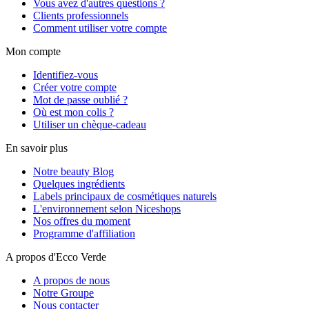
Vous avez d'autres questions ?
Clients professionnels
Comment utiliser votre compte
Mon compte
Identifiez-vous
Créer votre compte
Mot de passe oublié ?
Où est mon colis ?
Utiliser un chèque-cadeau
En savoir plus
Notre beauty Blog
Quelques ingrédients
Labels principaux de cosmétiques naturels
L'environnement selon Niceshops
Nos offres du moment
Programme d'affiliation
A propos d'Ecco Verde
A propos de nous
Notre Groupe
Nous contacter