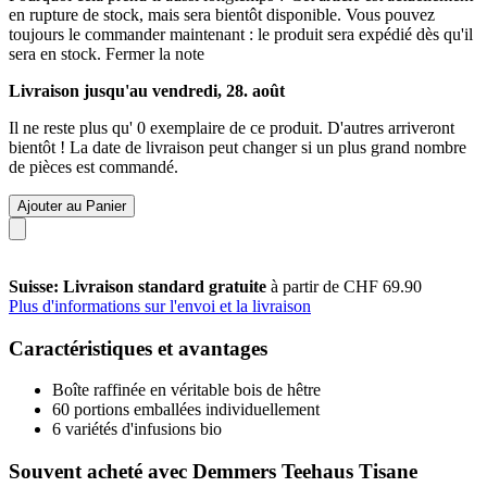
en rupture de stock, mais sera bientôt disponible. Vous pouvez
toujours le commander maintenant : le produit sera expédié dès qu'il
sera en stock.
Fermer la note
Livraison jusqu'au vendredi, 28. août
Il ne reste plus qu' 0 exemplaire de ce produit. D'autres arriveront
bientôt ! La date de livraison peut changer si un plus grand nombre
de pièces est commandé.
Ajouter au Panier
Suisse: Livraison standard gratuite
à partir de CHF 69.90
Plus d'informations sur l'envoi et la livraison
Caractéristiques et avantages
Boîte raffinée en véritable bois de hêtre
60 portions emballées individuellement
6 variétés d'infusions bio
Souvent acheté avec Demmers Teehaus Tisane