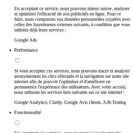
En acceptant ce service, nous pouvons mieux suivre, analyser
et optimiser l'efficacité de nos publicités en ligne. Pour ce
faire, nous comparons vos données personnelles cryptées avec
celles des fournisseurs externes suivants, à condition que vous
utilisiez déjà leurs services :
Google Ads
Performance
Si vous acceptez ces services, nous pouvons tracer et analyser
anonymement les clics effectués et la navigation sur notre site
internet afin de pouvoir l'optimiser et d'améliorer en
permanence l'expérience des utilisateurs. Avec votre accord,
nous utilisons les services tiers suivants sur ce site internet :
Google Analytics, Clarity, Google Avis clients, A/B-Testing
Fonctionnalité