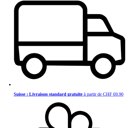
Suisse : Livraison standard gratuite
à partir de CHF 69.90