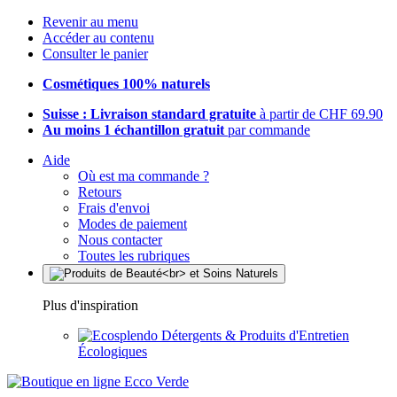
Revenir au menu
Accéder au contenu
Consulter le panier
Cosmétiques 100% naturels
Suisse : Livraison standard gratuite
à partir de CHF 69.90
Au moins 1 échantillon gratuit
par commande
Aide
Où est ma commande ?
Retours
Frais d'envoi
Modes de paiement
Nous contacter
Toutes les rubriques
Plus d'inspiration
Détergents & Produits d'Entretien
Écologiques