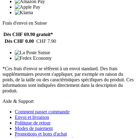
Frais d'envoi en Suisse
Dès CHF 69.90
gratuit*
Dès CHF 0.00
CHF 7.90
*Ces frais d'envoi se réfèrent à un envoi standard. Des frais
supplémentaires peuvent s'appliquer, par exemple en raison du
poids, de la taille ou des caractéristiques spécifiques du produit. Ces
informations sont indiquées directement dans la description du
produit.
Aide & Support
Comment passer commande
Envoi et livraison
Politique de retour
Modes de paiement
Promotions et bons d'achat