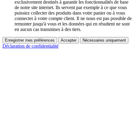
exclusivement destinés à garantir les fonctionnalités de base
de notre site internet. Ils servent par exemple à ce que vous
puissiez collecter des produits dans votre panier ou à vous
connecter à votre compte client. Il ne nous est pas possible de
remonter jusqu'à vous et les données qui en résultent ne sont
en aucun cas transmises à des tiers.
Enregistrer mes préférences
Accepter
Nécessaires uniquement
Déclaration de confidentialité