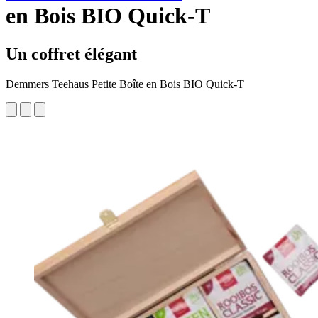
en Bois BIO Quick-T
Un coffret élégant
Demmers Teehaus Petite Boîte en Bois BIO Quick-T