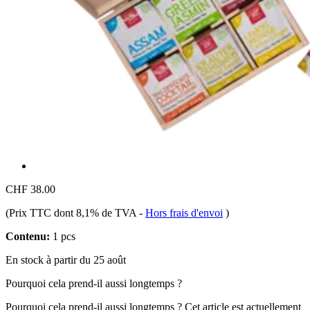
CHF 38.00
(Prix TTC dont 8,1% de TVA
-
Hors frais d'envoi
)
Contenu:
1 pcs
En stock à partir du 25 août
Pourquoi cela prend-il aussi longtemps ?
Pourquoi cela prend-il aussi longtemps ?
Cet article est actuellement