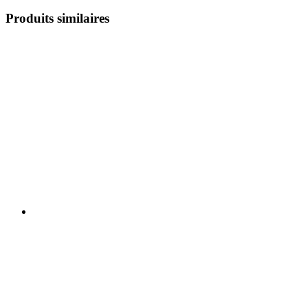
Produits similaires