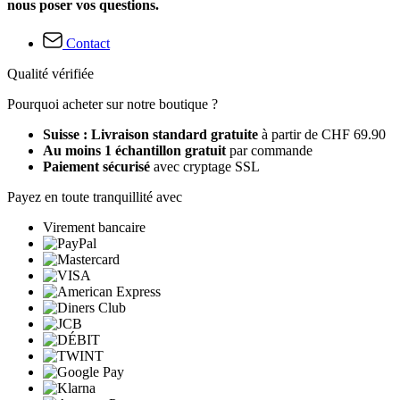
nous poser vos questions.
Contact
Qualité vérifiée
Pourquoi acheter sur notre boutique ?
Suisse : Livraison standard gratuite
à partir de CHF 69.90
Au moins 1 échantillon gratuit
par commande
Paiement sécurisé
avec cryptage SSL
Payez en toute tranquillité avec
Virement bancaire