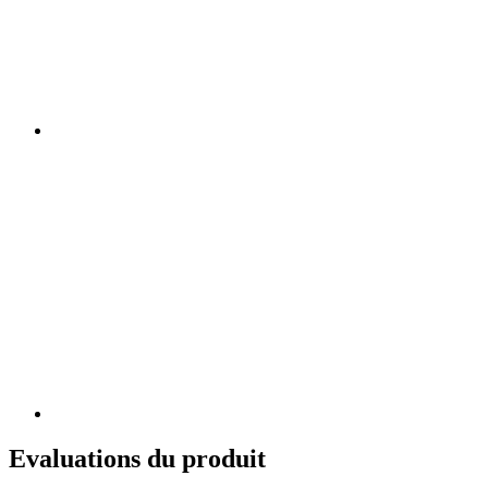
Evaluations du produit