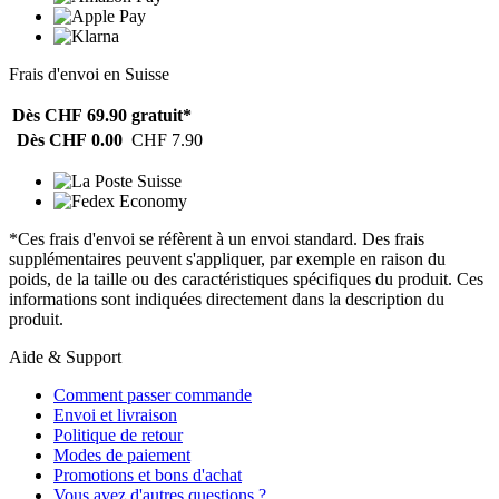
Frais d'envoi en Suisse
Dès CHF 69.90
gratuit*
Dès CHF 0.00
CHF 7.90
*Ces frais d'envoi se réfèrent à un envoi standard. Des frais
supplémentaires peuvent s'appliquer, par exemple en raison du
poids, de la taille ou des caractéristiques spécifiques du produit. Ces
informations sont indiquées directement dans la description du
produit.
Aide & Support
Comment passer commande
Envoi et livraison
Politique de retour
Modes de paiement
Promotions et bons d'achat
Vous avez d'autres questions ?