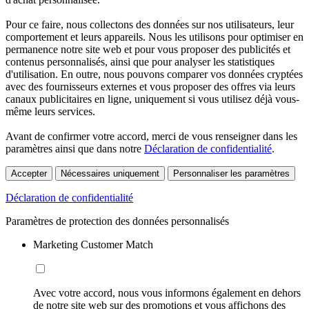
Pour ce faire, nous collectons des données sur nos utilisateurs, leur
comportement et leurs appareils. Nous les utilisons pour optimiser en
permanence notre site web et pour vous proposer des publicités et
contenus personnalisés, ainsi que pour analyser les statistiques
d'utilisation. En outre, nous pouvons comparer vos données cryptées
avec des fournisseurs externes et vous proposer des offres via leurs
canaux publicitaires en ligne, uniquement si vous utilisez déjà vous-
même leurs services.
Avant de confirmer votre accord, merci de vous renseigner dans les
paramètres ainsi que dans notre
Déclaration de confidentialité
.
Accepter
Nécessaires uniquement
Personnaliser les paramètres
Déclaration de confidentialité
Paramètres de protection des données personnalisés
Marketing Customer Match
Avec votre accord, nous vous informons également en dehors
de notre site web sur des promotions et vous affichons des