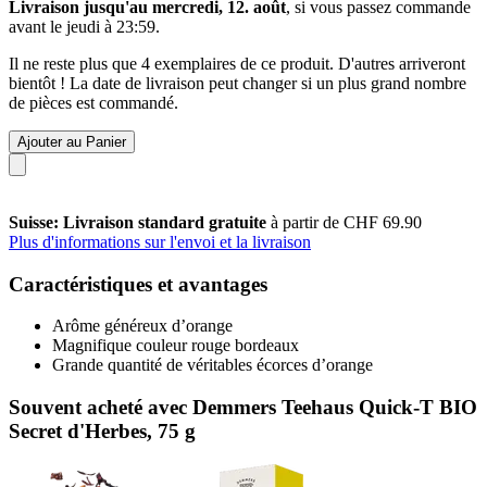
Livraison jusqu'au mercredi, 12. août
, si vous passez commande
avant le
jeudi à 23:59
.
Il ne reste plus que 4 exemplaires de ce produit. D'autres arriveront
bientôt ! La date de livraison peut changer si un plus grand nombre
de pièces est commandé.
Ajouter au Panier
Suisse: Livraison standard gratuite
à partir de CHF 69.90
Plus d'informations sur l'envoi et la livraison
Caractéristiques et avantages
Arôme généreux d’orange
Magnifique couleur rouge bordeaux
Grande quantité de véritables écorces d’orange
Souvent acheté avec Demmers Teehaus Quick-T BIO
Secret d'Herbes, 75 g