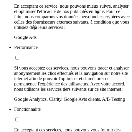
En acceptant ce service, nous pouvons mieux suivre, analyser
et optimiser l'efficacité de nos publicités en ligne. Pour ce
faire, nous comparons vos données personnelles cryptées avec
celles des fournisseurs externes suivants, à condition que vous
utilisiez déjà leurs services :
Google Ads
Performance
Si vous acceptez ces services, nous pouvons tracer et analyser
anonymement les clics effectués et la navigation sur notre site
internet afin de pouvoir l'optimiser et d'améliorer en
permanence l'expérience des utilisateurs. Avec votre accord,
nous utilisons les services tiers suivants sur ce site internet :
Google Analytics, Clarity, Google Avis clients, A/B-Testing
Fonctionnalité
En acceptant ces services, nous pouvons vous fournir des