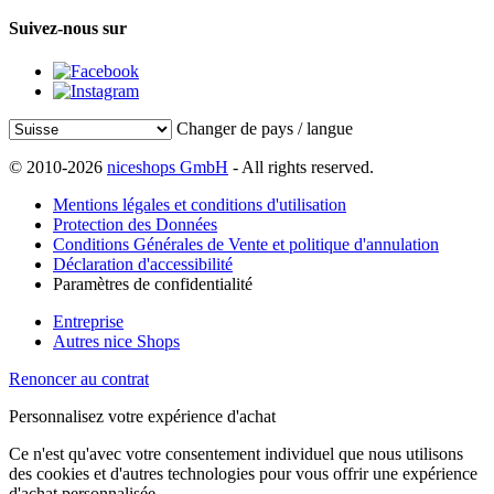
Suivez-nous sur
Changer de pays / langue
© 2010-2026
niceshops GmbH
- All rights reserved.
Mentions légales et conditions d'utilisation
Protection des Données
Conditions Générales de Vente et politique d'annulation
Déclaration d'accessibilité
Paramètres de confidentialité
Entreprise
Autres nice Shops
Renoncer au contrat
Personnalisez votre expérience d'achat
Ce n'est qu'avec votre consentement individuel que nous utilisons
des cookies et d'autres technologies pour vous offrir une expérience
d'achat personnalisée.