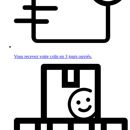
Vous recevez votre colis en 3 jours ouvrés.