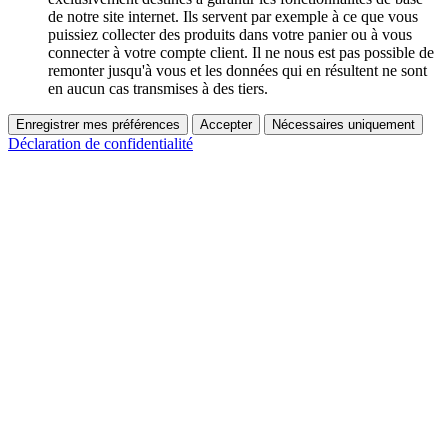
de notre site internet. Ils servent par exemple à ce que vous
puissiez collecter des produits dans votre panier ou à vous
connecter à votre compte client. Il ne nous est pas possible de
remonter jusqu'à vous et les données qui en résultent ne sont
en aucun cas transmises à des tiers.
Enregistrer mes préférences
Accepter
Nécessaires uniquement
Déclaration de confidentialité