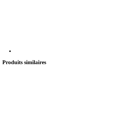
Produits similaires