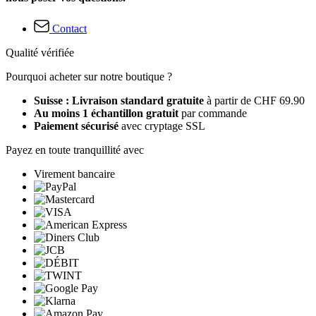
Contact
Qualité vérifiée
Pourquoi acheter sur notre boutique ?
Suisse : Livraison standard gratuite
à partir de CHF 69.90
Au moins 1 échantillon gratuit
par commande
Paiement sécurisé
avec cryptage SSL
Payez en toute tranquillité avec
Virement bancaire