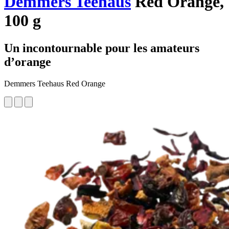
Demmers Teehaus
Red Orange,
100 g
Un incontournable pour les amateurs
d’orange
Demmers Teehaus Red Orange