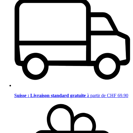
Suisse : Livraison standard gratuite
à partir de CHF 69.90