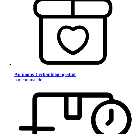
Au moins 1 échantillon gratuit
par commande