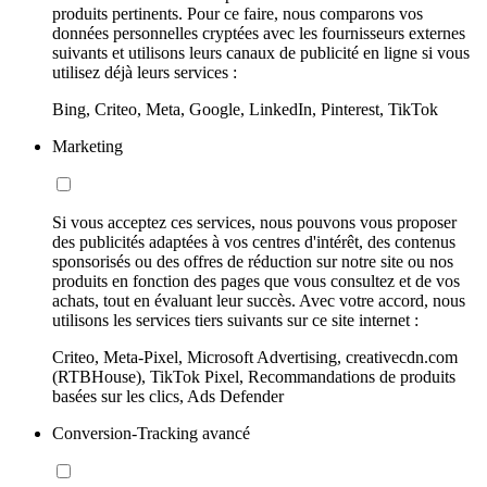
produits pertinents. Pour ce faire, nous comparons vos
données personnelles cryptées avec les fournisseurs externes
suivants et utilisons leurs canaux de publicité en ligne si vous
utilisez déjà leurs services :
Bing, Criteo, Meta, Google, LinkedIn, Pinterest, TikTok
Marketing
Si vous acceptez ces services, nous pouvons vous proposer
des publicités adaptées à vos centres d'intérêt, des contenus
sponsorisés ou des offres de réduction sur notre site ou nos
produits en fonction des pages que vous consultez et de vos
achats, tout en évaluant leur succès. Avec votre accord, nous
utilisons les services tiers suivants sur ce site internet :
Criteo, Meta-Pixel, Microsoft Advertising, creativecdn.com
(RTBHouse), TikTok Pixel, Recommandations de produits
basées sur les clics, Ads Defender
Conversion-Tracking avancé