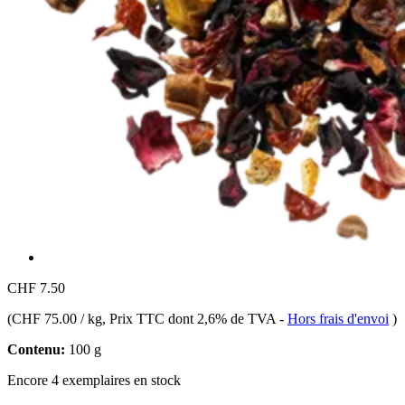
CHF 7.50
(
CHF 75.00 / kg
, Prix TTC dont 2,6% de TVA
-
Hors frais d'envoi
)
Contenu:
100 g
Encore 4 exemplaires en stock