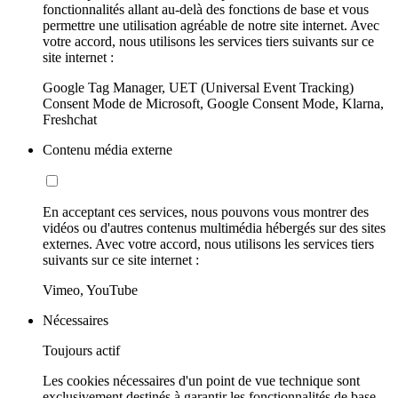
fonctionnalités allant au-delà des fonctions de base et vous
permettre une utilisation agréable de notre site internet. Avec
votre accord, nous utilisons les services tiers suivants sur ce
site internet :
Google Tag Manager, UET (Universal Event Tracking)
Consent Mode de Microsoft, Google Consent Mode, Klarna,
Freshchat
Contenu média externe
En acceptant ces services, nous pouvons vous montrer des
vidéos ou d'autres contenus multimédia hébergés sur des sites
externes. Avec votre accord, nous utilisons les services tiers
suivants sur ce site internet :
Vimeo, YouTube
Nécessaires
Toujours actif
Les cookies nécessaires d'un point de vue technique sont
exclusivement destinés à garantir les fonctionnalités de base