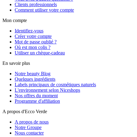
Clients professionnels
Comment utiliser votre compte
Mon compte
Identifiez-vous
Créer votre compte
Mot de passe oublié ?
Où est mon colis ?
Utiliser un chèque-cadeau
En savoir plus
Notre beauty Blog
Quelques ingrédients
Labels principaux de cosmétiques naturels
L'environnement selon Niceshops
Nos offres du moment
Programme d'affiliation
A propos d'Ecco Verde
A propos de nous
Notre Groupe
Nous contacter