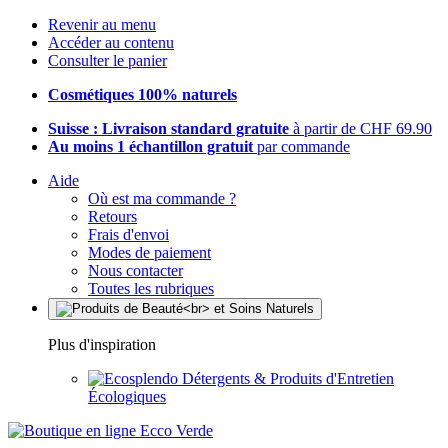
Revenir au menu
Accéder au contenu
Consulter le panier
Cosmétiques 100% naturels
Suisse : Livraison standard gratuite
à partir de CHF 69.90
Au moins 1 échantillon gratuit
par commande
Aide
Où est ma commande ?
Retours
Frais d'envoi
Modes de paiement
Nous contacter
Toutes les rubriques
Plus d'inspiration
Détergents & Produits d'Entretien
Écologiques