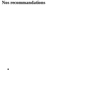
Nos recommandations