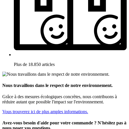
Plus de 18.850 articles
Nous travaillons dans le respect de notre environnement.
Grâce à des mesures écologiques concrètes, nous contribuons à
réduire autant que possible l'impact sur l'environnement.
Vous trouverez ici de plus amples informations.
Avez-vous besoin d'aide pour votre commande ? N'hésitez pas à
nous poser vos questions.