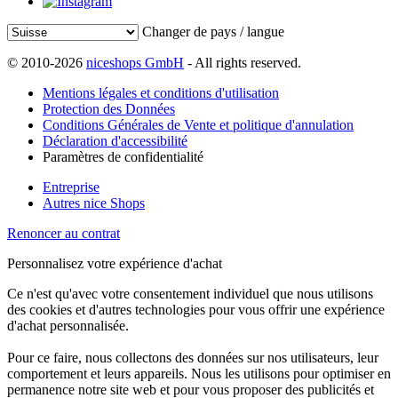
Changer de pays / langue
© 2010-2026
niceshops GmbH
- All rights reserved.
Mentions légales et conditions d'utilisation
Protection des Données
Conditions Générales de Vente et politique d'annulation
Déclaration d'accessibilité
Paramètres de confidentialité
Entreprise
Autres nice Shops
Renoncer au contrat
Personnalisez votre expérience d'achat
Ce n'est qu'avec votre consentement individuel que nous utilisons
des cookies et d'autres technologies pour vous offrir une expérience
d'achat personnalisée.
Pour ce faire, nous collectons des données sur nos utilisateurs, leur
comportement et leurs appareils. Nous les utilisons pour optimiser en
permanence notre site web et pour vous proposer des publicités et