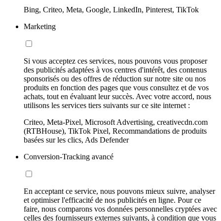
Bing, Criteo, Meta, Google, LinkedIn, Pinterest, TikTok
Marketing
Si vous acceptez ces services, nous pouvons vous proposer
des publicités adaptées à vos centres d'intérêt, des contenus
sponsorisés ou des offres de réduction sur notre site ou nos
produits en fonction des pages que vous consultez et de vos
achats, tout en évaluant leur succès. Avec votre accord, nous
utilisons les services tiers suivants sur ce site internet :
Criteo, Meta-Pixel, Microsoft Advertising, creativecdn.com
(RTBHouse), TikTok Pixel, Recommandations de produits
basées sur les clics, Ads Defender
Conversion-Tracking avancé
En acceptant ce service, nous pouvons mieux suivre, analyser
et optimiser l'efficacité de nos publicités en ligne. Pour ce
faire, nous comparons vos données personnelles cryptées avec
celles des fournisseurs externes suivants, à condition que vous