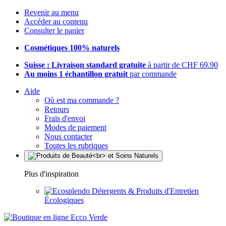
Revenir au menu
Accéder au contenu
Consulter le panier
Cosmétiques 100% naturels
Suisse : Livraison standard gratuite
à partir de CHF 69.90
Au moins 1 échantillon gratuit
par commande
Aide
Où est ma commande ?
Retours
Frais d'envoi
Modes de paiement
Nous contacter
Toutes les rubriques
Plus d'inspiration
Détergents & Produits d'Entretien
Écologiques