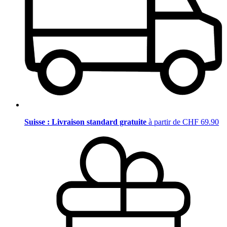
Suisse : Livraison standard gratuite
à partir de CHF 69.90