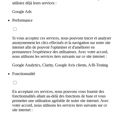
utilisiez déjà leurs services :
Google Ads
Performance
Si vous acceptez ces services, nous pouvons tracer et analyser
anonymement les clics effectués et la navigation sur notre site
internet afin de pouvoir l'optimiser et d'améliorer en
permanence l'expérience des utilisateurs. Avec votre accord,
nous utilisons les services tiers suivants sur ce site internet :
Google Analytics, Clarity, Google Avis clients, A/B-Testing
Fonctionnalité
En acceptant ces services, nous pouvons vous fournir des
fonctionnalités allant au-delà des fonctions de base et vous
permettre une utilisation agréable de notre site internet. Avec
votre accord, nous utilisons les services tiers suivants sur ce
site internet :