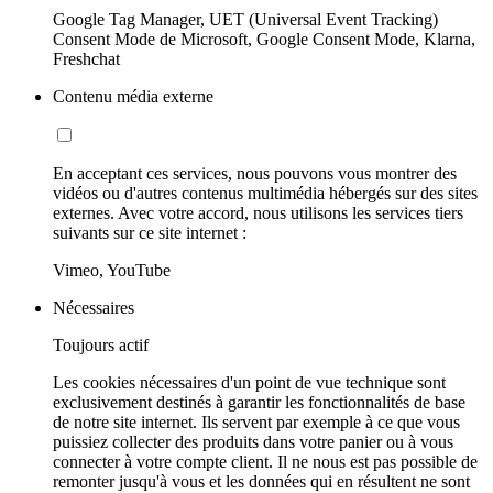
Google Tag Manager, UET (Universal Event Tracking)
Consent Mode de Microsoft, Google Consent Mode, Klarna,
Freshchat
Contenu média externe
En acceptant ces services, nous pouvons vous montrer des
vidéos ou d'autres contenus multimédia hébergés sur des sites
externes. Avec votre accord, nous utilisons les services tiers
suivants sur ce site internet :
Vimeo, YouTube
Nécessaires
Toujours actif
Les cookies nécessaires d'un point de vue technique sont
exclusivement destinés à garantir les fonctionnalités de base
de notre site internet. Ils servent par exemple à ce que vous
puissiez collecter des produits dans votre panier ou à vous
connecter à votre compte client. Il ne nous est pas possible de
remonter jusqu'à vous et les données qui en résultent ne sont