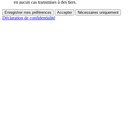
en aucun cas transmises à des tiers.
Enregistrer mes préférences
Accepter
Nécessaires uniquement
Déclaration de confidentialité