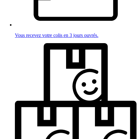
Vous recevez votre colis en 3 jours ouvrés.