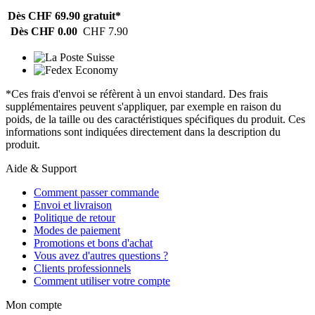
Dès CHF 69.90
gratuit*
Dès CHF 0.00
CHF 7.90
*Ces frais d'envoi se réfèrent à un envoi standard. Des frais
supplémentaires peuvent s'appliquer, par exemple en raison du
poids, de la taille ou des caractéristiques spécifiques du produit. Ces
informations sont indiquées directement dans la description du
produit.
Aide & Support
Comment passer commande
Envoi et livraison
Politique de retour
Modes de paiement
Promotions et bons d'achat
Vous avez d'autres questions ?
Clients professionnels
Comment utiliser votre compte
Mon compte