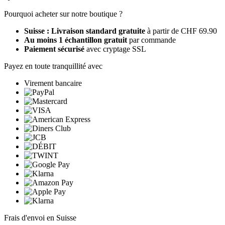
Pourquoi acheter sur notre boutique ?
Suisse : Livraison standard gratuite
à partir de CHF 69.90
Au moins 1 échantillon gratuit
par commande
Paiement sécurisé
avec cryptage SSL
Payez en toute tranquillité avec
Virement bancaire
Frais d'envoi en Suisse