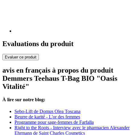
Evaluations du produit
Evaluer ce produit
avis en français à propos du produit
Demmers Teehaus T-Bag BIO "Oasis
Vitalité"
À lire sur notre blog:
Sebo-Lift de Domus Olea Toscana
Beurre de karité - L'or des femmes
Programme pour sage-femmes de Farfalla
Right to the Roots - Interview avec le pharmacien Alexander
Ehrmann de Saint Charles Cosmetics