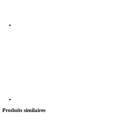
Produits similaires