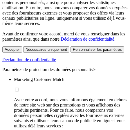
contenus personnalisés, ainsi que pour analyser les statistiques
d'utilisation. En outre, nous pouvons comparer vos données cryptées
avec des fournisseurs externes et vous proposer des offres via leurs
canaux publicitaires en ligne, uniquement si vous utilisez déjà vous-
même leurs services.
Avant de confirmer votre accord, merci de vous renseigner dans les
paramètres ainsi que dans notre
Déclaration de confidentialité
.
Accepter
Nécessaires uniquement
Personnaliser les paramètres
Déclaration de confidentialité
Paramètres de protection des données personnalisés
Marketing Customer Match
Avec votre accord, nous vous informons également en dehors
de notre site web sur des promotions et vous affichons des
produits pertinents. Pour ce faire, nous comparons vos
données personnelles cryptées avec les fournisseurs externes
suivants et utilisons leurs canaux de publicité en ligne si vous
utilisez déjà leurs services :