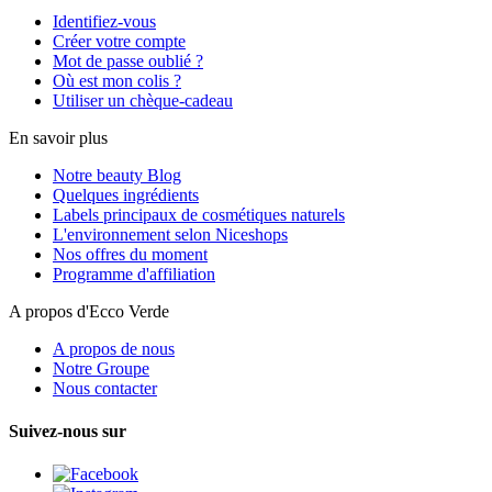
Identifiez-vous
Créer votre compte
Mot de passe oublié ?
Où est mon colis ?
Utiliser un chèque-cadeau
En savoir plus
Notre beauty Blog
Quelques ingrédients
Labels principaux de cosmétiques naturels
L'environnement selon Niceshops
Nos offres du moment
Programme d'affiliation
A propos d'Ecco Verde
A propos de nous
Notre Groupe
Nous contacter
Suivez-nous sur