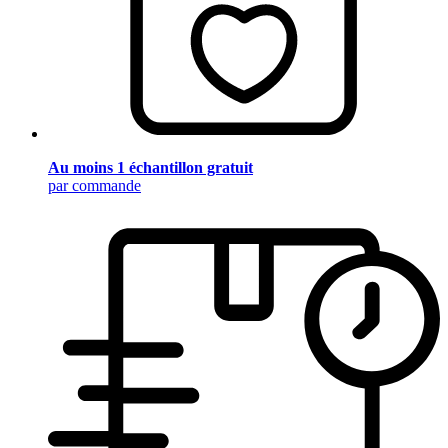
Au moins 1 échantillon gratuit
par commande