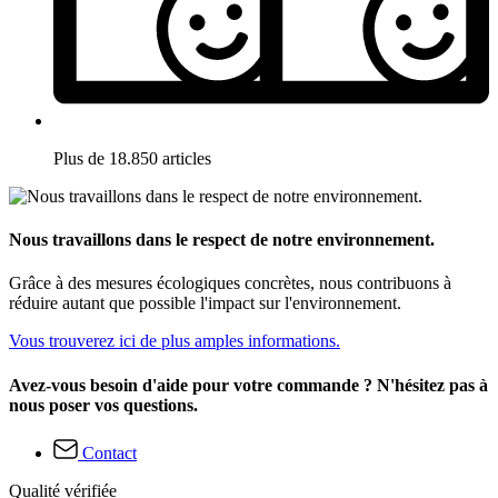
Plus de 18.850 articles
Nous travaillons dans le respect de notre environnement.
Grâce à des mesures écologiques concrètes, nous contribuons à
réduire autant que possible l'impact sur l'environnement.
Vous trouverez ici de plus amples informations.
Avez-vous besoin d'aide pour votre commande ? N'hésitez pas à
nous poser vos questions.
Contact
Qualité vérifiée