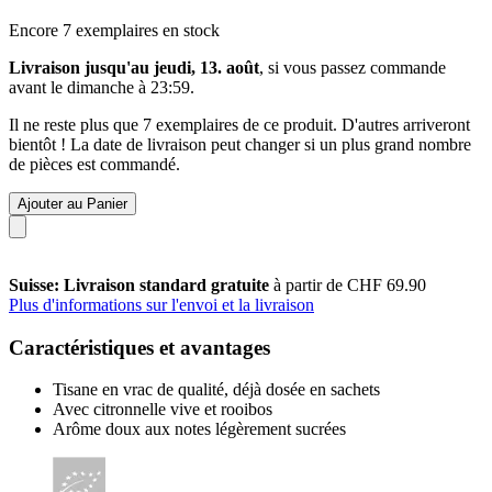
Encore 7 exemplaires en stock
Livraison jusqu'au jeudi, 13. août
, si vous passez commande
avant le
dimanche à 23:59
.
Il ne reste plus que 7 exemplaires de ce produit. D'autres arriveront
bientôt ! La date de livraison peut changer si un plus grand nombre
de pièces est commandé.
Ajouter au Panier
Suisse: Livraison standard gratuite
à partir de CHF 69.90
Plus d'informations sur l'envoi et la livraison
Caractéristiques et avantages
Tisane en vrac de qualité, déjà dosée en sachets
Avec citronnelle vive et rooibos
Arôme doux aux notes légèrement sucrées