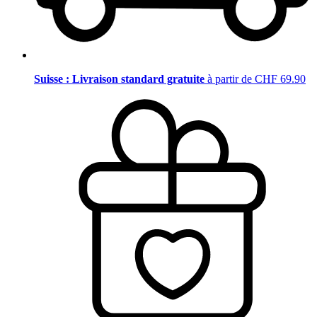
Suisse : Livraison standard gratuite
à partir de CHF 69.90