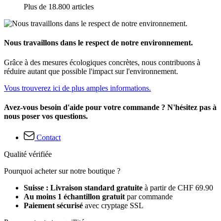
Plus de 18.800 articles
Nous travaillons dans le respect de notre environnement.
Grâce à des mesures écologiques concrètes, nous contribuons à
réduire autant que possible l'impact sur l'environnement.
Vous trouverez ici de plus amples informations.
Avez-vous besoin d'aide pour votre commande ? N'hésitez pas à
nous poser vos questions.
Contact
Qualité vérifiée
Pourquoi acheter sur notre boutique ?
Suisse : Livraison standard gratuite
à partir de CHF 69.90
Au moins 1 échantillon gratuit
par commande
Paiement sécurisé
avec cryptage SSL