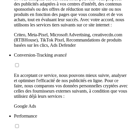
des publicités adaptées à vos centres d'intérêt, des contenus
sponsorisés ou des offres de réduction sur notre site ou nos
produits en fonction des pages que vous consultez et de vos
achats, tout en évaluant leur succès. Avec votre accord, nous
utilisons les services tiers suivants sur ce site internet :
Criteo, Meta-Pixel, Microsoft Advertising, creativecdn.com
(RTBHouse), TikTok Pixel, Recommandations de produits
basées sur les clics, Ads Defender
Conversion-Tracking avancé
En acceptant ce service, nous pouvons mieux suivre, analyser
et optimiser l'efficacité de nos publicités en ligne. Pour ce
faire, nous comparons vos données personnelles cryptées avec
celles des fournisseurs externes suivants, à condition que vous
utilisiez déjà leurs services :
Google Ads
Performance