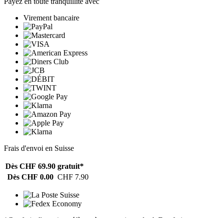
Payez en toute tranquillité avec
Virement bancaire
Frais d'envoi en Suisse
Dès CHF 69.90
gratuit*
Dès CHF 0.00
CHF 7.90