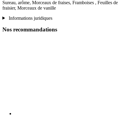
Sureau, arôme, Morceaux de fraises, Framboises , Feuilles de
fraisier, Morceaux de vanille
Informations juridiques
Nos recommandations