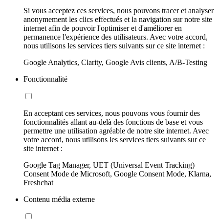
Si vous acceptez ces services, nous pouvons tracer et analyser
anonymement les clics effectués et la navigation sur notre site
internet afin de pouvoir l'optimiser et d'améliorer en
permanence l'expérience des utilisateurs. Avec votre accord,
nous utilisons les services tiers suivants sur ce site internet :
Google Analytics, Clarity, Google Avis clients, A/B-Testing
Fonctionnalité
En acceptant ces services, nous pouvons vous fournir des
fonctionnalités allant au-delà des fonctions de base et vous
permettre une utilisation agréable de notre site internet. Avec
votre accord, nous utilisons les services tiers suivants sur ce
site internet :
Google Tag Manager, UET (Universal Event Tracking)
Consent Mode de Microsoft, Google Consent Mode, Klarna,
Freshchat
Contenu média externe