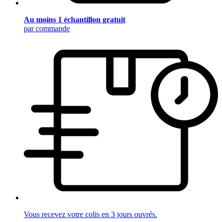
Au moins 1 échantillon gratuit
par commande
Vous recevez votre colis en 3 jours ouvrés.