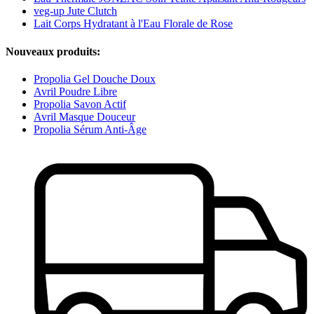
veg-up Jute Clutch
Lait Corps Hydratant à l'Eau Florale de Rose
Nouveaux produits:
Propolia Gel Douche Doux
Avril Poudre Libre
Propolia Savon Actif
Avril Masque Douceur
Propolia Sérum Anti-Âge