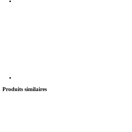
Produits similaires