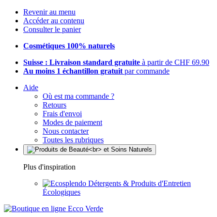
Revenir au menu
Accéder au contenu
Consulter le panier
Cosmétiques 100% naturels
Suisse : Livraison standard gratuite
à partir de CHF 69.90
Au moins 1 échantillon gratuit
par commande
Aide
Où est ma commande ?
Retours
Frais d'envoi
Modes de paiement
Nous contacter
Toutes les rubriques
Plus d'inspiration
Détergents & Produits d'Entretien
Écologiques