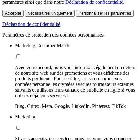
paramètres ainsi que dans notre
Déclaration de confidentialité
.
Accepter
Nécessaires uniquement
Personnaliser les paramètres
Déclaration de confidentialité
Paramètres de protection des données personnalisés
Marketing Customer Match
Avec votre accord, nous vous informons également en dehors
de notre site web sur des promotions et vous affichons des
produits pertinents. Pour ce faire, nous comparons vos
données personnelles cryptées avec les fournisseurs externes
suivants et utilisons leurs canaux de publicité en ligne si vous
utilisez déjà leurs services :
Bing, Criteo, Meta, Google, LinkedIn, Pinterest, TikTok
Marketing
Si vous acceptez ces services, nous pouvons vous proposer