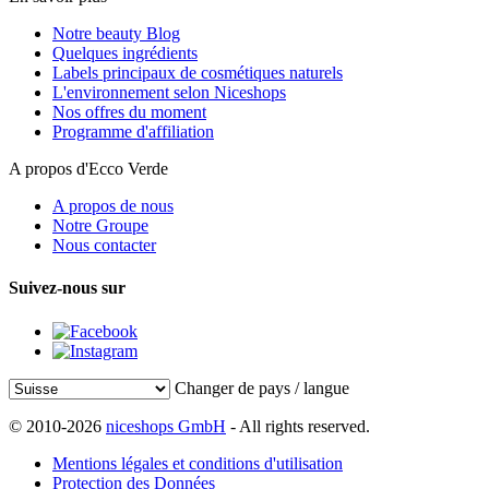
Notre beauty Blog
Quelques ingrédients
Labels principaux de cosmétiques naturels
L'environnement selon Niceshops
Nos offres du moment
Programme d'affiliation
A propos d'Ecco Verde
A propos de nous
Notre Groupe
Nous contacter
Suivez-nous sur
Changer de pays / langue
© 2010-2026
niceshops GmbH
- All rights reserved.
Mentions légales et conditions d'utilisation
Protection des Données