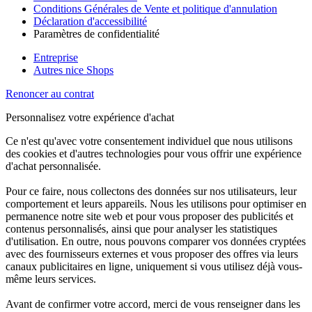
Conditions Générales de Vente et politique d'annulation
Déclaration d'accessibilité
Paramètres de confidentialité
Entreprise
Autres nice Shops
Renoncer au contrat
Personnalisez votre expérience d'achat
Ce n'est qu'avec votre consentement individuel que nous utilisons
des cookies et d'autres technologies pour vous offrir une expérience
d'achat personnalisée.
Pour ce faire, nous collectons des données sur nos utilisateurs, leur
comportement et leurs appareils. Nous les utilisons pour optimiser en
permanence notre site web et pour vous proposer des publicités et
contenus personnalisés, ainsi que pour analyser les statistiques
d'utilisation. En outre, nous pouvons comparer vos données cryptées
avec des fournisseurs externes et vous proposer des offres via leurs
canaux publicitaires en ligne, uniquement si vous utilisez déjà vous-
même leurs services.
Avant de confirmer votre accord, merci de vous renseigner dans les