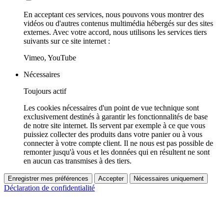
En acceptant ces services, nous pouvons vous montrer des
vidéos ou d'autres contenus multimédia hébergés sur des sites
externes. Avec votre accord, nous utilisons les services tiers
suivants sur ce site internet :
Vimeo, YouTube
Nécessaires
Toujours actif
Les cookies nécessaires d'un point de vue technique sont
exclusivement destinés à garantir les fonctionnalités de base
de notre site internet. Ils servent par exemple à ce que vous
puissiez collecter des produits dans votre panier ou à vous
connecter à votre compte client. Il ne nous est pas possible de
remonter jusqu'à vous et les données qui en résultent ne sont
en aucun cas transmises à des tiers.
Enregistrer mes préférences
Accepter
Nécessaires uniquement
Déclaration de confidentialité