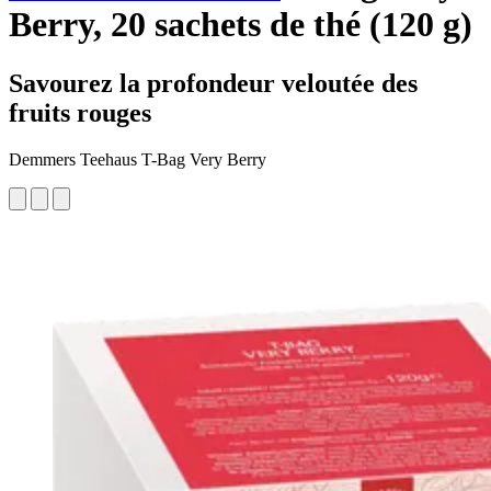
Berry, 20 sachets de thé (120 g)
Savourez la profondeur veloutée des
fruits rouges
Demmers Teehaus T-Bag Very Berry