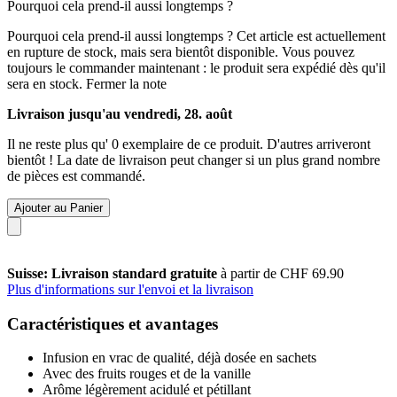
Pourquoi cela prend-il aussi longtemps ?
Pourquoi cela prend-il aussi longtemps ?
Cet article est actuellement
en rupture de stock, mais sera bientôt disponible. Vous pouvez
toujours le commander maintenant : le produit sera expédié dès qu'il
sera en stock.
Fermer la note
Livraison jusqu'au vendredi, 28. août
Il ne reste plus qu' 0 exemplaire de ce produit. D'autres arriveront
bientôt ! La date de livraison peut changer si un plus grand nombre
de pièces est commandé.
Ajouter au Panier
Suisse: Livraison standard gratuite
à partir de CHF 69.90
Plus d'informations sur l'envoi et la livraison
Caractéristiques et avantages
Infusion en vrac de qualité, déjà dosée en sachets
Avec des fruits rouges et de la vanille
Arôme légèrement acidulé et pétillant