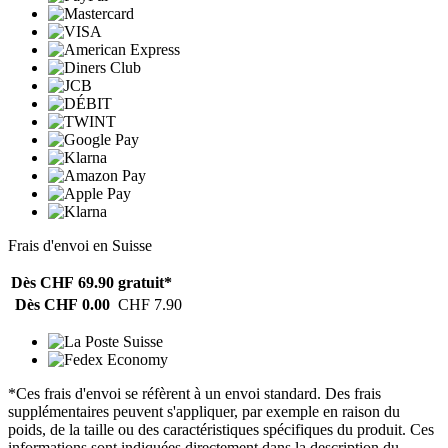
Frais d'envoi en Suisse
Dès CHF 69.90
gratuit*
Dès CHF 0.00
CHF 7.90
*Ces frais d'envoi se réfèrent à un envoi standard. Des frais
supplémentaires peuvent s'appliquer, par exemple en raison du
poids, de la taille ou des caractéristiques spécifiques du produit. Ces
informations sont indiquées directement dans la description du