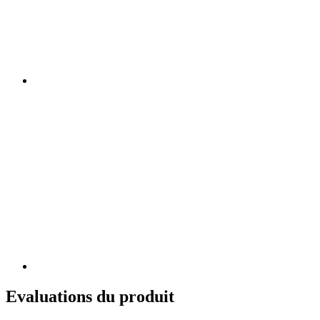
Evaluations du produit