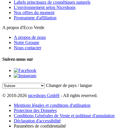
Labels principaux de cosmétiques naturels
L'environnement selon Niceshops
Nos offres du moment
Programme d'affiliation
A propos d'Ecco Verde
A propos de nous
Notre Groupe
Nous contacter
Suivez-nous sur
Changer de pays / langue
© 2010-2026
niceshops GmbH
- All rights reserved.
Mentions légales et conditions d'utilisation
Protection des Données
Conditions Générales de Vente et politique d'annulation
Déclaration d'accessibilité
Paramètres de confidentialité