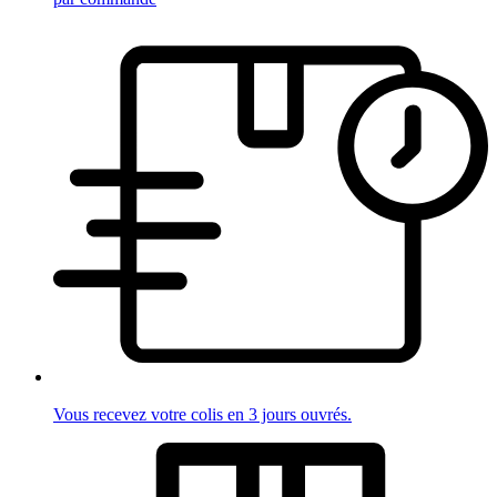
Vous recevez votre colis en 3 jours ouvrés.