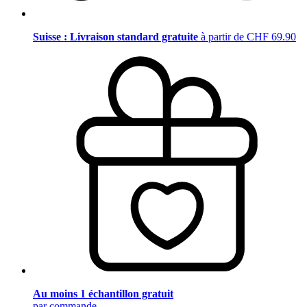
Suisse : Livraison standard gratuite
à partir de CHF 69.90
Au moins 1 échantillon gratuit
par commande