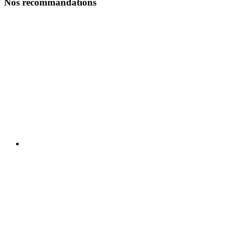
Nos recommandations