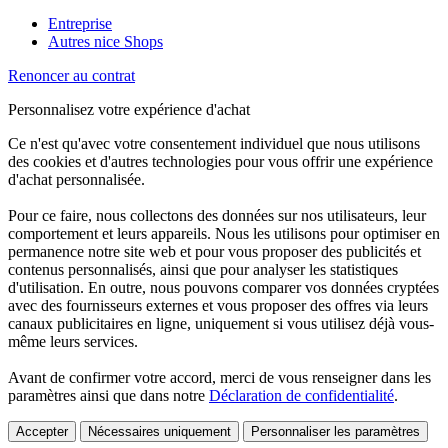
Entreprise
Autres nice Shops
Renoncer au contrat
Personnalisez votre expérience d'achat
Ce n'est qu'avec votre consentement individuel que nous utilisons
des cookies et d'autres technologies pour vous offrir une expérience
d'achat personnalisée.
Pour ce faire, nous collectons des données sur nos utilisateurs, leur
comportement et leurs appareils. Nous les utilisons pour optimiser en
permanence notre site web et pour vous proposer des publicités et
contenus personnalisés, ainsi que pour analyser les statistiques
d'utilisation. En outre, nous pouvons comparer vos données cryptées
avec des fournisseurs externes et vous proposer des offres via leurs
canaux publicitaires en ligne, uniquement si vous utilisez déjà vous-
même leurs services.
Avant de confirmer votre accord, merci de vous renseigner dans les
paramètres ainsi que dans notre
Déclaration de confidentialité
.
Accepter
Nécessaires uniquement
Personnaliser les paramètres