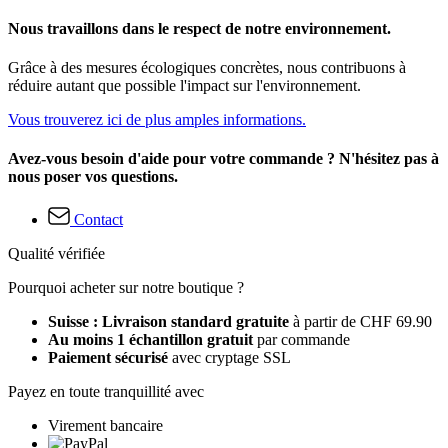
Nous travaillons dans le respect de notre environnement.
Grâce à des mesures écologiques concrètes, nous contribuons à
réduire autant que possible l'impact sur l'environnement.
Vous trouverez ici de plus amples informations.
Avez-vous besoin d'aide pour votre commande ? N'hésitez pas à
nous poser vos questions.
Contact
Qualité vérifiée
Pourquoi acheter sur notre boutique ?
Suisse : Livraison standard gratuite
à partir de CHF 69.90
Au moins 1 échantillon gratuit
par commande
Paiement sécurisé
avec cryptage SSL
Payez en toute tranquillité avec
Virement bancaire