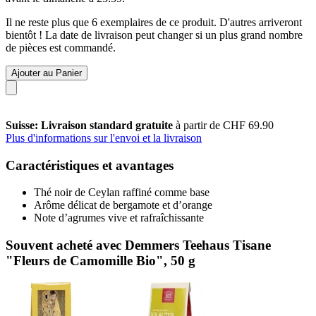
Il ne reste plus que 6 exemplaires de ce produit. D'autres arriveront
bientôt ! La date de livraison peut changer si un plus grand nombre
de pièces est commandé.
Ajouter au Panier
Suisse: Livraison standard gratuite
à partir de CHF 69.90
Plus d'informations sur l'envoi et la livraison
Caractéristiques et avantages
Thé noir de Ceylan raffiné comme base
Arôme délicat de bergamote et d’orange
Note d’agrumes vive et rafraîchissante
Souvent acheté avec Demmers Teehaus Tisane
"Fleurs de Camomille Bio", 50 g