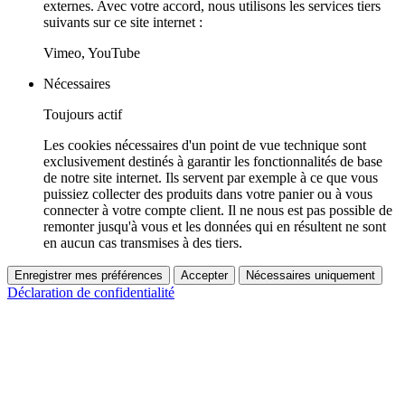
externes. Avec votre accord, nous utilisons les services tiers
suivants sur ce site internet :
Vimeo, YouTube
Nécessaires
Toujours actif
Les cookies nécessaires d'un point de vue technique sont
exclusivement destinés à garantir les fonctionnalités de base
de notre site internet. Ils servent par exemple à ce que vous
puissiez collecter des produits dans votre panier ou à vous
connecter à votre compte client. Il ne nous est pas possible de
remonter jusqu'à vous et les données qui en résultent ne sont
en aucun cas transmises à des tiers.
Enregistrer mes préférences
Accepter
Nécessaires uniquement
Déclaration de confidentialité