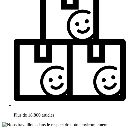
Plus de 18.800 articles