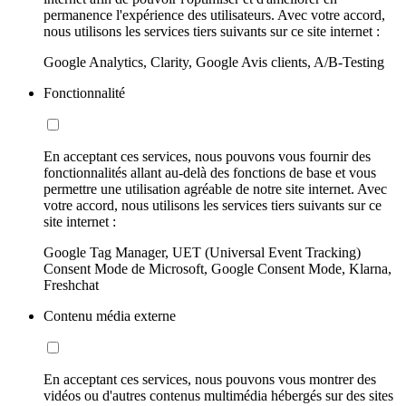
permanence l'expérience des utilisateurs. Avec votre accord,
nous utilisons les services tiers suivants sur ce site internet :
Google Analytics, Clarity, Google Avis clients, A/B-Testing
Fonctionnalité
En acceptant ces services, nous pouvons vous fournir des
fonctionnalités allant au-delà des fonctions de base et vous
permettre une utilisation agréable de notre site internet. Avec
votre accord, nous utilisons les services tiers suivants sur ce
site internet :
Google Tag Manager, UET (Universal Event Tracking)
Consent Mode de Microsoft, Google Consent Mode, Klarna,
Freshchat
Contenu média externe
En acceptant ces services, nous pouvons vous montrer des
vidéos ou d'autres contenus multimédia hébergés sur des sites