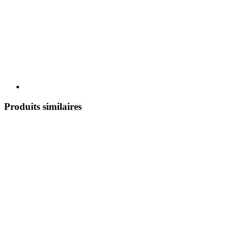
Produits similaires