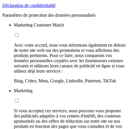
Déclaration de confidentialité
Paramètres de protection des données personnalisés
Marketing Customer Match
Avec votre accord, nous vous informons également en dehors
de notre site web sur des promotions et vous affichons des
produits pertinents. Pour ce faire, nous comparons vos
données personnelles cryptées avec les fournisseurs externes
suivants et utilisons leurs canaux de publicité en ligne si vous
utilisez déjà leurs services :
Bing, Criteo, Meta, Google, LinkedIn, Pinterest, TikTok
Marketing
Si vous acceptez ces services, nous pouvons vous proposer
des publicités adaptées à vos centres d'intérêt, des contenus
sponsorisés ou des offres de réduction sur notre site ou nos
produits en fonction des pages que vous consultez et de vos