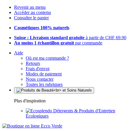
Revenir au menu
Accéder au contenu
Consulter le panier
Cosmétiques 100% naturels
Suisse : Livraison standard gratuite
à partir de CHF 69.90
Au moins 1 échantillon gratuit
par commande
Aide
Où est ma commande ?
Retours
Frais d'envoi
Modes de paiement
Nous contacter
Toutes les rubriques
Plus d'inspiration
Détergents & Produits d'Entretien
Écologiques