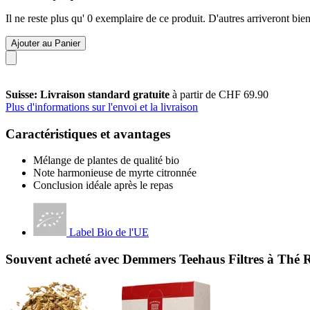
Il ne reste plus qu' 0 exemplaire de ce produit. D'autres arriveront b
Ajouter au Panier
Suisse: Livraison standard gratuite
à partir de CHF 69.90
Plus d'informations sur l'envoi et la livraison
Caractéristiques et avantages
Mélange de plantes de qualité bio
Note harmonieuse de myrte citronnée
Conclusion idéale après le repas
Label Bio de l'UE
Souvent acheté avec Demmers Teehaus Filtres à Thé 