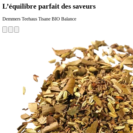
L’équilibre parfait des saveurs
Demmers Teehaus Tisane BIO Balance