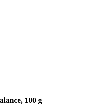
lance, 100 g