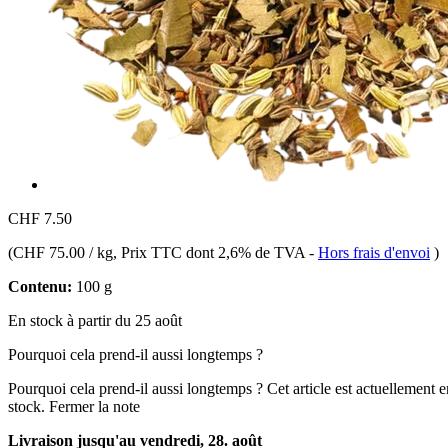
CHF 7.50
(
CHF 75.00 / kg
, Prix TTC dont 2,6% de TVA
-
Hors frais d'envoi
)
Contenu:
100 g
En stock à partir du 25 août
Pourquoi cela prend-il aussi longtemps ?
Pourquoi cela prend-il aussi longtemps ?
Cet article est actuellement 
stock.
Fermer la note
Livraison jusqu'au vendredi, 28. août