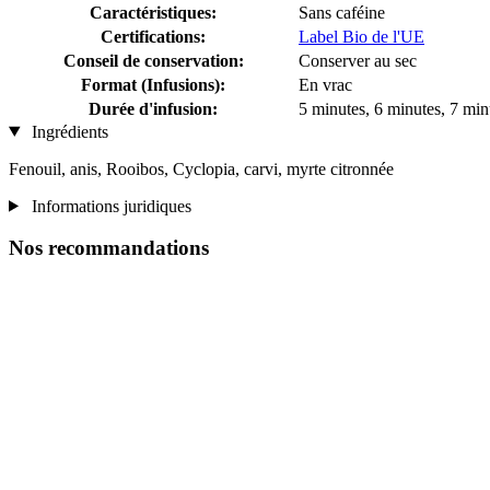
Caractéristiques:
Sans caféine
Certifications:
Label Bio de l'UE
Conseil de conservation:
Conserver au sec
Format (Infusions):
En vrac
Durée d'infusion:
5 minutes, 6 minutes, 7 min
Ingrédients
Fenouil, anis, Rooibos, Cyclopia, carvi, myrte citronnée
Informations juridiques
Nos recommandations