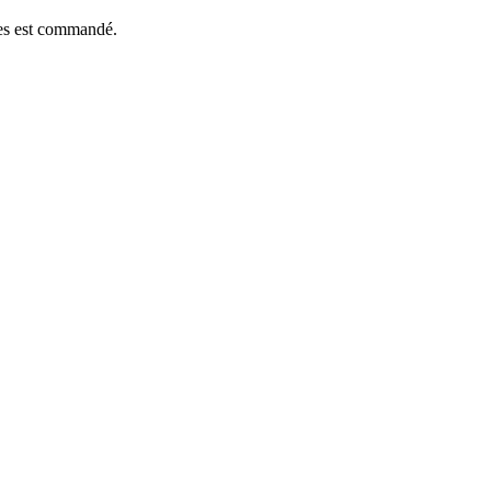
èces est commandé.