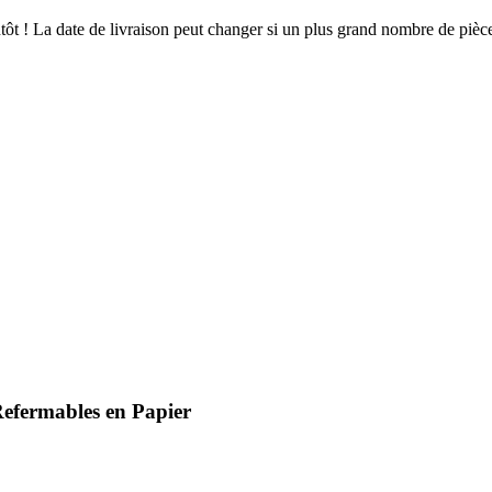
ientôt ! La date de livraison peut changer si un plus grand nombre de pi
Refermables en Papier