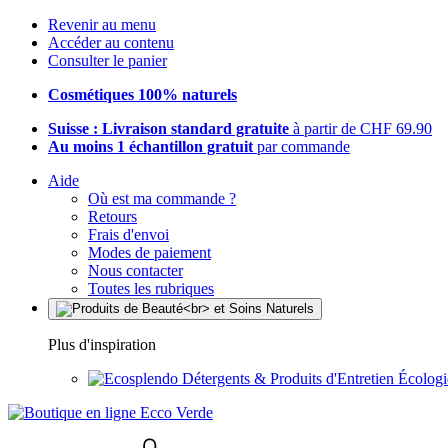
Revenir au menu
Accéder au contenu
Consulter le panier
Cosmétiques 100% naturels
Suisse : Livraison standard gratuite
à partir de CHF 69.90
Au moins 1 échantillon gratuit
par commande
Aide
Où est ma commande ?
Retours
Frais d'envoi
Modes de paiement
Nous contacter
Toutes les rubriques
Plus d'inspiration
Détergents & Produits d'Entretien Écolog