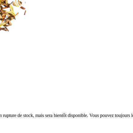
en rupture de stock, mais sera bientôt disponible. Vous pouvez toujours 