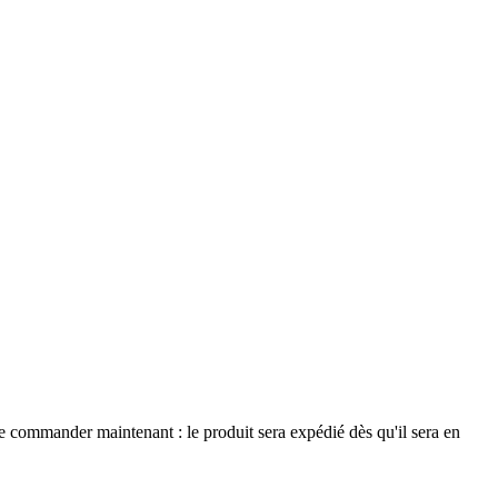
le commander maintenant : le produit sera expédié dès qu'il sera en