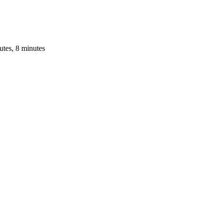
utes, 8 minutes