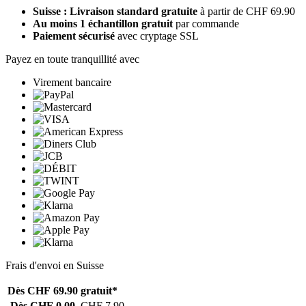
Suisse : Livraison standard gratuite
à partir de CHF 69.90
Au moins 1 échantillon gratuit
par commande
Paiement sécurisé
avec cryptage SSL
Payez en toute tranquillité avec
Virement bancaire
Frais d'envoi en Suisse
Dès CHF 69.90
gratuit*
Dès CHF 0.00
CHF 7.90