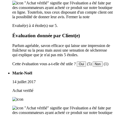
"Achat vérifié" signifie que l'évaluation a été faite par
des consommateurs ayant acheté ce produit sur notre boutique
en ligne. Toutefois, tous ceux disposant d'un compte client ont
la possibilité de donner leur avis.
Fermer la note
Evalué(e) à 4 étoile(s) sur 5.
Évaluation donnée par Client(e)
Parfum agréable, savon efficace qui laisse une impression de
fraîcheur su la peau mais aussi une sensation de sécheresse
qui explique que je n'ai pas mis 5 étoiles.
Cette évaluation vous a-t-elle été utile ?
(5)
(1)
Oui
Non
Marie-Noël
14 juillet 2017
Achat verifié
"Achat vérifié" signifie que l'évaluation a été faite par
des consommateurs ayant acheté ce produit sur notre boutique