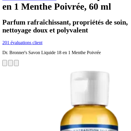
en 1 Menthe Poivrée, 60 ml
Parfum rafraîchissant, propriétés de soin,
nettoyage doux et polyvalent
201 évaluations client
Dr. Bronner's Savon Liquide 18 en 1 Menthe Poivrée