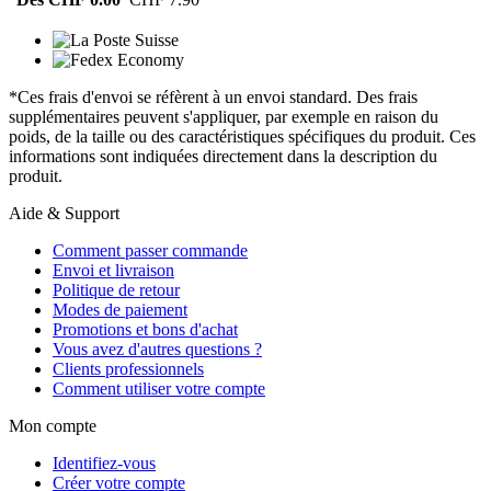
*Ces frais d'envoi se réfèrent à un envoi standard. Des frais
supplémentaires peuvent s'appliquer, par exemple en raison du
poids, de la taille ou des caractéristiques spécifiques du produit. Ces
informations sont indiquées directement dans la description du
produit.
Aide & Support
Comment passer commande
Envoi et livraison
Politique de retour
Modes de paiement
Promotions et bons d'achat
Vous avez d'autres questions ?
Clients professionnels
Comment utiliser votre compte
Mon compte
Identifiez-vous
Créer votre compte