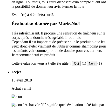
en ligne. Toutefois, tous ceux disposant d'un compte client ont
la possibilité de donner leur avis.
Fermer la note
Evalué(e) à 4 étoile(s) sur 5.
Évaluation donnée par Marie-Noël
Très rafraîchissant. Il procure une sensation de fraîcheur sur le
corps après la douche très agréable Produi bio
Cependant il est important de préciser que le produit pique les
yeux donc éviter vraiment de l'utiliser comme shampoing pour
les enfants voir comme produit de douche pour ces derniers
Je recommanderai ce produit
Cette évaluation vous a-t-elle été utile ?
(1)
(1)
Oui
Non
Jeejee
13 avril 2018
Achat verifié
"Achat vérifié" signifie que l'évaluation a été faite par