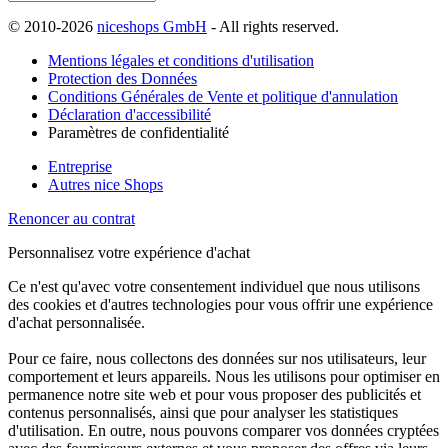
© 2010-2026
niceshops GmbH
- All rights reserved.
Mentions légales et conditions d'utilisation
Protection des Données
Conditions Générales de Vente et politique d'annulation
Déclaration d'accessibilité
Paramètres de confidentialité
Entreprise
Autres nice Shops
Renoncer au contrat
Personnalisez votre expérience d'achat
Ce n'est qu'avec votre consentement individuel que nous utilisons
des cookies et d'autres technologies pour vous offrir une expérience
d'achat personnalisée.
Pour ce faire, nous collectons des données sur nos utilisateurs, leur
comportement et leurs appareils. Nous les utilisons pour optimiser en
permanence notre site web et pour vous proposer des publicités et
contenus personnalisés, ainsi que pour analyser les statistiques
d'utilisation. En outre, nous pouvons comparer vos données cryptées