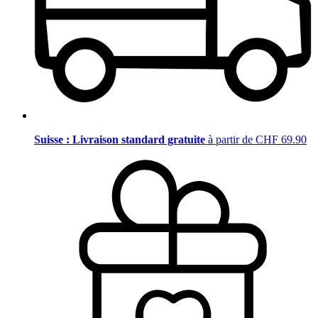
Suisse : Livraison standard gratuite
à partir de CHF 69.90