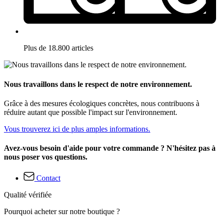
Plus de 18.800 articles
Nous travaillons dans le respect de notre environnement.
Grâce à des mesures écologiques concrètes, nous contribuons à
réduire autant que possible l'impact sur l'environnement.
Vous trouverez ici de plus amples informations.
Avez-vous besoin d'aide pour votre commande ? N'hésitez pas à
nous poser vos questions.
Contact
Qualité vérifiée
Pourquoi acheter sur notre boutique ?