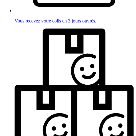
Vous recevez votre colis en 3 jours ouvrés.