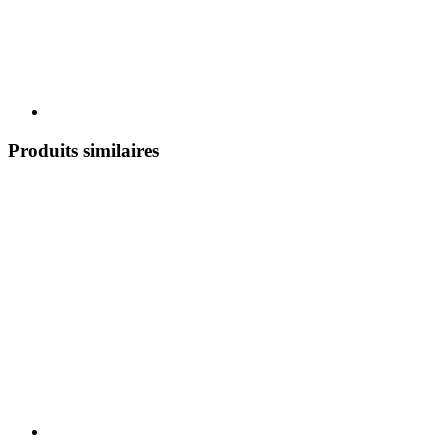
Produits similaires