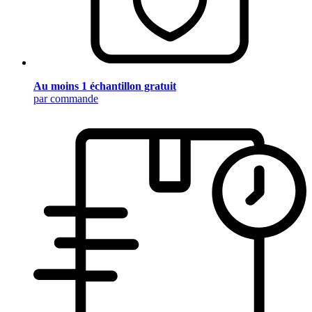
Au moins 1 échantillon gratuit
par commande