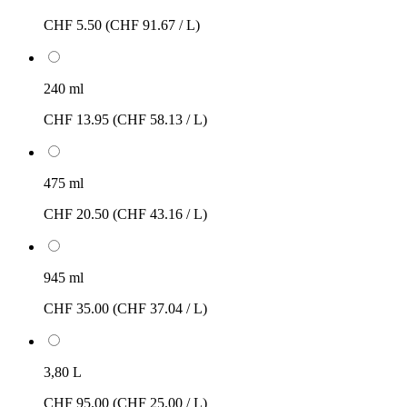
CHF 5.50
(CHF 91.67 / L)
240 ml
CHF 13.95
(CHF 58.13 / L)
475 ml
CHF 20.50
(CHF 43.16 / L)
945 ml
CHF 35.00
(CHF 37.04 / L)
3,80 L
CHF 95.00
(CHF 25.00 / L)