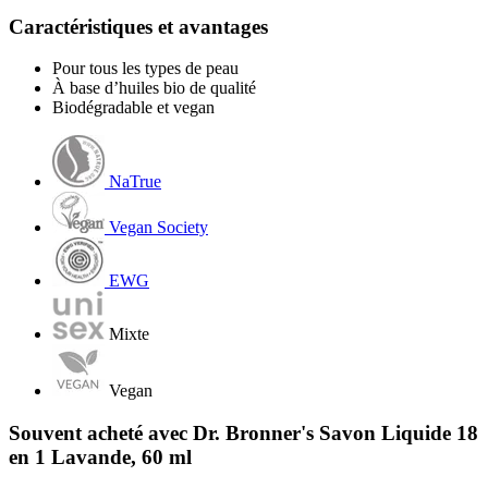
Caractéristiques et avantages
Pour tous les types de peau
À base d’huiles bio de qualité
Biodégradable et vegan
NaTrue
Vegan Society
EWG
Mixte
Vegan
Souvent acheté avec Dr. Bronner's Savon Liquide 18
en 1 Lavande, 60 ml