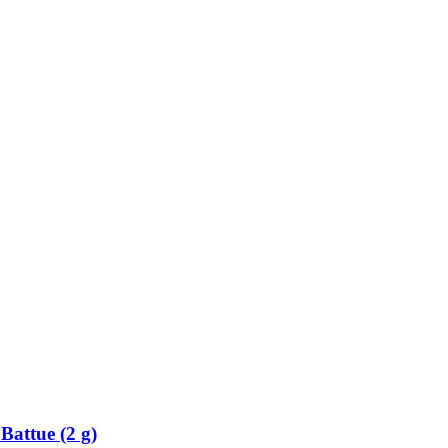
attue (2 g)