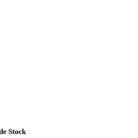
 de Stock