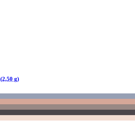
(2,50 g)