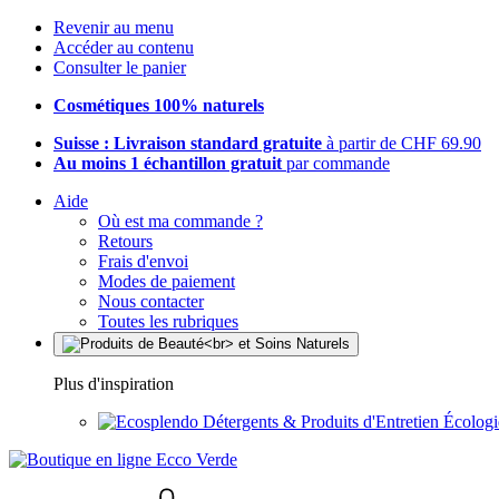
Revenir au menu
Accéder au contenu
Consulter le panier
Cosmétiques 100% naturels
Suisse : Livraison standard gratuite
à partir de CHF 69.90
Au moins 1 échantillon gratuit
par commande
Aide
Où est ma commande ?
Retours
Frais d'envoi
Modes de paiement
Nous contacter
Toutes les rubriques
Plus d'inspiration
Détergents & Produits d'Entretien Écolog