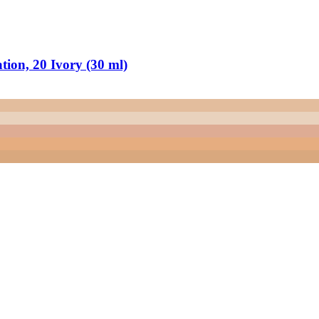
ion, 20 Ivory (30 ml)