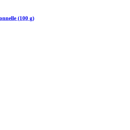
onnelle (100 g)