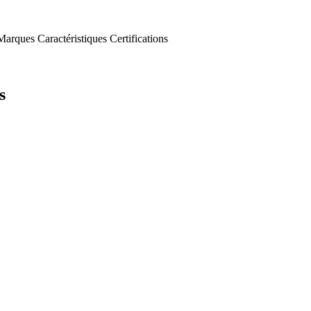
Marques
Caractéristiques
Certifications
s