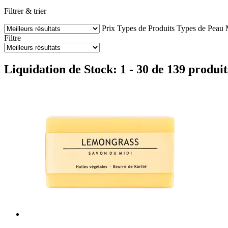
Filtrer & trier
Prix
Types de Produits
Types de Peau
Filtre
Liquidation de Stock: 1 - 30 de 139 produit