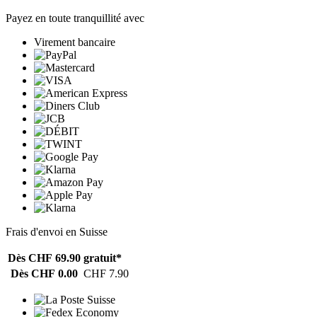
Payez en toute tranquillité avec
Virement bancaire
Frais d'envoi en Suisse
Dès CHF 69.90
gratuit*
Dès CHF 0.00
CHF 7.90