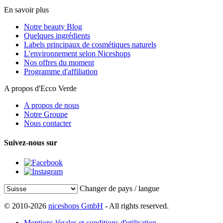
En savoir plus
Notre beauty Blog
Quelques ingrédients
Labels principaux de cosmétiques naturels
L'environnement selon Niceshops
Nos offres du moment
Programme d'affiliation
A propos d'Ecco Verde
A propos de nous
Notre Groupe
Nous contacter
Suivez-nous sur
Changer de pays / langue
© 2010-2026
niceshops GmbH
- All rights reserved.
Mentions légales et conditions d'utilisation