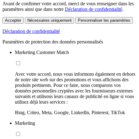
Avant de confirmer votre accord, merci de vous renseigner dans les
paramètres ainsi que dans notre
Déclaration de confidentialité
.
Accepter
Nécessaires uniquement
Personnaliser les paramètres
Déclaration de confidentialité
Paramètres de protection des données personnalisés
Marketing Customer Match
Avec votre accord, nous vous informons également en dehors
de notre site web sur des promotions et vous affichons des
produits pertinents. Pour ce faire, nous comparons vos
données personnelles cryptées avec les fournisseurs externes
suivants et utilisons leurs canaux de publicité en ligne si vous
utilisez déjà leurs services :
Bing, Criteo, Meta, Google, LinkedIn, Pinterest, TikTok
Marketing