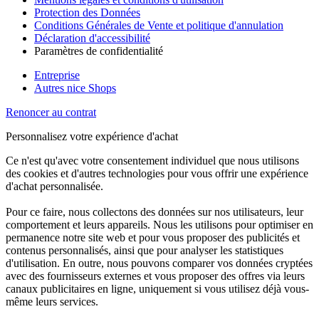
Protection des Données
Conditions Générales de Vente et politique d'annulation
Déclaration d'accessibilité
Paramètres de confidentialité
Entreprise
Autres nice Shops
Renoncer au contrat
Personnalisez votre expérience d'achat
Ce n'est qu'avec votre consentement individuel que nous utilisons
des cookies et d'autres technologies pour vous offrir une expérience
d'achat personnalisée.
Pour ce faire, nous collectons des données sur nos utilisateurs, leur
comportement et leurs appareils. Nous les utilisons pour optimiser en
permanence notre site web et pour vous proposer des publicités et
contenus personnalisés, ainsi que pour analyser les statistiques
d'utilisation. En outre, nous pouvons comparer vos données cryptées
avec des fournisseurs externes et vous proposer des offres via leurs
canaux publicitaires en ligne, uniquement si vous utilisez déjà vous-
même leurs services.