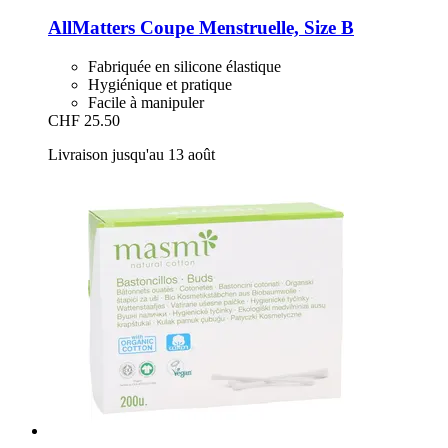
AllMatters
Coupe Menstruelle, Size B
Fabriquée en silicone élastique
Hygiénique et pratique
Facile à manipuler
CHF 25.50
Livraison jusqu'au 13 août