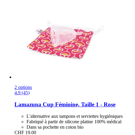
2 options
4.9 (45)
Lamazuna
Cup Féminine, Taille 1 -​ Rose
L'alternative aux tampons et serviettes hygiéniques
Fabriqué à partir de silicone platine 100% médical
Dans sa pochette en coton bio
CHF 19.00