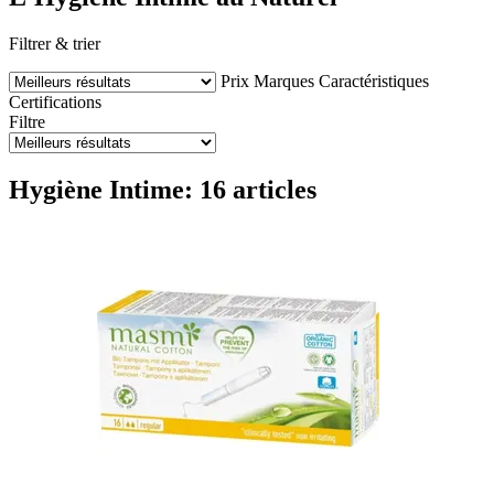
Filtrer & trier
Prix
Marques
Caractéristiques
Certifications
Filtre
Hygiène Intime: 16 articles