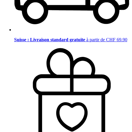
Suisse : Livraison standard gratuite
à partir de CHF 69.90