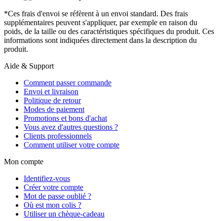
*Ces frais d'envoi se réfèrent à un envoi standard. Des frais
supplémentaires peuvent s'appliquer, par exemple en raison du
poids, de la taille ou des caractéristiques spécifiques du produit. Ces
informations sont indiquées directement dans la description du
produit.
Aide & Support
Comment passer commande
Envoi et livraison
Politique de retour
Modes de paiement
Promotions et bons d'achat
Vous avez d'autres questions ?
Clients professionnels
Comment utiliser votre compte
Mon compte
Identifiez-vous
Créer votre compte
Mot de passe oublié ?
Où est mon colis ?
Utiliser un chèque-cadeau