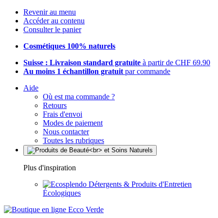
Revenir au menu
Accéder au contenu
Consulter le panier
Cosmétiques 100% naturels
Suisse : Livraison standard gratuite
à partir de CHF 69.90
Au moins 1 échantillon gratuit
par commande
Aide
Où est ma commande ?
Retours
Frais d'envoi
Modes de paiement
Nous contacter
Toutes les rubriques
Plus d'inspiration
Détergents & Produits d'Entretien
Écologiques