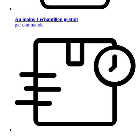
Au moins 1 échantillon gratuit
par commande