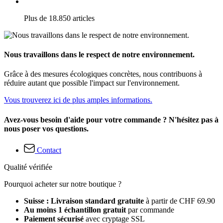
Plus de 18.850 articles
Nous travaillons dans le respect de notre environnement.
Grâce à des mesures écologiques concrètes, nous contribuons à
réduire autant que possible l'impact sur l'environnement.
Vous trouverez ici de plus amples informations.
Avez-vous besoin d'aide pour votre commande ? N'hésitez pas à
nous poser vos questions.
Contact
Qualité vérifiée
Pourquoi acheter sur notre boutique ?
Suisse : Livraison standard gratuite
à partir de CHF 69.90
Au moins 1 échantillon gratuit
par commande
Paiement sécurisé
avec cryptage SSL