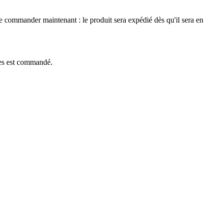
le commander maintenant : le produit sera expédié dès qu'il sera en
èces est commandé.