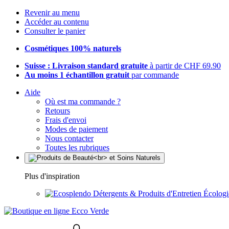
Revenir au menu
Accéder au contenu
Consulter le panier
Cosmétiques 100% naturels
Suisse : Livraison standard gratuite
à partir de CHF 69.90
Au moins 1 échantillon gratuit
par commande
Aide
Où est ma commande ?
Retours
Frais d'envoi
Modes de paiement
Nous contacter
Toutes les rubriques
Plus d'inspiration
Détergents & Produits d'Entretien Écolog