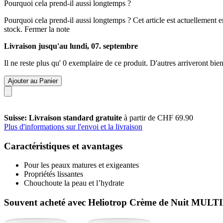
Pourquoi cela prend-il aussi longtemps ?
Pourquoi cela prend-il aussi longtemps ?
Cet article est actuellement 
stock.
Fermer la note
Livraison jusqu'au lundi, 07. septembre
Il ne reste plus qu' 0 exemplaire de ce produit. D'autres arriveront b
Ajouter au Panier
Suisse: Livraison standard gratuite
à partir de CHF 69.90
Plus d'informations sur l'envoi et la livraison
Caractéristiques et avantages
Pour les peaux matures et exigeantes
Propriétés lissantes
Chouchoute la peau et l’hydrate
Souvent acheté avec Heliotrop Crème de Nuit MUL