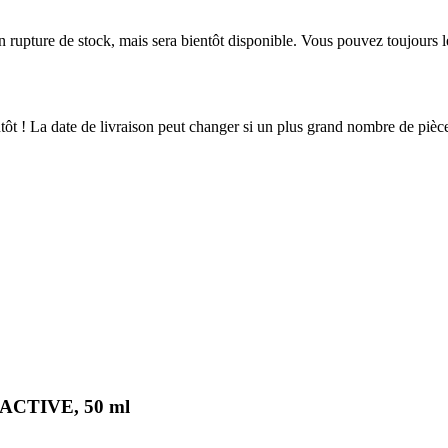
en rupture de stock, mais sera bientôt disponible. Vous pouvez toujours 
ientôt ! La date de livraison peut changer si un plus grand nombre de pi
TIACTIVE, 50 ml