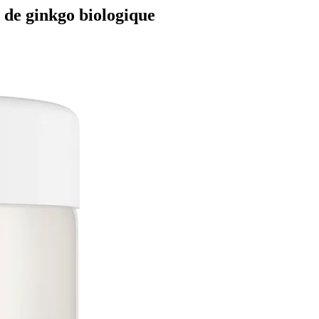
it de ginkgo biologique