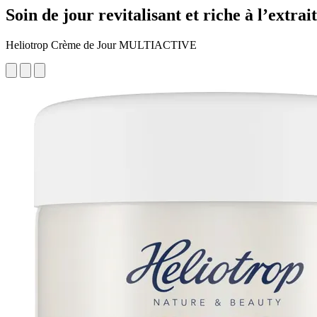
Soin de jour revitalisant et riche à l’extra
Heliotrop Crème de Jour MULTIACTIVE