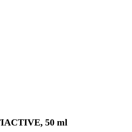
IACTIVE, 50 ml