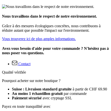
Nous travaillons dans le respect de notre environnement.
Grâce à des mesures écologiques concrètes, nous contribuons à
réduire autant que possible l'impact sur l'environnement.
Vous trouverez ici de plus amples informations.
Avez-vous besoin d'aide pour votre commande ? N'hésitez pas à
nous poser vos questions.
Contact
Qualité vérifiée
Pourquoi acheter sur notre boutique ?
Suisse : Livraison standard gratuite
à partir de CHF 69.90
Au moins 1 échantillon gratuit
par commande
Paiement sécurisé
avec cryptage SSL
Payez en toute tranquillité avec