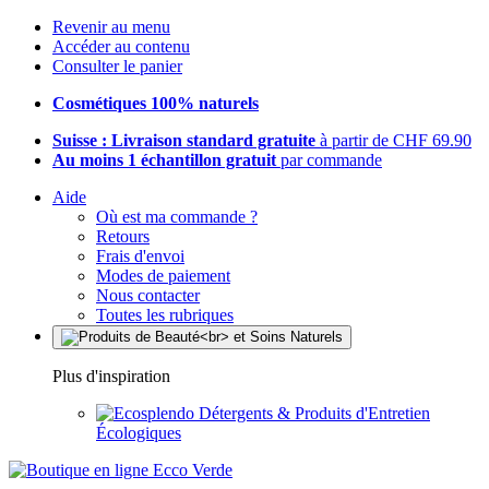
Revenir au menu
Accéder au contenu
Consulter le panier
Cosmétiques 100% naturels
Suisse : Livraison standard gratuite
à partir de CHF 69.90
Au moins 1 échantillon gratuit
par commande
Aide
Où est ma commande ?
Retours
Frais d'envoi
Modes de paiement
Nous contacter
Toutes les rubriques
Plus d'inspiration
Détergents & Produits d'Entretien
Écologiques