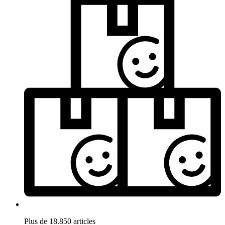
Plus de 18.850 articles