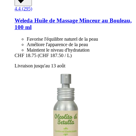
4.4 (295)
Weleda
Huile de Massage Minceur au Bouleau,
100 ml
Favorise l'équilibre naturel de la peau
Améliore l'apparence de la peau
Maintient le niveau d'hydratation
CHF 18.75
(CHF 187.50 / L)
Livraison jusqu'au 13 août