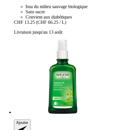
Issu du milieu sauvage biologique
Sans sucre
Convient aux diabétiques
CHF 13.25
(CHF 66.25 / L)
Livraison jusqu'au 13 août
Ajouter