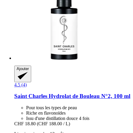
Ajouter
4.5 (4)
Saint Charles
Hydrolat de Bouleau N°2, 100 ml
Pour tous les types de peau
Riche en flavonoïdes
Issu d'une distillation douce 4 fois
CHF 18.80
(CHF 188.00 / L)