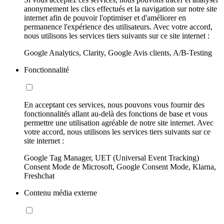
anonymement les clics effectués et la navigation sur notre site
internet afin de pouvoir l'optimiser et d'améliorer en
permanence l'expérience des utilisateurs. Avec votre accord,
nous utilisons les services tiers suivants sur ce site internet :
Google Analytics, Clarity, Google Avis clients, A/B-Testing
Fonctionnalité
En acceptant ces services, nous pouvons vous fournir des
fonctionnalités allant au-delà des fonctions de base et vous
permettre une utilisation agréable de notre site internet. Avec
votre accord, nous utilisons les services tiers suivants sur ce
site internet :
Google Tag Manager, UET (Universal Event Tracking)
Consent Mode de Microsoft, Google Consent Mode, Klarna,
Freshchat
Contenu média externe