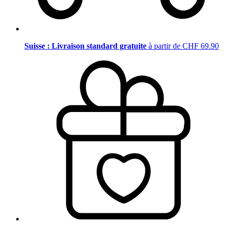
Suisse : Livraison standard gratuite
à partir de CHF 69.90