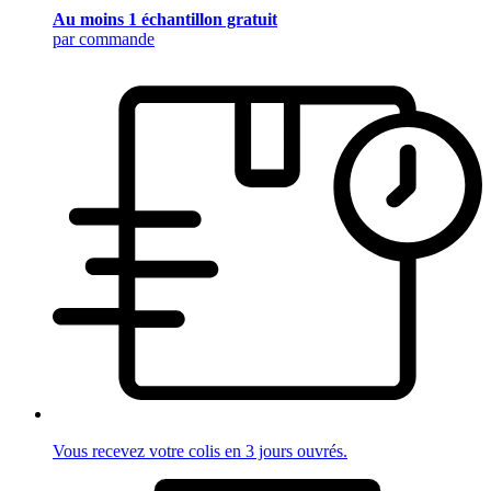
Au moins 1 échantillon gratuit
par commande
Vous recevez votre colis en 3 jours ouvrés.