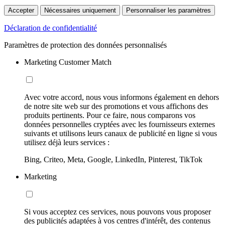
Accepter
Nécessaires uniquement
Personnaliser les paramètres
Déclaration de confidentialité
Paramètres de protection des données personnalisés
Marketing Customer Match
Avec votre accord, nous vous informons également en dehors
de notre site web sur des promotions et vous affichons des
produits pertinents. Pour ce faire, nous comparons vos
données personnelles cryptées avec les fournisseurs externes
suivants et utilisons leurs canaux de publicité en ligne si vous
utilisez déjà leurs services :
Bing, Criteo, Meta, Google, LinkedIn, Pinterest, TikTok
Marketing
Si vous acceptez ces services, nous pouvons vous proposer
des publicités adaptées à vos centres d'intérêt, des contenus