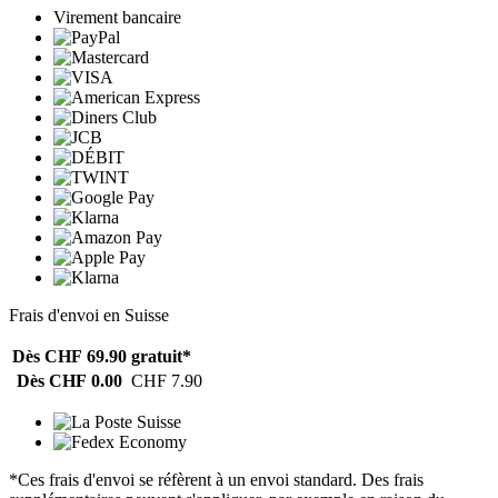
Virement bancaire
Frais d'envoi en Suisse
Dès CHF 69.90
gratuit*
Dès CHF 0.00
CHF 7.90
*Ces frais d'envoi se réfèrent à un envoi standard. Des frais