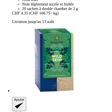
Note légèrement sucrée et fruitée
20 sachets à double chambre de 2 g
CHF 4.35
(CHF 108.75 / kg)
Livraison jusqu'au 13 août
Ajouter