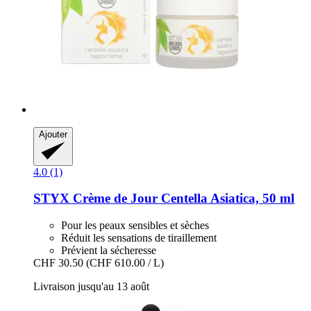
Ajouter
4.0 (1)
STYX
Crème de Jour Centella Asiatica, 50 ml
Pour les peaux sensibles et sèches
Réduit les sensations de tiraillement
Prévient la sécheresse
CHF 30.50
(CHF 610.00 / L)
Livraison jusqu'au 13 août