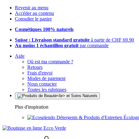
Revenir au menu
Accéder au contenu
Consulter le panier
Cosmétiques 100% naturels
Suisse : Livraison standard gratuite
à partir de CHF 69.90
Au moins 1 échantillon gratuit
par commande
Aide
Où est ma commande ?
Retours
Frais d'envoi
Modes de paiement
Nous contacter
Toutes les rubriques
Plus d'inspiration
Détergents & Produits d'Entretien Écolog