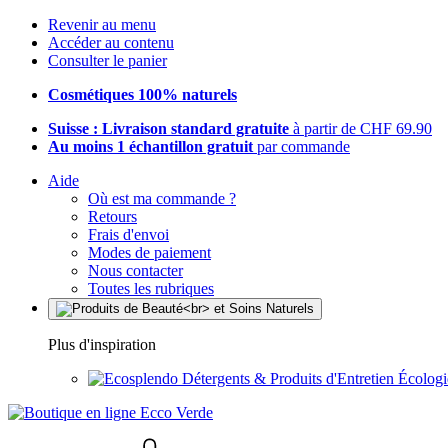
Revenir au menu
Accéder au contenu
Consulter le panier
Cosmétiques 100% naturels
Suisse : Livraison standard gratuite
à partir de CHF 69.90
Au moins 1 échantillon gratuit
par commande
Aide
Où est ma commande ?
Retours
Frais d'envoi
Modes de paiement
Nous contacter
Toutes les rubriques
Plus d'inspiration
Détergents & Produits d'Entretien Écolog