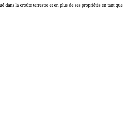
 dans la croûte terrestre et en plus de ses propriétés en tant que