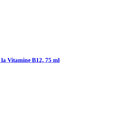
à la Vitamine B12, 75 ml