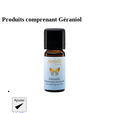
Produits comprenant Géraniol
Ajouter