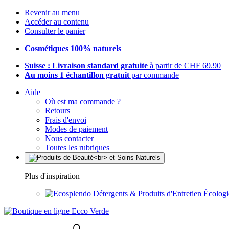
Revenir au menu
Accéder au contenu
Consulter le panier
Cosmétiques 100% naturels
Suisse : Livraison standard gratuite
à partir de CHF 69.90
Au moins 1 échantillon gratuit
par commande
Aide
Où est ma commande ?
Retours
Frais d'envoi
Modes de paiement
Nous contacter
Toutes les rubriques
Plus d'inspiration
Détergents & Produits d'Entretien Écolog