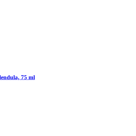
lendula, 75 ml