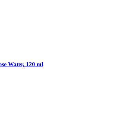
ose Water, 120 ml