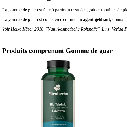
La gomme de guar est faite à partir du tissu des graines moulues de pl
La gomme de guar est considérée comme un
agent gélifiant,
donnant
Voir Heike Käser 2010, "Naturkosmetische Rohstoffe", Linz, Verlag F
Produits comprenant Gomme de guar