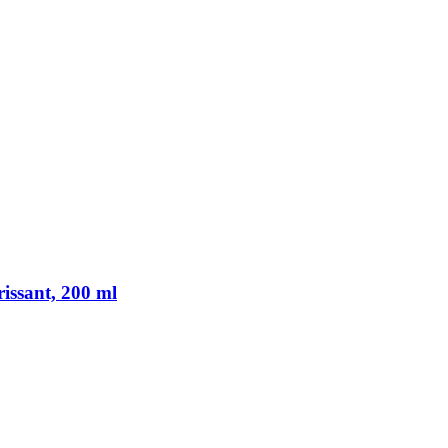
ssant, 200 ml