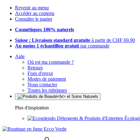
Revenir au menu
Accéder au contenu
Consulter le panier
Cosmétiques 100% naturels
Suisse : Livraison standard gratuite
à partir de CHF 69.90
Au moins 1 échantillon gratuit
par commande
Aide
Où est ma commande ?
Retours
Frais d'envoi
Modes de paiement
Nous contacter
Toutes les rubriques
Plus d'inspiration
Détergents & Produits d'Entretien Écolog