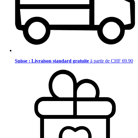
Suisse : Livraison standard gratuite
à partir de CHF 69.90