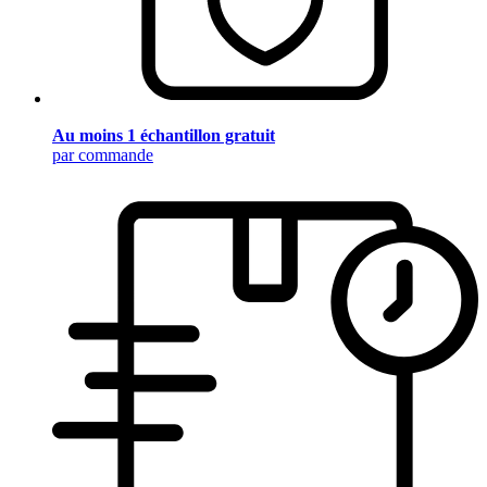
Au moins 1 échantillon gratuit
par commande