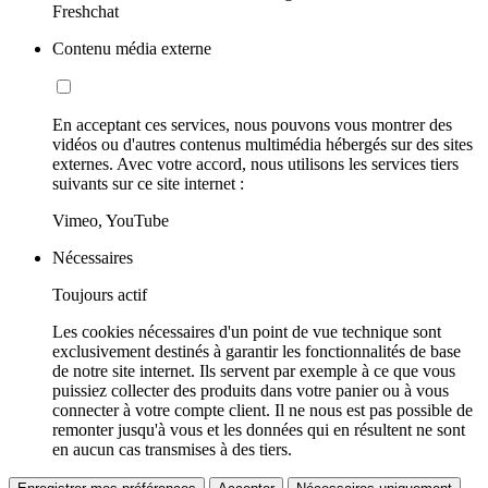
Freshchat
Contenu média externe
En acceptant ces services, nous pouvons vous montrer des
vidéos ou d'autres contenus multimédia hébergés sur des sites
externes. Avec votre accord, nous utilisons les services tiers
suivants sur ce site internet :
Vimeo, YouTube
Nécessaires
Toujours actif
Les cookies nécessaires d'un point de vue technique sont
exclusivement destinés à garantir les fonctionnalités de base
de notre site internet. Ils servent par exemple à ce que vous
puissiez collecter des produits dans votre panier ou à vous
connecter à votre compte client. Il ne nous est pas possible de
remonter jusqu'à vous et les données qui en résultent ne sont
en aucun cas transmises à des tiers.