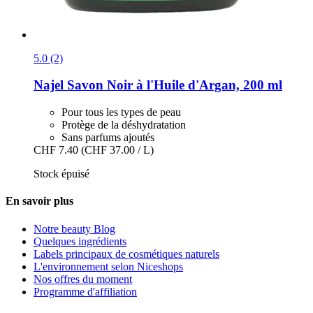
5.0 (2)
Najel
Savon Noir à l'Huile d'Argan, 200 ml
Pour tous les types de peau
Protège de la déshydratation
Sans parfums ajoutés
CHF 7.40
(CHF 37.00 / L)
Stock épuisé
En savoir plus
Notre beauty Blog
Quelques ingrédients
Labels principaux de cosmétiques naturels
L'environnement selon Niceshops
Nos offres du moment
Programme d'affiliation