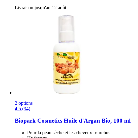
Livraison jusqu'au 12 août
2 options
4.5 (94)
Biopark Cosmetics
Huile d'Argan Bio, 100 ml
Pour la peau sèche et les cheveux fourchus