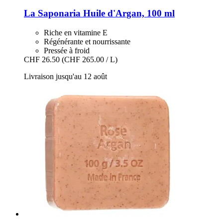
La Saponaria
Huile d'Argan, 100 ml
Riche en vitamine E
Régénérante et nourrissante
Pressée à froid
CHF 26.50
(CHF 265.00 / L)
Livraison jusqu'au 12 août