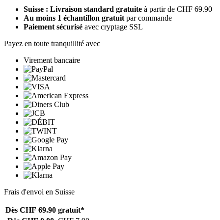
Suisse : Livraison standard gratuite
à partir de CHF 69.90
Au moins 1 échantillon gratuit
par commande
Paiement sécurisé
avec cryptage SSL
Payez en toute tranquillité avec
Virement bancaire
Frais d'envoi en Suisse
Dès CHF 69.90
gratuit*