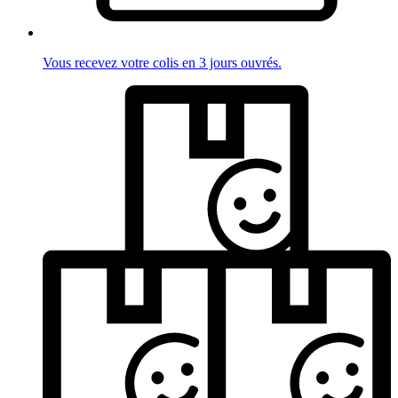
Vous recevez votre colis en 3 jours ouvrés.