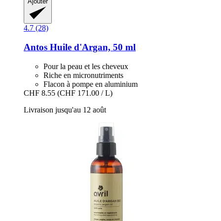
Ajouter
4.7 (28)
Antos
Huile d'Argan, 50 ml
Pour la peau et les cheveux
Riche en micronutriments
Flacon à pompe en aluminium
CHF 8.55
(CHF 171.00 / L)
Livraison jusqu'au 12 août