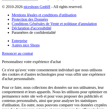
© 2010-2026
niceshops GmbH
- All rights reserved.
Mentions légales et conditions d'utilisation
Protection des Données
Conditions Générales de Vente et politique d'annulation
Déclaration d'accessibilité
Paramètres de confidentialité
Entreprise
Autres nice Shops
Renoncer au contrat
Personnalisez votre expérience d'achat
Ce n'est qu'avec votre consentement individuel que nous utilisons
des cookies et d'autres technologies pour vous offrir une expérience
d'achat personnalisée.
Pour ce faire, nous collectons des données sur nos utilisateurs, leur
comportement et leurs appareils. Nous les utilisons pour optimiser en
permanence notre site web et pour vous proposer des publicités et
contenus personnalisés, ainsi que pour analyser les statistiques
d'utilisation. En outre, nous pouvons comparer vos données cryptées