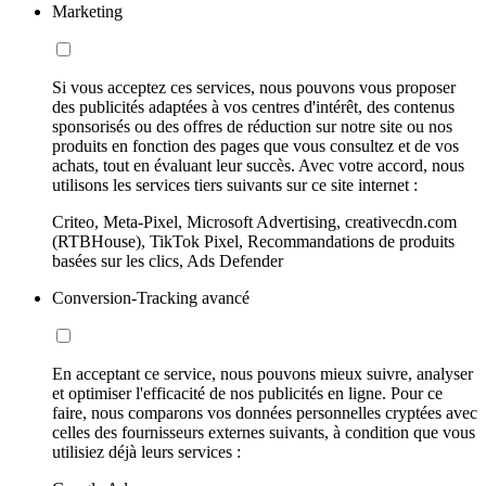
Marketing
Si vous acceptez ces services, nous pouvons vous proposer
des publicités adaptées à vos centres d'intérêt, des contenus
sponsorisés ou des offres de réduction sur notre site ou nos
produits en fonction des pages que vous consultez et de vos
achats, tout en évaluant leur succès. Avec votre accord, nous
utilisons les services tiers suivants sur ce site internet :
Criteo, Meta-Pixel, Microsoft Advertising, creativecdn.com
(RTBHouse), TikTok Pixel, Recommandations de produits
basées sur les clics, Ads Defender
Conversion-Tracking avancé
En acceptant ce service, nous pouvons mieux suivre, analyser
et optimiser l'efficacité de nos publicités en ligne. Pour ce
faire, nous comparons vos données personnelles cryptées avec
celles des fournisseurs externes suivants, à condition que vous
utilisiez déjà leurs services :