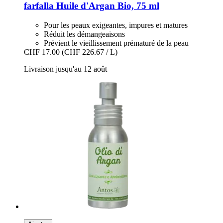
farfalla
Huile d'Argan Bio, 75 ml
Pour les peaux exigeantes, impures et matures
Réduit les démangeaisons
Prévient le vieillissement prématuré de la peau
CHF 17.00
(CHF 226.67 / L)
Livraison jusqu'au 12 août