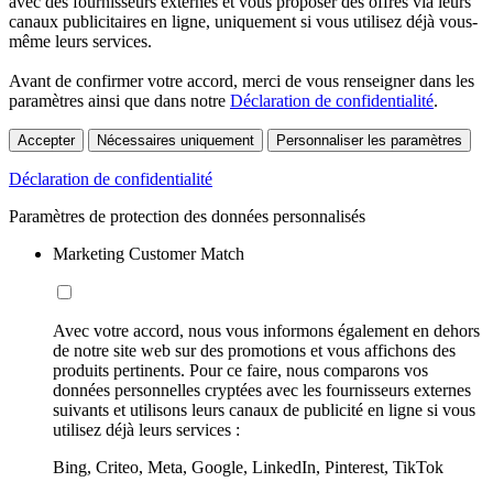
avec des fournisseurs externes et vous proposer des offres via leurs
canaux publicitaires en ligne, uniquement si vous utilisez déjà vous-
même leurs services.
Avant de confirmer votre accord, merci de vous renseigner dans les
paramètres ainsi que dans notre
Déclaration de confidentialité
.
Accepter
Nécessaires uniquement
Personnaliser les paramètres
Déclaration de confidentialité
Paramètres de protection des données personnalisés
Marketing Customer Match
Avec votre accord, nous vous informons également en dehors
de notre site web sur des promotions et vous affichons des
produits pertinents. Pour ce faire, nous comparons vos
données personnelles cryptées avec les fournisseurs externes
suivants et utilisons leurs canaux de publicité en ligne si vous
utilisez déjà leurs services :
Bing, Criteo, Meta, Google, LinkedIn, Pinterest, TikTok