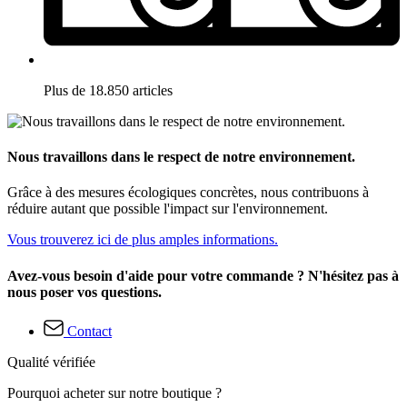
Plus de 18.850 articles
Nous travaillons dans le respect de notre environnement.
Grâce à des mesures écologiques concrètes, nous contribuons à
réduire autant que possible l'impact sur l'environnement.
Vous trouverez ici de plus amples informations.
Avez-vous besoin d'aide pour votre commande ? N'hésitez pas à
nous poser vos questions.
Contact
Qualité vérifiée
Pourquoi acheter sur notre boutique ?