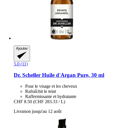
Ajouter
5.0 (11)
Dr. Scheller
Huile d'Argan Pure, 30 ml
Pour le visage et les cheveux
Rafraîchit le teint
Raffermissante et hydratante
CHF 8.50
(CHF 283.33 / L)
Livraison jusqu'au 12 août