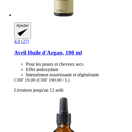
Ajouter
4.0 (27)
Avril
Huile d'Argan, 100 ml
Pour les peaux et cheveux secs
Effet antioxydant
Intensément nourrissante et régénérante
CHF 19.00
(CHF 190.00 / L)
Livraison jusqu'au 12 août