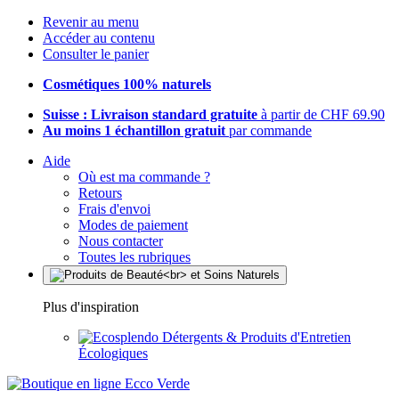
Revenir au menu
Accéder au contenu
Consulter le panier
Cosmétiques 100% naturels
Suisse : Livraison standard gratuite
à partir de CHF 69.90
Au moins 1 échantillon gratuit
par commande
Aide
Où est ma commande ?
Retours
Frais d'envoi
Modes de paiement
Nous contacter
Toutes les rubriques
Plus d'inspiration
Détergents & Produits d'Entretien
Écologiques