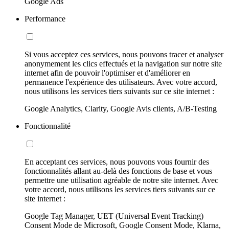
Google Ads
Performance
Si vous acceptez ces services, nous pouvons tracer et analyser
anonymement les clics effectués et la navigation sur notre site
internet afin de pouvoir l'optimiser et d'améliorer en
permanence l'expérience des utilisateurs. Avec votre accord,
nous utilisons les services tiers suivants sur ce site internet :
Google Analytics, Clarity, Google Avis clients, A/B-Testing
Fonctionnalité
En acceptant ces services, nous pouvons vous fournir des
fonctionnalités allant au-delà des fonctions de base et vous
permettre une utilisation agréable de notre site internet. Avec
votre accord, nous utilisons les services tiers suivants sur ce
site internet :
Google Tag Manager, UET (Universal Event Tracking)
Consent Mode de Microsoft, Google Consent Mode, Klarna,