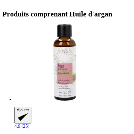
Produits comprenant Huile d'argan
Ajouter
4.9 (25)