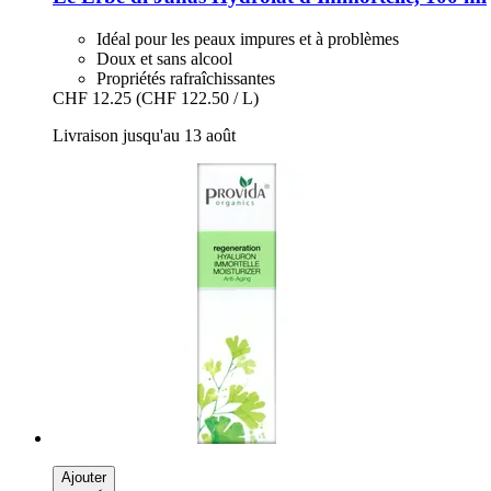
Idéal pour les peaux impures et à problèmes
Doux et sans alcool
Propriétés rafraîchissantes
CHF 12.25
(CHF 122.50 / L)
Livraison jusqu'au 13 août
Ajouter