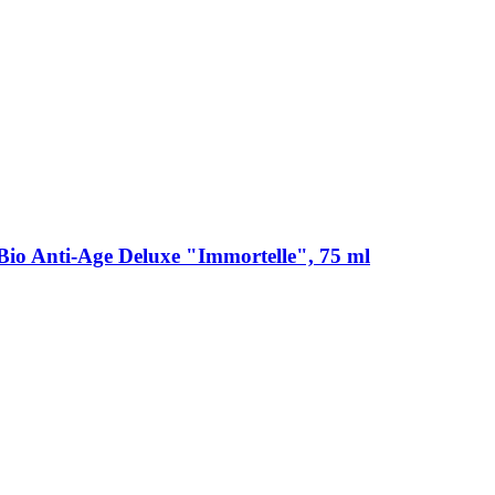
io Anti-​Age Deluxe "Immortelle", 75 ml