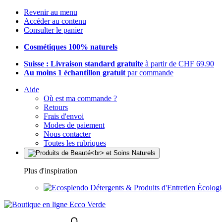
Revenir au menu
Accéder au contenu
Consulter le panier
Cosmétiques 100% naturels
Suisse : Livraison standard gratuite
à partir de CHF 69.90
Au moins 1 échantillon gratuit
par commande
Aide
Où est ma commande ?
Retours
Frais d'envoi
Modes de paiement
Nous contacter
Toutes les rubriques
Plus d'inspiration
Détergents & Produits d'Entretien Écolog