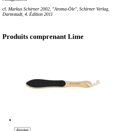
cf.
Markus Schirner 2002, "Aroma-Öle", Schirner Verlag,
Darmstadt, 4. Édition 2011
Produits comprenant Lime
Ajouter