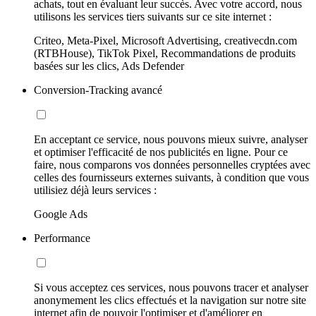
achats, tout en évaluant leur succès. Avec votre accord, nous
utilisons les services tiers suivants sur ce site internet :
Criteo, Meta-Pixel, Microsoft Advertising, creativecdn.com
(RTBHouse), TikTok Pixel, Recommandations de produits
basées sur les clics, Ads Defender
Conversion-Tracking avancé
En acceptant ce service, nous pouvons mieux suivre, analyser
et optimiser l'efficacité de nos publicités en ligne. Pour ce
faire, nous comparons vos données personnelles cryptées avec
celles des fournisseurs externes suivants, à condition que vous
utilisiez déjà leurs services :
Google Ads
Performance
Si vous acceptez ces services, nous pouvons tracer et analyser
anonymement les clics effectués et la navigation sur notre site
internet afin de pouvoir l'optimiser et d'améliorer en