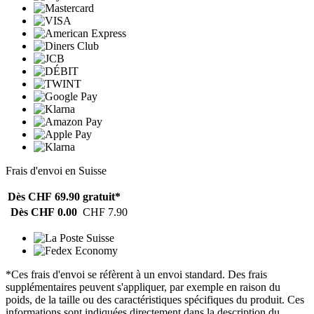
Frais d'envoi en Suisse
Dès CHF 69.90
gratuit*
Dès CHF 0.00
CHF 7.90
*Ces frais d'envoi se réfèrent à un envoi standard. Des frais
supplémentaires peuvent s'appliquer, par exemple en raison du
poids, de la taille ou des caractéristiques spécifiques du produit. Ces
informations sont indiquées directement dans la description du