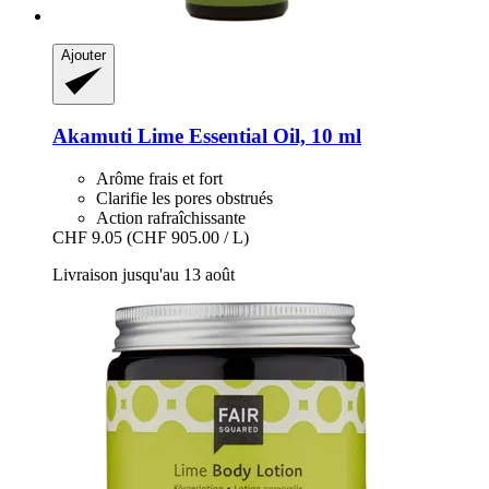
Ajouter
Akamuti
Lime Essential Oil, 10 ml
Arôme frais et fort
Clarifie les pores obstrués
Action rafraîchissante
CHF 9.05
(CHF 905.00 / L)
Livraison jusqu'au 13 août