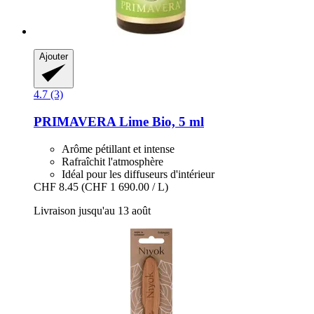
Ajouter
4.7 (3)
PRIMAVERA
Lime Bio, 5 ml
Arôme pétillant et intense
Rafraîchit l'atmosphère
Idéal pour les diffuseurs d'intérieur
CHF 8.45
(CHF 1 690.00 / L)
Livraison jusqu'au 13 août