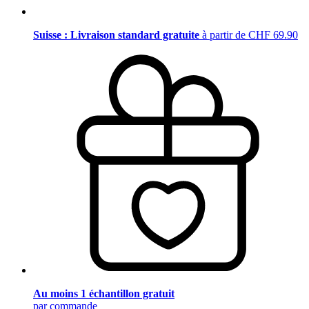
Suisse : Livraison standard gratuite
à partir de CHF 69.90
Au moins 1 échantillon gratuit
par commande