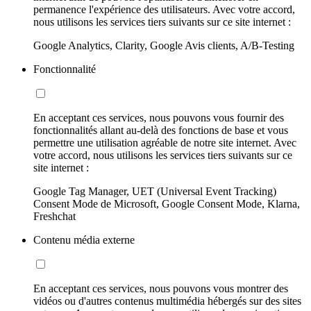
permanence l'expérience des utilisateurs. Avec votre accord,
nous utilisons les services tiers suivants sur ce site internet :
Google Analytics, Clarity, Google Avis clients, A/B-Testing
Fonctionnalité
En acceptant ces services, nous pouvons vous fournir des
fonctionnalités allant au-delà des fonctions de base et vous
permettre une utilisation agréable de notre site internet. Avec
votre accord, nous utilisons les services tiers suivants sur ce
site internet :
Google Tag Manager, UET (Universal Event Tracking)
Consent Mode de Microsoft, Google Consent Mode, Klarna,
Freshchat
Contenu média externe
En acceptant ces services, nous pouvons vous montrer des
vidéos ou d'autres contenus multimédia hébergés sur des sites