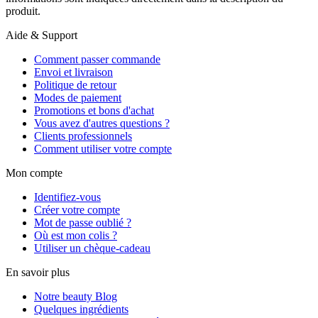
produit.
Aide & Support
Comment passer commande
Envoi et livraison
Politique de retour
Modes de paiement
Promotions et bons d'achat
Vous avez d'autres questions ?
Clients professionnels
Comment utiliser votre compte
Mon compte
Identifiez-vous
Créer votre compte
Mot de passe oublié ?
Où est mon colis ?
Utiliser un chèque-cadeau
En savoir plus
Notre beauty Blog
Quelques ingrédients