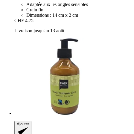
Adaptée aux les ongles sensibles
Grain fin
Dimensions : 14 cm x 2 cm
CHF 4.75
Livraison jusqu'au 13 août
Ajouter