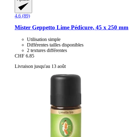
4.6 (89)
Mister Geppetto
Lime Pédicure, 45 x 250 mm
Utilisation simple
Différentes tailles disponibles
2 textures différentes
CHF 6.85
Livraison jusqu'au 13 août