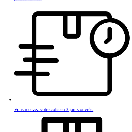
Vous recevez votre colis en 3 jours ouvrés.