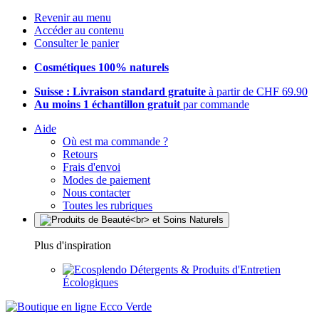
Revenir au menu
Accéder au contenu
Consulter le panier
Cosmétiques 100% naturels
Suisse : Livraison standard gratuite
à partir de CHF 69.90
Au moins 1 échantillon gratuit
par commande
Aide
Où est ma commande ?
Retours
Frais d'envoi
Modes de paiement
Nous contacter
Toutes les rubriques
Plus d'inspiration
Détergents & Produits d'Entretien
Écologiques