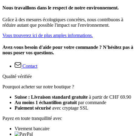
Nous travaillons dans le respect de notre environnement.
Grâce à des mesures écologiques concrètes, nous contribuons à
réduire autant que possible l'impact sur l'environnement.
Vous trouverez ici de plus amples informations.
Avez-vous besoin d'aide pour votre commande ? N'hésitez pas à
nous poser vos questions.
Contact
Qualité vérifiée
Pourquoi acheter sur notre boutique ?
Suisse : Livraison standard gratuite
à partir de CHF 69.90
Au moins 1 échantillon gratuit
par commande
Paiement sécurisé
avec cryptage SSL
Payez en toute tranquillité avec
Virement bancaire