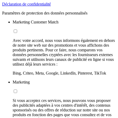
Déclaration de confidentialité
Paramètres de protection des données personnalisés
Marketing Customer Match
Avec votre accord, nous vous informons également en dehors
de notre site web sur des promotions et vous affichons des
produits pertinents. Pour ce faire, nous comparons vos
données personnelles cryptées avec les fournisseurs externes
suivants et utilisons leurs canaux de publicité en ligne si vous
utilisez déjà leurs services :
Bing, Criteo, Meta, Google, LinkedIn, Pinterest, TikTok
Marketing
Si vous acceptez ces services, nous pouvons vous proposer
des publicités adaptées à vos centres d'intérêt, des contenus
sponsorisés ou des offres de réduction sur notre site ou nos
produits en fonction des pages que vous consultez et de vos