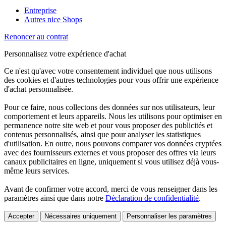
Entreprise
Autres nice Shops
Renoncer au contrat
Personnalisez votre expérience d'achat
Ce n'est qu'avec votre consentement individuel que nous utilisons
des cookies et d'autres technologies pour vous offrir une expérience
d'achat personnalisée.
Pour ce faire, nous collectons des données sur nos utilisateurs, leur
comportement et leurs appareils. Nous les utilisons pour optimiser en
permanence notre site web et pour vous proposer des publicités et
contenus personnalisés, ainsi que pour analyser les statistiques
d'utilisation. En outre, nous pouvons comparer vos données cryptées
avec des fournisseurs externes et vous proposer des offres via leurs
canaux publicitaires en ligne, uniquement si vous utilisez déjà vous-
même leurs services.
Avant de confirmer votre accord, merci de vous renseigner dans les
paramètres ainsi que dans notre
Déclaration de confidentialité
.
Accepter
Nécessaires uniquement
Personnaliser les paramètres