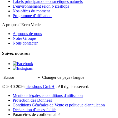
Labels principaux de cosmétiques naturels
L'environnement selon Niceshops
Nos offres du moment
Programme d'affiliation
A propos d'Ecco Verde
A propos de nous
Notre Groupe
Nous contacter
Suivez-nous sur
Changer de pays / langue
© 2010-2026
niceshops GmbH
- All rights reserved.
Mentions légales et conditions d'utilisation
Protection des Données
Conditions Générales de Vente et politique d'annulation
Déclaration d'accessibilité
Paramètres de confidentialité