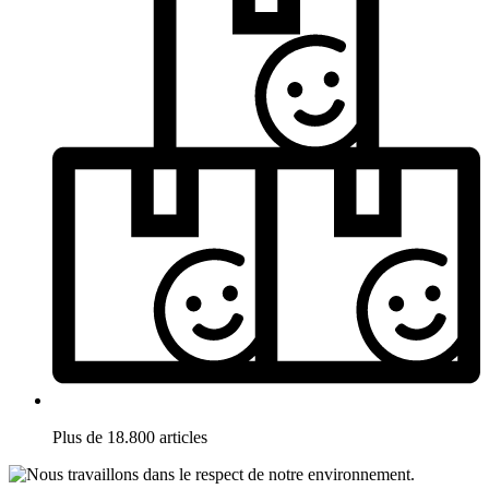
Plus de 18.800 articles