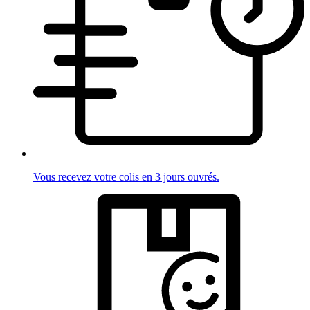
Vous recevez votre colis en 3 jours ouvrés.