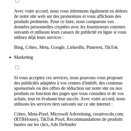
Avec votre accord, nous vous informons également en dehors
de notre site web sur des promotions et vous affichons des
produits pertinents. Pour ce faire, nous comparons vos
données personnelles cryptées avec les fournisseurs externes
suivants et utilisons leurs canaux de publicité en ligne si vous
utilisez déjà leurs services :
Bing, Criteo, Meta, Google, LinkedIn, Pinterest, TikTok
Marketing
Si vous acceptez ces services, nous pouvons vous proposer
des publicités adaptées à vos centres d'intérêt, des contenus
sponsorisés ou des offres de réduction sur notre site ou nos
produits en fonction des pages que vous consultez et de vos
achats, tout en évaluant leur succès. Avec votre accord, nous
utilisons les services tiers suivants sur ce site internet :
Criteo, Meta-Pixel, Microsoft Advertising, creativecdn.com
(RTBHouse), TikTok Pixel, Recommandations de produits
basées sur les clics, Ads Defender