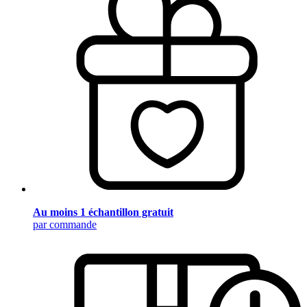
Au moins 1 échantillon gratuit
par commande