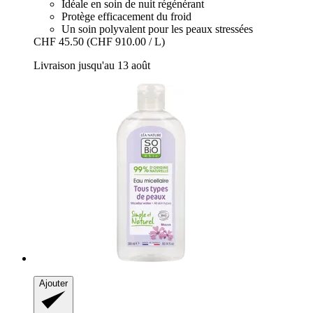
Idéale en soin de nuit régénérant
Protège efficacement du froid
Un soin polyvalent pour les peaux stressées
CHF 45.50
(CHF 910.00 / L)
Livraison jusqu'au 13 août
Ajouter