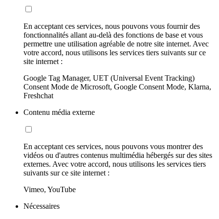
En acceptant ces services, nous pouvons vous fournir des
fonctionnalités allant au-delà des fonctions de base et vous
permettre une utilisation agréable de notre site internet. Avec
votre accord, nous utilisons les services tiers suivants sur ce
site internet :
Google Tag Manager, UET (Universal Event Tracking)
Consent Mode de Microsoft, Google Consent Mode, Klarna,
Freshchat
Contenu média externe
En acceptant ces services, nous pouvons vous montrer des
vidéos ou d'autres contenus multimédia hébergés sur des sites
externes. Avec votre accord, nous utilisons les services tiers
suivants sur ce site internet :
Vimeo, YouTube
Nécessaires