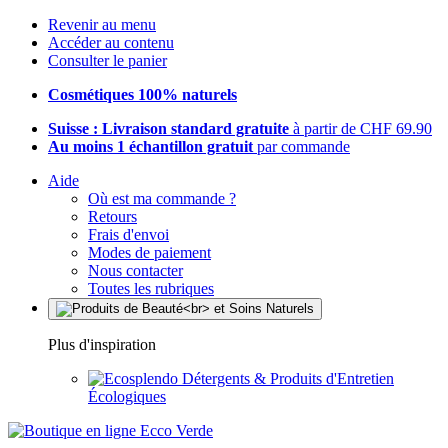
Revenir au menu
Accéder au contenu
Consulter le panier
Cosmétiques 100% naturels
Suisse : Livraison standard gratuite
à partir de CHF 69.90
Au moins 1 échantillon gratuit
par commande
Aide
Où est ma commande ?
Retours
Frais d'envoi
Modes de paiement
Nous contacter
Toutes les rubriques
Plus d'inspiration
Détergents & Produits d'Entretien
Écologiques