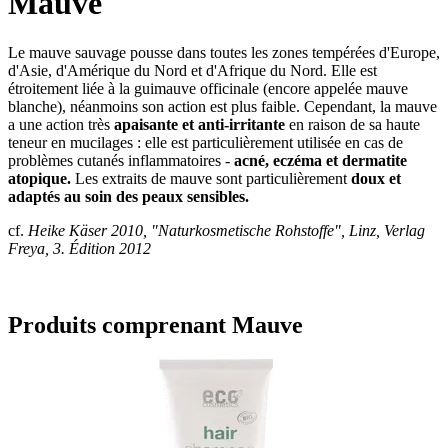
Mauve
Le mauve sauvage pousse dans toutes les zones tempérées d'Europe,
d'Asie, d'Amérique du Nord et d'Afrique du Nord. Elle est
étroitement liée à la guimauve officinale (encore appelée mauve
blanche), néanmoins son action est plus faible. Cependant, la mauve
a une action très
apaisante et anti-irritante
en raison de sa haute
teneur en mucilages : elle est particulièrement utilisée en cas de
problèmes cutanés inflammatoires -
acné, eczéma et dermatite
atopique.
Les extraits de mauve sont particulièrement
doux et
adaptés au soin des peaux sensibles.
cf.
Heike Käser 2010, "Naturkosmetische Rohstoffe", Linz, Verlag
Freya, 3. Édition 2012
Produits comprenant Mauve