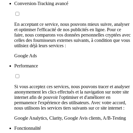
Conversion-Tracking avancé
En acceptant ce service, nous pouvons mieux suivre, analyser
et optimiser l'efficacité de nos publicités en ligne. Pour ce
faire, nous comparons vos données personnelles cryptées avec
celles des fournisseurs externes suivants, à condition que vous
utilisiez déjà leurs services :
Google Ads
Performance
Si vous acceptez ces services, nous pouvons tracer et analyser
anonymement les clics effectués et la navigation sur notre site
internet afin de pouvoir l'optimiser et d'améliorer en
permanence l'expérience des utilisateurs. Avec votre accord,
nous utilisons les services tiers suivants sur ce site internet :
Google Analytics, Clarity, Google Avis clients, A/B-Testing
Fonctionnalité