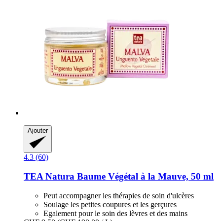
Ajouter
4.3 (60)
TEA Natura
Baume Végétal à la Mauve, 50 ml
Peut accompagner les thérapies de soin d'ulcères
Soulage les petites coupures et les gerçures
Egalement pour le soin des lèvres et des mains