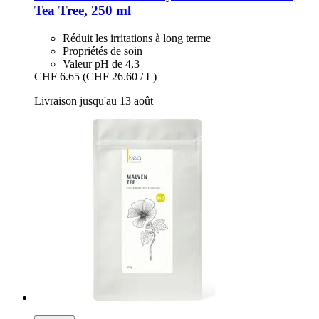
Tea Tree, 250 ml
Réduit les irritations à long terme
Propriétés de soin
Valeur pH de 4,3
CHF 6.65
(CHF 26.60 / L)
Livraison jusqu'au 13 août