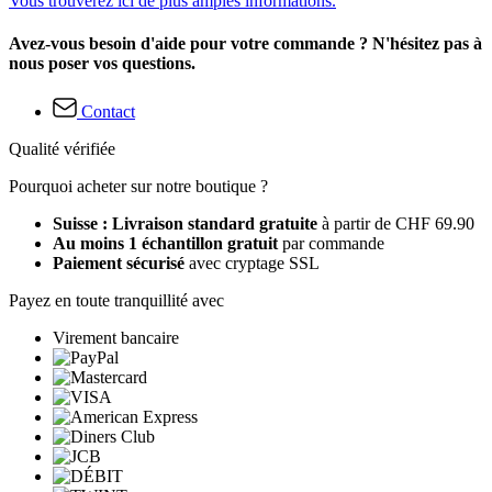
Vous trouverez ici de plus amples informations.
Avez-vous besoin d'aide pour votre commande ? N'hésitez pas à
nous poser vos questions.
Contact
Qualité vérifiée
Pourquoi acheter sur notre boutique ?
Suisse : Livraison standard gratuite
à partir de CHF 69.90
Au moins 1 échantillon gratuit
par commande
Paiement sécurisé
avec cryptage SSL
Payez en toute tranquillité avec
Virement bancaire