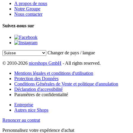
A propos de nous
Notre Groupe
Nous contacter
Suivez-nous sur
Changer de pays / langue
© 2010-2026
niceshops GmbH
- All rights reserved.
Mentions légales et conditions d'utilisation
Protection des Données
Conditions Générales de Vente et politique d'annulation
Déclaration d'accessibilité
Paramètres de confidentialité
Entreprise
Autres nice Shops
Renoncer au contrat
Personnalisez votre expérience d'achat