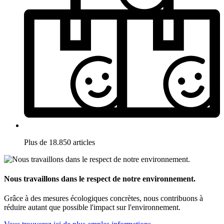
Plus de 18.850 articles
Nous travaillons dans le respect de notre environnement.
Grâce à des mesures écologiques concrètes, nous contribuons à
réduire autant que possible l'impact sur l'environnement.