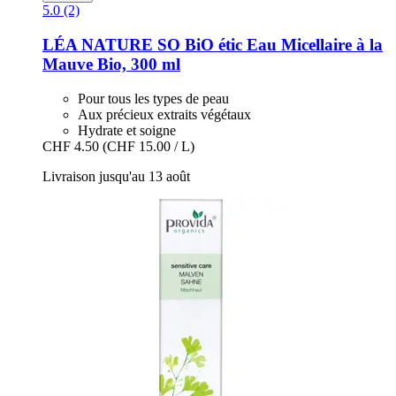
5.0 (2)
LÉA NATURE SO BiO étic
Eau Micellaire à la
Mauve Bio, 300 ml
Pour tous les types de peau
Aux précieux extraits végétaux
Hydrate et soigne
CHF 4.50
(CHF 15.00 / L)
Livraison jusqu'au 13 août