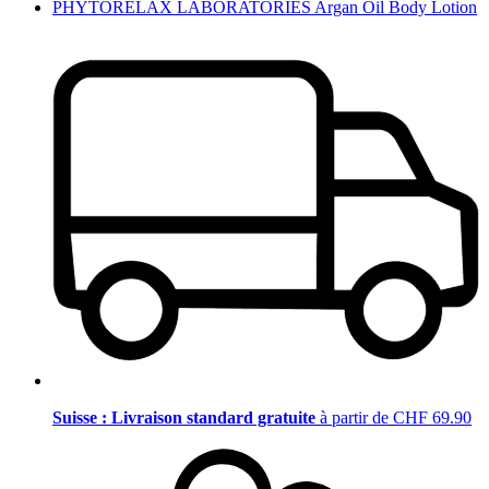
PHYTORELAX LABORATORIES Argan Oil Body Lotion
Suisse : Livraison standard gratuite
à partir de CHF 69.90