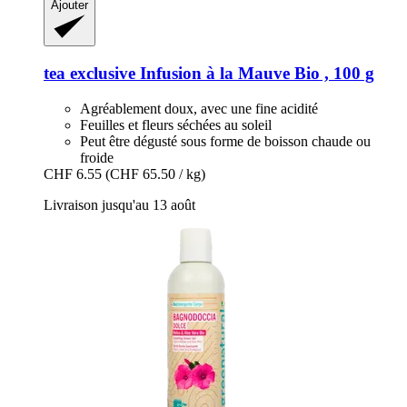
Ajouter
tea exclusive
Infusion à la Mauve Bio , 100 g
Agréablement doux, avec une fine acidité
Feuilles et fleurs séchées au soleil
Peut être dégusté sous forme de boisson chaude ou
froide
CHF 6.55
(CHF 65.50 / kg)
Livraison jusqu'au 13 août