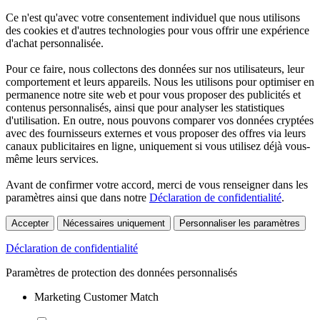
Ce n'est qu'avec votre consentement individuel que nous utilisons
des cookies et d'autres technologies pour vous offrir une expérience
d'achat personnalisée.
Pour ce faire, nous collectons des données sur nos utilisateurs, leur
comportement et leurs appareils. Nous les utilisons pour optimiser en
permanence notre site web et pour vous proposer des publicités et
contenus personnalisés, ainsi que pour analyser les statistiques
d'utilisation. En outre, nous pouvons comparer vos données cryptées
avec des fournisseurs externes et vous proposer des offres via leurs
canaux publicitaires en ligne, uniquement si vous utilisez déjà vous-
même leurs services.
Avant de confirmer votre accord, merci de vous renseigner dans les
paramètres ainsi que dans notre
Déclaration de confidentialité
.
Accepter
Nécessaires uniquement
Personnaliser les paramètres
Déclaration de confidentialité
Paramètres de protection des données personnalisés
Marketing Customer Match