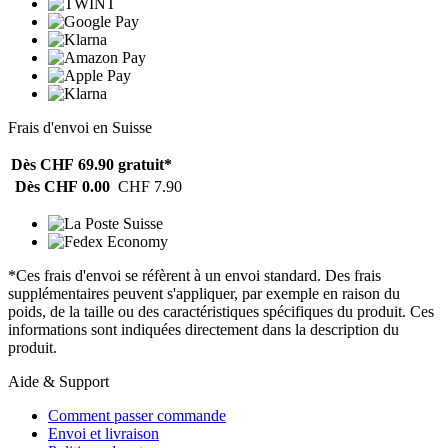
Frais d'envoi en Suisse
Dès CHF 69.90
gratuit*
Dès CHF 0.00
CHF 7.90
*Ces frais d'envoi se réfèrent à un envoi standard. Des frais
supplémentaires peuvent s'appliquer, par exemple en raison du
poids, de la taille ou des caractéristiques spécifiques du produit. Ces
informations sont indiquées directement dans la description du
produit.
Aide & Support
Comment passer commande
Envoi et livraison