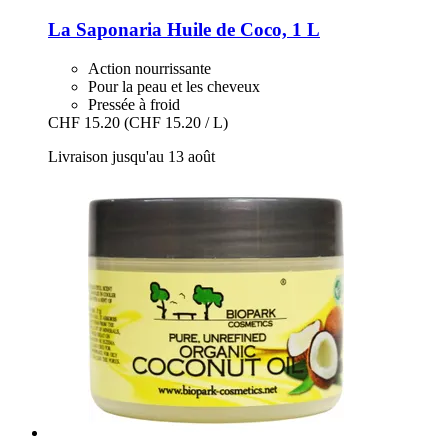
La Saponaria
Huile de Coco, 1 L
Action nourrissante
Pour la peau et les cheveux
Pressée à froid
CHF 15.20
(CHF 15.20 / L)
Livraison jusqu'au 13 août