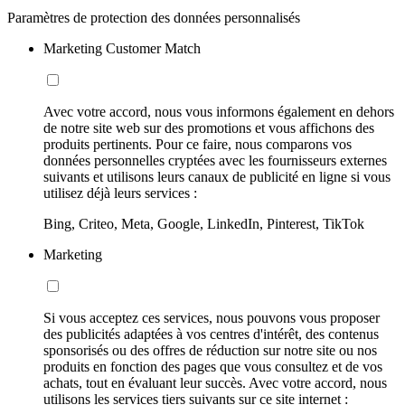
Paramètres de protection des données personnalisés
Marketing Customer Match
Avec votre accord, nous vous informons également en dehors
de notre site web sur des promotions et vous affichons des
produits pertinents. Pour ce faire, nous comparons vos
données personnelles cryptées avec les fournisseurs externes
suivants et utilisons leurs canaux de publicité en ligne si vous
utilisez déjà leurs services :
Bing, Criteo, Meta, Google, LinkedIn, Pinterest, TikTok
Marketing
Si vous acceptez ces services, nous pouvons vous proposer
des publicités adaptées à vos centres d'intérêt, des contenus
sponsorisés ou des offres de réduction sur notre site ou nos
produits en fonction des pages que vous consultez et de vos
achats, tout en évaluant leur succès. Avec votre accord, nous
utilisons les services tiers suivants sur ce site internet :