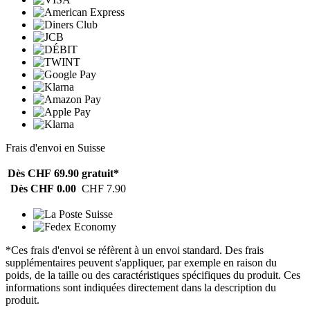
Frais d'envoi en Suisse
Dès CHF 69.90
gratuit*
Dès CHF 0.00
CHF 7.90
*Ces frais d'envoi se réfèrent à un envoi standard. Des frais
supplémentaires peuvent s'appliquer, par exemple en raison du
poids, de la taille ou des caractéristiques spécifiques du produit. Ces
informations sont indiquées directement dans la description du
produit.