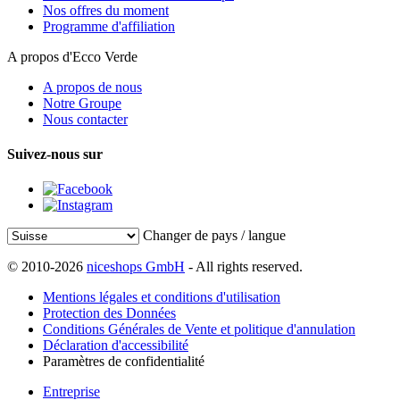
Nos offres du moment
Programme d'affiliation
A propos d'Ecco Verde
A propos de nous
Notre Groupe
Nous contacter
Suivez-nous sur
Changer de pays / langue
© 2010-2026
niceshops GmbH
- All rights reserved.
Mentions légales et conditions d'utilisation
Protection des Données
Conditions Générales de Vente et politique d'annulation
Déclaration d'accessibilité
Paramètres de confidentialité
Entreprise