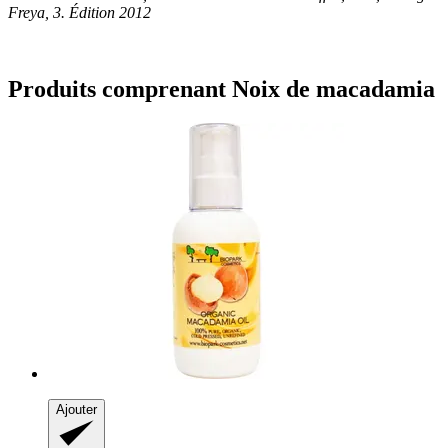
Freya, 3. Édition 2012
Produits comprenant Noix de macadamia
Ajouter