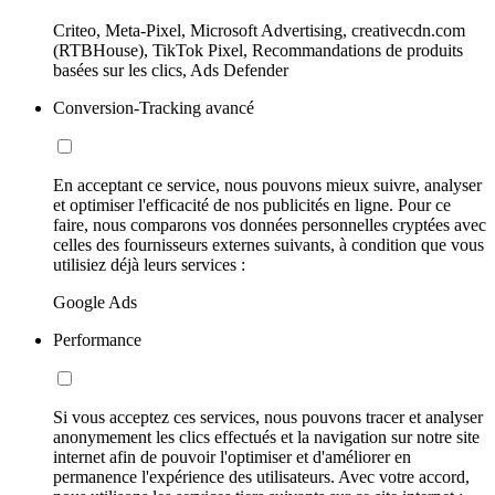
Criteo, Meta-Pixel, Microsoft Advertising, creativecdn.com
(RTBHouse), TikTok Pixel, Recommandations de produits
basées sur les clics, Ads Defender
Conversion-Tracking avancé
En acceptant ce service, nous pouvons mieux suivre, analyser
et optimiser l'efficacité de nos publicités en ligne. Pour ce
faire, nous comparons vos données personnelles cryptées avec
celles des fournisseurs externes suivants, à condition que vous
utilisiez déjà leurs services :
Google Ads
Performance
Si vous acceptez ces services, nous pouvons tracer et analyser
anonymement les clics effectués et la navigation sur notre site
internet afin de pouvoir l'optimiser et d'améliorer en
permanence l'expérience des utilisateurs. Avec votre accord,