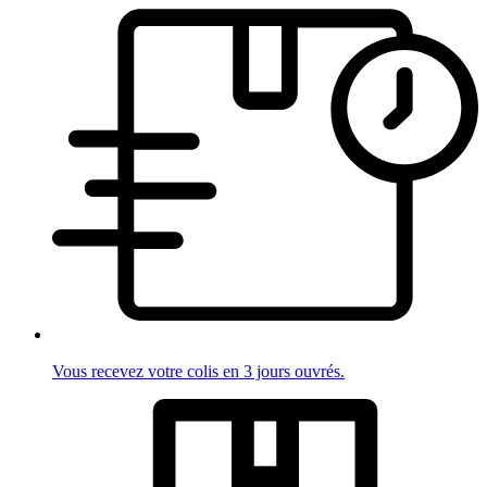
Vous recevez votre colis en 3 jours ouvrés.