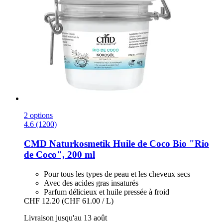
2 options
4.6 (1200)
CMD Naturkosmetik
Huile de Coco Bio "Rio
de Coco", 200 ml
Pour tous les types de peau et les cheveux secs
Avec des acides gras insaturés
Parfum délicieux et huile pressée à froid
CHF 12.20
(CHF 61.00 / L)
Livraison jusqu'au 13 août