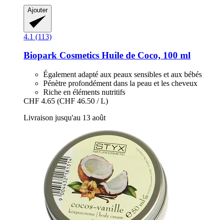
Ajouter
4.1 (113)
Biopark Cosmetics
Huile de Coco, 100 ml
Également adapté aux peaux sensibles et aux bébés
Pénètre profondément dans la peau et les cheveux
Riche en éléments nutritifs
CHF 4.65
(CHF 46.50 / L)
Livraison jusqu'au 13 août