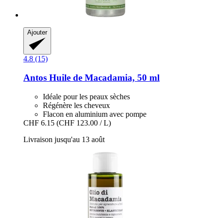
Ajouter
4.8 (15)
Antos
Huile de Macadamia, 50 ml
Idéale pour les peaux sèches
Régénère les cheveux
Flacon en aluminium avec pompe
CHF 6.15
(CHF 123.00 / L)
Livraison jusqu'au 13 août