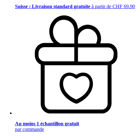
Suisse : Livraison standard gratuite
à partir de CHF 69.90
Au moins 1 échantillon gratuit
par commande