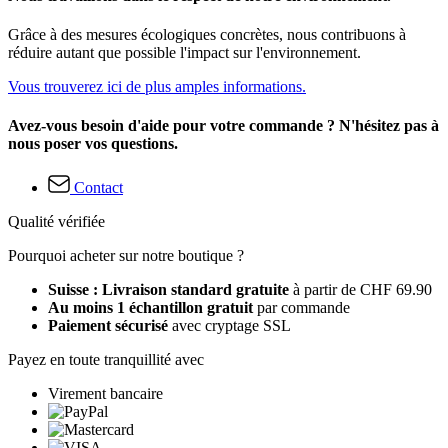
Grâce à des mesures écologiques concrètes, nous contribuons à
réduire autant que possible l'impact sur l'environnement.
Vous trouverez ici de plus amples informations.
Avez-vous besoin d'aide pour votre commande ? N'hésitez pas à
nous poser vos questions.
Contact
Qualité vérifiée
Pourquoi acheter sur notre boutique ?
Suisse : Livraison standard gratuite
à partir de CHF 69.90
Au moins 1 échantillon gratuit
par commande
Paiement sécurisé
avec cryptage SSL
Payez en toute tranquillité avec
Virement bancaire