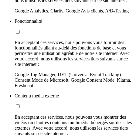
nous utilisons les services tiers suivants sur ce site internet :
Google Analytics, Clarity, Google Avis clients, A/B-Testing
Fonctionnalité
En acceptant ces services, nous pouvons vous fournir des
fonctionnalités allant au-delà des fonctions de base et vous
permettre une utilisation agréable de notre site internet. Avec
votre accord, nous utilisons les services tiers suivants sur ce
site internet :
Google Tag Manager, UET (Universal Event Tracking)
Consent Mode de Microsoft, Google Consent Mode, Klarna,
Freshchat
Contenu média externe
En acceptant ces services, nous pouvons vous montrer des
vidéos ou d'autres contenus multimédia hébergés sur des sites
externes. Avec votre accord, nous utilisons les services tiers
suivants sur ce site internet :