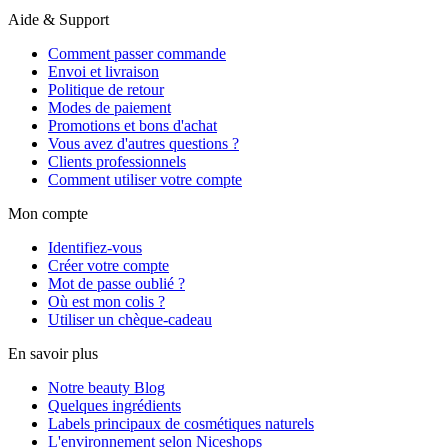
Aide & Support
Comment passer commande
Envoi et livraison
Politique de retour
Modes de paiement
Promotions et bons d'achat
Vous avez d'autres questions ?
Clients professionnels
Comment utiliser votre compte
Mon compte
Identifiez-vous
Créer votre compte
Mot de passe oublié ?
Où est mon colis ?
Utiliser un chèque-cadeau
En savoir plus
Notre beauty Blog
Quelques ingrédients
Labels principaux de cosmétiques naturels
L'environnement selon Niceshops