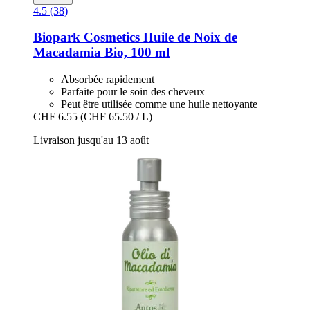
4.5 (38)
Biopark Cosmetics
Huile de Noix de
Macadamia Bio, 100 ml
Absorbée rapidement
Parfaite pour le soin des cheveux
Peut être utilisée comme une huile nettoyante
CHF 6.55
(CHF 65.50 / L)
Livraison jusqu'au 13 août