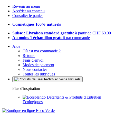
Revenir au menu
Accéder au contenu
Consulter le panier
Cosmétiques 100% naturels
Suisse : Livraison standard gratuite
à partir de CHF 69.90
Au moins 1 échantillon gratuit
par commande
Aide
Où est ma commande ?
Retours
Frais d'envoi
Modes de paiement
Nous contacter
Toutes les rubriques
Plus d'inspiration
Détergents & Produits d'Entretien
Écologiques