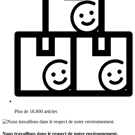
Plus de 18.800 articles
Nous travaillons dans le respect de notre environnement.