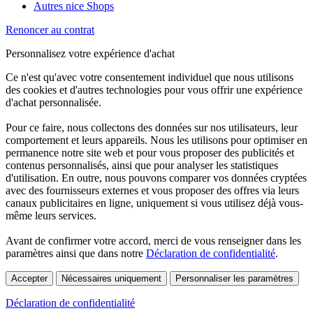
Autres nice Shops
Renoncer au contrat
Personnalisez votre expérience d'achat
Ce n'est qu'avec votre consentement individuel que nous utilisons
des cookies et d'autres technologies pour vous offrir une expérience
d'achat personnalisée.
Pour ce faire, nous collectons des données sur nos utilisateurs, leur
comportement et leurs appareils. Nous les utilisons pour optimiser en
permanence notre site web et pour vous proposer des publicités et
contenus personnalisés, ainsi que pour analyser les statistiques
d'utilisation. En outre, nous pouvons comparer vos données cryptées
avec des fournisseurs externes et vous proposer des offres via leurs
canaux publicitaires en ligne, uniquement si vous utilisez déjà vous-
même leurs services.
Avant de confirmer votre accord, merci de vous renseigner dans les
paramètres ainsi que dans notre
Déclaration de confidentialité
.
Accepter
Nécessaires uniquement
Personnaliser les paramètres
Déclaration de confidentialité