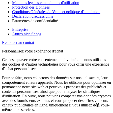
Mentions légales et conditions d'utilisation
Protection des Données
Conditions Générales de Vente et politique d'annulation
Déclaration d'accessibilité
Paramètres de confidentialité
Entreprise
Autres nice Shops
Renoncer au contrat
Personnalisez votre expérience d'achat
Ce n'est qu'avec votre consentement individuel que nous utilisons
des cookies et d'autres technologies pour vous offrir une expérience
d'achat personnalisée.
Pour ce faire, nous collectons des données sur nos utilisateurs, leur
comportement et leurs appareils. Nous les utilisons pour optimiser en
permanence notre site web et pour vous proposer des publicités et
contenus personnalisés, ainsi que pour analyser les statistiques
d'utilisation. En outre, nous pouvons comparer vos données cryptées
avec des fournisseurs externes et vous proposer des offres via leurs
canaux publicitaires en ligne, uniquement si vous utilisez déjà vous-
même leurs services.