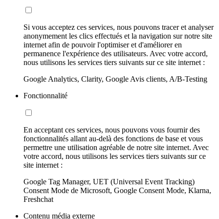
Si vous acceptez ces services, nous pouvons tracer et analyser
anonymement les clics effectués et la navigation sur notre site
internet afin de pouvoir l'optimiser et d'améliorer en
permanence l'expérience des utilisateurs. Avec votre accord,
nous utilisons les services tiers suivants sur ce site internet :
Google Analytics, Clarity, Google Avis clients, A/B-Testing
Fonctionnalité
En acceptant ces services, nous pouvons vous fournir des
fonctionnalités allant au-delà des fonctions de base et vous
permettre une utilisation agréable de notre site internet. Avec
votre accord, nous utilisons les services tiers suivants sur ce
site internet :
Google Tag Manager, UET (Universal Event Tracking)
Consent Mode de Microsoft, Google Consent Mode, Klarna,
Freshchat
Contenu média externe