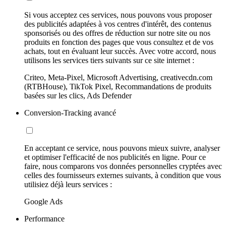
Si vous acceptez ces services, nous pouvons vous proposer
des publicités adaptées à vos centres d'intérêt, des contenus
sponsorisés ou des offres de réduction sur notre site ou nos
produits en fonction des pages que vous consultez et de vos
achats, tout en évaluant leur succès. Avec votre accord, nous
utilisons les services tiers suivants sur ce site internet :
Criteo, Meta-Pixel, Microsoft Advertising, creativecdn.com
(RTBHouse), TikTok Pixel, Recommandations de produits
basées sur les clics, Ads Defender
Conversion-Tracking avancé
En acceptant ce service, nous pouvons mieux suivre, analyser
et optimiser l'efficacité de nos publicités en ligne. Pour ce
faire, nous comparons vos données personnelles cryptées avec
celles des fournisseurs externes suivants, à condition que vous
utilisiez déjà leurs services :
Google Ads
Performance