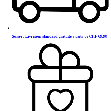
Suisse : Livraison standard gratuite
à partir de CHF 69.90