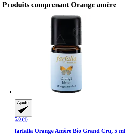
Produits comprenant Orange amère
Ajouter
5.0 (4)
farfalla
Orange Amère Bio Grand Cru, 5 ml