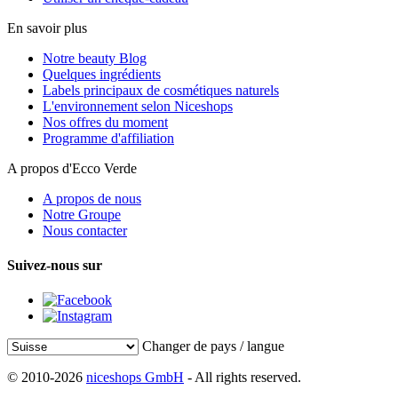
En savoir plus
Notre beauty Blog
Quelques ingrédients
Labels principaux de cosmétiques naturels
L'environnement selon Niceshops
Nos offres du moment
Programme d'affiliation
A propos d'Ecco Verde
A propos de nous
Notre Groupe
Nous contacter
Suivez-nous sur
Changer de pays / langue
© 2010-2026
niceshops GmbH
- All rights reserved.