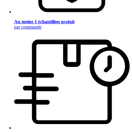
Au moins 1 échantillon gratuit
par commande