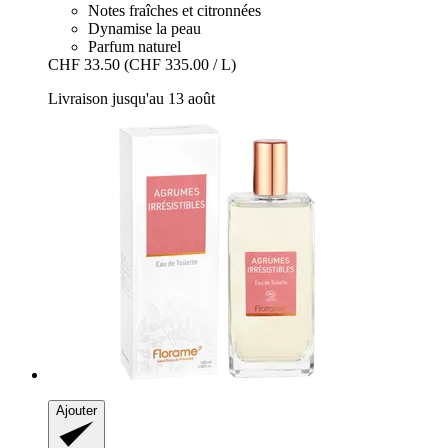
Notes fraîches et citronnées
Dynamise la peau
Parfum naturel
CHF 33.50
(CHF 335.00 / L)
Livraison jusqu'au 13 août
Ajouter