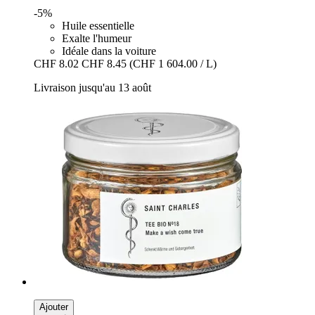
-5%
Huile essentielle
Exalte l'humeur
Idéale dans la voiture
CHF 8.02
CHF 8.45
(CHF 1 604.00 / L)
Livraison jusqu'au 13 août
Ajouter