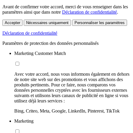
Avant de confirmer votre accord, merci de vous renseigner dans les
paramètres ainsi que dans notre
Déclaration de confidentialité
.
Accepter
Nécessaires uniquement
Personnaliser les paramètres
Déclaration de confidentialité
Paramètres de protection des données personnalisés
Marketing Customer Match
Avec votre accord, nous vous informons également en dehors
de notre site web sur des promotions et vous affichons des
produits pertinents. Pour ce faire, nous comparons vos
données personnelles cryptées avec les fournisseurs externes
suivants et utilisons leurs canaux de publicité en ligne si vous
utilisez déjà leurs services :
Bing, Criteo, Meta, Google, LinkedIn, Pinterest, TikTok
Marketing