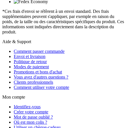
*Ces frais d'envoi se réfèrent à un envoi standard. Des frais
supplémentaires peuvent s'appliquer, par exemple en raison du
poids, de la taille ou des caractéristiques spécifiques du produit. Ces
informations sont indiquées directement dans la description du
produit.
Aide & Support
Comment passer commande
Envoi et livraison
Politique de retour
Modes de paiement
Promotions et bons d'achat
Vous avez d'autres questions ?
Clients professionnels
Comment utiliser votre compte
Mon compte
Identifiez-vous
Créer votre compte
Mot de passe oublié ?
Où est mon colis ?
Utiliser un chèque-cadeau