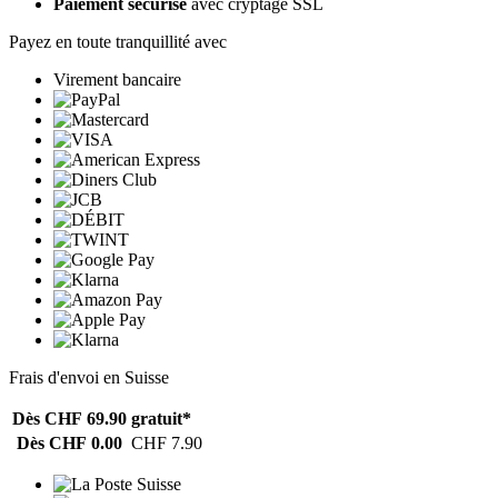
Paiement sécurisé
avec cryptage SSL
Payez en toute tranquillité avec
Virement bancaire
Frais d'envoi en Suisse
Dès CHF 69.90
gratuit*
Dès CHF 0.00
CHF 7.90