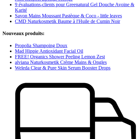
9 évaluations-clients pour Greenatural Gel Douche Avoine &
Karité
Savon Mains Moussant Pastèque & Coco - little leaves
CMD Naturkosmetik Baume à l'Huile de Cumin Noir
Nouveaux produits:
Propolia Shampoing Doux
Mad Hippie Antioxidant Facial Oil
FREE! Organics Shower Peeling Lemon Zest
alviana Naturkosmetik Crème Mains & Ongles
Weleda Clear & Pure Skin Serum Booster Drops