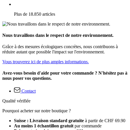
Plus de 18.850 articles
Nous travaillons dans le respect de notre environnement.
Grâce à des mesures écologiques concrètes, nous contribuons à
réduire autant que possible l'impact sur l'environnement.
Vous trouverez ici de plus amples informations.
Avez-vous besoin d'aide pour votre commande ? N'hésitez pas à
nous poser vos questions.
Contact
Qualité vérifiée
Pourquoi acheter sur notre boutique ?
Suisse : Livraison standard gratuite
à partir de CHF 69.90
Au moins 1 échantillon gratuit
par commande