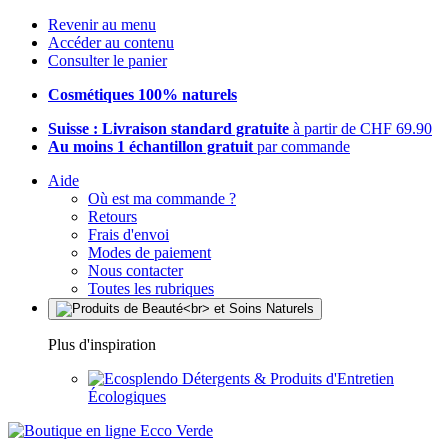
Revenir au menu
Accéder au contenu
Consulter le panier
Cosmétiques 100% naturels
Suisse : Livraison standard gratuite
à partir de CHF 69.90
Au moins 1 échantillon gratuit
par commande
Aide
Où est ma commande ?
Retours
Frais d'envoi
Modes de paiement
Nous contacter
Toutes les rubriques
Plus d'inspiration
Détergents & Produits d'Entretien
Écologiques