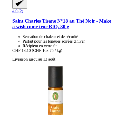
4.0 (2)
Saint Charles
Tisane N°18 au Thé Noir -​ Make
a wish come true BIO, 80 g
Sensation de chaleur et de sécurité
Parfait pour les longues soirées d'hiver
Récipient en verre fin
CHF 13.10
(CHF 163.75 / kg)
Livraison jusqu'au 13 août