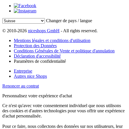
Changer de pays / langue
© 2010-2026
niceshops GmbH
- All rights reserved.
Mentions légales et conditions d'utilisation
Protection des Données
Conditions Générales de Vente et politique d'annulation
Déclaration d'accessibilité
Paramètres de confidentialité
Entreprise
Autres nice Shops
Renoncer au contrat
Personnalisez votre expérience d'achat
Ce n'est qu'avec votre consentement individuel que nous utilisons
des cookies et d'autres technologies pour vous offrir une expérience
d'achat personnalisée.
Pour ce faire, nous collectons des données sur nos utilisateurs, leur