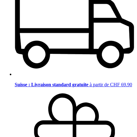
Suisse : Livraison standard gratuite
à partir de CHF 69.90