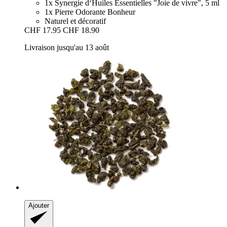
1x Synergie d‘Huiles Essentielles "Joie de vivre", 5 ml
1x Pierre Odorante Bonheur
Naturel et décoratif
CHF 17.95
CHF 18.90
Livraison jusqu'au 13 août
Ajouter