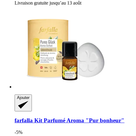
Livraison gratuite jusqu’au 13 août
Ajouter
farfalla
Kit Parfumé Aroma "Pur bonheur"
-5%