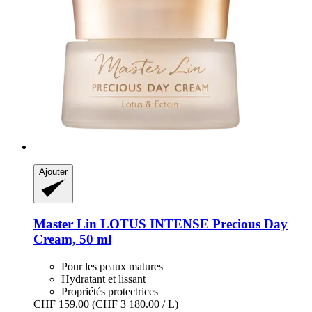
Ajouter
Master Lin
LOTUS INTENSE Precious Day
Cream, 50 ml
Pour les peaux matures
Hydratant et lissant
Propriétés protectrices
CHF 159.00
(CHF 3 180.00 / L)