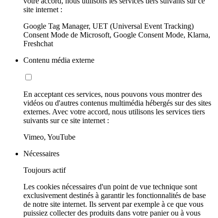
votre accord, nous utilisons les services tiers suivants sur ce
site internet :
Google Tag Manager, UET (Universal Event Tracking)
Consent Mode de Microsoft, Google Consent Mode, Klarna,
Freshchat
Contenu média externe
En acceptant ces services, nous pouvons vous montrer des
vidéos ou d'autres contenus multimédia hébergés sur des sites
externes. Avec votre accord, nous utilisons les services tiers
suivants sur ce site internet :
Vimeo, YouTube
Nécessaires
Toujours actif
Les cookies nécessaires d'un point de vue technique sont
exclusivement destinés à garantir les fonctionnalités de base
de notre site internet. Ils servent par exemple à ce que vous
puissiez collecter des produits dans votre panier ou à vous