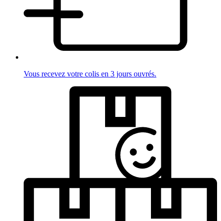
Vous recevez votre colis en 3 jours ouvrés.