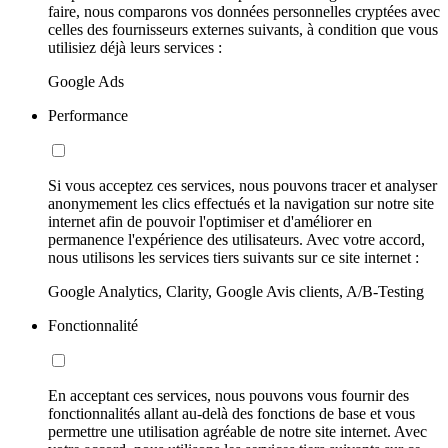
faire, nous comparons vos données personnelles cryptées avec
celles des fournisseurs externes suivants, à condition que vous
utilisiez déjà leurs services :
Google Ads
Performance
Si vous acceptez ces services, nous pouvons tracer et analyser
anonymement les clics effectués et la navigation sur notre site
internet afin de pouvoir l'optimiser et d'améliorer en
permanence l'expérience des utilisateurs. Avec votre accord,
nous utilisons les services tiers suivants sur ce site internet :
Google Analytics, Clarity, Google Avis clients, A/B-Testing
Fonctionnalité
En acceptant ces services, nous pouvons vous fournir des
fonctionnalités allant au-delà des fonctions de base et vous
permettre une utilisation agréable de notre site internet. Avec