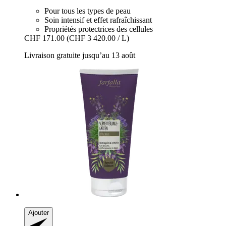
Pour tous les types de peau
Soin intensif et effet rafraîchissant
Propriétés protectrices des cellules
CHF 171.00
(CHF 3 420.00 / L)
Livraison gratuite jusqu’au 13 août
Ajouter