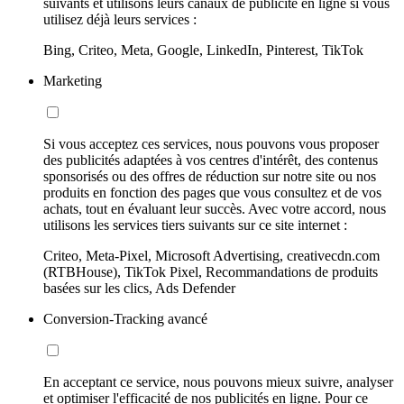
suivants et utilisons leurs canaux de publicité en ligne si vous
utilisez déjà leurs services :
Bing, Criteo, Meta, Google, LinkedIn, Pinterest, TikTok
Marketing
Si vous acceptez ces services, nous pouvons vous proposer
des publicités adaptées à vos centres d'intérêt, des contenus
sponsorisés ou des offres de réduction sur notre site ou nos
produits en fonction des pages que vous consultez et de vos
achats, tout en évaluant leur succès. Avec votre accord, nous
utilisons les services tiers suivants sur ce site internet :
Criteo, Meta-Pixel, Microsoft Advertising, creativecdn.com
(RTBHouse), TikTok Pixel, Recommandations de produits
basées sur les clics, Ads Defender
Conversion-Tracking avancé
En acceptant ce service, nous pouvons mieux suivre, analyser
et optimiser l'efficacité de nos publicités en ligne. Pour ce