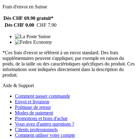
Frais d'envoi en Suisse
Dès CHF 69.90
gratuit*
Dès CHF 0.00
CHF 7.90
*Ces frais d'envoi se réfèrent à un envoi standard. Des frais
supplémentaires peuvent s'appliquer, par exemple en raison du
poids, de la taille ou des caractéristiques spécifiques du produit. Ces
informations sont indiquées directement dans la description du
produit.
Aide & Support
Comment passer commande
Envoi et livraison
Politique de retour
Modes de paiement
Promotions et bons d'achat
Vous avez d'autres questions ?
Clients professionnels
Comment utiliser votre compte