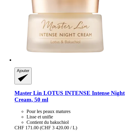
Ajouter
Master Lin
LOTUS INTENSE Intense Night
Cream, 50 ml
Pour les peaux matures
Lisse et unifie
Contient du bakuchiol
CHF 171.00
(CHF 3 420.00 / L)