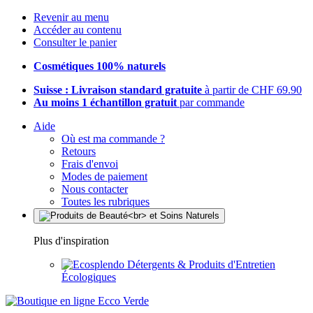
Revenir au menu
Accéder au contenu
Consulter le panier
Cosmétiques 100% naturels
Suisse : Livraison standard gratuite
à partir de CHF 69.90
Au moins 1 échantillon gratuit
par commande
Aide
Où est ma commande ?
Retours
Frais d'envoi
Modes de paiement
Nous contacter
Toutes les rubriques
Plus d'inspiration
Détergents & Produits d'Entretien
Écologiques