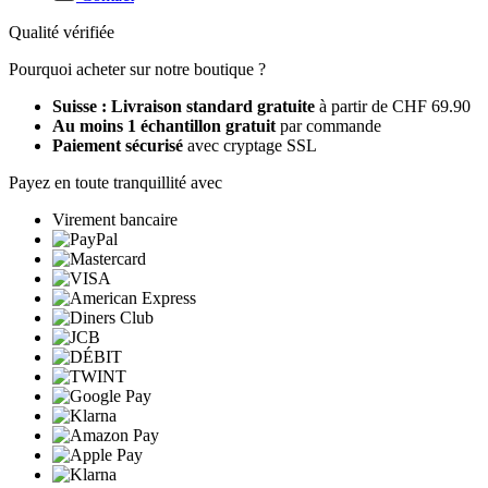
Qualité vérifiée
Pourquoi acheter sur notre boutique ?
Suisse : Livraison standard gratuite
à partir de CHF 69.90
Au moins 1 échantillon gratuit
par commande
Paiement sécurisé
avec cryptage SSL
Payez en toute tranquillité avec
Virement bancaire