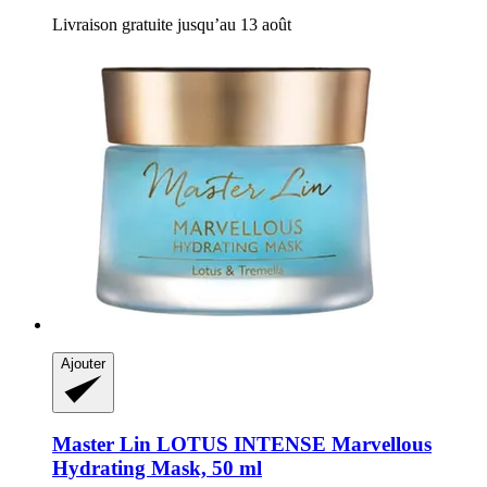
Livraison gratuite jusqu’au 13 août
Ajouter
Master Lin
LOTUS INTENSE Marvellous
Hydrating Mask, 50 ml