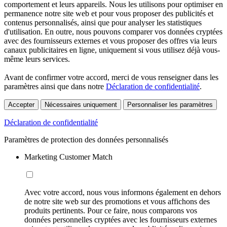
comportement et leurs appareils. Nous les utilisons pour optimiser en
permanence notre site web et pour vous proposer des publicités et
contenus personnalisés, ainsi que pour analyser les statistiques
d'utilisation. En outre, nous pouvons comparer vos données cryptées
avec des fournisseurs externes et vous proposer des offres via leurs
canaux publicitaires en ligne, uniquement si vous utilisez déjà vous-
même leurs services.
Avant de confirmer votre accord, merci de vous renseigner dans les
paramètres ainsi que dans notre
Déclaration de confidentialité
.
Accepter
Nécessaires uniquement
Personnaliser les paramètres
Déclaration de confidentialité
Paramètres de protection des données personnalisés
Marketing Customer Match
Avec votre accord, nous vous informons également en dehors
de notre site web sur des promotions et vous affichons des
produits pertinents. Pour ce faire, nous comparons vos
données personnelles cryptées avec les fournisseurs externes