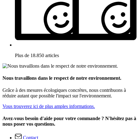
Plus de 18.850 articles
Nous travaillons dans le respect de notre environnement.
Grâce à des mesures écologiques concrètes, nous contribuons à
réduire autant que possible l'impact sur l'environnement.
Vous trouverez ici de plus amples informations.
Avez-vous besoin d'aide pour votre commande ? N'hésitez pas à
nous poser vos questions.
Contact