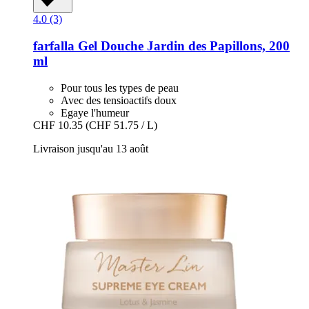
4.0 (3)
farfalla
Gel Douche Jardin des Papillons, 200
ml
Pour tous les types de peau
Avec des tensioactifs doux
Egaye l'humeur
CHF 10.35
(CHF 51.75 / L)
Livraison jusqu'au 13 août