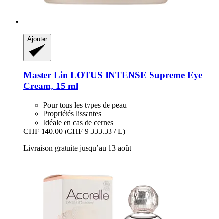
Ajouter
Master Lin
LOTUS INTENSE Supreme Eye
Cream, 15 ml
Pour tous les types de peau
Propriétés lissantes
Idéale en cas de cernes
CHF 140.00
(CHF 9 333.33 / L)
Livraison gratuite jusqu’au 13 août