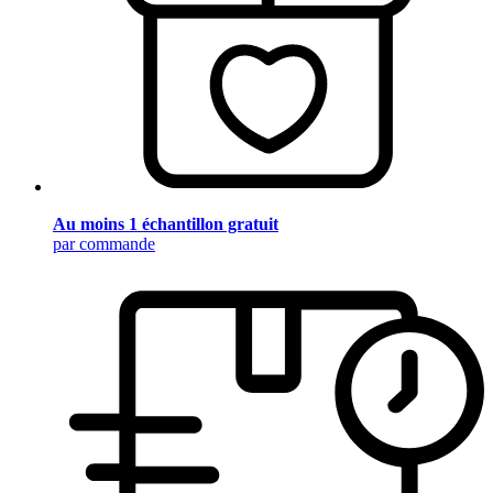
Au moins 1 échantillon gratuit
par commande