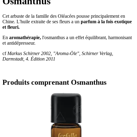
Osmanthus
Cet arbuste de la famille des Oléacées pousse principalement en
Chine. L'huile extraite de ses fleurs a un
parfum à la fois exotique
et fleuri.
En
aromathérapie,
l'osmanthus a un effet équilibrant, harmonisant
et antidépresseur.
cf
Markus Schirner 2002, "Aroma-Öle", Schirner Verlag,
Darmstadt, 4. Édition 2011
Produits comprenant Osmanthus