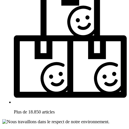
Plus de 18.850 articles