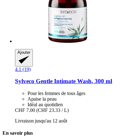
Ajouter
4.1 (19)
Sylveco
Gentle Intimate Wash, 300 ml
Pour les femmes de tous âges
Apaise la peau
Idéal au quotidien
CHF 7.00
(CHF 23.33 / L)
Livraison jusqu'au 12 août
En savoir plus