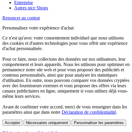
Entreprise
Autres nice Shops
Renoncer au contrat
Personnalisez votre expérience d'achat
Ce n'est qu'avec votre consentement individuel que nous utilisons
des cookies et d'autres technologies pour vous offrir une expérience
d'achat personnalisée.
Pour ce faire, nous collectons des données sur nos utilisateurs, leur
comportement et leurs appareils. Nous les utilisons pour optimiser en
permanence notre site web et pour vous proposer des publicités et
contenus personnalisés, ainsi que pour analyser les statistiques
d'utilisation. En outre, nous pouvons comparer vos données cryptées
avec des fournisseurs externes et vous proposer des offres via leurs
canaux publicitaires en ligne, uniquement si vous utilisez déjà vous-
même leurs services.
Avant de confirmer votre accord, merci de vous renseigner dans les
paramètres ainsi que dans notre
Déclaration de confidentialité
.
Accepter
Nécessaires uniquement
Personnaliser les paramètres