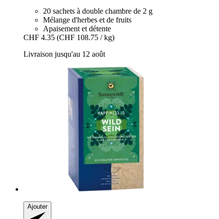
20 sachets à double chambre de 2 g
Mélange d'herbes et de fruits
Apaisement et détente
CHF 4.35
(CHF 108.75 / kg)
Livraison jusqu'au 12 août
Ajouter