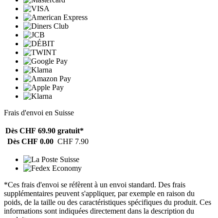
Frais d'envoi en Suisse
Dès CHF 69.90
gratuit*
Dès CHF 0.00
CHF 7.90
*Ces frais d'envoi se réfèrent à un envoi standard. Des frais
supplémentaires peuvent s'appliquer, par exemple en raison du
poids, de la taille ou des caractéristiques spécifiques du produit. Ces
informations sont indiquées directement dans la description du