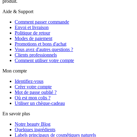
produit.
Aide & Support
Comment passer commande
Envoi et livraison
Politique de retour
Modes de paiement
Promotions et bons d'achat
Vous avez d'autres questions ?
Clients professionnels
Comment utiliser votre compte
Mon compte
Identifiez-vous
Créer votre compte
Mot de passe oublié ?
Où est mon colis ?
Utiliser un chèque-cadeau
En savoir plus
Notre beauty Blog
Quelques ingrédients
Labels principaux de cosmétiques naturels