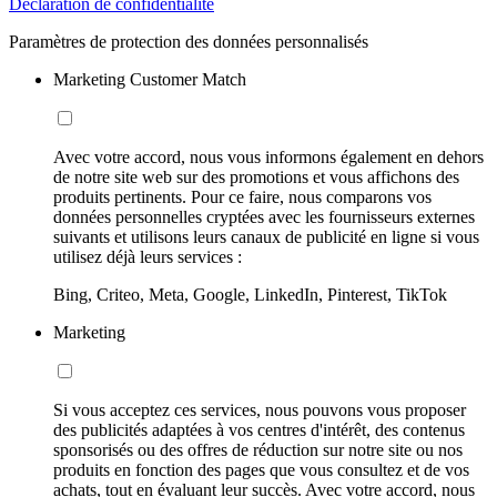
Déclaration de confidentialité
Paramètres de protection des données personnalisés
Marketing Customer Match
Avec votre accord, nous vous informons également en dehors
de notre site web sur des promotions et vous affichons des
produits pertinents. Pour ce faire, nous comparons vos
données personnelles cryptées avec les fournisseurs externes
suivants et utilisons leurs canaux de publicité en ligne si vous
utilisez déjà leurs services :
Bing, Criteo, Meta, Google, LinkedIn, Pinterest, TikTok
Marketing
Si vous acceptez ces services, nous pouvons vous proposer
des publicités adaptées à vos centres d'intérêt, des contenus
sponsorisés ou des offres de réduction sur notre site ou nos
produits en fonction des pages que vous consultez et de vos
achats, tout en évaluant leur succès. Avec votre accord, nous