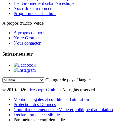
L'environnement selon Niceshops
Nos offres du moment
Programme d'affiliation
A propos d'Ecco Verde
A propos de nous
Notre Groupe
Nous contacter
Suivez-nous sur
Changer de pays / langue
© 2010-2026
niceshops GmbH
- All rights reserved.
Mentions légales et conditions d'utilisation
Protection des Données
Conditions Générales de Vente et politique d'annulation
Déclaration d'accessibilité
Paramètres de confidentialité