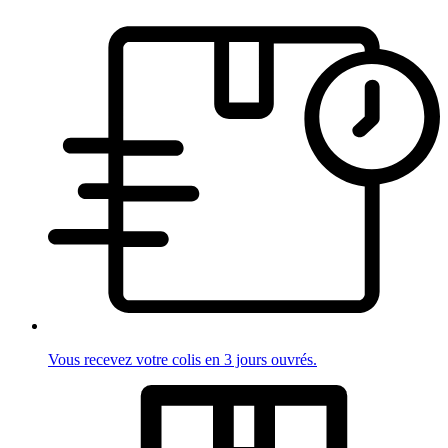
Vous recevez votre colis en 3 jours ouvrés.