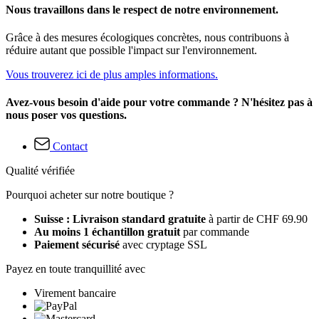
Nous travaillons dans le respect de notre environnement.
Grâce à des mesures écologiques concrètes, nous contribuons à
réduire autant que possible l'impact sur l'environnement.
Vous trouverez ici de plus amples informations.
Avez-vous besoin d'aide pour votre commande ? N'hésitez pas à
nous poser vos questions.
Contact
Qualité vérifiée
Pourquoi acheter sur notre boutique ?
Suisse : Livraison standard gratuite
à partir de CHF 69.90
Au moins 1 échantillon gratuit
par commande
Paiement sécurisé
avec cryptage SSL
Payez en toute tranquillité avec
Virement bancaire