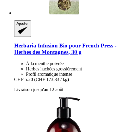
Ajouter
Herbaria
Infusion Bio pour French Press -​
Herbes des Montagnes, 30 g
À la menthe poivrée
Herbes hachées grossièrement
Profil aromatique intense
CHF 5.20
(CHF 173.33 / kg)
Livraison jusqu'au 12 août