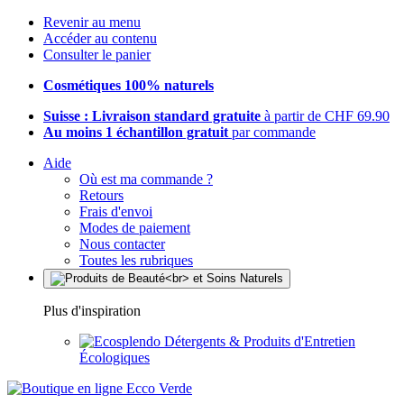
Revenir au menu
Accéder au contenu
Consulter le panier
Cosmétiques 100% naturels
Suisse : Livraison standard gratuite
à partir de CHF 69.90
Au moins 1 échantillon gratuit
par commande
Aide
Où est ma commande ?
Retours
Frais d'envoi
Modes de paiement
Nous contacter
Toutes les rubriques
Plus d'inspiration
Détergents & Produits d'Entretien
Écologiques