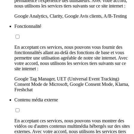
permanence l'expérience des utilisateurs. Avec votre accord,
nous utilisons les services tiers suivants sur ce site internet :
Google Analytics, Clarity, Google Avis clients, A/B-Testing
Fonctionnalité
En acceptant ces services, nous pouvons vous fournir des
fonctionnalités allant au-delà des fonctions de base et vous
permettre une utilisation agréable de notre site internet. Avec
votre accord, nous utilisons les services tiers suivants sur ce
site internet :
Google Tag Manager, UET (Universal Event Tracking)
Consent Mode de Microsoft, Google Consent Mode, Klarna,
Freshchat
Contenu média externe
En acceptant ces services, nous pouvons vous montrer des
vidéos ou d'autres contenus multimédia hébergés sur des sites
externes. Avec votre accord, nous utilisons les services tiers