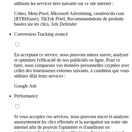
utilisons les services tiers suivants sur ce site internet :
Criteo, Meta-Pixel, Microsoft Advertising, creativecdn.com
(RTBHouse), TikTok Pixel, Recommandations de produits
basées sur les clics, Ads Defender
Conversion-Tracking avancé
En acceptant ce service, nous pouvons mieux suivre, analyser
et optimiser l'efficacité de nos publicités en ligne. Pour ce
faire, nous comparons vos données personnelles cryptées avec
celles des fournisseurs externes suivants, à condition que vous
utilisiez déjà leurs services :
Google Ads
Performance
Si vous acceptez ces services, nous pouvons tracer et analyser
anonymement les clics effectués et la navigation sur notre site
internet afin de pouvoir l'optimiser et d'améliorer en