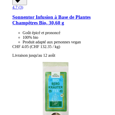
4.7 (3)
Sonnentor
Infusion à Base de Plantes
Champêtres Bio, 30,60 g
Goût épicé et prononcé
100% bio
Produit adapté aux personnes vegan
CHF 4.05
(CHF 132.35 / kg)
Livraison jusqu'au 12 août