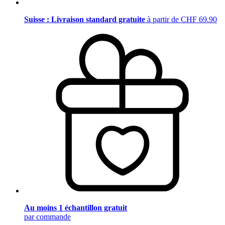
Suisse : Livraison standard gratuite
à partir de CHF 69.90
Au moins 1 échantillon gratuit
par commande