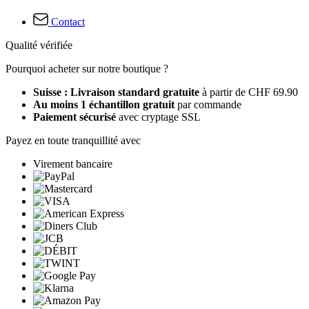
Contact
Qualité vérifiée
Pourquoi acheter sur notre boutique ?
Suisse : Livraison standard gratuite
à partir de CHF 69.90
Au moins 1 échantillon gratuit
par commande
Paiement sécurisé
avec cryptage SSL
Payez en toute tranquillité avec
Virement bancaire