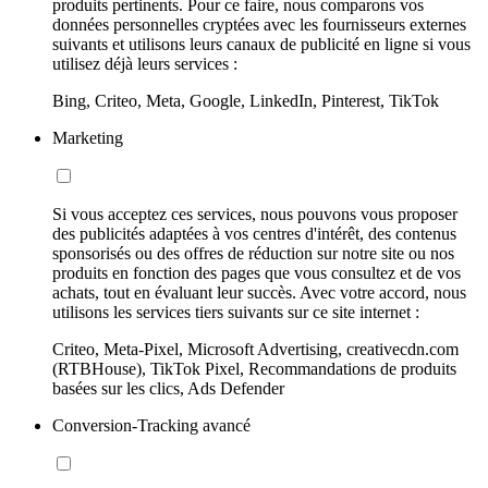
produits pertinents. Pour ce faire, nous comparons vos
données personnelles cryptées avec les fournisseurs externes
suivants et utilisons leurs canaux de publicité en ligne si vous
utilisez déjà leurs services :
Bing, Criteo, Meta, Google, LinkedIn, Pinterest, TikTok
Marketing
Si vous acceptez ces services, nous pouvons vous proposer
des publicités adaptées à vos centres d'intérêt, des contenus
sponsorisés ou des offres de réduction sur notre site ou nos
produits en fonction des pages que vous consultez et de vos
achats, tout en évaluant leur succès. Avec votre accord, nous
utilisons les services tiers suivants sur ce site internet :
Criteo, Meta-Pixel, Microsoft Advertising, creativecdn.com
(RTBHouse), TikTok Pixel, Recommandations de produits
basées sur les clics, Ads Defender
Conversion-Tracking avancé