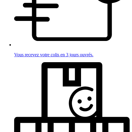
Vous recevez votre colis en 3 jours ouvrés.