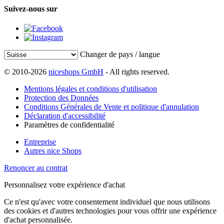
Suivez-nous sur
Changer de pays / langue
© 2010-2026
niceshops GmbH
- All rights reserved.
Mentions légales et conditions d'utilisation
Protection des Données
Conditions Générales de Vente et politique d'annulation
Déclaration d'accessibilité
Paramètres de confidentialité
Entreprise
Autres nice Shops
Renoncer au contrat
Personnalisez votre expérience d'achat
Ce n'est qu'avec votre consentement individuel que nous utilisons
des cookies et d'autres technologies pour vous offrir une expérience
d'achat personnalisée.