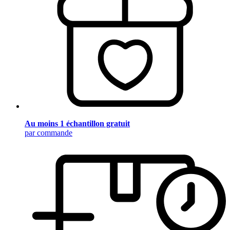
Au moins 1 échantillon gratuit
par commande