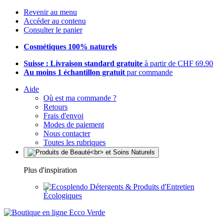
Revenir au menu
Accéder au contenu
Consulter le panier
Cosmétiques 100% naturels
Suisse : Livraison standard gratuite
à partir de CHF 69.90
Au moins 1 échantillon gratuit
par commande
Aide
Où est ma commande ?
Retours
Frais d'envoi
Modes de paiement
Nous contacter
Toutes les rubriques
Plus d'inspiration
Détergents & Produits d'Entretien
Écologiques