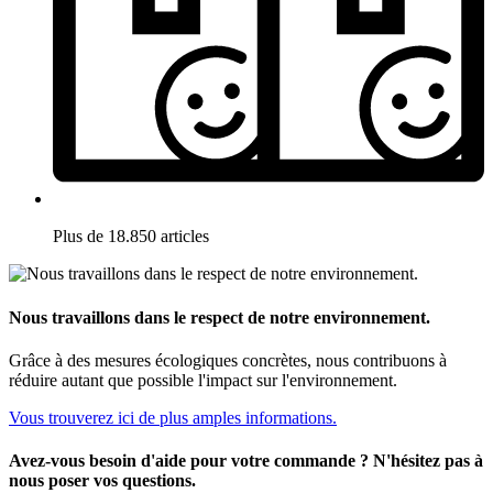
Plus de 18.850 articles
Nous travaillons dans le respect de notre environnement.
Grâce à des mesures écologiques concrètes, nous contribuons à
réduire autant que possible l'impact sur l'environnement.
Vous trouverez ici de plus amples informations.
Avez-vous besoin d'aide pour votre commande ? N'hésitez pas à
nous poser vos questions.