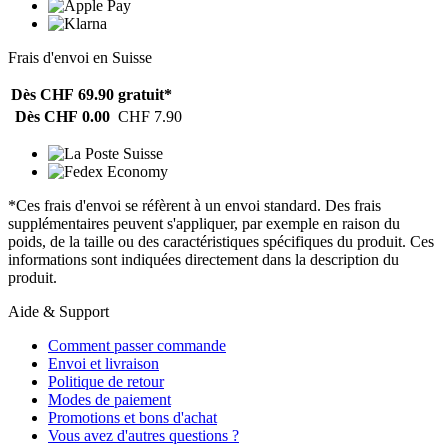
Frais d'envoi en Suisse
Dès CHF 69.90
gratuit*
Dès CHF 0.00
CHF 7.90
*Ces frais d'envoi se réfèrent à un envoi standard. Des frais
supplémentaires peuvent s'appliquer, par exemple en raison du
poids, de la taille ou des caractéristiques spécifiques du produit. Ces
informations sont indiquées directement dans la description du
produit.
Aide & Support
Comment passer commande
Envoi et livraison
Politique de retour
Modes de paiement
Promotions et bons d'achat
Vous avez d'autres questions ?