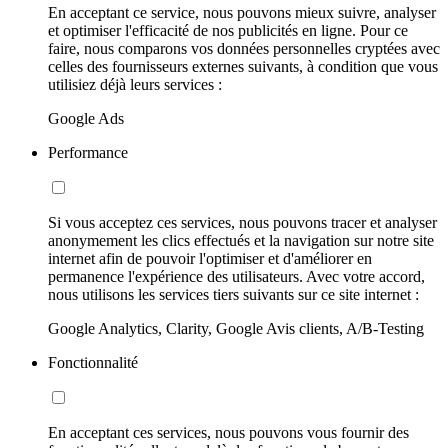
En acceptant ce service, nous pouvons mieux suivre, analyser
et optimiser l'efficacité de nos publicités en ligne. Pour ce
faire, nous comparons vos données personnelles cryptées avec
celles des fournisseurs externes suivants, à condition que vous
utilisiez déjà leurs services :
Google Ads
Performance
Si vous acceptez ces services, nous pouvons tracer et analyser
anonymement les clics effectués et la navigation sur notre site
internet afin de pouvoir l'optimiser et d'améliorer en
permanence l'expérience des utilisateurs. Avec votre accord,
nous utilisons les services tiers suivants sur ce site internet :
Google Analytics, Clarity, Google Avis clients, A/B-Testing
Fonctionnalité
En acceptant ces services, nous pouvons vous fournir des