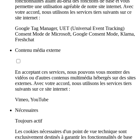
fonctionnalités allant au-delà des fonctions de base et vous
permettre une utilisation agréable de notre site internet. Avec
votre accord, nous utilisons les services tiers suivants sur ce
site internet :
Google Tag Manager, UET (Universal Event Tracking)
Consent Mode de Microsoft, Google Consent Mode, Klarna,
Freshchat
Contenu média externe
En acceptant ces services, nous pouvons vous montrer des
vidéos ou d'autres contenus multimédia hébergés sur des sites
externes. Avec votre accord, nous utilisons les services tiers
suivants sur ce site internet :
Vimeo, YouTube
Nécessaires
Toujours actif
Les cookies nécessaires d'un point de vue technique sont
exclusivement destinés à garantir les fonctionnalités de base