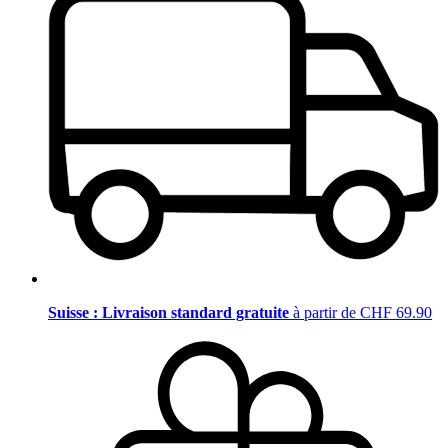
Suisse : Livraison standard gratuite
à partir de CHF 69.90