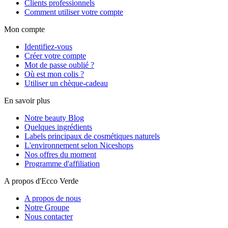
Clients professionnels
Comment utiliser votre compte
Mon compte
Identifiez-vous
Créer votre compte
Mot de passe oublié ?
Où est mon colis ?
Utiliser un chèque-cadeau
En savoir plus
Notre beauty Blog
Quelques ingrédients
Labels principaux de cosmétiques naturels
L'environnement selon Niceshops
Nos offres du moment
Programme d'affiliation
A propos d'Ecco Verde
A propos de nous
Notre Groupe
Nous contacter