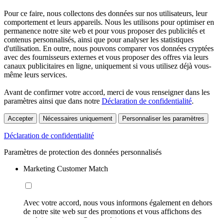
Pour ce faire, nous collectons des données sur nos utilisateurs, leur
comportement et leurs appareils. Nous les utilisons pour optimiser en
permanence notre site web et pour vous proposer des publicités et
contenus personnalisés, ainsi que pour analyser les statistiques
d'utilisation. En outre, nous pouvons comparer vos données cryptées
avec des fournisseurs externes et vous proposer des offres via leurs
canaux publicitaires en ligne, uniquement si vous utilisez déjà vous-
même leurs services.
Avant de confirmer votre accord, merci de vous renseigner dans les
paramètres ainsi que dans notre
Déclaration de confidentialité
.
Accepter
Nécessaires uniquement
Personnaliser les paramètres
Déclaration de confidentialité
Paramètres de protection des données personnalisés
Marketing Customer Match
Avec votre accord, nous vous informons également en dehors
de notre site web sur des promotions et vous affichons des