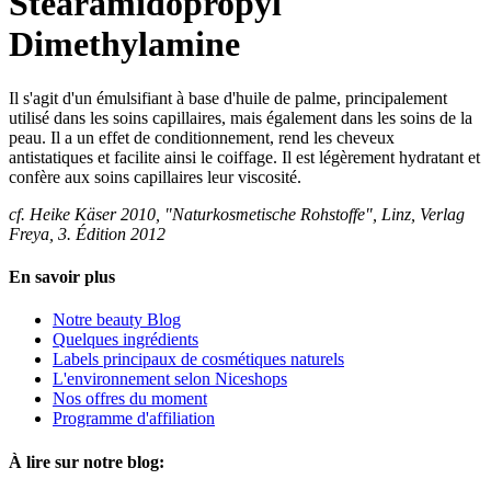
Stearamidopropyl
Dimethylamine
Il s'agit d'un émulsifiant à base d'huile de palme, principalement
utilisé dans les soins capillaires, mais également dans les soins de la
peau. Il a un effet de conditionnement, rend les cheveux
antistatiques et facilite ainsi le coiffage. Il est légèrement hydratant et
confère aux soins capillaires leur viscosité.
cf. Heike Käser 2010, "Naturkosmetische Rohstoffe", Linz, Verlag
Freya, 3. Édition 2012
En savoir plus
Notre beauty Blog
Quelques ingrédients
Labels principaux de cosmétiques naturels
L'environnement selon Niceshops
Nos offres du moment
Programme d'affiliation
À lire sur notre blog: