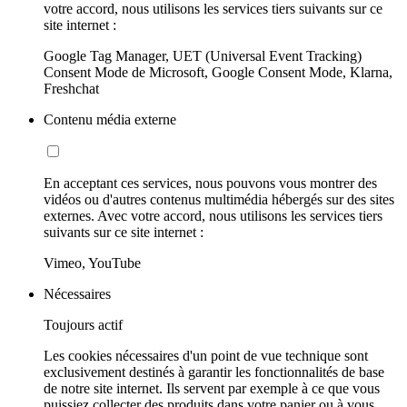
votre accord, nous utilisons les services tiers suivants sur ce
site internet :
Google Tag Manager, UET (Universal Event Tracking)
Consent Mode de Microsoft, Google Consent Mode, Klarna,
Freshchat
Contenu média externe
En acceptant ces services, nous pouvons vous montrer des
vidéos ou d'autres contenus multimédia hébergés sur des sites
externes. Avec votre accord, nous utilisons les services tiers
suivants sur ce site internet :
Vimeo, YouTube
Nécessaires
Toujours actif
Les cookies nécessaires d'un point de vue technique sont
exclusivement destinés à garantir les fonctionnalités de base
de notre site internet. Ils servent par exemple à ce que vous
puissiez collecter des produits dans votre panier ou à vous