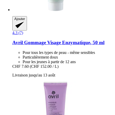
Ajouter
4.3 (7)
Avril
Gommage Visage Enzymatique, 50 ml
Pour tous les types de peau - même sensibles
Particulièrement doux
Pour les jeunes à partir de 12 ans
CHF 7.60
(CHF 152.00 / L)
Livraison jusqu'au 13 août