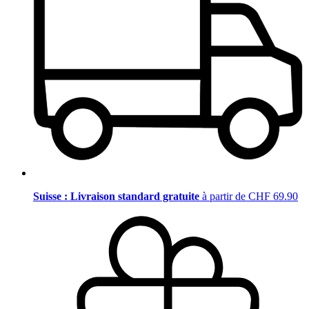
Suisse : Livraison standard gratuite
à partir de CHF 69.90