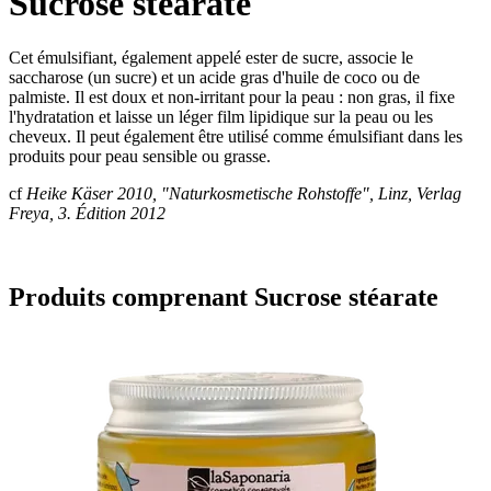
Sucrose stéarate
Cet émulsifiant, également appelé ester de sucre, associe le
saccharose (un sucre) et un acide gras d'huile de coco ou de
palmiste. Il est doux et non-irritant pour la peau : non gras, il fixe
l'hydratation et laisse un léger film lipidique sur la peau ou les
cheveux. Il peut également être utilisé comme émulsifiant dans les
produits pour peau sensible ou grasse.
cf
Heike Käser 2010, "Naturkosmetische Rohstoffe", Linz, Verlag
Freya, 3. Édition 2012
Produits comprenant Sucrose stéarate