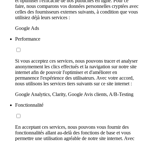
et optimiser l'efficacité de nos publicités en ligne. Pour ce
faire, nous comparons vos données personnelles cryptées avec
celles des fournisseurs externes suivants, à condition que vous
utilisiez déjà leurs services :
Google Ads
Performance
Si vous acceptez ces services, nous pouvons tracer et analyser
anonymement les clics effectués et la navigation sur notre site
internet afin de pouvoir l'optimiser et d'améliorer en
permanence l'expérience des utilisateurs. Avec votre accord,
nous utilisons les services tiers suivants sur ce site internet :
Google Analytics, Clarity, Google Avis clients, A/B-Testing
Fonctionnalité
En acceptant ces services, nous pouvons vous fournir des
fonctionnalités allant au-delà des fonctions de base et vous
permettre une utilisation agréable de notre site internet. Avec