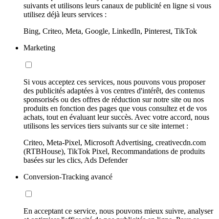
suivants et utilisons leurs canaux de publicité en ligne si vous
utilisez déjà leurs services :
Bing, Criteo, Meta, Google, LinkedIn, Pinterest, TikTok
Marketing
Si vous acceptez ces services, nous pouvons vous proposer
des publicités adaptées à vos centres d'intérêt, des contenus
sponsorisés ou des offres de réduction sur notre site ou nos
produits en fonction des pages que vous consultez et de vos
achats, tout en évaluant leur succès. Avec votre accord, nous
utilisons les services tiers suivants sur ce site internet :
Criteo, Meta-Pixel, Microsoft Advertising, creativecdn.com
(RTBHouse), TikTok Pixel, Recommandations de produits
basées sur les clics, Ads Defender
Conversion-Tracking avancé
En acceptant ce service, nous pouvons mieux suivre, analyser