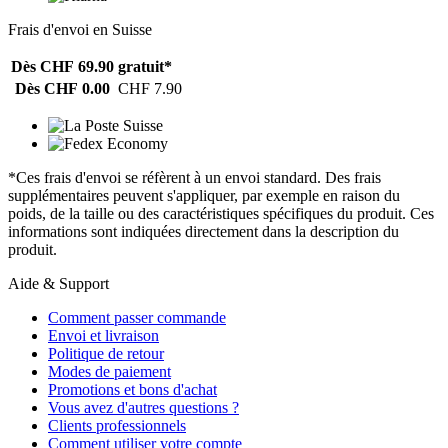
Frais d'envoi en Suisse
Dès CHF 69.90
gratuit*
Dès CHF 0.00
CHF 7.90
*Ces frais d'envoi se réfèrent à un envoi standard. Des frais
supplémentaires peuvent s'appliquer, par exemple en raison du
poids, de la taille ou des caractéristiques spécifiques du produit. Ces
informations sont indiquées directement dans la description du
produit.
Aide & Support
Comment passer commande
Envoi et livraison
Politique de retour
Modes de paiement
Promotions et bons d'achat
Vous avez d'autres questions ?
Clients professionnels
Comment utiliser votre compte