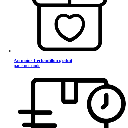
Au moins 1 échantillon gratuit
par commande