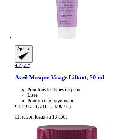
Ajouter
4.2 (22)
Avril
Masque Visage Liftant, 50 ml
Pour tous les types de peau
Lisse
Pour un teint rayonnant
CHF 6.65
(CHF 133.00 / L)
Livraison jusqu'au 13 août