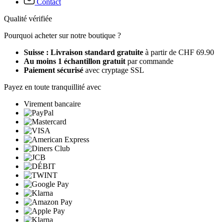
Contact
Qualité vérifiée
Pourquoi acheter sur notre boutique ?
Suisse : Livraison standard gratuite
à partir de CHF 69.90
Au moins 1 échantillon gratuit
par commande
Paiement sécurisé
avec cryptage SSL
Payez en toute tranquillité avec
Virement bancaire