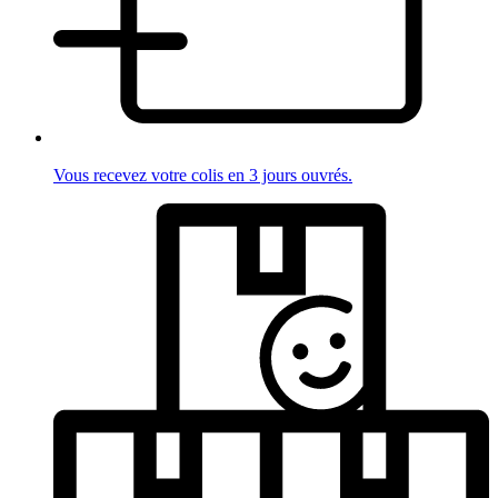
Vous recevez votre colis en 3 jours ouvrés.