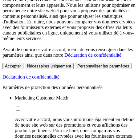
comportement et leurs appareils. Nous les utilisons pour optimiser en
permanence notre site web et pour vous proposer des publicités et
contenus personnalisés, ainsi que pour analyser les statistiques
d'utilisation. En outre, nous pouvons comparer vos données cryptées
avec des fournisseurs externes et vous proposer des offres via leurs
canaux publicitaires en ligne, uniquement si vous utilisez déjà vous-
même leurs services.
Avant de confirmer votre accord, merci de vous renseigner dans les
paramètres ainsi que dans notre
Déclaration de confidentialité
.
Accepter
Nécessaires uniquement
Personnaliser les paramètres
Déclaration de confidentialité
Paramètres de protection des données personnalisés
Marketing Customer Match
Avec votre accord, nous vous informons également en dehors
de notre site web sur des promotions et vous affichons des
produits pertinents. Pour ce faire, nous comparons vos
données personnelles cryptées avec les fournisseurs externes