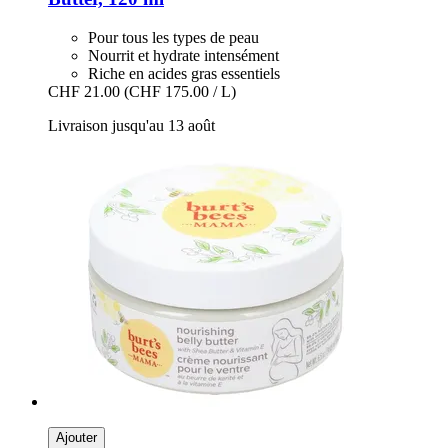
Pour tous les types de peau
Nourrit et hydrate intensément
Riche en acides gras essentiels
CHF 21.00
(CHF 175.00 / L)
Livraison jusqu'au 13 août
Ajouter