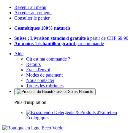
Revenir au menu
Accéder au contenu
Consulter le panier
Cosmétiques 100% naturels
Suisse : Livraison standard gratuite
à partir de CHF 69.90
Au moins 1 échantillon gratuit
par commande
Aide
Où est ma commande ?
Retours
Frais d'envoi
Modes de paiement
Nous contacter
Toutes les rubriques
Plus d'inspiration
Détergents & Produits d'Entretien
Écologiques