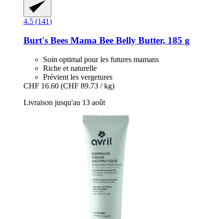
4.5 (141)
Burt's Bees
Mama Bee Belly Butter, 185 g
Soin optimal pour les futures mamans
Riche et naturelle
Prévient les vergetures
CHF 16.60
(CHF 89.73 / kg)
Livraison jusqu'au 13 août