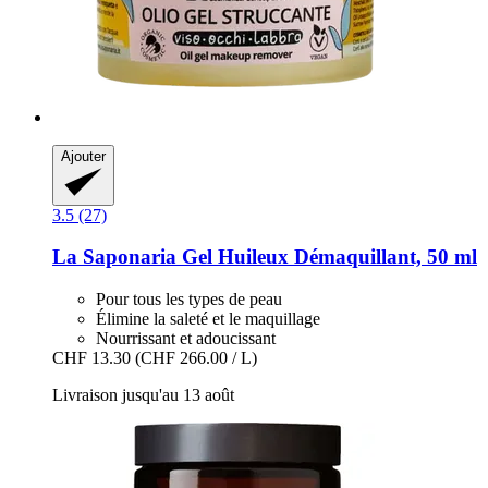
Ajouter
3.5 (27)
La Saponaria
Gel Huileux Démaquillant, 50 ml
Pour tous les types de peau
Élimine la saleté et le maquillage
Nourrissant et adoucissant
CHF 13.30
(CHF 266.00 / L)
Livraison jusqu'au 13 août