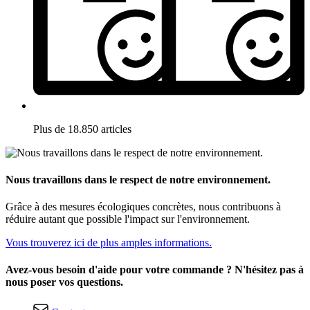
Plus de 18.850 articles
Nous travaillons dans le respect de notre environnement.
Grâce à des mesures écologiques concrètes, nous contribuons à
réduire autant que possible l'impact sur l'environnement.
Vous trouverez ici de plus amples informations.
Avez-vous besoin d'aide pour votre commande ? N'hésitez pas à
nous poser vos questions.