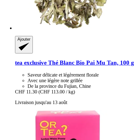
Ajouter
tea exclusive
Thé Blanc Bio Pai Mu Tan, 100 g
Saveur délicate et légèrement florale
Avec une légère note grillée
De la province du Fujian, Chine
CHF 11.30
(CHF 113.00 / kg)
Livraison jusqu'au 13 août