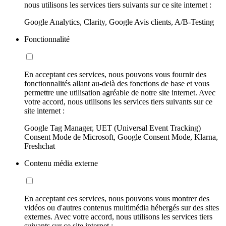
nous utilisons les services tiers suivants sur ce site internet :
Google Analytics, Clarity, Google Avis clients, A/B-Testing
Fonctionnalité
En acceptant ces services, nous pouvons vous fournir des
fonctionnalités allant au-delà des fonctions de base et vous
permettre une utilisation agréable de notre site internet. Avec
votre accord, nous utilisons les services tiers suivants sur ce
site internet :
Google Tag Manager, UET (Universal Event Tracking)
Consent Mode de Microsoft, Google Consent Mode, Klarna,
Freshchat
Contenu média externe
En acceptant ces services, nous pouvons vous montrer des
vidéos ou d'autres contenus multimédia hébergés sur des sites
externes. Avec votre accord, nous utilisons les services tiers
suivants sur ce site internet :