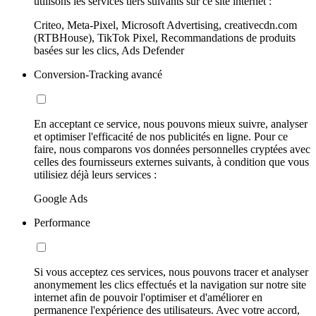
utilisons les services tiers suivants sur ce site internet :
Criteo, Meta-Pixel, Microsoft Advertising, creativecdn.com
(RTBHouse), TikTok Pixel, Recommandations de produits
basées sur les clics, Ads Defender
Conversion-Tracking avancé
En acceptant ce service, nous pouvons mieux suivre, analyser
et optimiser l'efficacité de nos publicités en ligne. Pour ce
faire, nous comparons vos données personnelles cryptées avec
celles des fournisseurs externes suivants, à condition que vous
utilisiez déjà leurs services :
Google Ads
Performance
Si vous acceptez ces services, nous pouvons tracer et analyser
anonymement les clics effectués et la navigation sur notre site
internet afin de pouvoir l'optimiser et d'améliorer en
permanence l'expérience des utilisateurs. Avec votre accord,