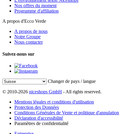
L'environnement selon Niceshops
Nos offres du moment
Programme d'affiliation
A propos d'Ecco Verde
A propos de nous
Notre Groupe
Nous contacter
Suivez-nous sur
Changer de pays / langue
© 2010-2026
niceshops GmbH
- All rights reserved.
Mentions légales et conditions d'utilisation
Protection des Données
Conditions Générales de Vente et politique d'annulation
Déclaration d'accessibilité
Paramètres de confidentialité
Entreprise