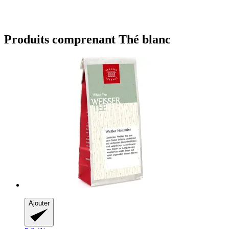
Produits comprenant Thé blanc
Ajouter