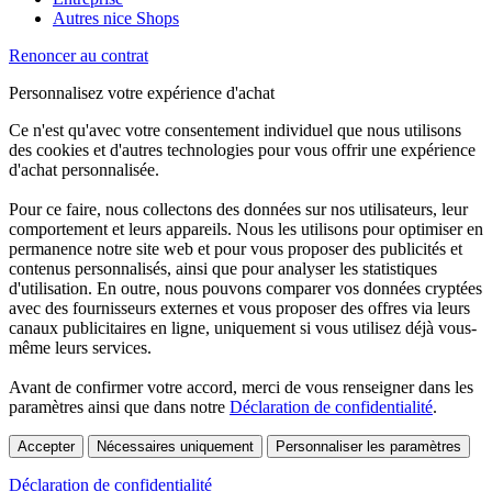
Autres nice Shops
Renoncer au contrat
Personnalisez votre expérience d'achat
Ce n'est qu'avec votre consentement individuel que nous utilisons
des cookies et d'autres technologies pour vous offrir une expérience
d'achat personnalisée.
Pour ce faire, nous collectons des données sur nos utilisateurs, leur
comportement et leurs appareils. Nous les utilisons pour optimiser en
permanence notre site web et pour vous proposer des publicités et
contenus personnalisés, ainsi que pour analyser les statistiques
d'utilisation. En outre, nous pouvons comparer vos données cryptées
avec des fournisseurs externes et vous proposer des offres via leurs
canaux publicitaires en ligne, uniquement si vous utilisez déjà vous-
même leurs services.
Avant de confirmer votre accord, merci de vous renseigner dans les
paramètres ainsi que dans notre
Déclaration de confidentialité
.
Accepter
Nécessaires uniquement
Personnaliser les paramètres
Déclaration de confidentialité