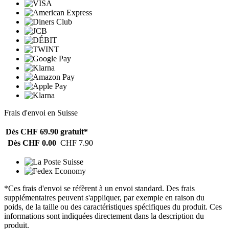
Frais d'envoi en Suisse
Dès CHF 69.90
gratuit*
Dès CHF 0.00
CHF 7.90
*Ces frais d'envoi se réfèrent à un envoi standard. Des frais
supplémentaires peuvent s'appliquer, par exemple en raison du
poids, de la taille ou des caractéristiques spécifiques du produit. Ces
informations sont indiquées directement dans la description du
produit.