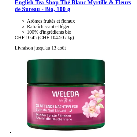
English Tea Shop
Thé Blanc Myrtille & Fleurs
de Sureau -​ Bio, 100 g
Arômes fruités et floraux
Rafraîchissant et léger
100% d'ingrédients bio
CHF 10.45
(CHF 104.50 / kg)
Livraison jusqu'au 13 août