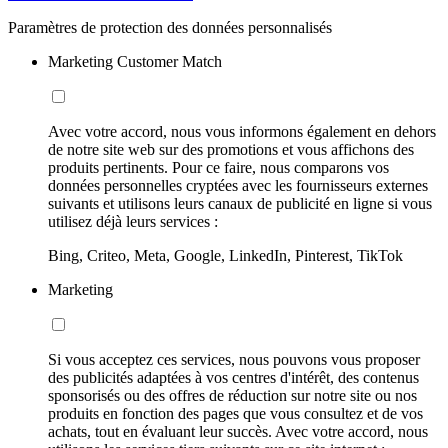
Paramètres de protection des données personnalisés
Marketing Customer Match
Avec votre accord, nous vous informons également en dehors
de notre site web sur des promotions et vous affichons des
produits pertinents. Pour ce faire, nous comparons vos
données personnelles cryptées avec les fournisseurs externes
suivants et utilisons leurs canaux de publicité en ligne si vous
utilisez déjà leurs services :
Bing, Criteo, Meta, Google, LinkedIn, Pinterest, TikTok
Marketing
Si vous acceptez ces services, nous pouvons vous proposer
des publicités adaptées à vos centres d'intérêt, des contenus
sponsorisés ou des offres de réduction sur notre site ou nos
produits en fonction des pages que vous consultez et de vos
achats, tout en évaluant leur succès. Avec votre accord, nous