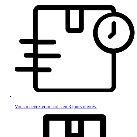
Vous recevez votre colis en 3 jours ouvrés.