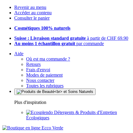
Revenir au menu
Accéder au contenu
Consulter le panier
Cosmétiques 100% naturels
Suisse : Livraison standard gratuite
à partir de CHF 69.90
Au moins 1 échantillon gratuit
par commande
Aide
Où est ma commande ?
Retours
Frais d'envoi
Modes de paiement
Nous contacter
Toutes les rubriques
Plus d'inspiration
Détergents & Produits d'Entretien
Écologiques