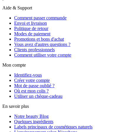
Aide & Support
Comment passer commande
Envoi et livraison
Politique de retour
Modes de paiement
Promotions et bons d'achat
Vous avez d'autres questions ?
Clients professionnels
Comment utiliser votre compte
Mon compte
Identifiez-vous
Créer votre compte
Mot de passe oublié ?
Où est mon colis ?
Utiliser un chèque-cadeau
En savoir plus
Notre beauty Blog
Quelques ingrédients
Labels principaux de cosmétiques naturels