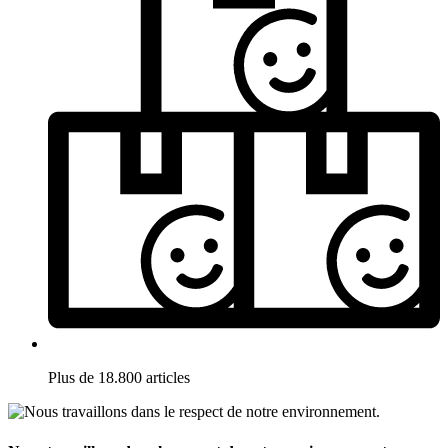
Plus de 18.800 articles