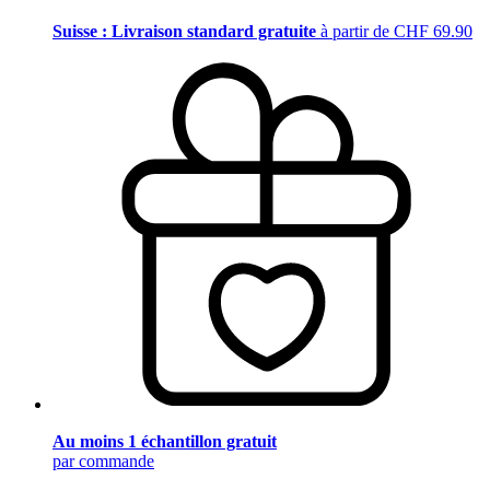
Suisse : Livraison standard gratuite
à partir de CHF 69.90
Au moins 1 échantillon gratuit
par commande