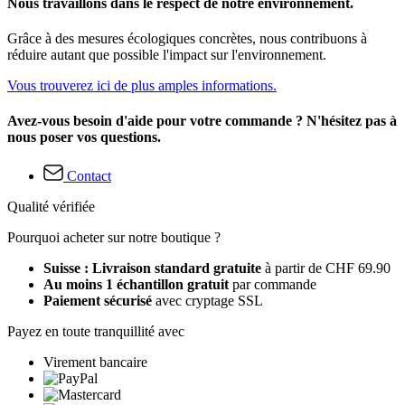
Nous travaillons dans le respect de notre environnement.
Grâce à des mesures écologiques concrètes, nous contribuons à
réduire autant que possible l'impact sur l'environnement.
Vous trouverez ici de plus amples informations.
Avez-vous besoin d'aide pour votre commande ? N'hésitez pas à
nous poser vos questions.
Contact
Qualité vérifiée
Pourquoi acheter sur notre boutique ?
Suisse : Livraison standard gratuite
à partir de CHF 69.90
Au moins 1 échantillon gratuit
par commande
Paiement sécurisé
avec cryptage SSL
Payez en toute tranquillité avec
Virement bancaire