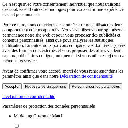
Ce n'est qu'avec votre consentement individuel que nous utilisons
des cookies et d'autres technologies pour vous offrir une expérience
d'achat personnalisée.
Pour ce faire, nous collectons des données sur nos utilisateurs, leur
comportement et leurs appareils. Nous les utilisons pour optimiser en
permanence notre site web et pour vous proposer des publicités et
contenus personnalisés, ainsi que pour analyser les statistiques
d'utilisation. En outre, nous pouvons comparer vos données cryptées
avec des fournisseurs externes et vous proposer des offres via leurs
canaux publicitaires en ligne, uniquement si vous utilisez déjà vous-
même leurs services.
Avant de confirmer votre accord, merci de vous renseigner dans les
paramètres ainsi que dans notre
Déclaration de confidentialité
.
Accepter
Nécessaires uniquement
Personnaliser les paramètres
Déclaration de confidentialité
Paramètres de protection des données personnalisés
Marketing Customer Match