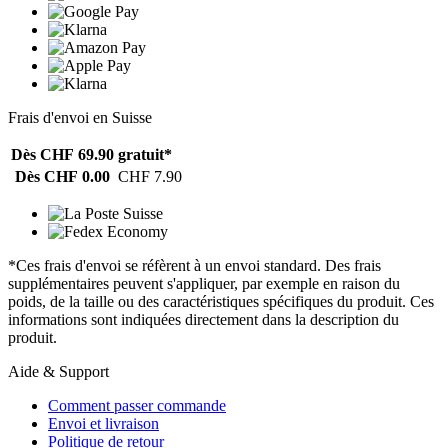
Frais d'envoi en Suisse
Dès CHF 69.90
gratuit*
Dès CHF 0.00
CHF 7.90
*Ces frais d'envoi se réfèrent à un envoi standard. Des frais
supplémentaires peuvent s'appliquer, par exemple en raison du
poids, de la taille ou des caractéristiques spécifiques du produit. Ces
informations sont indiquées directement dans la description du
produit.
Aide & Support
Comment passer commande
Envoi et livraison
Politique de retour