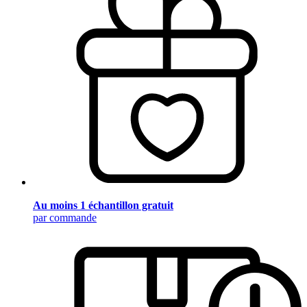
Au moins 1 échantillon gratuit
par commande