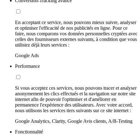
Conversion-Tracking avancé
En acceptant ce service, nous pouvons mieux suivre, analyser
et optimiser l'efficacité de nos publicités en ligne. Pour ce
faire, nous comparons vos données personnelles cryptées avec
celles des fournisseurs externes suivants, à condition que vous
utilisiez déjà leurs services :
Google Ads
Performance
Si vous acceptez ces services, nous pouvons tracer et analyser
anonymement les clics effectués et la navigation sur notre site
internet afin de pouvoir l'optimiser et d'améliorer en
permanence l'expérience des utilisateurs. Avec votre accord,
nous utilisons les services tiers suivants sur ce site internet :
Google Analytics, Clarity, Google Avis clients, A/B-Testing
Fonctionnalité