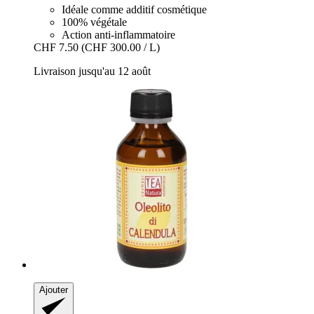
Idéale comme additif cosmétique
100% végétale
Action anti-inflammatoire
CHF 7.50
(CHF 300.00 / L)
Livraison jusqu'au 12 août
Ajouter