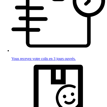
Vous recevez votre colis en 3 jours ouvrés.