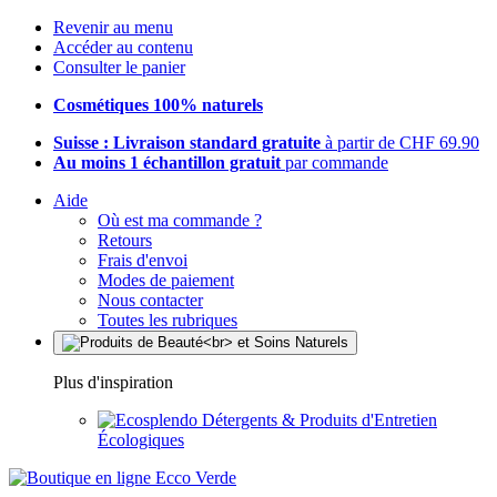
Revenir au menu
Accéder au contenu
Consulter le panier
Cosmétiques 100% naturels
Suisse : Livraison standard gratuite
à partir de CHF 69.90
Au moins 1 échantillon gratuit
par commande
Aide
Où est ma commande ?
Retours
Frais d'envoi
Modes de paiement
Nous contacter
Toutes les rubriques
Plus d'inspiration
Détergents & Produits d'Entretien
Écologiques