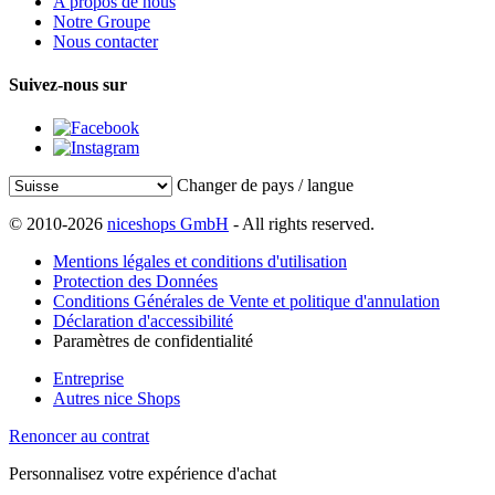
A propos de nous
Notre Groupe
Nous contacter
Suivez-nous sur
Changer de pays / langue
© 2010-2026
niceshops GmbH
- All rights reserved.
Mentions légales et conditions d'utilisation
Protection des Données
Conditions Générales de Vente et politique d'annulation
Déclaration d'accessibilité
Paramètres de confidentialité
Entreprise
Autres nice Shops
Renoncer au contrat
Personnalisez votre expérience d'achat