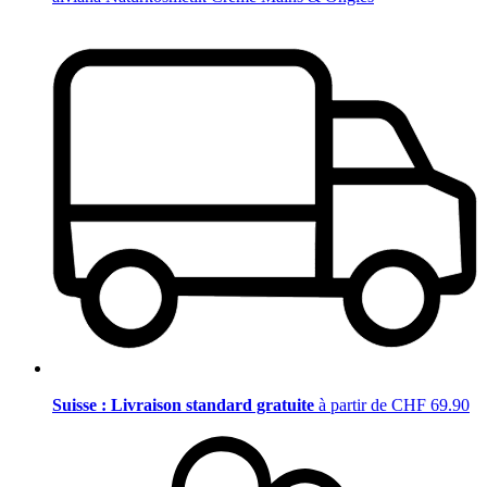
Suisse : Livraison standard gratuite
à partir de CHF 69.90