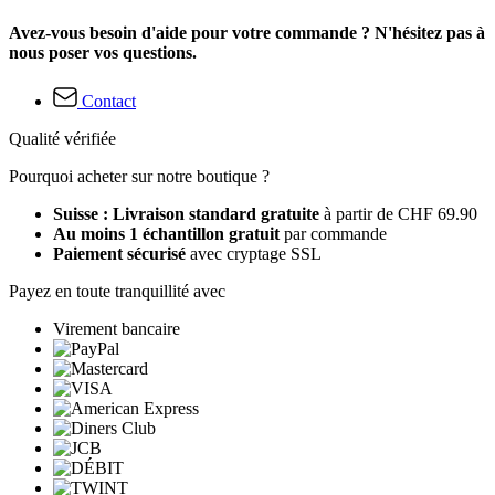
Avez-vous besoin d'aide pour votre commande ? N'hésitez pas à
nous poser vos questions.
Contact
Qualité vérifiée
Pourquoi acheter sur notre boutique ?
Suisse : Livraison standard gratuite
à partir de CHF 69.90
Au moins 1 échantillon gratuit
par commande
Paiement sécurisé
avec cryptage SSL
Payez en toute tranquillité avec
Virement bancaire