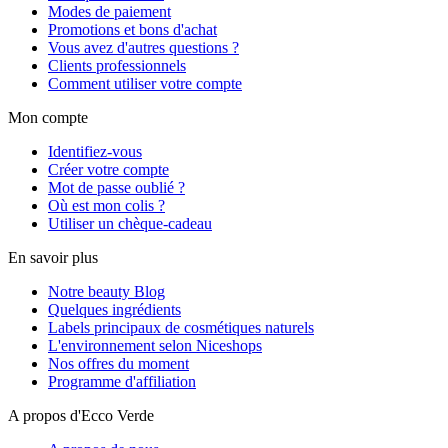
Modes de paiement
Promotions et bons d'achat
Vous avez d'autres questions ?
Clients professionnels
Comment utiliser votre compte
Mon compte
Identifiez-vous
Créer votre compte
Mot de passe oublié ?
Où est mon colis ?
Utiliser un chèque-cadeau
En savoir plus
Notre beauty Blog
Quelques ingrédients
Labels principaux de cosmétiques naturels
L'environnement selon Niceshops
Nos offres du moment
Programme d'affiliation
A propos d'Ecco Verde