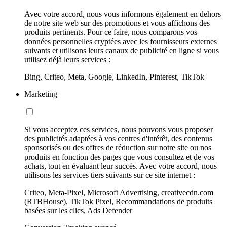
Avec votre accord, nous vous informons également en dehors
de notre site web sur des promotions et vous affichons des
produits pertinents. Pour ce faire, nous comparons vos
données personnelles cryptées avec les fournisseurs externes
suivants et utilisons leurs canaux de publicité en ligne si vous
utilisez déjà leurs services :
Bing, Criteo, Meta, Google, LinkedIn, Pinterest, TikTok
Marketing
Si vous acceptez ces services, nous pouvons vous proposer
des publicités adaptées à vos centres d'intérêt, des contenus
sponsorisés ou des offres de réduction sur notre site ou nos
produits en fonction des pages que vous consultez et de vos
achats, tout en évaluant leur succès. Avec votre accord, nous
utilisons les services tiers suivants sur ce site internet :
Criteo, Meta-Pixel, Microsoft Advertising, creativecdn.com
(RTBHouse), TikTok Pixel, Recommandations de produits
basées sur les clics, Ads Defender