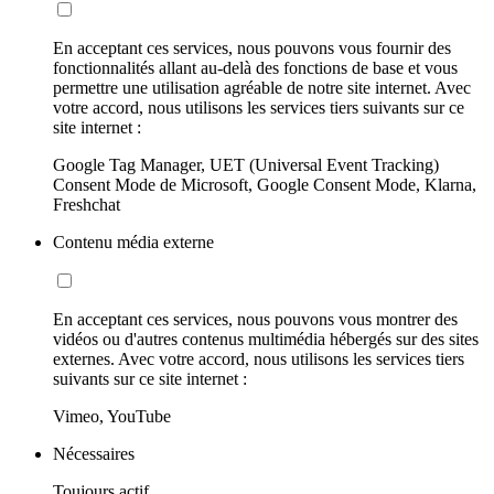
En acceptant ces services, nous pouvons vous fournir des
fonctionnalités allant au-delà des fonctions de base et vous
permettre une utilisation agréable de notre site internet. Avec
votre accord, nous utilisons les services tiers suivants sur ce
site internet :
Google Tag Manager, UET (Universal Event Tracking)
Consent Mode de Microsoft, Google Consent Mode, Klarna,
Freshchat
Contenu média externe
En acceptant ces services, nous pouvons vous montrer des
vidéos ou d'autres contenus multimédia hébergés sur des sites
externes. Avec votre accord, nous utilisons les services tiers
suivants sur ce site internet :
Vimeo, YouTube
Nécessaires
Toujours actif