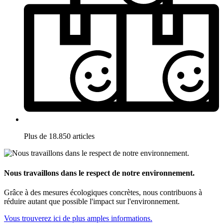
Plus de 18.850 articles
Nous travaillons dans le respect de notre environnement.
Grâce à des mesures écologiques concrètes, nous contribuons à
réduire autant que possible l'impact sur l'environnement.
Vous trouverez ici de plus amples informations.