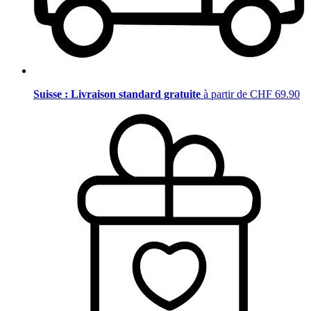
Suisse : Livraison standard gratuite
à partir de CHF 69.90