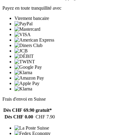
Payez en toute tranquillité avec
Virement bancaire
Frais d'envoi en Suisse
Dès CHF 69.90
gratuit*
Dès CHF 0.00
CHF 7.90