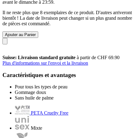
avant le
dimanche à 23:59
.
Il ne reste plus que 8 exemplaires de ce produit. D'autres arriveront
bientôt ! La date de livraison peut changer si un plus grand nombre
de pièces est commandé.
Ajouter au Panier
Suisse: Livraison standard gratuite
à partir de CHF 69.90
Plus d'informations sur l'envoi et la livraison
Caractéristiques et avantages
Pour tous les types de peau
Gommage doux
Sans huile de palme
PETA Cruelty Free
Mixte