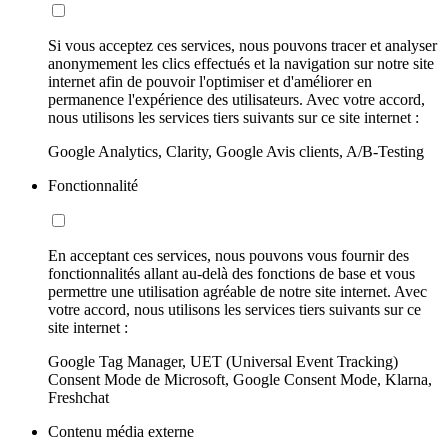
Si vous acceptez ces services, nous pouvons tracer et analyser
anonymement les clics effectués et la navigation sur notre site
internet afin de pouvoir l'optimiser et d'améliorer en
permanence l'expérience des utilisateurs. Avec votre accord,
nous utilisons les services tiers suivants sur ce site internet :
Google Analytics, Clarity, Google Avis clients, A/B-Testing
Fonctionnalité
En acceptant ces services, nous pouvons vous fournir des
fonctionnalités allant au-delà des fonctions de base et vous
permettre une utilisation agréable de notre site internet. Avec
votre accord, nous utilisons les services tiers suivants sur ce
site internet :
Google Tag Manager, UET (Universal Event Tracking)
Consent Mode de Microsoft, Google Consent Mode, Klarna,
Freshchat
Contenu média externe