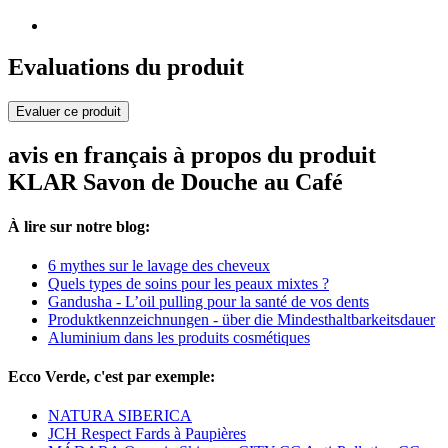
Evaluations du produit
Evaluer ce produit
avis en français à propos du produit
KLAR Savon de Douche au Café
À lire sur notre blog:
6 mythes sur le lavage des cheveux
Quels types de soins pour les peaux mixtes ?
Gandusha - L’oil pulling pour la santé de vos dents
Produktkennzeichnungen - über die Mindesthaltbarkeitsdauer
Aluminium dans les produits cosmétiques
Ecco Verde, c'est par exemple:
NATURA SIBERICA
JCH Respect Fards à Paupières