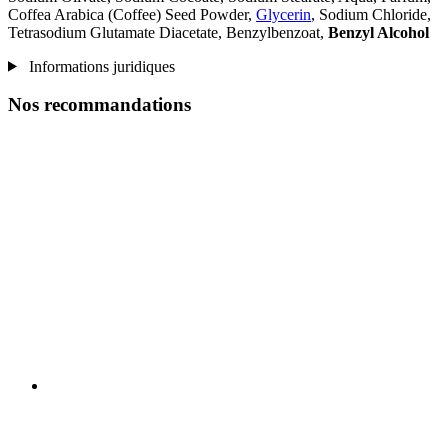
Coffea Arabica (Coffee) Seed Powder,
Glycerin
, Sodium Chloride,
Tetrasodium Glutamate Diacetate, Benzylbenzoat,
Benzyl Alcohol
Informations juridiques
Nos recommandations