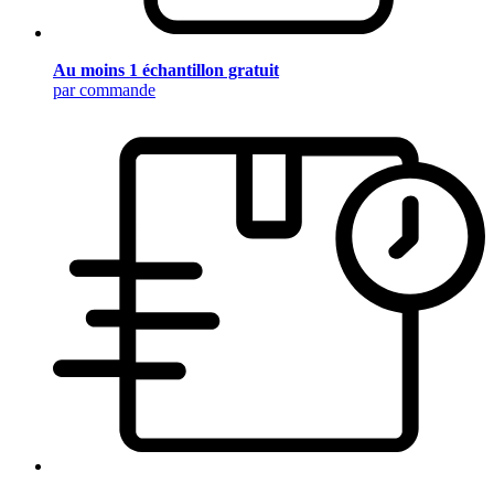
Au moins 1 échantillon gratuit
par commande