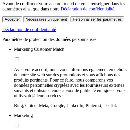
Avant de confirmer votre accord, merci de vous renseigner dans les
paramètres ainsi que dans notre
Déclaration de confidentialité
.
Accepter
Nécessaires uniquement
Personnaliser les paramètres
Déclaration de confidentialité
Paramètres de protection des données personnalisés
Marketing Customer Match
Avec votre accord, nous vous informons également en dehors
de notre site web sur des promotions et vous affichons des
produits pertinents. Pour ce faire, nous comparons vos
données personnelles cryptées avec les fournisseurs externes
suivants et utilisons leurs canaux de publicité en ligne si vous
utilisez déjà leurs services :
Bing, Criteo, Meta, Google, LinkedIn, Pinterest, TikTok
Marketing