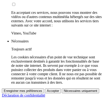
En acceptant ces services, nous pouvons vous montrer des
vidéos ou d'autres contenus multimédia hébergés sur des sites
externes. Avec votre accord, nous utilisons les services tiers
suivants sur ce site internet :
Vimeo, YouTube
Nécessaires
Toujours actif
Les cookies nécessaires d'un point de vue technique sont
exclusivement destinés à garantir les fonctionnalités de base
de notre site internet. Ils servent par exemple à ce que vous
puissiez collecter des produits dans votre panier ou à vous
connecter à votre compte client. Il ne nous est pas possible de
remonter jusqu'à vous et les données qui en résultent ne sont
en aucun cas transmises à des tiers.
Enregistrer mes préférences
Accepter
Nécessaires uniquement
Déclaration de confidentialité