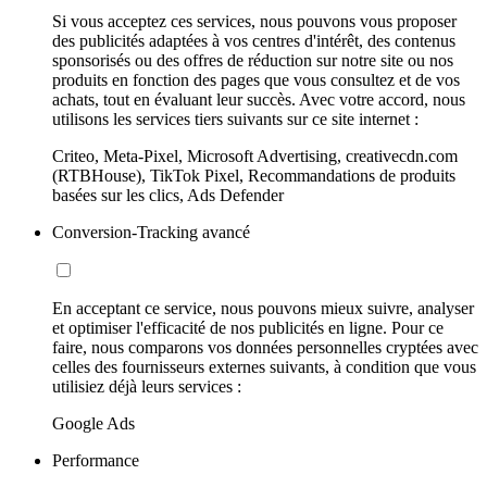
Si vous acceptez ces services, nous pouvons vous proposer
des publicités adaptées à vos centres d'intérêt, des contenus
sponsorisés ou des offres de réduction sur notre site ou nos
produits en fonction des pages que vous consultez et de vos
achats, tout en évaluant leur succès. Avec votre accord, nous
utilisons les services tiers suivants sur ce site internet :
Criteo, Meta-Pixel, Microsoft Advertising, creativecdn.com
(RTBHouse), TikTok Pixel, Recommandations de produits
basées sur les clics, Ads Defender
Conversion-Tracking avancé
En acceptant ce service, nous pouvons mieux suivre, analyser
et optimiser l'efficacité de nos publicités en ligne. Pour ce
faire, nous comparons vos données personnelles cryptées avec
celles des fournisseurs externes suivants, à condition que vous
utilisiez déjà leurs services :
Google Ads
Performance