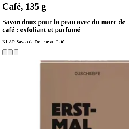
Café, 135 g
Savon doux pour la peau avec du marc de
café : exfoliant et parfumé
KLAR Savon de Douche au Café