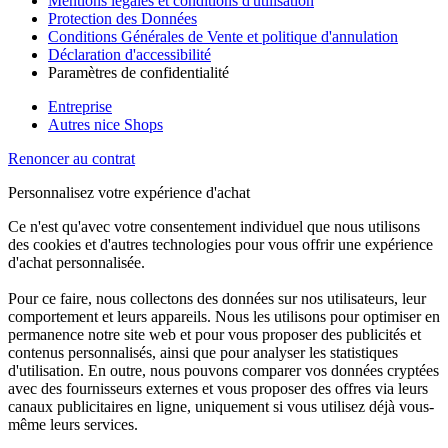
Mentions légales et conditions d'utilisation
Protection des Données
Conditions Générales de Vente et politique d'annulation
Déclaration d'accessibilité
Paramètres de confidentialité
Entreprise
Autres nice Shops
Renoncer au contrat
Personnalisez votre expérience d'achat
Ce n'est qu'avec votre consentement individuel que nous utilisons
des cookies et d'autres technologies pour vous offrir une expérience
d'achat personnalisée.
Pour ce faire, nous collectons des données sur nos utilisateurs, leur
comportement et leurs appareils. Nous les utilisons pour optimiser en
permanence notre site web et pour vous proposer des publicités et
contenus personnalisés, ainsi que pour analyser les statistiques
d'utilisation. En outre, nous pouvons comparer vos données cryptées
avec des fournisseurs externes et vous proposer des offres via leurs
canaux publicitaires en ligne, uniquement si vous utilisez déjà vous-
même leurs services.