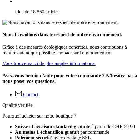
Plus de 18.850 articles
Nous travaillons dans le respect de notre environnement.
Grâce à des mesures écologiques concrètes, nous contribuons à
réduire autant que possible l'impact sur l'environnement.
Vous trouverez ici de plus amples informations.
Avez-vous besoin d'aide pour votre commande ? N'hésitez pas à
nous poser vos questions.
Contact
Qualité vérifiée
Pourquoi acheter sur notre boutique ?
Suisse : Livraison standard gratuite
à partir de CHF 69.90
Au moins 1 échantillon gratuit
par commande
Paiement sécurisé
avec cryptage SSL