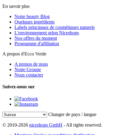
En savoir plus
Notre beauty Blog
Quelques ingrédients
Labels principaux de cosmétiques naturels
L'environnement selon Niceshops
Nos offres du moment
Programme d'affiliation
A propos d'Ecco Verde
A propos de nous
Notre Groupe
Nous contacter
Suivez-nous sur
Changer de pays / langue
© 2010-2026
niceshops GmbH
- All rights reserved.