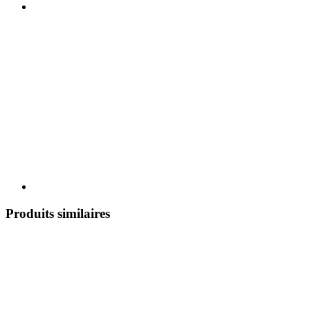
Produits similaires