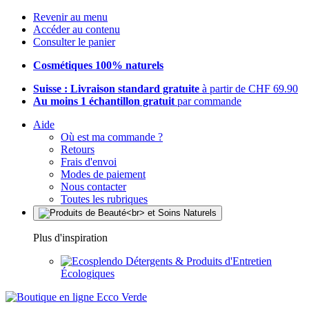
Revenir au menu
Accéder au contenu
Consulter le panier
Cosmétiques 100% naturels
Suisse : Livraison standard gratuite
à partir de CHF 69.90
Au moins 1 échantillon gratuit
par commande
Aide
Où est ma commande ?
Retours
Frais d'envoi
Modes de paiement
Nous contacter
Toutes les rubriques
Plus d'inspiration
Détergents & Produits d'Entretien
Écologiques