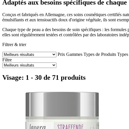
Adaptés aux besoins spécifiques de chaque
Conçus et fabriqués en Allemagne, ces soins cosmétiques certifiés natu
émulsifiants et aux tensioactifs doux d'origine végétale, ils sont exemp
Chaque type de peau a des besoins de soin spécifiques : les formules pe
elles sont régulièrement testées et contrôlées par des laboratoires indé
Filtrer & trier
Prix
Gammes
Types de Produits
Types
Filtre
Visage: 1 - 30 de 71 produits