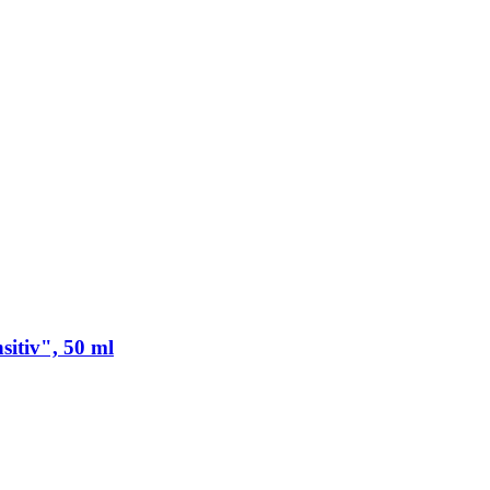
sitiv", 50 ml