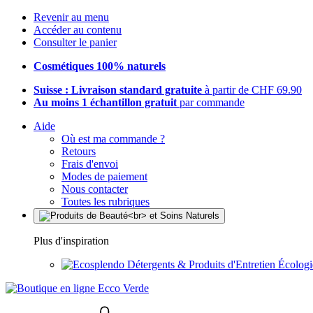
Revenir au menu
Accéder au contenu
Consulter le panier
Cosmétiques 100% naturels
Suisse : Livraison standard gratuite
à partir de CHF 69.90
Au moins 1 échantillon gratuit
par commande
Aide
Où est ma commande ?
Retours
Frais d'envoi
Modes de paiement
Nous contacter
Toutes les rubriques
Plus d'inspiration
Détergents & Produits d'Entretien Écolog