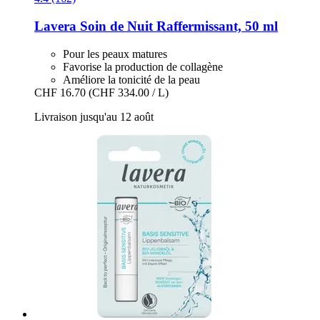
Lavera
Soin de Nuit Raffermissant, 50 ml
Pour les peaux matures
Favorise la production de collagène
Améliore la tonicité de la peau
CHF 16.70
(CHF 334.00 / L)
Livraison jusqu'au 12 août