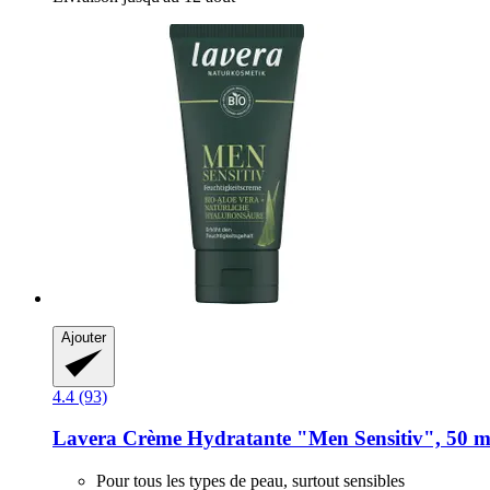
Ajouter
4.4 (93)
Lavera
Crème Hydratante "Men Sensitiv", 50 m
Pour tous les types de peau, surtout sensibles