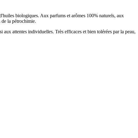
ou d'huiles biologiques. Aux parfums et arômes 100% naturels, aux
s de la pétrochimie.
aux attentes individuelles. Très efficaces et bien tolérées par la peau,