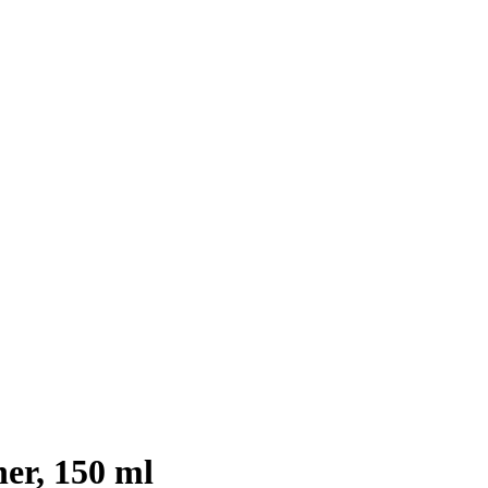
er, 150 ml