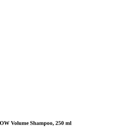
ROW Volume Shampoo, 250 ml