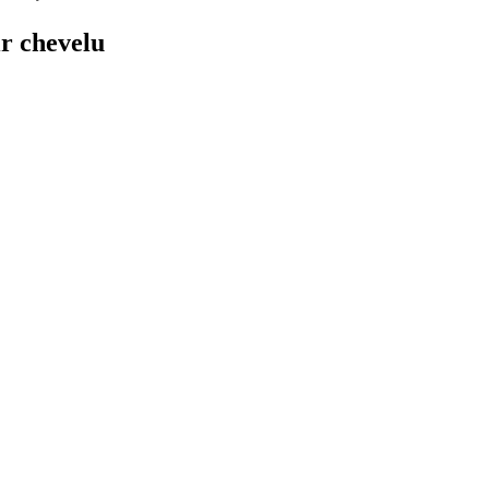
ir chevelu