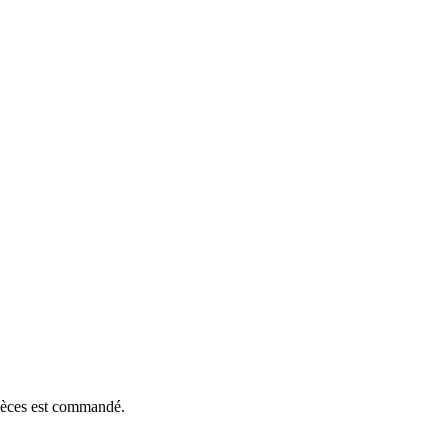
pièces est commandé.