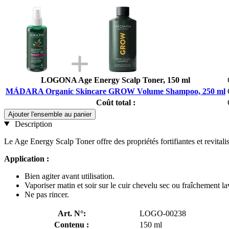
LOGONA Age Energy Scalp Toner, 150 ml
MÁDARA Organic Skincare GROW Volume Shampoo, 250 ml
Coût total :
Ajouter l'ensemble au panier
Description
Le Age Energy Scalp Toner offre des propriétés fortifiantes et revitali
Application :
Bien agiter avant utilisation.
Vaporiser matin et soir sur le cuir chevelu sec ou fraîchement la
Ne pas rincer.
Art. N°:
LOGO-00238
Contenu :
150 ml