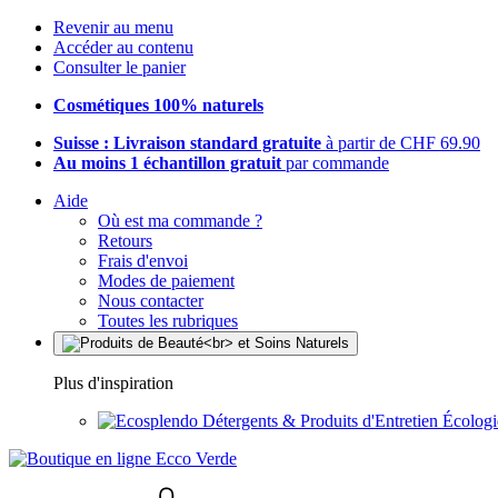
Revenir au menu
Accéder au contenu
Consulter le panier
Cosmétiques 100% naturels
Suisse : Livraison standard gratuite
à partir de CHF 69.90
Au moins 1 échantillon gratuit
par commande
Aide
Où est ma commande ?
Retours
Frais d'envoi
Modes de paiement
Nous contacter
Toutes les rubriques
Plus d'inspiration
Détergents & Produits d'Entretien Écolog