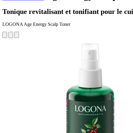
Tonique revitalisant et tonifiant pour le cu
LOGONA Age Energy Scalp Toner