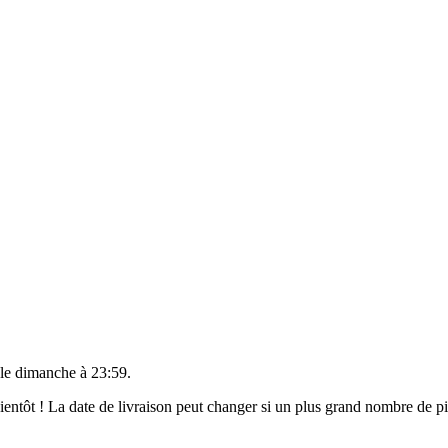
 le
dimanche à 23:59
.
 bientôt ! La date de livraison peut changer si un plus grand nombre de 