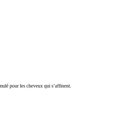
rmulé pour les cheveux qui s’affinent.