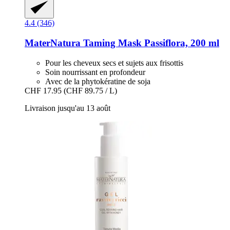
4.4 (346)
MaterNatura
Taming Mask Passiflora, 200 ml
Pour les cheveux secs et sujets aux frisottis
Soin nourrissant en profondeur
Avec de la phytokératine de soja
CHF 17.95
(CHF 89.75 / L)
Livraison jusqu'au 13 août