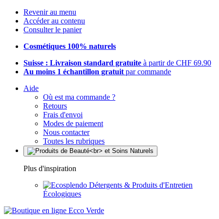
Revenir au menu
Accéder au contenu
Consulter le panier
Cosmétiques 100% naturels
Suisse : Livraison standard gratuite
à partir de CHF 69.90
Au moins 1 échantillon gratuit
par commande
Aide
Où est ma commande ?
Retours
Frais d'envoi
Modes de paiement
Nous contacter
Toutes les rubriques
Plus d'inspiration
Détergents & Produits d'Entretien
Écologiques