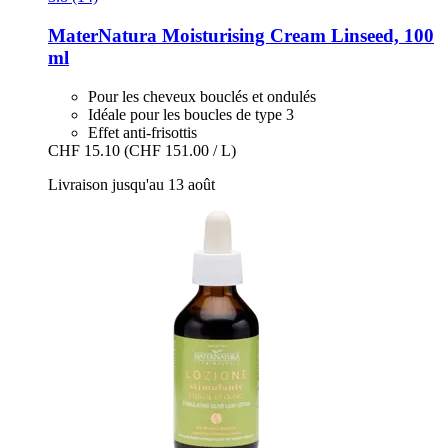
MaterNatura
Moisturising Cream Linseed, 100
ml
Pour les cheveux bouclés et ondulés
Idéale pour les boucles de type 3
Effet anti-frisottis
CHF 15.10
(CHF 151.00 / L)
Livraison jusqu'au 13 août