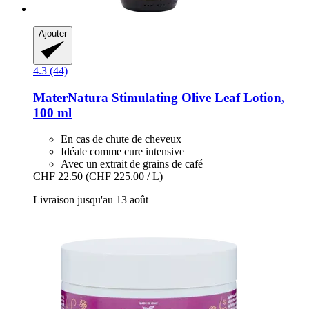
Ajouter
4.3 (44)
MaterNatura
Stimulating Olive Leaf Lotion,
100 ml
En cas de chute de cheveux
Idéale comme cure intensive
Avec un extrait de grains de café
CHF 22.50
(CHF 225.00 / L)
Livraison jusqu'au 13 août