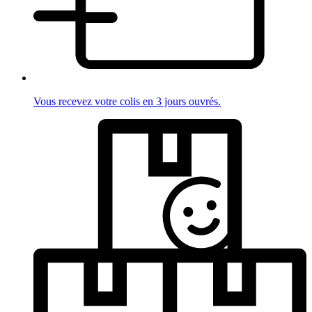
Vous recevez votre colis en 3 jours ouvrés.