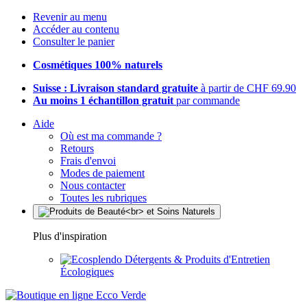
Revenir au menu
Accéder au contenu
Consulter le panier
Cosmétiques 100% naturels
Suisse : Livraison standard gratuite
à partir de CHF 69.90
Au moins 1 échantillon gratuit
par commande
Aide
Où est ma commande ?
Retours
Frais d'envoi
Modes de paiement
Nous contacter
Toutes les rubriques
Plus d'inspiration
Détergents & Produits d'Entretien
Écologiques