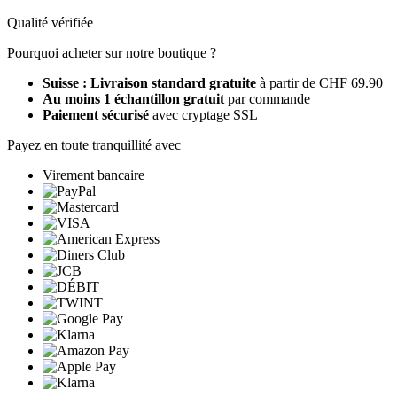
Qualité vérifiée
Pourquoi acheter sur notre boutique ?
Suisse : Livraison standard gratuite
à partir de CHF 69.90
Au moins 1 échantillon gratuit
par commande
Paiement sécurisé
avec cryptage SSL
Payez en toute tranquillité avec
Virement bancaire