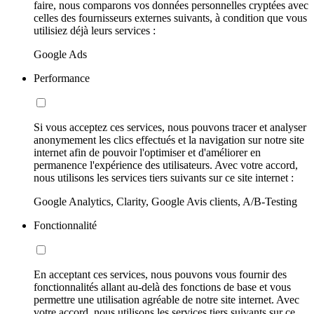
faire, nous comparons vos données personnelles cryptées avec
celles des fournisseurs externes suivants, à condition que vous
utilisiez déjà leurs services :
Google Ads
Performance
Si vous acceptez ces services, nous pouvons tracer et analyser
anonymement les clics effectués et la navigation sur notre site
internet afin de pouvoir l'optimiser et d'améliorer en
permanence l'expérience des utilisateurs. Avec votre accord,
nous utilisons les services tiers suivants sur ce site internet :
Google Analytics, Clarity, Google Avis clients, A/B-Testing
Fonctionnalité
En acceptant ces services, nous pouvons vous fournir des
fonctionnalités allant au-delà des fonctions de base et vous
permettre une utilisation agréable de notre site internet. Avec
votre accord, nous utilisons les services tiers suivants sur ce