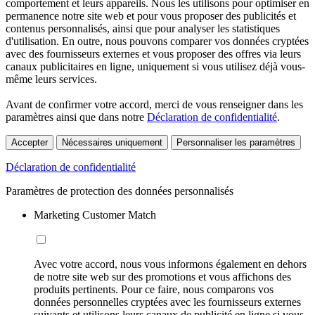
comportement et leurs appareils. Nous les utilisons pour optimiser en
permanence notre site web et pour vous proposer des publicités et
contenus personnalisés, ainsi que pour analyser les statistiques
d'utilisation. En outre, nous pouvons comparer vos données cryptées
avec des fournisseurs externes et vous proposer des offres via leurs
canaux publicitaires en ligne, uniquement si vous utilisez déjà vous-
même leurs services.
Avant de confirmer votre accord, merci de vous renseigner dans les
paramètres ainsi que dans notre
Déclaration de confidentialité
.
Accepter
Nécessaires uniquement
Personnaliser les paramètres
Déclaration de confidentialité
Paramètres de protection des données personnalisés
Marketing Customer Match
Avec votre accord, nous vous informons également en dehors
de notre site web sur des promotions et vous affichons des
produits pertinents. Pour ce faire, nous comparons vos
données personnelles cryptées avec les fournisseurs externes
suivants et utilisons leurs canaux de publicité en ligne si vous