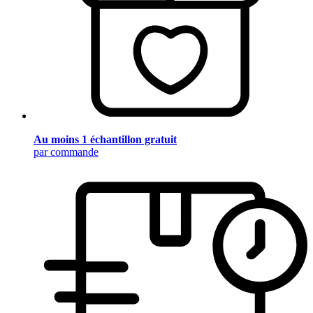
Au moins 1 échantillon gratuit
par commande