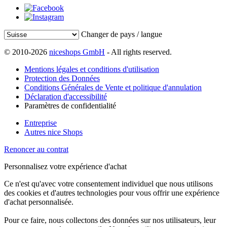
Changer de pays / langue
© 2010-2026
niceshops GmbH
- All rights reserved.
Mentions légales et conditions d'utilisation
Protection des Données
Conditions Générales de Vente et politique d'annulation
Déclaration d'accessibilité
Paramètres de confidentialité
Entreprise
Autres nice Shops
Renoncer au contrat
Personnalisez votre expérience d'achat
Ce n'est qu'avec votre consentement individuel que nous utilisons
des cookies et d'autres technologies pour vous offrir une expérience
d'achat personnalisée.
Pour ce faire, nous collectons des données sur nos utilisateurs, leur