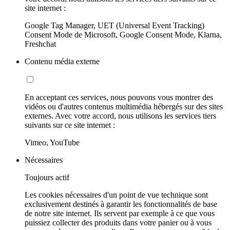
site internet :
Google Tag Manager, UET (Universal Event Tracking)
Consent Mode de Microsoft, Google Consent Mode, Klarna,
Freshchat
Contenu média externe
En acceptant ces services, nous pouvons vous montrer des
vidéos ou d'autres contenus multimédia hébergés sur des sites
externes. Avec votre accord, nous utilisons les services tiers
suivants sur ce site internet :
Vimeo, YouTube
Nécessaires
Toujours actif
Les cookies nécessaires d'un point de vue technique sont
exclusivement destinés à garantir les fonctionnalités de base
de notre site internet. Ils servent par exemple à ce que vous
puissiez collecter des produits dans votre panier ou à vous