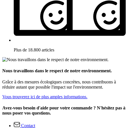
Plus de 18.800 articles
Nous travaillons dans le respect de notre environnement.
Grâce à des mesures écologiques concrètes, nous contribuons à
réduire autant que possible l'impact sur l'environnement.
Vous trouverez ici de plus amples informations.
Avez-vous besoin d'aide pour votre commande ? N'hésitez pas à
nous poser vos questions.
Contact