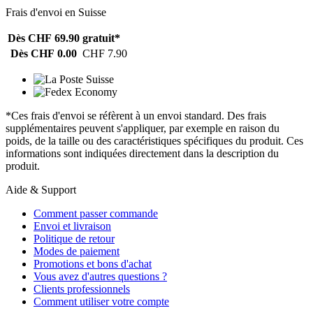
Frais d'envoi en Suisse
Dès CHF 69.90
gratuit*
Dès CHF 0.00
CHF 7.90
*Ces frais d'envoi se réfèrent à un envoi standard. Des frais
supplémentaires peuvent s'appliquer, par exemple en raison du
poids, de la taille ou des caractéristiques spécifiques du produit. Ces
informations sont indiquées directement dans la description du
produit.
Aide & Support
Comment passer commande
Envoi et livraison
Politique de retour
Modes de paiement
Promotions et bons d'achat
Vous avez d'autres questions ?
Clients professionnels
Comment utiliser votre compte