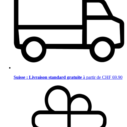
Suisse : Livraison standard gratuite
à partir de CHF 69.90