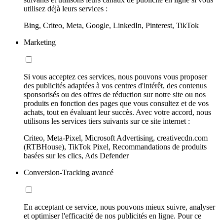
utilisez déjà leurs services :
Bing, Criteo, Meta, Google, LinkedIn, Pinterest, TikTok
Marketing
Si vous acceptez ces services, nous pouvons vous proposer
des publicités adaptées à vos centres d'intérêt, des contenus
sponsorisés ou des offres de réduction sur notre site ou nos
produits en fonction des pages que vous consultez et de vos
achats, tout en évaluant leur succès. Avec votre accord, nous
utilisons les services tiers suivants sur ce site internet :
Criteo, Meta-Pixel, Microsoft Advertising, creativecdn.com
(RTBHouse), TikTok Pixel, Recommandations de produits
basées sur les clics, Ads Defender
Conversion-Tracking avancé
En acceptant ce service, nous pouvons mieux suivre, analyser
et optimiser l'efficacité de nos publicités en ligne. Pour ce