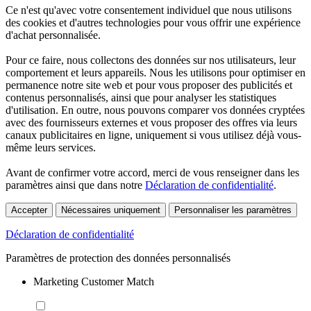
Ce n'est qu'avec votre consentement individuel que nous utilisons
des cookies et d'autres technologies pour vous offrir une expérience
d'achat personnalisée.
Pour ce faire, nous collectons des données sur nos utilisateurs, leur
comportement et leurs appareils. Nous les utilisons pour optimiser en
permanence notre site web et pour vous proposer des publicités et
contenus personnalisés, ainsi que pour analyser les statistiques
d'utilisation. En outre, nous pouvons comparer vos données cryptées
avec des fournisseurs externes et vous proposer des offres via leurs
canaux publicitaires en ligne, uniquement si vous utilisez déjà vous-
même leurs services.
Avant de confirmer votre accord, merci de vous renseigner dans les
paramètres ainsi que dans notre
Déclaration de confidentialité
.
Accepter
Nécessaires uniquement
Personnaliser les paramètres
Déclaration de confidentialité
Paramètres de protection des données personnalisés
Marketing Customer Match