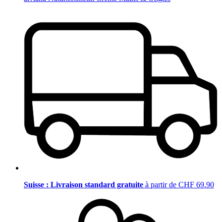
Suisse : Livraison standard gratuite
à partir de CHF 69.90