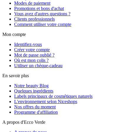
Modes de paiement
Promotions et bons d'achat
Vous avez d'autres questions ?
Clients professionnels
Comment utiliser votre compte
Mon compte
Identifiez-vous
Créer votre compte
Mot de passe oublié ?
Où est mon colis ?
Utiliser un chèque-cadeau
En savoir plus
Notre beauty Blog
Quelques ingrédients
Labels principaux de cosmétiques naturels
L'environnement selon Niceshops
Nos offres du moment
Programme d'affiliation
A propos d'Ecco Verde