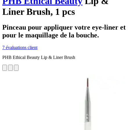
PHB Ethical Beauty
Lip &
Liner Brush, 1 pcs
Pinceau pour appliquer votre eye-liner et
pour le maquillage de la bouche.
7 évaluations client
PHB Ethical Beauty Lip & Liner Brush