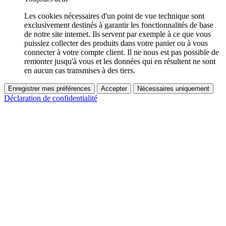
Les cookies nécessaires d'un point de vue technique sont
exclusivement destinés à garantir les fonctionnalités de base
de notre site internet. Ils servent par exemple à ce que vous
puissiez collecter des produits dans votre panier ou à vous
connecter à votre compte client. Il ne nous est pas possible de
remonter jusqu'à vous et les données qui en résultent ne sont
en aucun cas transmises à des tiers.
Enregistrer mes préférences
Accepter
Nécessaires uniquement
Déclaration de confidentialité