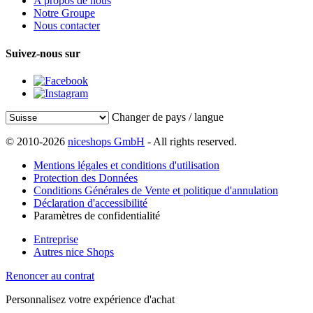
A propos de nous
Notre Groupe
Nous contacter
Suivez-nous sur
Changer de pays / langue
© 2010-2026
niceshops GmbH
- All rights reserved.
Mentions légales et conditions d'utilisation
Protection des Données
Conditions Générales de Vente et politique d'annulation
Déclaration d'accessibilité
Paramètres de confidentialité
Entreprise
Autres nice Shops
Renoncer au contrat
Personnalisez votre expérience d'achat