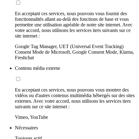
En acceptant ces services, nous pouvons vous fournir des
fonctionnalités allant au-delà des fonctions de base et vous
permettre une utilisation agréable de notre site internet. Avec
votre accord, nous utilisons les services tiers suivants sur ce
site internet :
Google Tag Manager, UET (Universal Event Tracking)
Consent Mode de Microsoft, Google Consent Mode, Klarna,
Freshchat
Contenu média externe
En acceptant ces services, nous pouvons vous montrer des
vidéos ou d'autres contenus multimédia hébergés sur des sites
externes. Avec votre accord, nous utilisons les services tiers
suivants sur ce site internet :
Vimeo, YouTube
Nécessaires
Toujours actif