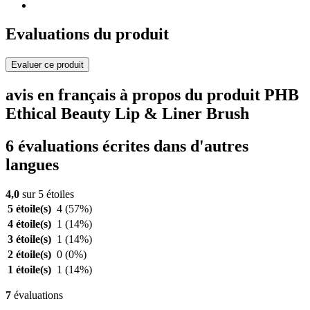
Evaluations du produit
Evaluer ce produit
avis en français à propos du produit PHB
Ethical Beauty Lip & Liner Brush
6 évaluations écrites dans d'autres
langues
4,0
sur 5 étoiles
5 étoile(s)
4
(57%)
4 étoile(s)
1
(14%)
3 étoile(s)
1
(14%)
2 étoile(s)
0
(0%)
1 étoile(s)
1
(14%)
7
évaluations