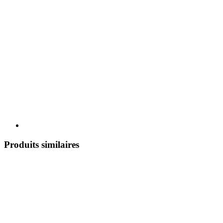
Produits similaires