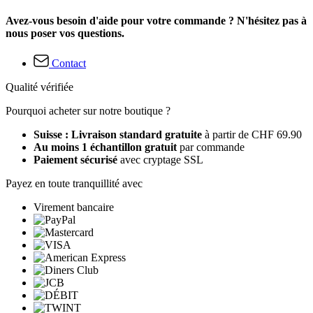
Avez-vous besoin d'aide pour votre commande ? N'hésitez pas à
nous poser vos questions.
Contact
Qualité vérifiée
Pourquoi acheter sur notre boutique ?
Suisse : Livraison standard gratuite
à partir de CHF 69.90
Au moins 1 échantillon gratuit
par commande
Paiement sécurisé
avec cryptage SSL
Payez en toute tranquillité avec
Virement bancaire