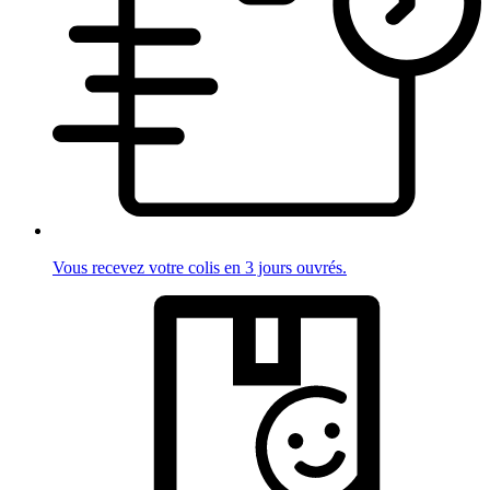
Vous recevez votre colis en 3 jours ouvrés.