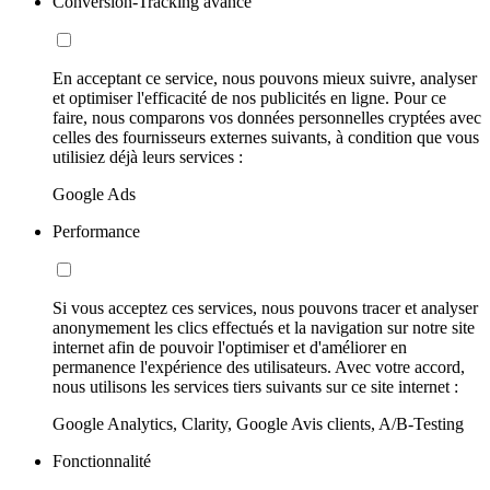
Conversion-Tracking avancé
En acceptant ce service, nous pouvons mieux suivre, analyser
et optimiser l'efficacité de nos publicités en ligne. Pour ce
faire, nous comparons vos données personnelles cryptées avec
celles des fournisseurs externes suivants, à condition que vous
utilisiez déjà leurs services :
Google Ads
Performance
Si vous acceptez ces services, nous pouvons tracer et analyser
anonymement les clics effectués et la navigation sur notre site
internet afin de pouvoir l'optimiser et d'améliorer en
permanence l'expérience des utilisateurs. Avec votre accord,
nous utilisons les services tiers suivants sur ce site internet :
Google Analytics, Clarity, Google Avis clients, A/B-Testing
Fonctionnalité