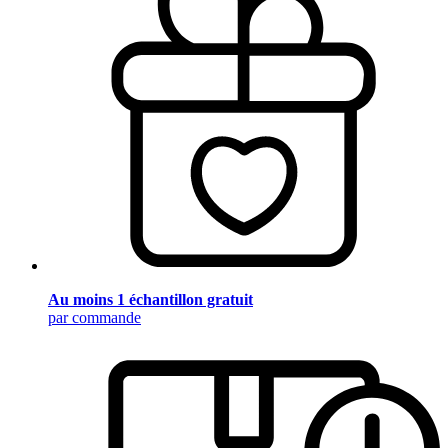
Au moins 1 échantillon gratuit
par commande