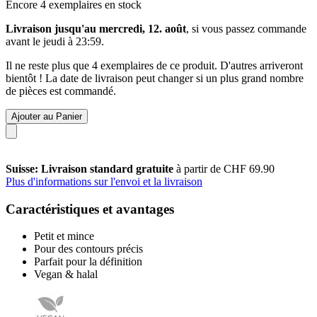
Encore 4 exemplaires en stock
Livraison jusqu'au mercredi, 12. août
, si vous passez commande
avant le
jeudi à 23:59
.
Il ne reste plus que 4 exemplaires de ce produit. D'autres arriveront
bientôt ! La date de livraison peut changer si un plus grand nombre
de pièces est commandé.
Ajouter au Panier
Suisse: Livraison standard gratuite
à partir de CHF 69.90
Plus d'informations sur l'envoi et la livraison
Caractéristiques et avantages
Petit et mince
Pour des contours précis
Parfait pour la définition
Vegan & halal