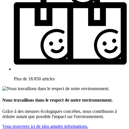
Plus de 18.850 articles
Nous travaillons dans le respect de notre environnement.
Grâce à des mesures écologiques concrètes, nous contribuons à
réduire autant que possible l'impact sur l'environnement.
Vous trouverez ici de plus amples informations.