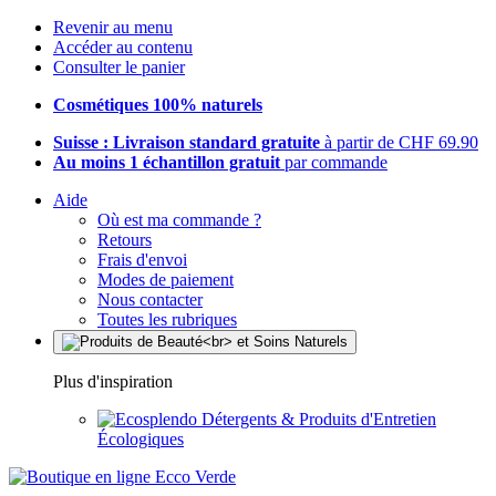
Revenir au menu
Accéder au contenu
Consulter le panier
Cosmétiques 100% naturels
Suisse : Livraison standard gratuite
à partir de CHF 69.90
Au moins 1 échantillon gratuit
par commande
Aide
Où est ma commande ?
Retours
Frais d'envoi
Modes de paiement
Nous contacter
Toutes les rubriques
Plus d'inspiration
Détergents & Produits d'Entretien
Écologiques