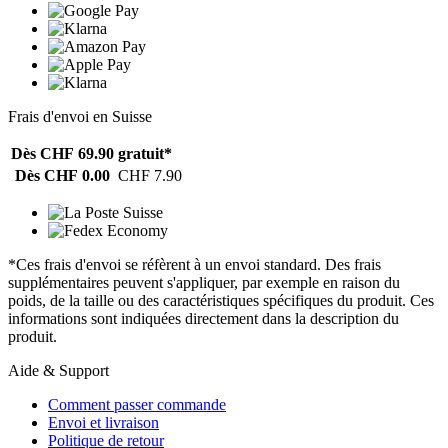
Frais d'envoi en Suisse
Dès CHF 69.90
gratuit*
Dès CHF 0.00
CHF 7.90
*Ces frais d'envoi se réfèrent à un envoi standard. Des frais
supplémentaires peuvent s'appliquer, par exemple en raison du
poids, de la taille ou des caractéristiques spécifiques du produit. Ces
informations sont indiquées directement dans la description du
produit.
Aide & Support
Comment passer commande
Envoi et livraison
Politique de retour