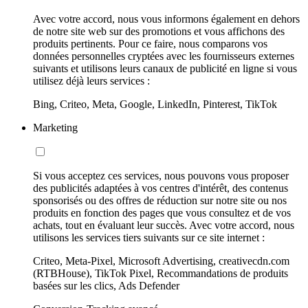
Avec votre accord, nous vous informons également en dehors
de notre site web sur des promotions et vous affichons des
produits pertinents. Pour ce faire, nous comparons vos
données personnelles cryptées avec les fournisseurs externes
suivants et utilisons leurs canaux de publicité en ligne si vous
utilisez déjà leurs services :
Bing, Criteo, Meta, Google, LinkedIn, Pinterest, TikTok
Marketing
Si vous acceptez ces services, nous pouvons vous proposer
des publicités adaptées à vos centres d'intérêt, des contenus
sponsorisés ou des offres de réduction sur notre site ou nos
produits en fonction des pages que vous consultez et de vos
achats, tout en évaluant leur succès. Avec votre accord, nous
utilisons les services tiers suivants sur ce site internet :
Criteo, Meta-Pixel, Microsoft Advertising, creativecdn.com
(RTBHouse), TikTok Pixel, Recommandations de produits
basées sur les clics, Ads Defender