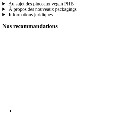
Au sujet des pinceaux vegan PHB
À propos des nouveaux packagings
Informations juridiques
Nos recommandations