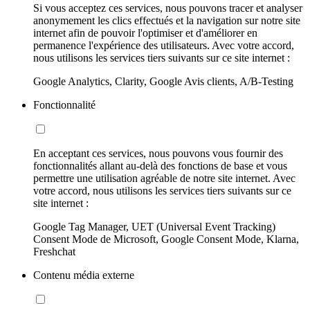
Si vous acceptez ces services, nous pouvons tracer et analyser
anonymement les clics effectués et la navigation sur notre site
internet afin de pouvoir l'optimiser et d'améliorer en
permanence l'expérience des utilisateurs. Avec votre accord,
nous utilisons les services tiers suivants sur ce site internet :
Google Analytics, Clarity, Google Avis clients, A/B-Testing
Fonctionnalité
En acceptant ces services, nous pouvons vous fournir des
fonctionnalités allant au-delà des fonctions de base et vous
permettre une utilisation agréable de notre site internet. Avec
votre accord, nous utilisons les services tiers suivants sur ce
site internet :
Google Tag Manager, UET (Universal Event Tracking)
Consent Mode de Microsoft, Google Consent Mode, Klarna,
Freshchat
Contenu média externe