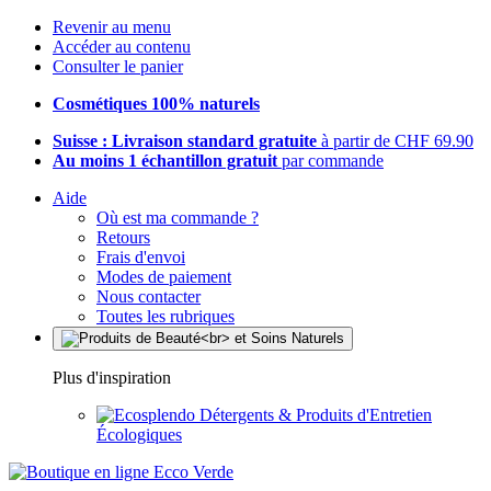
Revenir au menu
Accéder au contenu
Consulter le panier
Cosmétiques 100% naturels
Suisse : Livraison standard gratuite
à partir de CHF 69.90
Au moins 1 échantillon gratuit
par commande
Aide
Où est ma commande ?
Retours
Frais d'envoi
Modes de paiement
Nous contacter
Toutes les rubriques
Plus d'inspiration
Détergents & Produits d'Entretien
Écologiques