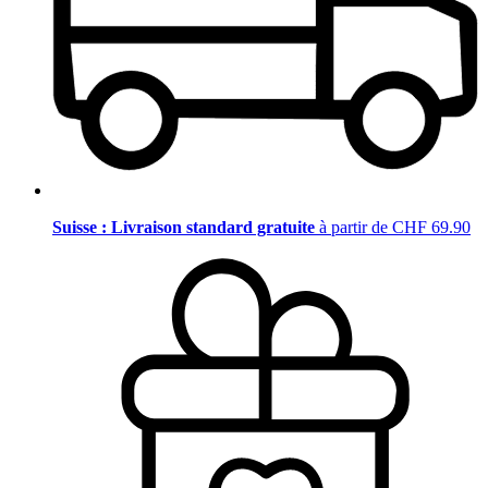
Suisse : Livraison standard gratuite
à partir de CHF 69.90