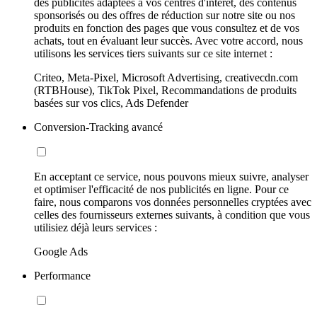
des publicités adaptées à vos centres d'intérêt, des contenus
sponsorisés ou des offres de réduction sur notre site ou nos
produits en fonction des pages que vous consultez et de vos
achats, tout en évaluant leur succès. Avec votre accord, nous
utilisons les services tiers suivants sur ce site internet :
Criteo, Meta-Pixel, Microsoft Advertising, creativecdn.com
(RTBHouse), TikTok Pixel, Recommandations de produits
basées sur vos clics, Ads Defender
Conversion-Tracking avancé
En acceptant ce service, nous pouvons mieux suivre, analyser
et optimiser l'efficacité de nos publicités en ligne. Pour ce
faire, nous comparons vos données personnelles cryptées avec
celles des fournisseurs externes suivants, à condition que vous
utilisiez déjà leurs services :
Google Ads
Performance