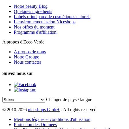
Notre beauty Blog
Quelques ingrédients
Labels principaux de cosmétiques naturels
L'environnement selon Niceshops
Nos offres du moment
Programme d'affiliation
A propos d'Ecco Verde
A propos de nous
Notre Groupe
Nous contacter
Suivez-nous sur
Changer de pays / langue
© 2010-2026
niceshops GmbH
- All rights reserved.
Mentions légales et conditions d'utilisation
Protection des Données