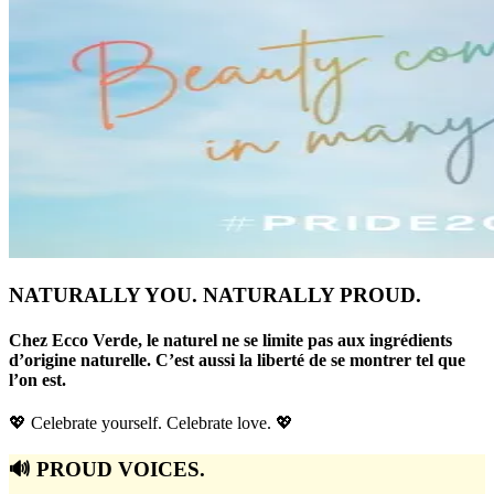
NATURALLY YOU. NATURALLY PROUD.
Chez Ecco Verde, le naturel ne se limite pas aux ingrédients
d’origine naturelle. C’est aussi la liberté de se montrer tel que
l’on est.
💖 Celebrate yourself. Celebrate love. 💖
🔊 PROUD VOICES.