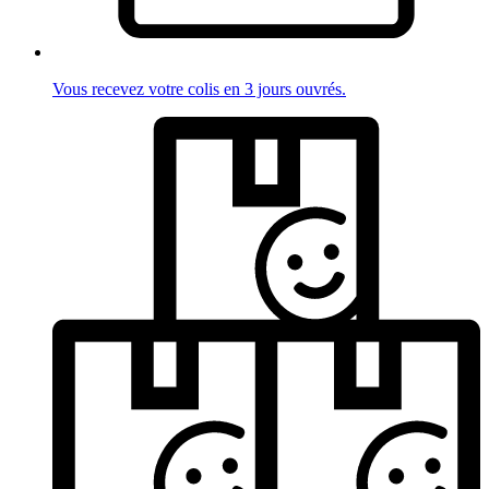
Vous recevez votre colis en 3 jours ouvrés.