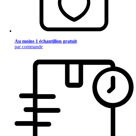
Au moins 1 échantillon gratuit
par commande