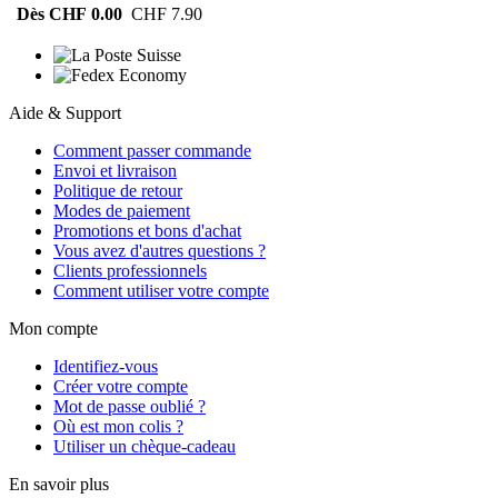
Dès CHF 0.00
CHF 7.90
Aide & Support
Comment passer commande
Envoi et livraison
Politique de retour
Modes de paiement
Promotions et bons d'achat
Vous avez d'autres questions ?
Clients professionnels
Comment utiliser votre compte
Mon compte
Identifiez-vous
Créer votre compte
Mot de passe oublié ?
Où est mon colis ?
Utiliser un chèque-cadeau
En savoir plus