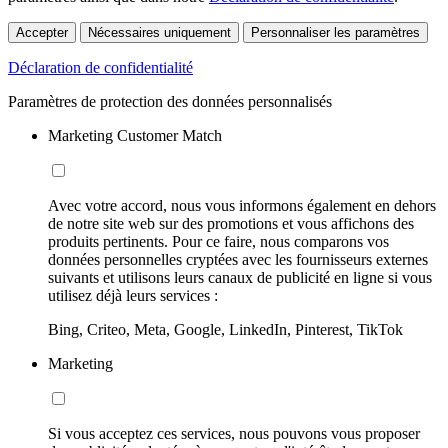
Accepter
Nécessaires uniquement
Personnaliser les paramètres
Déclaration de confidentialité
Paramètres de protection des données personnalisés
Marketing Customer Match
Avec votre accord, nous vous informons également en dehors
de notre site web sur des promotions et vous affichons des
produits pertinents. Pour ce faire, nous comparons vos
données personnelles cryptées avec les fournisseurs externes
suivants et utilisons leurs canaux de publicité en ligne si vous
utilisez déjà leurs services :
Bing, Criteo, Meta, Google, LinkedIn, Pinterest, TikTok
Marketing
Si vous acceptez ces services, nous pouvons vous proposer