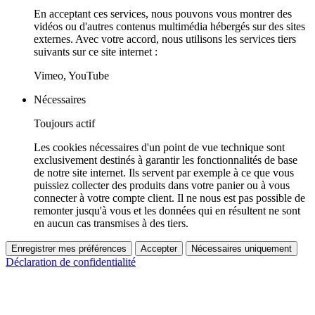
En acceptant ces services, nous pouvons vous montrer des
vidéos ou d'autres contenus multimédia hébergés sur des sites
externes. Avec votre accord, nous utilisons les services tiers
suivants sur ce site internet :
Vimeo, YouTube
Nécessaires
Toujours actif
Les cookies nécessaires d'un point de vue technique sont
exclusivement destinés à garantir les fonctionnalités de base
de notre site internet. Ils servent par exemple à ce que vous
puissiez collecter des produits dans votre panier ou à vous
connecter à votre compte client. Il ne nous est pas possible de
remonter jusqu'à vous et les données qui en résultent ne sont
en aucun cas transmises à des tiers.
Enregistrer mes préférences
Accepter
Nécessaires uniquement
Déclaration de confidentialité