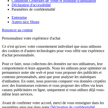
Conditions Générales de Vente et politique d'annulation
Déclaration d'accessibilité
Paramètres de confidentialité
Entreprise
Autres nice Shops
Renoncer au contrat
Personnalisez votre expérience d'achat
Ce n'est qu'avec votre consentement individuel que nous utilisons
des cookies et d'autres technologies pour vous offrir une expérience
d'achat personnalisée.
Pour ce faire, nous collectons des données sur nos utilisateurs, leur
comportement et leurs appareils. Nous les utilisons pour optimiser en
permanence notre site web et pour vous proposer des publicités et
contenus personnalisés, ainsi que pour analyser les statistiques
d'utilisation. En outre, nous pouvons comparer vos données cryptées
avec des fournisseurs externes et vous proposer des offres via leurs
canaux publicitaires en ligne, uniquement si vous utilisez déjà vous-
même leurs services.
Avant de confirmer votre accord, merci de vous renseigner dans les
paramètres ainsi que dans notre
Déclaration de confidentialité
.