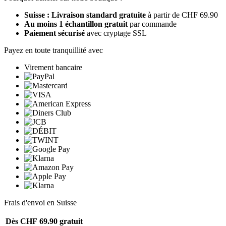
Suisse : Livraison standard gratuite
à partir de CHF 69.90
Au moins 1 échantillon gratuit
par commande
Paiement sécurisé
avec cryptage SSL
Payez en toute tranquillité avec
Virement bancaire
Frais d'envoi en Suisse
Dès CHF 69.90
gratuit