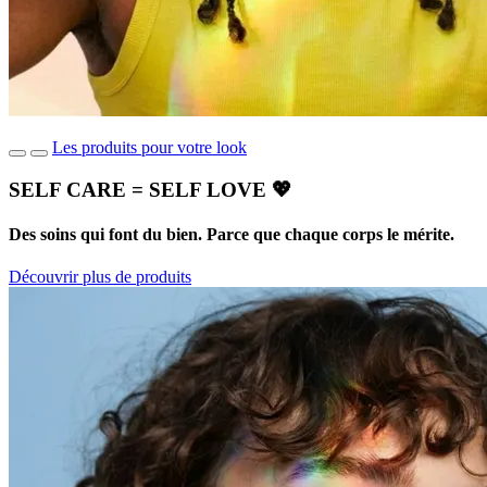
Les produits pour votre look
SELF CARE = SELF LOVE 💖
Des soins qui font du bien. Parce que chaque corps le mérite.
Découvrir plus de produits