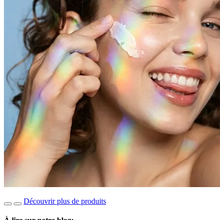
Découvrir plus de produits