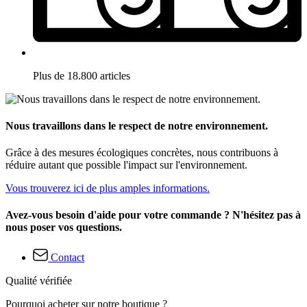
Plus de 18.800 articles
Nous travaillons dans le respect de notre environnement.
Grâce à des mesures écologiques concrètes, nous contribuons à
réduire autant que possible l'impact sur l'environnement.
Vous trouverez ici de plus amples informations.
Avez-vous besoin d'aide pour votre commande ? N'hésitez pas à
nous poser vos questions.
Contact
Qualité vérifiée
Pourquoi acheter sur notre boutique ?