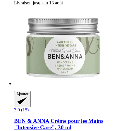
Livraison jusqu'au 13 août
Ajouter
3.9 (15)
BEN & ANNA
Crème pour les Mains
"Intensive Care", 30 ml