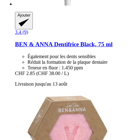
Ajouter
3.4 (9)
BEN & ANNA
Dentifrice Black, 75 ml
Également pour les dents sensibles
Réduit la formation de la plaque dentaire
Teneur en fluor : 1.450 ppm
CHF 2.85
(CHF 38.00 / L)
Livraison jusqu'au 13 août