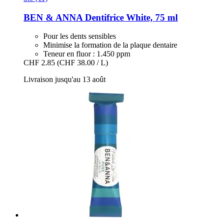
BEN & ANNA
Dentifrice White, 75 ml
Pour les dents sensibles
Minimise la formation de la plaque dentaire
Teneur en fluor : 1.450 ppm
CHF 2.85
(CHF 38.00 / L)
Livraison jusqu'au 13 août