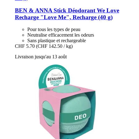
BEN & ANNA
Stick Déodorant We Love
Recharge "Love Me", Recharge (40 g)
Pour tous les types de peau
Neutralise efficacement les odeurs
Sans plastique et rechargeable
CHF 5.70
(CHF 142.50 / kg)
Livraison jusqu'au 13 août