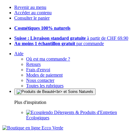
Revenir au menu
Accéder au contenu
Consulter le panier
Cosmétiques 100% naturels
Suisse : Livraison standard gratuite
à partir de CHF 69.90
Au moins 1 échantillon gratuit
par commande
Aide
Où est ma commande ?
Retours
Frais d'envoi
Modes de paiement
Nous contacter
Toutes les rubriques
Plus d'inspiration
Détergents & Produits d'Entretien
Écologiques