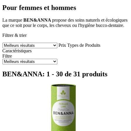
Pour femmes et hommes
La marque
BEN&ANNA
propose des soins naturels et écologiques
que ce soit pour le corps, les cheveux ou l'hygiène bucco-dentaire.
Filtrer & trier
Prix
Types de Produits
Caractéristiques
Filtre
BEN&ANNA: 1 - 30 de 31 produits