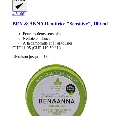
4.5 (66)
BEN & ANNA
Dentifrice "Sensitive", 100 ml
Pour les dents sensibles
Nettoie en douceur
À la camomille et à l'argousier
CHF 11.95
(CHF 119.50 / L)
Livraison jusqu'au 13 août