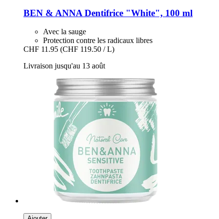
BEN & ANNA
Dentifrice "White", 100 ml
Avec la sauge
Protection contre les radicaux libres
CHF 11.95
(CHF 119.50 / L)
Livraison jusqu'au 13 août
Ajouter