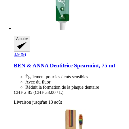
Ajouter
3.9 (9)
BEN & ANNA
Dentifrice Spearmint, 75 ml
Également pour les dents sensibles
Avec du fluor
Réduit la formation de la plaque dentaire
CHF 2.85
(CHF 38.00 / L)
Livraison jusqu'au 13 août