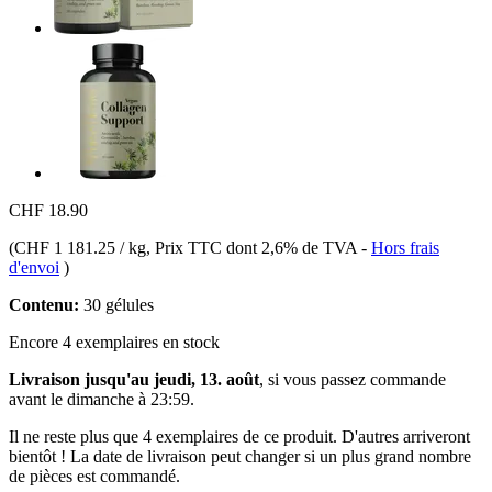
CHF 18.90
(
CHF 1 181.25 / kg
, Prix TTC dont 2,6% de TVA
-
Hors frais
d'envoi
)
Contenu:
30 gélules
Encore 4 exemplaires en stock
Livraison jusqu'au jeudi, 13. août
, si vous passez commande
avant le
dimanche à 23:59
.
Il ne reste plus que 4 exemplaires de ce produit. D'autres arriveront
bientôt ! La date de livraison peut changer si un plus grand nombre
de pièces est commandé.