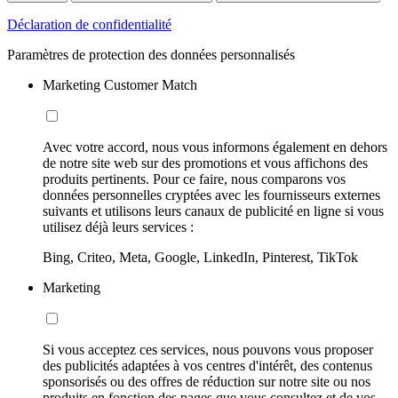
Déclaration de confidentialité
Paramètres de protection des données personnalisés
Marketing Customer Match
Avec votre accord, nous vous informons également en dehors
de notre site web sur des promotions et vous affichons des
produits pertinents. Pour ce faire, nous comparons vos
données personnelles cryptées avec les fournisseurs externes
suivants et utilisons leurs canaux de publicité en ligne si vous
utilisez déjà leurs services :
Bing, Criteo, Meta, Google, LinkedIn, Pinterest, TikTok
Marketing
Si vous acceptez ces services, nous pouvons vous proposer
des publicités adaptées à vos centres d'intérêt, des contenus
sponsorisés ou des offres de réduction sur notre site ou nos
produits en fonction des pages que vous consultez et de vos