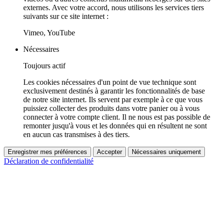
externes. Avec votre accord, nous utilisons les services tiers
suivants sur ce site internet :
Vimeo, YouTube
Nécessaires
Toujours actif
Les cookies nécessaires d'un point de vue technique sont
exclusivement destinés à garantir les fonctionnalités de base
de notre site internet. Ils servent par exemple à ce que vous
puissiez collecter des produits dans votre panier ou à vous
connecter à votre compte client. Il ne nous est pas possible de
remonter jusqu'à vous et les données qui en résultent ne sont
en aucun cas transmises à des tiers.
Enregistrer mes préférences
Accepter
Nécessaires uniquement
Déclaration de confidentialité