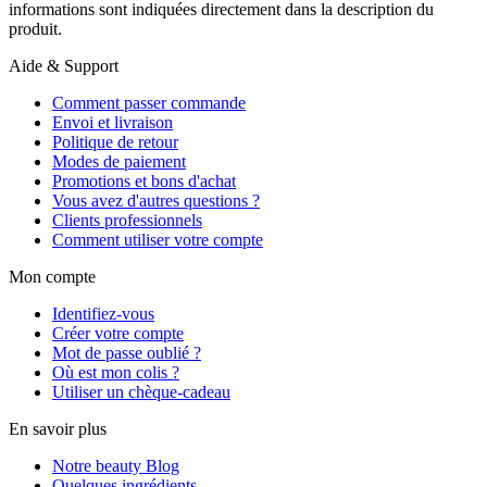
informations sont indiquées directement dans la description du
produit.
Aide & Support
Comment passer commande
Envoi et livraison
Politique de retour
Modes de paiement
Promotions et bons d'achat
Vous avez d'autres questions ?
Clients professionnels
Comment utiliser votre compte
Mon compte
Identifiez-vous
Créer votre compte
Mot de passe oublié ?
Où est mon colis ?
Utiliser un chèque-cadeau
En savoir plus
Notre beauty Blog
Quelques ingrédients