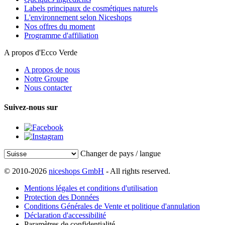
Labels principaux de cosmétiques naturels
L'environnement selon Niceshops
Nos offres du moment
Programme d'affiliation
A propos d'Ecco Verde
A propos de nous
Notre Groupe
Nous contacter
Suivez-nous sur
Changer de pays / langue
© 2010-2026
niceshops GmbH
- All rights reserved.
Mentions légales et conditions d'utilisation
Protection des Données
Conditions Générales de Vente et politique d'annulation
Déclaration d'accessibilité
Paramètres de confidentialité