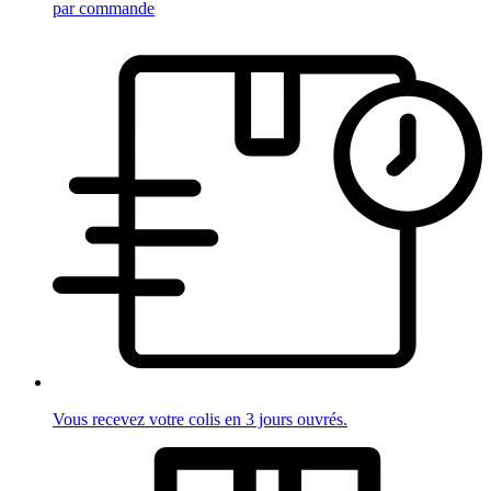
par commande
Vous recevez votre colis en 3 jours ouvrés.