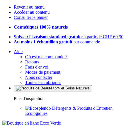
Revenir au menu
Accéder au contenu
Consulter le panier
Cosmétiques 100% naturels
Suisse : Livraison standard gratuite
à partir de CHF 69.90
Au moins 1 échantillon gratuit
par commande
Aide
Où est ma commande ?
Retours
Frais d'envoi
Modes de paiement
Nous contacter
Toutes les rubriques
Plus d'inspiration
Détergents & Produits d'Entretien
Écologiques