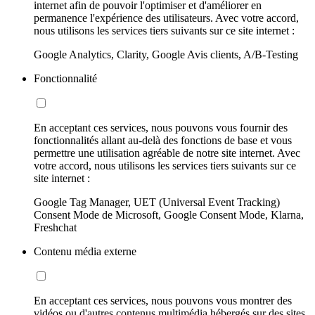
internet afin de pouvoir l'optimiser et d'améliorer en
permanence l'expérience des utilisateurs. Avec votre accord,
nous utilisons les services tiers suivants sur ce site internet :
Google Analytics, Clarity, Google Avis clients, A/B-Testing
Fonctionnalité
En acceptant ces services, nous pouvons vous fournir des
fonctionnalités allant au-delà des fonctions de base et vous
permettre une utilisation agréable de notre site internet. Avec
votre accord, nous utilisons les services tiers suivants sur ce
site internet :
Google Tag Manager, UET (Universal Event Tracking)
Consent Mode de Microsoft, Google Consent Mode, Klarna,
Freshchat
Contenu média externe
En acceptant ces services, nous pouvons vous montrer des
vidéos ou d'autres contenus multimédia hébergés sur des sites