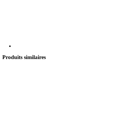
Produits similaires