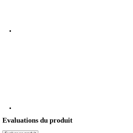
Evaluations du produit