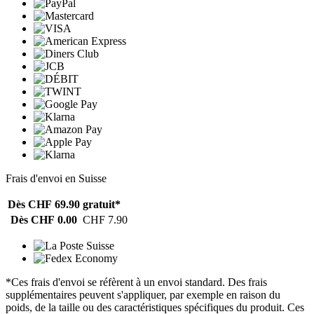
Frais d'envoi en Suisse
Dès CHF 69.90
gratuit*
Dès CHF 0.00
CHF 7.90
*Ces frais d'envoi se réfèrent à un envoi standard. Des frais
supplémentaires peuvent s'appliquer, par exemple en raison du
poids, de la taille ou des caractéristiques spécifiques du produit. Ces