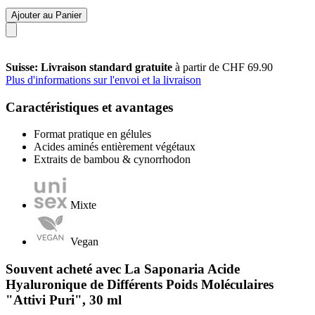
Ajouter au Panier
Suisse: Livraison standard gratuite
à partir de CHF 69.90
Plus d'informations sur l'envoi et la livraison
Caractéristiques et avantages
Format pratique en gélules
Acides aminés entièrement végétaux
Extraits de bambou & cynorrhodon
Mixte
Vegan
Souvent acheté avec La Saponaria Acide
Hyaluronique de Différents Poids Moléculaires
"Attivi Puri", 30 ml