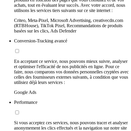
achats, tout en évaluant leur succès. Avec votre accord, nous
utilisons les services tiers suivants sur ce site internet :
Criteo, Meta-Pixel, Microsoft Advertising, creativecdn.com
(RTBHouse), TikTok Pixel, Recommandations de produits
basées sur les clics, Ads Defender
Conversion-Tracking avancé
En acceptant ce service, nous pouvons mieux suivre, analyser
et optimiser l'efficacité de nos publicités en ligne. Pour ce
faire, nous comparons vos données personnelles cryptées avec
celles des fournisseurs externes suivants, à condition que vous
utilisiez déjà leurs services :
Google Ads
Performance
Si vous acceptez ces services, nous pouvons tracer et analyser
anonymement les clics effectués et la navigation sur notre site