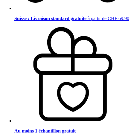
Suisse : Livraison standard gratuite
à partir de CHF 69.90
Au moins 1 échantillon gratuit