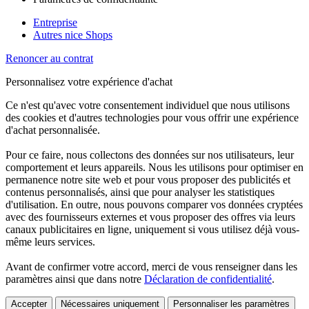
Entreprise
Autres nice Shops
Renoncer au contrat
Personnalisez votre expérience d'achat
Ce n'est qu'avec votre consentement individuel que nous utilisons
des cookies et d'autres technologies pour vous offrir une expérience
d'achat personnalisée.
Pour ce faire, nous collectons des données sur nos utilisateurs, leur
comportement et leurs appareils. Nous les utilisons pour optimiser en
permanence notre site web et pour vous proposer des publicités et
contenus personnalisés, ainsi que pour analyser les statistiques
d'utilisation. En outre, nous pouvons comparer vos données cryptées
avec des fournisseurs externes et vous proposer des offres via leurs
canaux publicitaires en ligne, uniquement si vous utilisez déjà vous-
même leurs services.
Avant de confirmer votre accord, merci de vous renseigner dans les
paramètres ainsi que dans notre
Déclaration de confidentialité
.
Accepter
Nécessaires uniquement
Personnaliser les paramètres