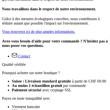
Nous travaillons dans le respect de notre environnement.
Grâce à des mesures écologiques concrètes, nous contribuons à
réduire autant que possible l'impact sur l'environnement.
Vous trouverez ici de plus amples informations.
Avez-vous besoin d'aide pour votre commande ? N'hésitez pas à
nous poser vos questions.
Contact
Qualité vérifiée
Pourquoi acheter sur notre boutique ?
Suisse : Livraison standard gratuite
à partir de CHF 69.90
Au moins 1 échantillon gratuit
par commande
Paiement sécurisé
avec cryptage SSL
Payez en toute tranquillité avec
Virement bancaire