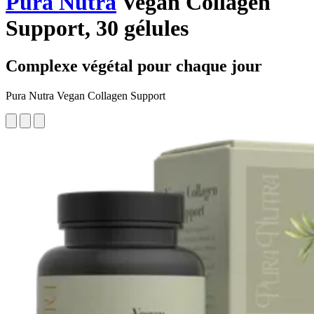
Pura Nutra
Vegan Collagen
Support, 30 gélules
Complexe végétal pour chaque jour
Pura Nutra Vegan Collagen Support