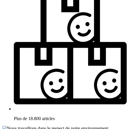
Plus de 18.800 articles