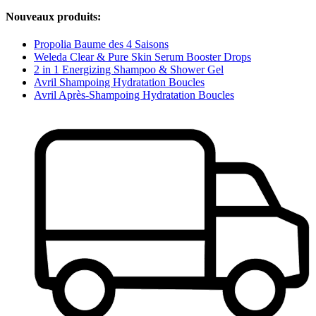
Nouveaux produits:
Propolia Baume des 4 Saisons
Weleda Clear & Pure Skin Serum Booster Drops
2 in 1 Energizing Shampoo & Shower Gel
Avril Shampoing Hydratation Boucles
Avril Après-Shampoing Hydratation Boucles