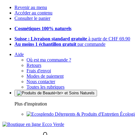
Revenir au menu
Accéder au contenu
Consulter le panier
Cosmétiques 100% naturels
Suisse : Livraison standard gratuite
à partir de CHF 69.90
Au moins 1 échantillon gratuit
par commande
Aide
Où est ma commande ?
Retours
Frais d'envoi
Modes de paiement
Nous contacter
Toutes les rubriques
Plus d'inspiration
Détergents & Produits d'Entretien Écolog