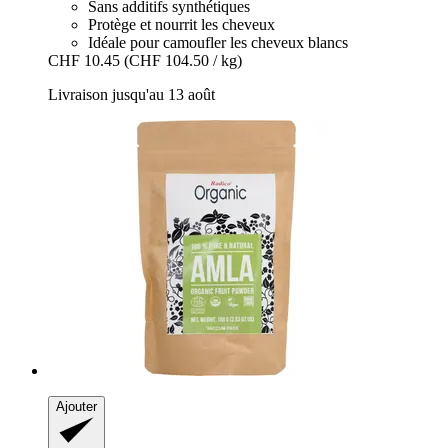
Sans additifs synthétiques
Protège et nourrit les cheveux
Idéale pour camoufler les cheveux blancs
CHF 10.45
(CHF 104.50 / kg)
Livraison jusqu'au 13 août
Ajouter