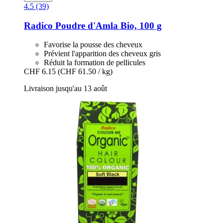
4.5 (39)
Radico
Poudre d'Amla Bio, 100 g
Favorise la pousse des cheveux
Prévient l'apparition des cheveux gris
Réduit la formation de pellicules
CHF 6.15
(CHF 61.50 / kg)
Livraison jusqu'au 13 août