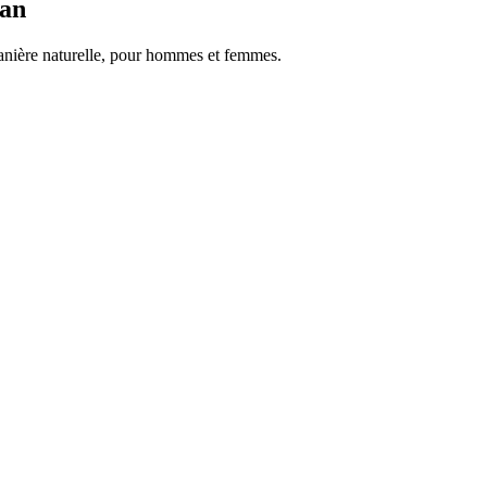
gan
manière naturelle, pour hommes et femmes.