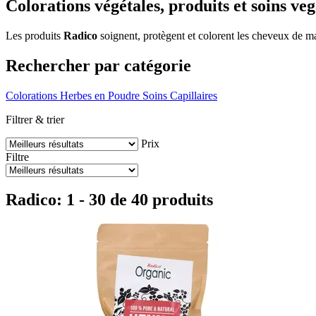
Colorations végétales, produits et soins ve
Les produits
Radico
soignent, protègent et colorent les cheveux de 
Rechercher par catégorie
Colorations
Herbes en Poudre
Soins Capillaires
Filtrer & trier
Prix
Filtre
Radico: 1 - 30 de 40 produits