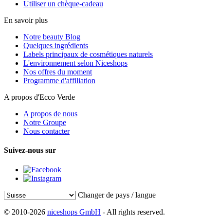
Utiliser un chèque-cadeau
En savoir plus
Notre beauty Blog
Quelques ingrédients
Labels principaux de cosmétiques naturels
L'environnement selon Niceshops
Nos offres du moment
Programme d'affiliation
A propos d'Ecco Verde
A propos de nous
Notre Groupe
Nous contacter
Suivez-nous sur
Changer de pays / langue
© 2010-2026
niceshops GmbH
- All rights reserved.