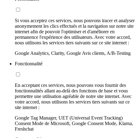
Si vous acceptez ces services, nous pouvons tracer et analyser
anonymement les clics effectués et la navigation sur notre site
internet afin de pouvoir l'optimiser et d'améliorer en
permanence l'expérience des utilisateurs. Avec votre accord,
nous utilisons les services tiers suivants sur ce site internet :
Google Analytics, Clarity, Google Avis clients, A/B-Testing
Fonctionnalité
En acceptant ces services, nous pouvons vous fournir des
fonctionnalités allant au-delà des fonctions de base et vous
permettre une utilisation agréable de notre site internet. Avec
votre accord, nous utilisons les services tiers suivants sur ce
site internet :
Google Tag Manager, UET (Universal Event Tracking)
Consent Mode de Microsoft, Google Consent Mode, Klarna,
Freshchat