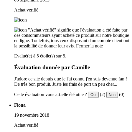
Achat verifié
"Achat vérifié" signifie que l'évaluation a été faite par
des consommateurs ayant acheté ce produit sur notre boutique
en ligne. Toutefois, tous ceux disposant d'un compte client ont
la possibilité de donner leur avis.
Fermer la note
Evalué(e) à 5 étoile(s) sur 5.
Évaluation donnée par Camille
J'adore ce site depuis que je l'ai connu j'en suis devenue fan !
De très bon produit. Juste les frais de port un peu cher...
Cette évaluation vous a-t-elle été utile ?
(2)
(0)
Oui
Non
Fiona
19 novembre 2018
Achat verifié