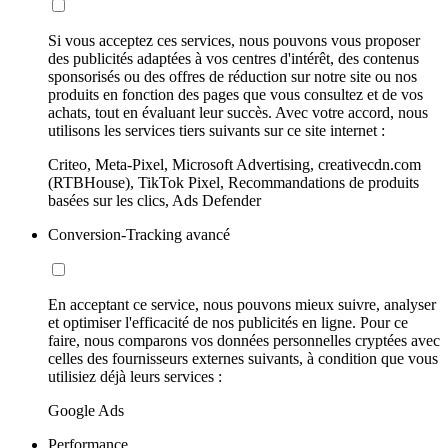
Si vous acceptez ces services, nous pouvons vous proposer
des publicités adaptées à vos centres d'intérêt, des contenus
sponsorisés ou des offres de réduction sur notre site ou nos
produits en fonction des pages que vous consultez et de vos
achats, tout en évaluant leur succès. Avec votre accord, nous
utilisons les services tiers suivants sur ce site internet :
Criteo, Meta-Pixel, Microsoft Advertising, creativecdn.com
(RTBHouse), TikTok Pixel, Recommandations de produits
basées sur les clics, Ads Defender
Conversion-Tracking avancé
En acceptant ce service, nous pouvons mieux suivre, analyser
et optimiser l'efficacité de nos publicités en ligne. Pour ce
faire, nous comparons vos données personnelles cryptées avec
celles des fournisseurs externes suivants, à condition que vous
utilisiez déjà leurs services :
Google Ads
Performance