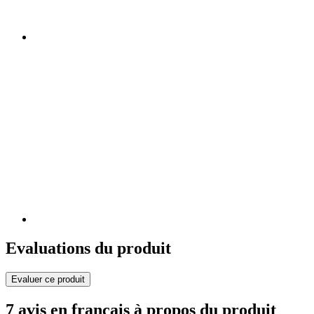
Evaluations du produit
Evaluer ce produit
7 avis en français à propos du produit