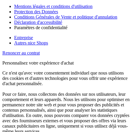
Mentions légales et conditions d'utilisation
Protection des Données
Conditions Générales de Vente et politique d'annulation
Déclaration d'accessibilité
Paramètres de confidentialité
Entreprise
Autres nice Shops
Renoncer au contrat
Personnalisez votre expérience d'achat
Ce n'est qu'avec votre consentement individuel que nous utilisons
des cookies et d'autres technologies pour vous offrir une expérience
d'achat personnalisée.
Pour ce faire, nous collectons des données sur nos utilisateurs, leur
comportement et leurs appareils. Nous les utilisons pour optimiser en
permanence notre site web et pour vous proposer des publicités et
contenus personnalisés, ainsi que pour analyser les statistiques
d'utilisation. En outre, nous pouvons comparer vos données cryptées
avec des fournisseurs externes et vous proposer des offres via leurs
canaux publicitaires en ligne, uniquement si vous utilisez déjà vous-
même leurs services.