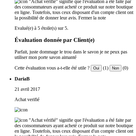
"Achat vérifié" signifie que l'évaluation a été faite par
des consommateurs ayant acheté ce produit sur notre boutique
en ligne. Toutefois, tous ceux disposant d'un compte client ont
la possibilité de donner leur avis.
Fermer la note
Evalué(e) à 5 étoile(s) sur 5.
Évaluation donnée par Client(e)
Parfait, juste dommage le trou dans le savon je ne peux pas
utiliser mon porte savon aimanté
Cette évaluation vous a-t-elle été utile ?
(1)
(0)
Oui
Non
DariaB
21 avril 2017
Achat verifié
"Achat vérifié" signifie que l'évaluation a été faite par
des consommateurs ayant acheté ce produit sur notre boutique
en ligne. Toutefois, tous ceux disposant d'un compte client ont