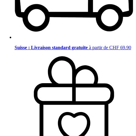
Suisse : Livraison standard gratuite
à partir de CHF 69.90