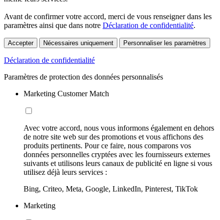
Avant de confirmer votre accord, merci de vous renseigner dans les
paramètres ainsi que dans notre
Déclaration de confidentialité
.
Accepter
Nécessaires uniquement
Personnaliser les paramètres
Déclaration de confidentialité
Paramètres de protection des données personnalisés
Marketing Customer Match
Avec votre accord, nous vous informons également en dehors
de notre site web sur des promotions et vous affichons des
produits pertinents. Pour ce faire, nous comparons vos
données personnelles cryptées avec les fournisseurs externes
suivants et utilisons leurs canaux de publicité en ligne si vous
utilisez déjà leurs services :
Bing, Criteo, Meta, Google, LinkedIn, Pinterest, TikTok
Marketing