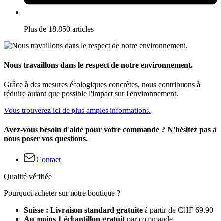
Plus de 18.850 articles
Nous travaillons dans le respect de notre environnement.
Grâce à des mesures écologiques concrètes, nous contribuons à
réduire autant que possible l'impact sur l'environnement.
Vous trouverez ici de plus amples informations.
Avez-vous besoin d'aide pour votre commande ? N'hésitez pas à
nous poser vos questions.
Contact
Qualité vérifiée
Pourquoi acheter sur notre boutique ?
Suisse : Livraison standard gratuite
à partir de CHF 69.90
Au moins 1 échantillon gratuit
par commande