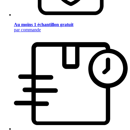
Au moins 1 échantillon gratuit
par commande