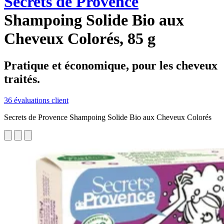
Secrets de Provence
Shampoing Solide Bio aux
Cheveux Colorés, 85 g
Pratique et économique, pour les cheveux
traités.
36 évaluations client
Secrets de Provence Shampoing Solide Bio aux Cheveux Colorés