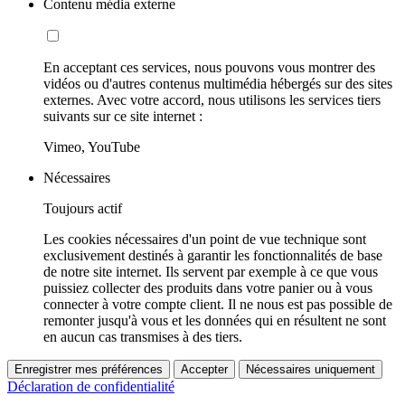
Contenu média externe
En acceptant ces services, nous pouvons vous montrer des
vidéos ou d'autres contenus multimédia hébergés sur des sites
externes. Avec votre accord, nous utilisons les services tiers
suivants sur ce site internet :
Vimeo, YouTube
Nécessaires
Toujours actif
Les cookies nécessaires d'un point de vue technique sont
exclusivement destinés à garantir les fonctionnalités de base
de notre site internet. Ils servent par exemple à ce que vous
puissiez collecter des produits dans votre panier ou à vous
connecter à votre compte client. Il ne nous est pas possible de
remonter jusqu'à vous et les données qui en résultent ne sont
en aucun cas transmises à des tiers.
Enregistrer mes préférences
Accepter
Nécessaires uniquement
Déclaration de confidentialité