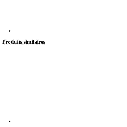
Produits similaires