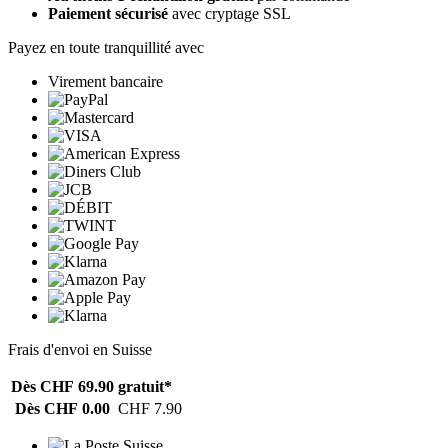
Paiement sécurisé
avec cryptage SSL
Payez en toute tranquillité avec
Virement bancaire
Frais d'envoi en Suisse
Dès CHF 69.90
gratuit*
Dès CHF 0.00
CHF 7.90