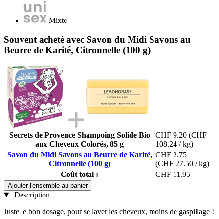
Mixte
Souvent acheté avec Savon du Midi Savons au
Beurre de Karité, Citronnelle (100 g)
Secrets de Provence Shampoing Solide Bio
CHF 9.20
(CHF
aux Cheveux Colorés, 85 g
108.24 / kg)
Savon du Midi Savons au Beurre de Karité,
CHF 2.75
Citronnelle (100 g)
(CHF 27.50 / kg)
Coût total :
CHF 11.95
Ajouter l'ensemble au panier
Description
Juste le bon dosage, pour se laver les cheveux, moins de gaspillage !