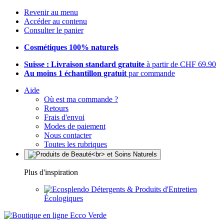
Revenir au menu
Accéder au contenu
Consulter le panier
Cosmétiques 100% naturels
Suisse : Livraison standard gratuite
à partir de CHF 69.90
Au moins 1 échantillon gratuit
par commande
Aide
Où est ma commande ?
Retours
Frais d'envoi
Modes de paiement
Nous contacter
Toutes les rubriques
Plus d'inspiration
Détergents & Produits d'Entretien
Écologiques