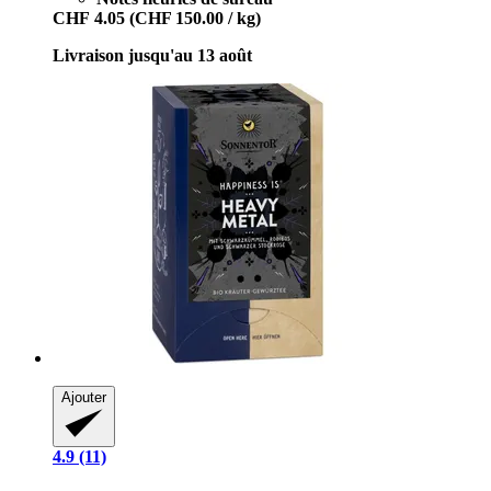
CHF 4.05
(CHF 150.00 / kg)
Livraison jusqu'au 13 août
Ajouter
4.9 (11)