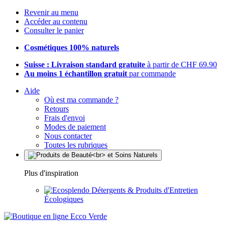
Revenir au menu
Accéder au contenu
Consulter le panier
Cosmétiques 100% naturels
Suisse : Livraison standard gratuite
à partir de CHF 69.90
Au moins 1 échantillon gratuit
par commande
Aide
Où est ma commande ?
Retours
Frais d'envoi
Modes de paiement
Nous contacter
Toutes les rubriques
Plus d'inspiration
Détergents & Produits d'Entretien
Écologiques