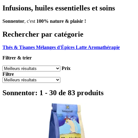
Infusions, huiles essentielles et soins
Sonnentor
, c'est
100% nature & plaisir !
Rechercher par catégorie
Thés & Tisanes
Mélanges d'Épices Latte
Aromathérapie
Filtrer & trier
Prix
Filtre
Sonnentor: 1 - 30 de 83 produits