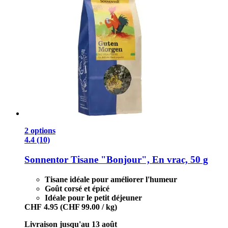
2 options
4.4 (10)
Sonnentor
Tisane "Bonjour", En vrac, 50 g
Tisane idéale pour améliorer l'humeur
Goût corsé et épicé
Idéale pour le petit déjeuner
CHF 4.95
(CHF 99.00 / kg)
Livraison jusqu'au 13 août