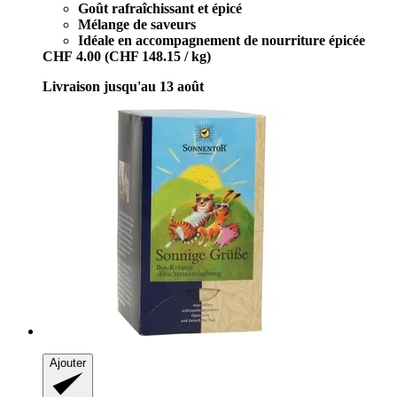
Goût rafraîchissant et épicé
Mélange de saveurs
Idéale en accompagnement de nourriture épicée
CHF 4.00
(CHF 148.15 / kg)
Livraison jusqu'au 13 août
Ajouter