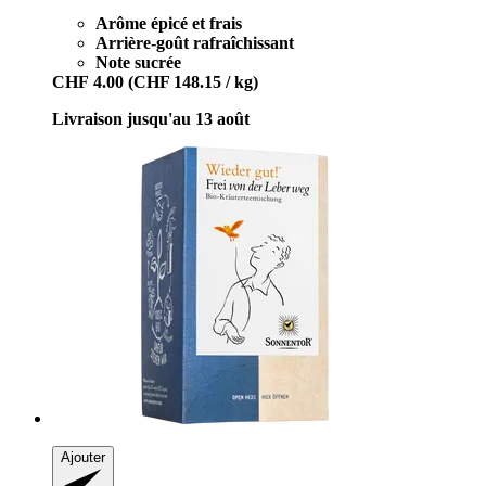
Arôme épicé et frais
Arrière-goût rafraîchissant
Note sucrée
CHF 4.00
(CHF 148.15 / kg)
Livraison jusqu'au 13 août
Ajouter