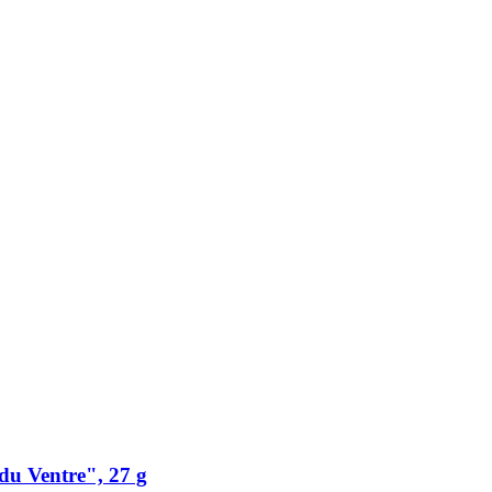
du Ventre", 27 g