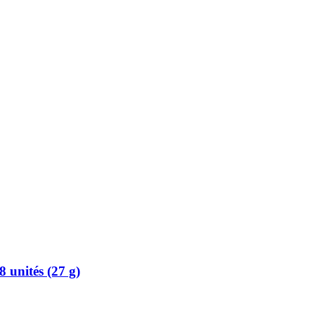
8 unités (27 g)