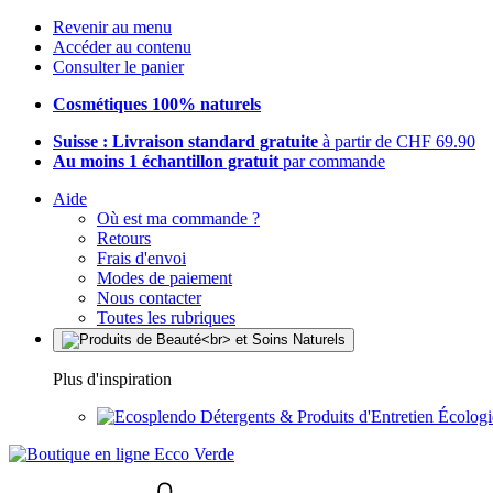
Revenir au menu
Accéder au contenu
Consulter le panier
Cosmétiques 100% naturels
Suisse : Livraison standard gratuite
à partir de CHF 69.90
Au moins 1 échantillon gratuit
par commande
Aide
Où est ma commande ?
Retours
Frais d'envoi
Modes de paiement
Nous contacter
Toutes les rubriques
Plus d'inspiration
Détergents & Produits d'Entretien Écolog