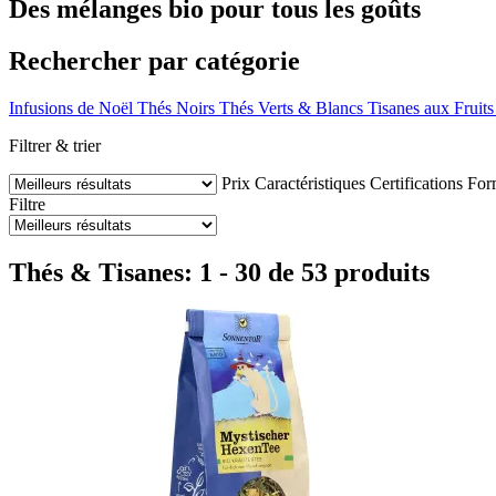
Des mélanges bio pour tous les goûts
Rechercher par catégorie
Infusions de Noël
Thés Noirs
Thés Verts & Blancs
Tisanes aux Fruits
Filtrer & trier
Prix
Caractéristiques
Certifications
Form
Filtre
Thés & Tisanes: 1 - 30 de 53 produits