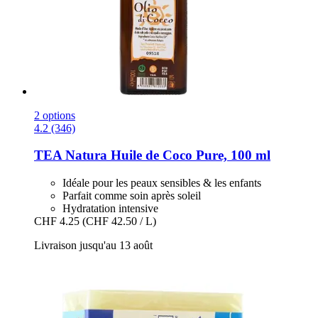
2 options
4.2 (346)
TEA Natura
Huile de Coco Pure, 100 ml
Idéale pour les peaux sensibles & les enfants
Parfait comme soin après soleil
Hydratation intensive
CHF 4.25
(CHF 42.50 / L)
Livraison jusqu'au 13 août