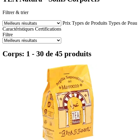
Filtrer & trier
Prix
Types de Produits
Types de Peau
Caractéristiques
Certifications
Filtre
Corps: 1 - 30 de 45 produits