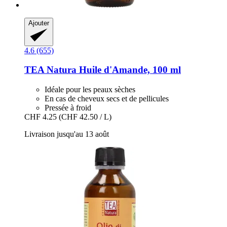
Ajouter
4.6 (655)
TEA Natura
Huile d'Amande, 100 ml
Idéale pour les peaux sèches
En cas de cheveux secs et de pellicules
Pressée à froid
CHF 4.25
(CHF 42.50 / L)
Livraison jusqu'au 13 août