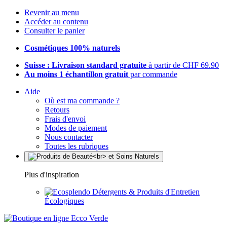
Revenir au menu
Accéder au contenu
Consulter le panier
Cosmétiques 100% naturels
Suisse : Livraison standard gratuite
à partir de CHF 69.90
Au moins 1 échantillon gratuit
par commande
Aide
Où est ma commande ?
Retours
Frais d'envoi
Modes de paiement
Nous contacter
Toutes les rubriques
Plus d'inspiration
Détergents & Produits d'Entretien
Écologiques