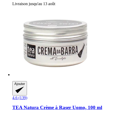
Livraison jusqu'au 13 août
Ajouter
4.6 (139)
TEA Natura
Crème à Raser Uomo, 100 ml