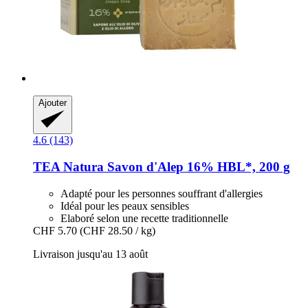
Ajouter
4.6 (143)
TEA Natura
Savon d'Alep 16% HBL*, 200 g
Adapté pour les personnes souffrant d'allergies
Idéal pour les peaux sensibles
Elaboré selon une recette traditionnelle
CHF 5.70
(CHF 28.50 / kg)
Livraison jusqu'au 13 août