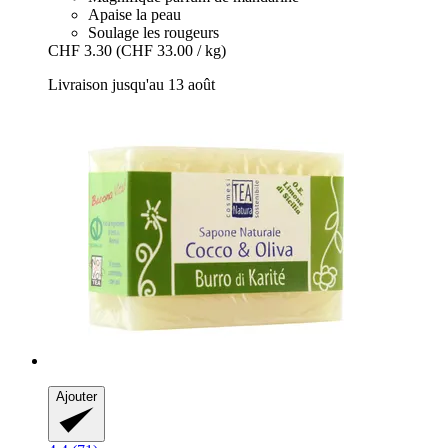
Apaise la peau
Soulage les rougeurs
CHF 3.30
(CHF 33.00 / kg)
Livraison jusqu'au 13 août
Ajouter