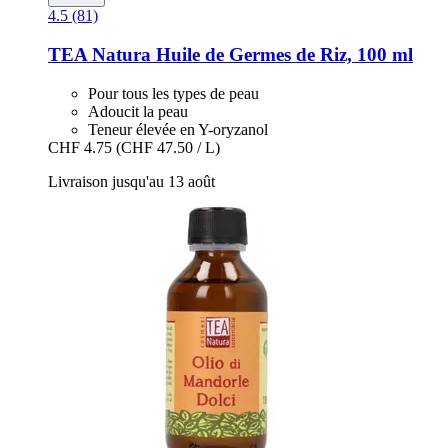
4.5 (81)
TEA Natura
Huile de Germes de Riz, 100 ml
Pour tous les types de peau
Adoucit la peau
Teneur élevée en Y-oryzanol
CHF 4.75
(CHF 47.50 / L)
Livraison jusqu'au 13 août