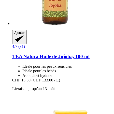
Ajouter
4.7 (31)
TEA Natura
Huile de Jojoba, 100 ml
Idéale pour les peaux sensibles
Idéale pour les bébés
Adoucit et hydrate
CHF 13.30
(CHF 133.00 / L)
Livraison jusqu'au 13 août