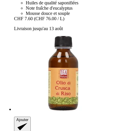
Huiles de qualité saponifiées
Note fraîche d'eucalyptus
Mousse douce et souple
CHF 7.60
(CHF 76.00 / L)
Livraison jusqu'au 13 août
Ajouter