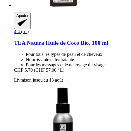
Ajouter
4.4 (51)
TEA Natura
Huile de Coco Bio, 100 ml
Pour tous les types de peau et de cheveux
Nourrissante et hydratante
Pour les massages et le nettoyage du visage
CHF 5.70
(CHF 57.00 / L)
Livraison jusqu'au 13 août