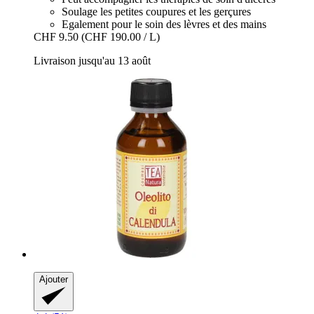
Soulage les petites coupures et les gerçures
Egalement pour le soin des lèvres et des mains
CHF 9.50
(CHF 190.00 / L)
Livraison jusqu'au 13 août
Ajouter