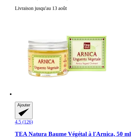
Livraison jusqu'au 13 août
Ajouter
4.5 (126)
TEA Natura
Baume Végétal à l'Arnica, 50 ml