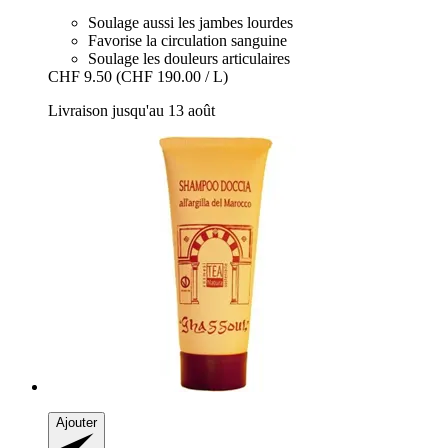
Soulage aussi les jambes lourdes
Favorise la circulation sanguine
Soulage les douleurs articulaires
CHF 9.50
(CHF 190.00 / L)
Livraison jusqu'au 13 août
Ajouter