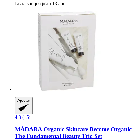
Livraison jusqu'au 13 août
Ajouter
4.3 (15)
MÁDARA Organic Skincare
Become Organic
The Fundamental Beauty Trio Set