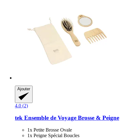
Ajouter
4.0 (2)
tek
Ensemble de Voyage Brosse & Peigne
1x Petite Brosse Ovale
1x Peigne Spécial Boucles