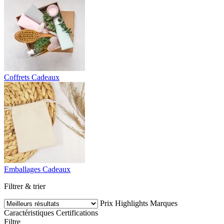
Coffrets Cadeaux
Emballages Cadeaux
Filtrer & trier
Prix
Highlights
Marques
Caractéristiques
Certifications
Filtre