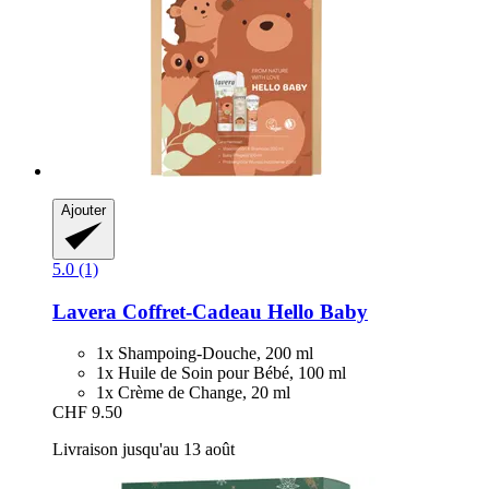
Ajouter
5.0 (1)
Lavera
Coffret-​Cadeau Hello Baby
1x Shampoing-Douche, 200 ml
1x Huile de Soin pour Bébé, 100 ml
1x Crème de Change, 20 ml
CHF 9.50
Livraison jusqu'au 13 août