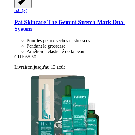
5.0 (3)
Pai Skincare
The Gemini Stretch Mark Dual
System
Pour les peaux sèches et stressées
Pendant la grossesse
Améliore l'élasticité de la peau
CHF 65.50
Livraison jusqu'au 13 août