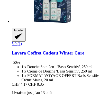
Ajouter
5.0 (1)
Lavera
Coffret Cadeau Winter Care
-50%
1 x Douche Soin 2en1 'Basis Sensitiv', 250 ml
1 x Crème de Douche 'Basis Sensitiv', 250 ml
1 x FORMAT VOYAGE OFFERT Basis Sensitiv
Crème Mains, 20 ml
CHF 4.17
CHF 8.35
Livraison jusqu'au 13 août