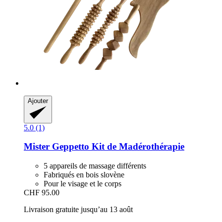
Ajouter
5.0 (1)
Mister Geppetto
Kit de Madérothérapie
5 appareils de massage différents
Fabriqués en bois slovène
Pour le visage et le corps
CHF 95.00
Livraison gratuite jusqu’au 13 août