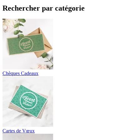
Rechercher par catégorie
Chèques Cadeaux
Cartes de Vœux