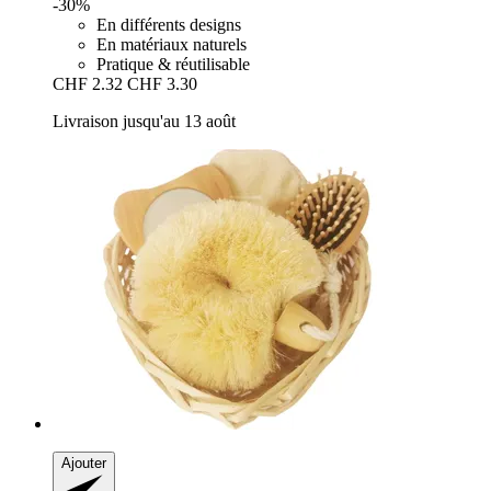
-30%
En différents designs
En matériaux naturels
Pratique & réutilisable
CHF 2.32
CHF 3.30
Livraison jusqu'au 13 août
Ajouter