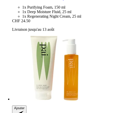
1x Purifying Foam, 150 ml
1x Deep Moisture Fluid, 25 ml
1x Regenerating Night Cream, 25 ml
CHF 24.50
Livraison jusqu'au 13 août
Ajouter