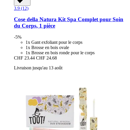
3.9 (12)
Cose della Natura
Kit Spa Complet pour Soin
du Corps, 1 pièce
-5%
1x Gant exfoliant pour le corps
1x Brosse en bois ovale
1x Brosse en bois ronde pour le corps
CHF 23.44
CHF 24.68
Livraison jusqu'au 13 août