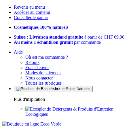
Revenir au menu
Accéder au contenu
Consulter le panier
Cosmétiques 100% naturels
Suisse : Livraison standard gratuite
à partir de CHF 69.90
Au moins 1 échantillon gratuit
par commande
Aide
Où est ma commande ?
Retours
Frais d'envoi
Modes de paiement
Nous contacter
Toutes les rubriques
Plus d'inspiration
Détergents & Produits d'Entretien
Écologiques