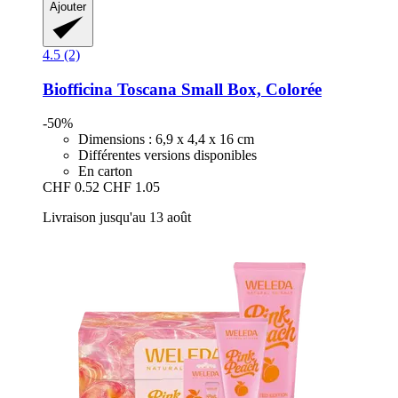
Ajouter
4.5 (2)
Biofficina Toscana
Small Box, Colorée
-50%
Dimensions : 6,9 x 4,4 x 16 cm
Différentes versions disponibles
En carton
CHF 0.52
CHF 1.05
Livraison jusqu'au 13 août