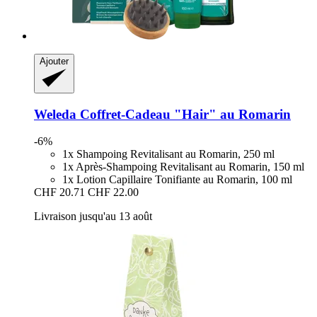
Ajouter
Weleda
Coffret-​Cadeau "Hair" au Romarin
-6%
1x Shampoing Revitalisant au Romarin, 250 ml
1x Après-Shampoing Revitalisant au Romarin, 150 ml
1x Lotion Capillaire Tonifiante au Romarin, 100 ml
CHF 20.71
CHF 22.00
Livraison jusqu'au 13 août