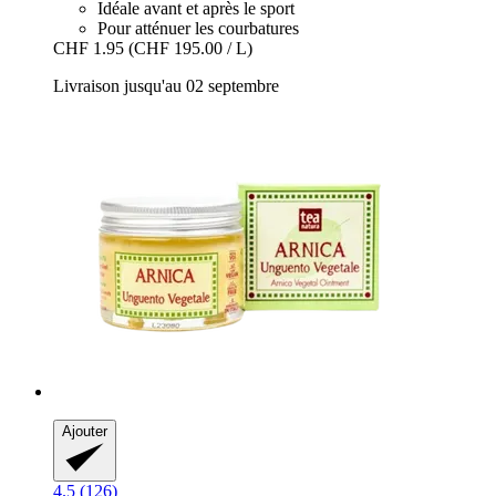
Idéale avant et après le sport
Pour atténuer les courbatures
CHF 1.95
(CHF 195.00 / L)
Livraison jusqu'au 02 septembre
Ajouter
4.5 (126)