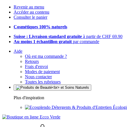
Revenir au menu
Accéder au contenu
Consulter le panier
Cosmétiques 100% naturels
Suisse : Livraison standard gratuite
à partir de CHF 69.90
Au moins 1 échantillon gratuit
par commande
Aide
Où est ma commande ?
Retours
Frais d'envoi
Modes de paiement
Nous contacter
Toutes les rubriques
Plus d'inspiration
Détergents & Produits d'Entretien Écolog