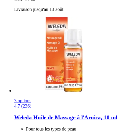
Livraison jusqu'au 13 août
3 options
4.7 (236)
Weleda
Huile de Massage à l'Arnica, 10 ml
Pour tous les types de peau