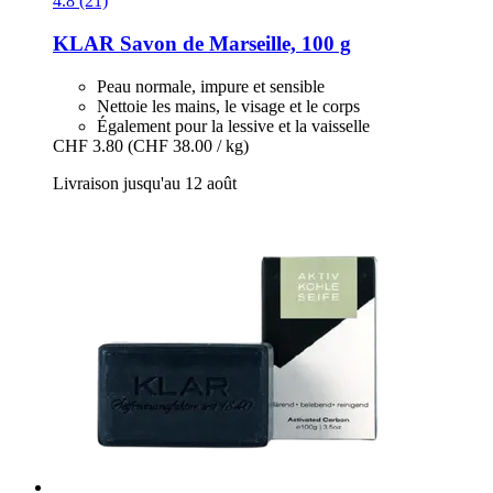
4.8 (21)
KLAR
Savon de Marseille, 100 g
Peau normale, impure et sensible
Nettoie les mains, le visage et le corps
Également pour la lessive et la vaisselle
CHF 3.80
(CHF 38.00 / kg)
Livraison jusqu'au 12 août