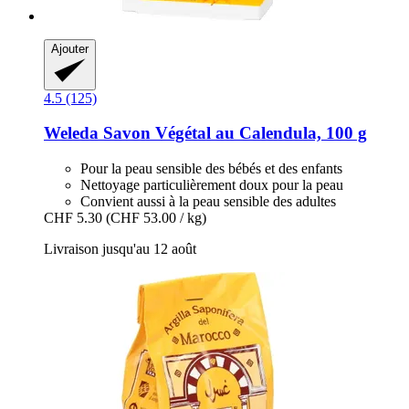
Ajouter
4.5 (125)
Weleda
Savon Végétal au Calendula, 100 g
Pour la peau sensible des bébés et des enfants
Nettoyage particulièrement doux pour la peau
Convient aussi à la peau sensible des adultes
CHF 5.30
(CHF 53.00 / kg)
Livraison jusqu'au 12 août