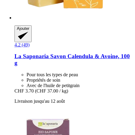
Ajouter
4.2 (49)
La Saponaria
Savon Calendula & Avoine, 100
g
Pour tous les types de peau
Propriétés de soin
Avec de l'huile de petitgrain
CHF 3.70
(CHF 37.00 / kg)
Livraison jusqu'au 12 août