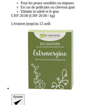
Pour les peaux sensibles ou impures
En cas de pellicules ou cheveux gras
Elimine la saleté et le gras
CHF 20.00
(CHF 20.00 / kg)
Livraison jusqu'au 12 août
Ajouter