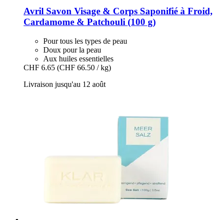
Avril
Savon Visage & Corps Saponifié à Froid,
Cardamome & Patchouli (100 g)
Pour tous les types de peau
Doux pour la peau
Aux huiles essentielles
CHF 6.65
(CHF 66.50 / kg)
Livraison jusqu'au 12 août