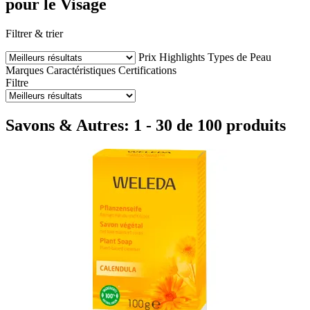
pour le Visage
Filtrer & trier
Prix
Highlights
Types de Peau
Marques
Caractéristiques
Certifications
Filtre
Savons & Autres: 1 - 30 de 100 produits