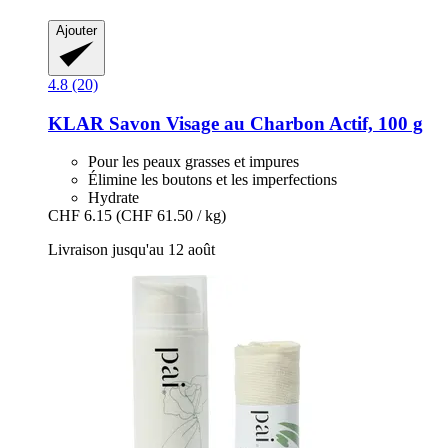
Ajouter
4.8 (20)
KLAR
Savon Visage au Charbon Actif, 100 g
Pour les peaux grasses et impures
Élimine les boutons et les imperfections
Hydrate
CHF 6.15
(CHF 61.50 / kg)
Livraison jusqu'au 12 août