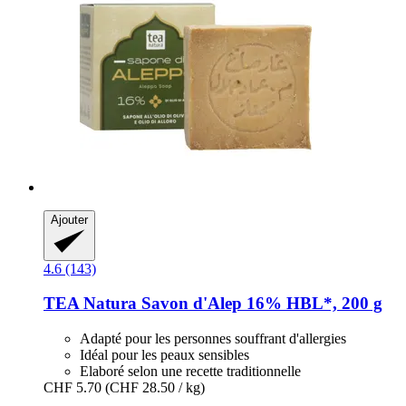
Ajouter
4.6 (143)
TEA Natura
Savon d'Alep 16% HBL*, 200 g
Adapté pour les personnes souffrant d'allergies
Idéal pour les peaux sensibles
Elaboré selon une recette traditionnelle
CHF 5.70
(CHF 28.50 / kg)