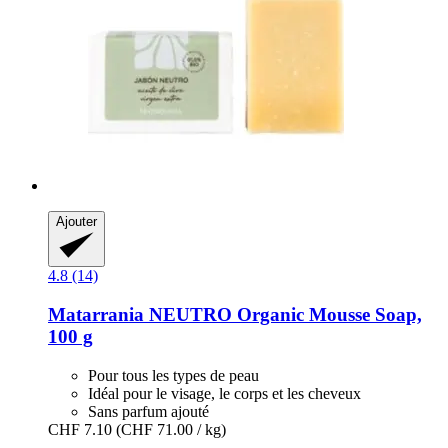
Ajouter
4.8 (14)
Matarrania
NEUTRO Organic Mousse Soap,
100 g
Pour tous les types de peau
Idéal pour le visage, le corps et les cheveux
Sans parfum ajouté
CHF 7.10
(CHF 71.00 / kg)