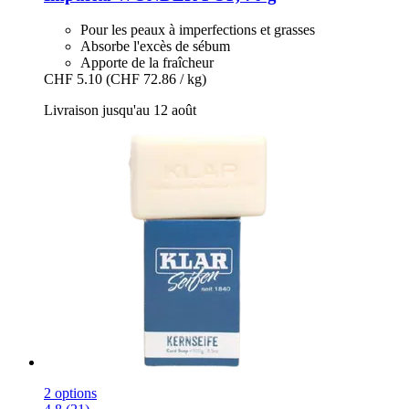
Pour les peaux à imperfections et grasses
Absorbe l'excès de sébum
Apporte de la fraîcheur
CHF 5.10
(CHF 72.86 / kg)
Livraison jusqu'au 12 août
2 options