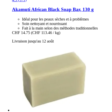
Akamuti
African Black Soap Bar, 130 g
Idéal pour les peaux sèches et à problèmes
Soin nettoyant et nourrissant
Fait à la main selon des méthodes traditionnelles
CHF 14.75
(CHF 113.46 / kg)
Livraison jusqu'au 12 août