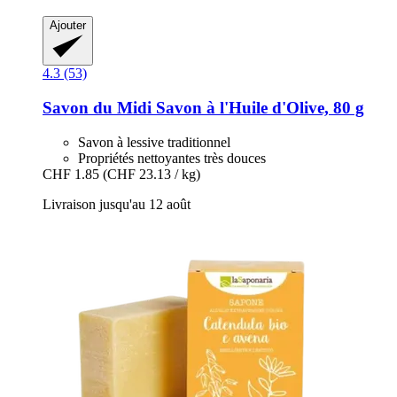
Ajouter
4.3 (53)
Savon du Midi
Savon à l'Huile d'Olive, 80 g
Savon à lessive traditionnel
Propriétés nettoyantes très douces
CHF 1.85
(CHF 23.13 / kg)
Livraison jusqu'au 12 août