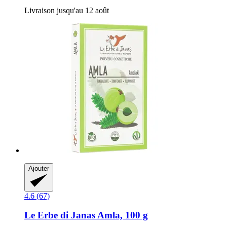
Livraison jusqu'au 12 août
Ajouter
4.6 (67)
Le Erbe di Janas
Amla, 100 g