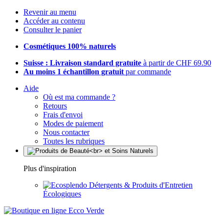
Revenir au menu
Accéder au contenu
Consulter le panier
Cosmétiques 100% naturels
Suisse : Livraison standard gratuite
à partir de CHF 69.90
Au moins 1 échantillon gratuit
par commande
Aide
Où est ma commande ?
Retours
Frais d'envoi
Modes de paiement
Nous contacter
Toutes les rubriques
Plus d'inspiration
Détergents & Produits d'Entretien
Écologiques