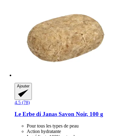
Ajouter
4.5 (78)
Le Erbe di Janas
Savon Noir, 100 g
Pour tous les types de peau
Action hydratante